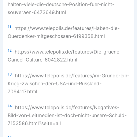
halten-viele-die-deutsche-Position-fuer-nicht-
souveraen-6473649.html
11
https://www.telepolis.de/features/Haben-die-
Querdenker-mitgeschossen-6199358.html
12
https://www.telepolis.de/features/Die-gruene-
Cancel-Culture-6042822.html
13
https://www.telepolis.de/features/im-Grunde-ein-
Krieg-zwischen-den-USA-und-Russland-
7064117.html
14
https://www.telepolis.de/features/Negatives-
Bild-von-Leitmedien-ist-doch-nicht-unsere-Schuld-
7153586.html?seite=all