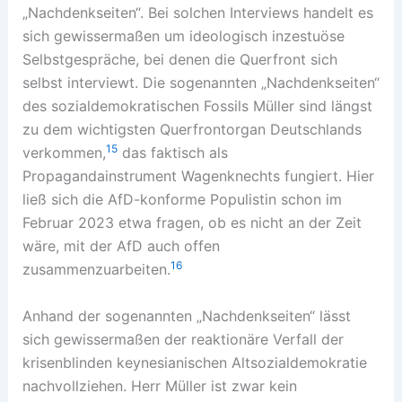
„Nachdenkseiten“. Bei solchen Interviews handelt es
sich gewissermaßen um ideologisch inzestuöse
Selbstgespräche, bei denen die Querfront sich
selbst interviewt. Die sogenannten „Nachdenkseiten“
des sozialdemokratischen Fossils Müller sind längst
zu dem wichtigsten Querfrontorgan Deutschlands
15
verkommen,
das faktisch als
Propagandainstrument Wagenknechts fungiert. Hier
ließ sich die AfD-konforme Populistin schon im
Februar 2023 etwa fragen, ob es nicht an der Zeit
wäre, mit der AfD auch offen
16
zusammenzuarbeiten.
Anhand der sogenannten „Nachdenkseiten“ lässt
sich gewissermaßen der reaktionäre Verfall der
krisenblinden keynesianischen Altsozialdemokratie
nachvollziehen. Herr Müller ist zwar kein