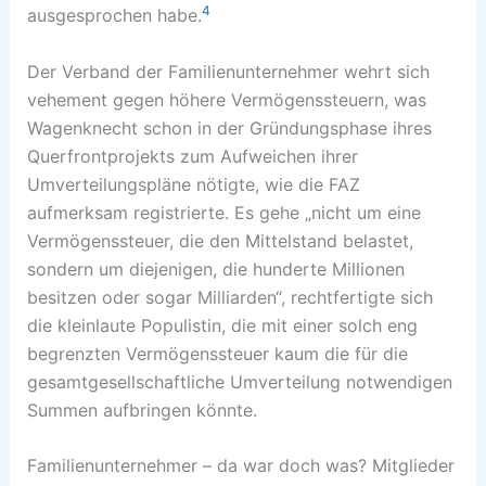
4
ausgesprochen habe.
Der Verband der Familienunternehmer wehrt sich
vehement gegen höhere Vermögenssteuern, was
Wagenknecht schon in der Gründungsphase ihres
Querfrontprojekts zum Aufweichen ihrer
Umverteilungspläne nötigte, wie die FAZ
aufmerksam registrierte. Es gehe „nicht um eine
Vermögenssteuer, die den Mittelstand belastet,
sondern um diejenigen, die hunderte Millionen
besitzen oder sogar Milliarden“, rechtfertigte sich
die kleinlaute Populistin, die mit einer solch eng
begrenzten Vermögenssteuer kaum die für die
gesamtgesellschaftliche Umverteilung notwendigen
Summen aufbringen könnte.
Familienunternehmer – da war doch was? Mitglieder