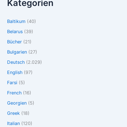
Kategorien
Baltikum
(40)
Belarus
(39)
Bücher
(21)
Bulgarien
(27)
Deutsch
(2.029)
English
(97)
Farsi
(5)
French
(16)
Georgien
(5)
Greek
(18)
Italian
(120)