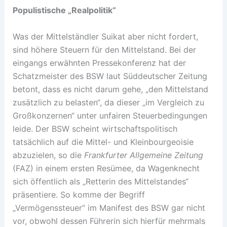
Populistische „Realpolitik“
Was der Mittelständler Suikat aber nicht fordert,
sind höhere Steuern für den Mittelstand. Bei der
eingangs erwähnten Pressekonferenz hat der
Schatzmeister des BSW laut Süddeutscher Zeitung
betont, dass es nicht darum gehe, „den Mittelstand
zusätzlich zu belasten“, da dieser „im Vergleich zu
Großkonzernen“ unter unfairen Steuerbedingungen
leide. Der BSW scheint wirtschaftspolitisch
tatsächlich auf die Mittel- und Kleinbourgeoisie
abzuzielen, so die
Frankfurter Allgemeine Zeitung
(FAZ) in einem ersten Resümee, da Wagenknecht
sich öffentlich als „Retterin des Mittelstandes“
präsentiere. So komme der Begriff
„Vermögenssteuer“ im Manifest des BSW gar nicht
vor, obwohl dessen Führerin sich hierfür mehrmals