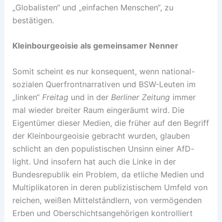
„Globalisten“ und „einfachen Menschen“, zu
bestätigen.
Kleinbourgeoisie als gemeinsamer Nenner
Somit scheint es nur konsequent, wenn national-
sozialen Querfrontnarrativen und BSW-Leuten im
„linken“
Freitag
und in der
Berliner Zeitung
immer
mal wieder breiter Raum eingeräumt wird. Die
Eigentümer dieser Medien, die früher auf den Begriff
der Kleinbourgeoisie gebracht wurden, glauben
schlicht an den populistischen Unsinn einer AfD-
light. Und insofern hat auch die Linke in der
Bundesrepublik ein Problem, da etliche Medien und
Multiplikatoren in deren publizistischem Umfeld von
reichen, weißen Mittelständlern, von vermögenden
Erben und Oberschichtsangehörigen kontrolliert