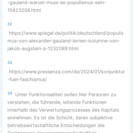
-gauland-warum-muss-es-populismus-sein-
15823206.html
32
https://www.spiegel.de/politik/deutschland/populis
mus-von-alexander-gauland-lernen-kolumne-von-
jakob-augstein-a-1232089.html
33
https://www.pressenza.com/de/2024/01/konjunktur
-fuer-faschismus/
34
Unter Funktionseliten sollen hier Personen zu
verstehen, die führende, leitende Funktionen
innerhalb des Verwertungsprozesses des Kapitals
einnehmen. Es ist die Schicht, deren subjektive
betriebswirtschaftliche Entscheidungen die