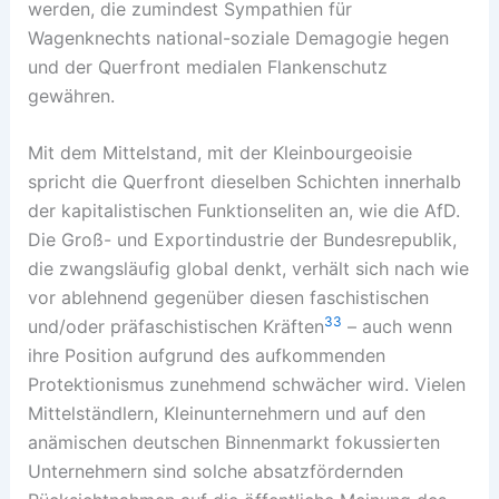
werden, die zumindest Sympathien für
Wagenknechts national-soziale Demagogie hegen
und der Querfront medialen Flankenschutz
gewähren.
Mit dem Mittelstand, mit der Kleinbourgeoisie
spricht die Querfront dieselben Schichten innerhalb
der kapitalistischen Funktionseliten an, wie die AfD.
Die Groß- und Exportindustrie der Bundesrepublik,
die zwangsläufig global denkt, verhält sich nach wie
vor ablehnend gegenüber diesen faschistischen
33
und/oder präfaschistischen Kräften
– auch wenn
ihre Position aufgrund des aufkommenden
Protektionismus zunehmend schwächer wird. Vielen
Mittelständlern, Kleinunternehmern und auf den
anämischen deutschen Binnenmarkt fokussierten
Unternehmern sind solche absatzfördernden