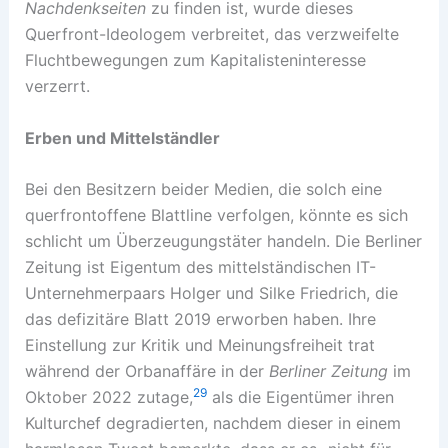
Nachdenkseiten
zu finden ist, wurde dieses
Querfront-Ideologem verbreitet, das verzweifelte
Fluchtbewegungen zum Kapitalisteninteresse
verzerrt.
Erben und Mittelständler
Bei den Besitzern beider Medien, die solch eine
querfrontoffene Blattline verfolgen, könnte es sich
schlicht um Überzeugungstäter handeln. Die Berliner
Zeitung ist Eigentum des mittelständischen IT-
Unternehmerpaars Holger und Silke Friedrich, die
das defizitäre Blatt 2019 erworben haben. Ihre
Einstellung zur Kritik und Meinungsfreiheit trat
während der Orbanaffäre in der
Berliner Zeitung
im
29
Oktober 2022 zutage,
als die Eigentümer ihren
Kulturchef degradierten, nachdem dieser in einem