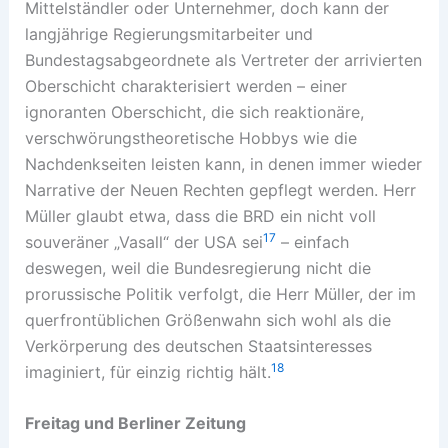
Mittelständler oder Unternehmer, doch kann der
langjährige Regierungsmitarbeiter und
Bundestagsabgeordnete als Vertreter der arrivierten
Oberschicht charakterisiert werden – einer
ignoranten Oberschicht, die sich reaktionäre,
verschwörungstheoretische Hobbys wie die
Nachdenkseiten leisten kann, in denen immer wieder
Narrative der Neuen Rechten gepflegt werden. Herr
Müller glaubt etwa, dass die BRD ein nicht voll
17
souveräner „Vasall“ der USA sei
– einfach
deswegen, weil die Bundesregierung nicht die
prorussische Politik verfolgt, die Herr Müller, der im
querfrontüblichen Größenwahn sich wohl als die
Verkörperung des deutschen Staatsinteresses
18
imaginiert, für einzig richtig hält.
Freitag und Berliner Zeitung