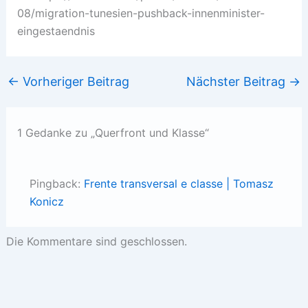
08/migration-tunesien-pushback-innenminister-
eingestaendnis
←
Vorheriger Beitrag
Nächster Beitrag
→
1 Gedanke zu „Querfront und Klasse“
Pingback:
Frente transversal e classe | Tomasz
Konicz
Die Kommentare sind geschlossen.