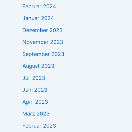
Februar 2024
Januar 2024
Dezember 2023
November 2023
September 2023
August 2023
Juli 2023
Juni 2023
April 2023
März 2023
Februar 2023