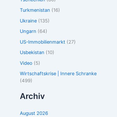
Turkmenistan
(16)
Ukraine
(135)
Ungarn
(64)
US-Immobilienmarkt
(27)
Usbekistan
(10)
Video
(5)
Wirtschaftskrise | Innere Schranke
(499)
Archiv
August 2026