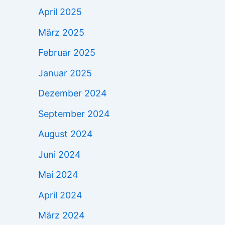
April 2025
März 2025
Februar 2025
Januar 2025
Dezember 2024
September 2024
August 2024
Juni 2024
Mai 2024
April 2024
März 2024