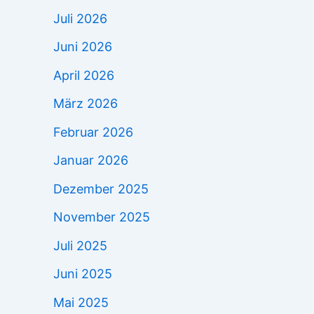
Juli 2026
Juni 2026
April 2026
März 2026
Februar 2026
Januar 2026
Dezember 2025
November 2025
Juli 2025
Juni 2025
Mai 2025