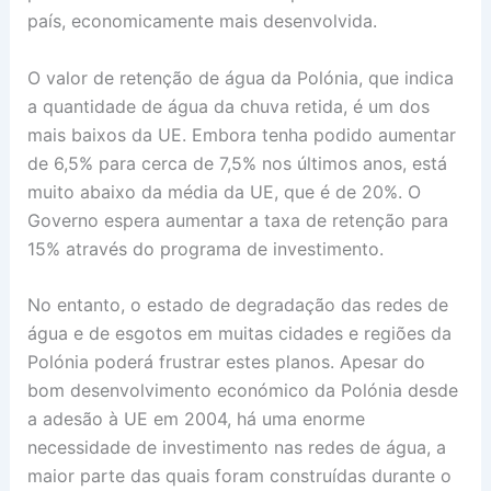
país, economicamente mais desenvolvida.
O valor de retenção de água da Polónia, que indica
a quantidade de água da chuva retida, é um dos
mais baixos da UE. Embora tenha podido aumentar
de 6,5% para cerca de 7,5% nos últimos anos, está
muito abaixo da média da UE, que é de 20%. O
Governo espera aumentar a taxa de retenção para
15% através do programa de investimento.
No entanto, o estado de degradação das redes de
água e de esgotos em muitas cidades e regiões da
Polónia poderá frustrar estes planos. Apesar do
bom desenvolvimento económico da Polónia desde
a adesão à UE em 2004, há uma enorme
necessidade de investimento nas redes de água, a
maior parte das quais foram construídas durante o