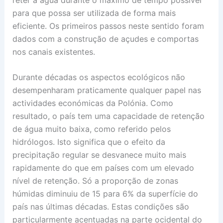
para que possa ser utilizada de forma mais
eficiente. Os primeiros passos neste sentido foram
dados com a construção de açudes e comportas
nos canais existentes.
Durante décadas os aspectos ecológicos não
desempenharam praticamente qualquer papel nas
actividades económicas da Polónia. Como
resultado, o país tem uma capacidade de retenção
de água muito baixa, como referido pelos
hidrólogos. Isto significa que o efeito da
precipitação regular se desvanece muito mais
rapidamente do que em países com um elevado
nível de retenção. Só a proporção de zonas
húmidas diminuiu de 15 para 6% da superfície do
país nas últimas décadas. Estas condições são
particularmente acentuadas na parte ocidental do