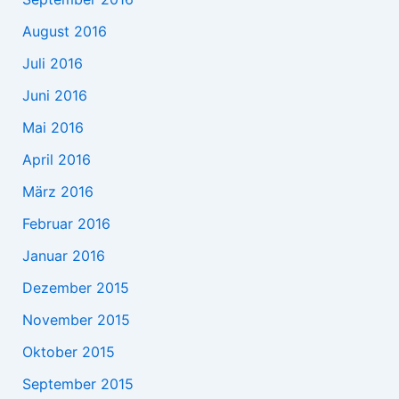
August 2016
Juli 2016
Juni 2016
Mai 2016
April 2016
März 2016
Februar 2016
Januar 2016
Dezember 2015
November 2015
Oktober 2015
September 2015