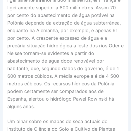
ligeiramente superior a 800 milímetros. Assim 70
por cento do abastecimento de água potável na
Polónia depende da extração de água subterrânea,
enquanto na Alemanha, por exemplo, é apenas 61
por cento. A crescente escassez de água e a
precária situação hidrológica a leste dos rios Oder e
Neisse tornam-se evidentes a partir do
abastecimento de água doce renovável por
habitante, que, segundo dados do governo, é de 1
600 metros cúbicos. A média europeia é de 4 500
metros cúbicos. Os recursos hídricos da Polónia
podem certamente ser comparados aos de
Espanha, alertou o hidrólogo Paweł Rowiński há
alguns anos.
Um olhar sobre os mapas de seca actuais do
Instituto de Ciência do Solo e Cultivo de Plantas