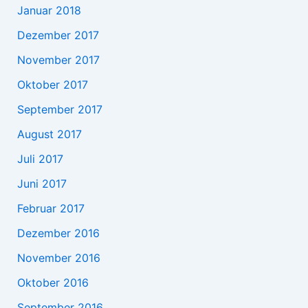
Januar 2018
Dezember 2017
November 2017
Oktober 2017
September 2017
August 2017
Juli 2017
Juni 2017
Februar 2017
Dezember 2016
November 2016
Oktober 2016
September 2016