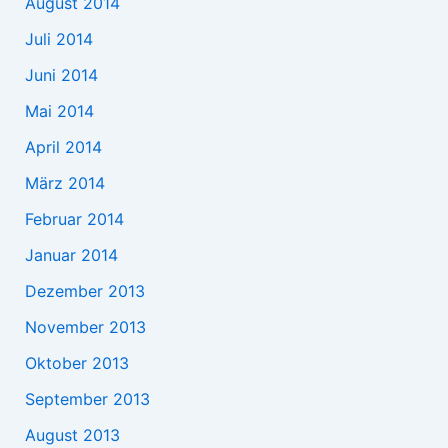
August 2014
Juli 2014
Juni 2014
Mai 2014
April 2014
März 2014
Februar 2014
Januar 2014
Dezember 2013
November 2013
Oktober 2013
September 2013
August 2013