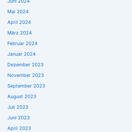
Juni 2024
Mai 2024
April 2024
März 2024
Februar 2024
Januar 2024
Dezember 2023
November 2023
September 2023
August 2023
Juli 2023
Juni 2023
April 2023