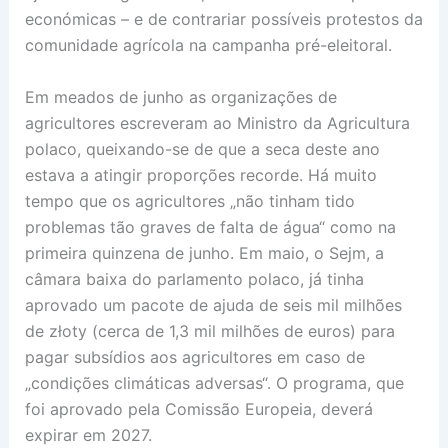
económicas – e de contrariar possíveis protestos da
comunidade agrícola na campanha pré-eleitoral.
Em meados de junho as organizações de
agricultores escreveram ao Ministro da Agricultura
polaco, queixando-se de que a seca deste ano
estava a atingir proporções recorde. Há muito
tempo que os agricultores „não tinham tido
problemas tão graves de falta de água“ como na
primeira quinzena de junho. Em maio, o Sejm, a
câmara baixa do parlamento polaco, já tinha
aprovado um pacote de ajuda de seis mil milhões
de złoty (cerca de 1,3 mil milhões de euros) para
pagar subsídios aos agricultores em caso de
„condições climáticas adversas“. O programa, que
foi aprovado pela Comissão Europeia, deverá
expirar em 2027.