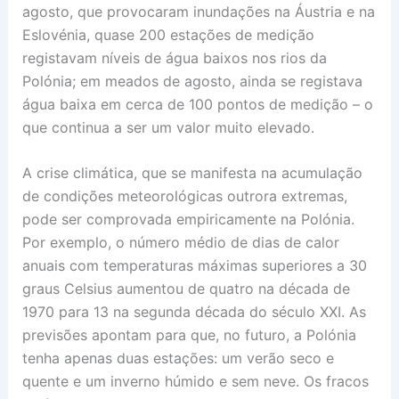
agosto, que provocaram inundações na Áustria e na
Eslovénia, quase 200 estações de medição
registavam níveis de água baixos nos rios da
Polónia; em meados de agosto, ainda se registava
água baixa em cerca de 100 pontos de medição – o
que continua a ser um valor muito elevado.
A crise climática, que se manifesta na acumulação
de condições meteorológicas outrora extremas,
pode ser comprovada empiricamente na Polónia.
Por exemplo, o número médio de dias de calor
anuais com temperaturas máximas superiores a 30
graus Celsius aumentou de quatro na década de
1970 para 13 na segunda década do século XXI. As
previsões apontam para que, no futuro, a Polónia
tenha apenas duas estações: um verão seco e
quente e um inverno húmido e sem neve. Os fracos