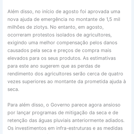
Além disso, no início de agosto foi aprovada uma
nova ajuda de emergência no montante de 1,5 mil
milhões de zlotys. No entanto, em agosto,
ocorreram protestos isolados de agricultores,
exigindo uma melhor compensação pelos danos
causados pela seca e preços de compra mais
elevados para os seus produtos. As estimativas
para este ano sugerem que as perdas de
rendimento dos agricultores serão cerca de quatro
vezes superiores ao montante da prometida ajuda à
seca.
Para além disso, o Governo parece agora ansioso
por lançar programas de mitigação da seca e de
retenção das águas pluviais anteriormente adiados.
Os investimentos em infra-estruturas e as medidas