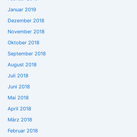
Januar 2019
Dezember 2018
November 2018
Oktober 2018
September 2018
August 2018
Juli 2018
Juni 2018
Mai 2018
April 2018
März 2018
Februar 2018