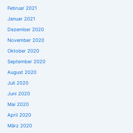
Februar 2021
Januar 2021
Dezember 2020
November 2020
Oktober 2020
September 2020
August 2020
Juli 2020
Juni 2020
Mai 2020
April 2020
März 2020