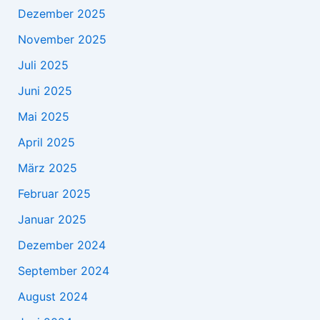
Dezember 2025
November 2025
Juli 2025
Juni 2025
Mai 2025
April 2025
März 2025
Februar 2025
Januar 2025
Dezember 2024
September 2024
August 2024