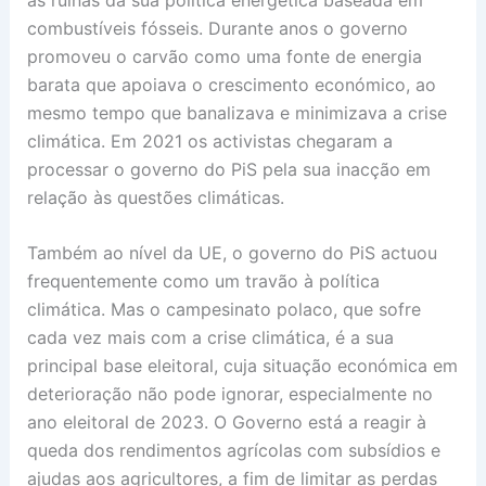
combustíveis fósseis. Durante anos o governo
promoveu o carvão como uma fonte de energia
barata que apoiava o crescimento económico, ao
mesmo tempo que banalizava e minimizava a crise
climática. Em 2021 os activistas chegaram a
processar o governo do PiS pela sua inacção em
relação às questões climáticas.
Também ao nível da UE, o governo do PiS actuou
frequentemente como um travão à política
climática. Mas o campesinato polaco, que sofre
cada vez mais com a crise climática, é a sua
principal base eleitoral, cuja situação económica em
deterioração não pode ignorar, especialmente no
ano eleitoral de 2023. O Governo está a reagir à
queda dos rendimentos agrícolas com subsídios e
ajudas aos agricultores, a fim de limitar as perdas