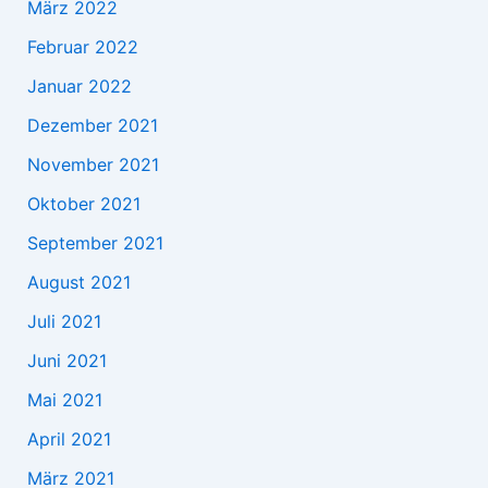
März 2022
Februar 2022
Januar 2022
Dezember 2021
November 2021
Oktober 2021
September 2021
August 2021
Juli 2021
Juni 2021
Mai 2021
April 2021
März 2021