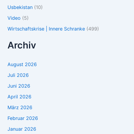
Usbekistan
(10)
Video
(5)
Wirtschaftskrise | Innere Schranke
(499)
Archiv
August 2026
Juli 2026
Juni 2026
April 2026
März 2026
Februar 2026
Januar 2026