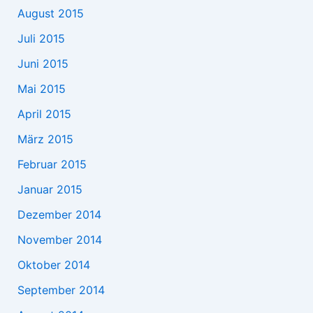
August 2015
Juli 2015
Juni 2015
Mai 2015
April 2015
März 2015
Februar 2015
Januar 2015
Dezember 2014
November 2014
Oktober 2014
September 2014