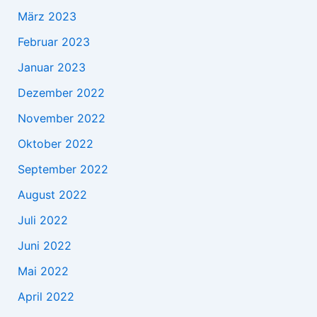
März 2023
Februar 2023
Januar 2023
Dezember 2022
November 2022
Oktober 2022
September 2022
August 2022
Juli 2022
Juni 2022
Mai 2022
April 2022