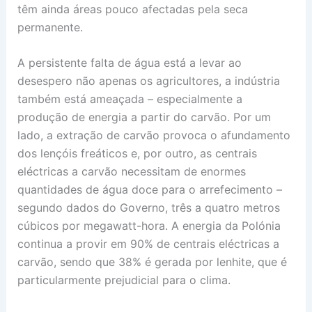
têm ainda áreas pouco afectadas pela seca
permanente.
A persistente falta de água está a levar ao
desespero não apenas os agricultores, a indústria
também está ameaçada – especialmente a
produção de energia a partir do carvão. Por um
lado, a extração de carvão provoca o afundamento
dos lençóis freáticos e, por outro, as centrais
eléctricas a carvão necessitam de enormes
quantidades de água doce para o arrefecimento –
segundo dados do Governo, três a quatro metros
cúbicos por megawatt-hora. A energia da Polónia
continua a provir em 90% de centrais eléctricas a
carvão, sendo que 38% é gerada por lenhite, que é
particularmente prejudicial para o clima.