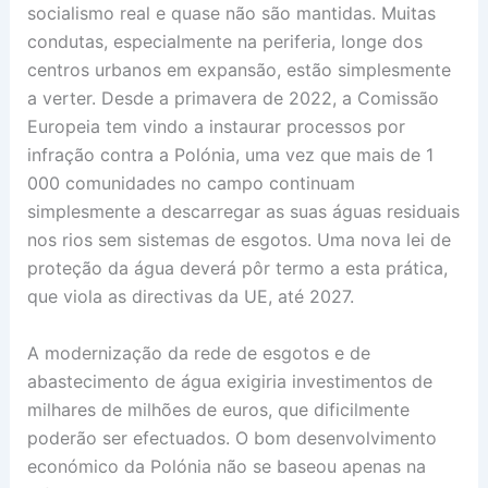
socialismo real e quase não são mantidas. Muitas
condutas, especialmente na periferia, longe dos
centros urbanos em expansão, estão simplesmente
a verter. Desde a primavera de 2022, a Comissão
Europeia tem vindo a instaurar processos por
infração contra a Polónia, uma vez que mais de 1
000 comunidades no campo continuam
simplesmente a descarregar as suas águas residuais
nos rios sem sistemas de esgotos. Uma nova lei de
proteção da água deverá pôr termo a esta prática,
que viola as directivas da UE, até 2027.
A modernização da rede de esgotos e de
abastecimento de água exigiria investimentos de
milhares de milhões de euros, que dificilmente
poderão ser efectuados. O bom desenvolvimento
económico da Polónia não se baseou apenas na