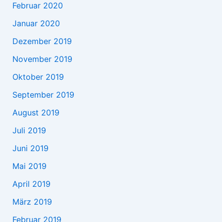
Februar 2020
Januar 2020
Dezember 2019
November 2019
Oktober 2019
September 2019
August 2019
Juli 2019
Juni 2019
Mai 2019
April 2019
März 2019
Februar 2019