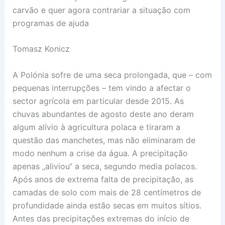
carvão e quer agora contrariar a situação com
programas de ajuda
Tomasz Konicz
A Polónia sofre de uma seca prolongada, que – com
pequenas interrupções – tem vindo a afectar o
sector agrícola em particular desde 2015. As
chuvas abundantes de agosto deste ano deram
algum alívio à agricultura polaca e tiraram a
questão das manchetes, mas não eliminaram de
modo nenhum a crise da água. A precipitação
apenas „aliviou“ a seca, segundo media polacos.
Após anos de extrema falta de precipitação, as
camadas de solo com mais de 28 centímetros de
profundidade ainda estão secas em muitos sítios.
Antes das precipitações extremas do início de