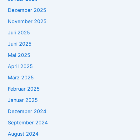
Dezember 2025
November 2025
Juli 2025
Juni 2025
Mai 2025
April 2025
März 2025
Februar 2025
Januar 2025
Dezember 2024
September 2024
August 2024