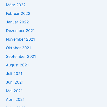
März 2022
Februar 2022
Januar 2022
Dezember 2021
November 2021
Oktober 2021
September 2021
August 2021
Juli 2021
Juni 2021
Mai 2021
April 2021