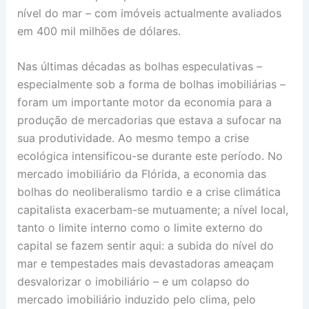
nível do mar – com imóveis actualmente avaliados
em 400 mil milhões de dólares.
Nas últimas décadas as bolhas especulativas –
especialmente sob a forma de bolhas imobiliárias –
foram um importante motor da economia para a
produção de mercadorias que estava a sufocar na
sua produtividade. Ao mesmo tempo a crise
ecológica intensificou-se durante este período. No
mercado imobiliário da Flórida, a economia das
bolhas do neoliberalismo tardio e a crise climática
capitalista exacerbam-se mutuamente; a nível local,
tanto o limite interno como o limite externo do
capital se fazem sentir aqui: a subida do nível do
mar e tempestades mais devastadoras ameaçam
desvalorizar o imobiliário – e um colapso do
mercado imobiliário induzido pelo clima, pelo