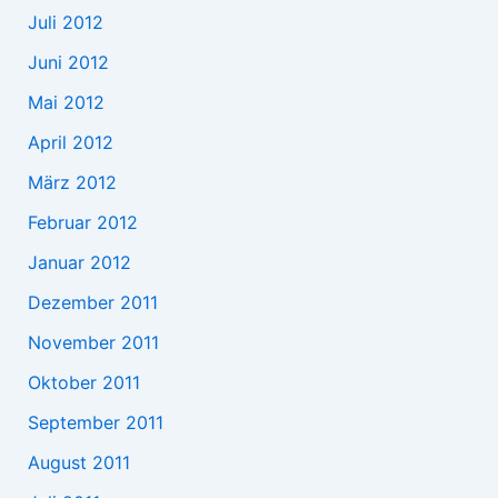
Juli 2012
Juni 2012
Mai 2012
April 2012
März 2012
Februar 2012
Januar 2012
Dezember 2011
November 2011
Oktober 2011
September 2011
August 2011