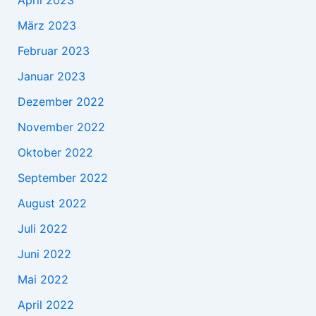
März 2023
Februar 2023
Januar 2023
Dezember 2022
November 2022
Oktober 2022
September 2022
August 2022
Juli 2022
Juni 2022
Mai 2022
April 2022