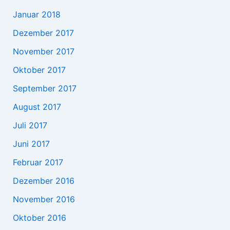
Januar 2018
Dezember 2017
November 2017
Oktober 2017
September 2017
August 2017
Juli 2017
Juni 2017
Februar 2017
Dezember 2016
November 2016
Oktober 2016