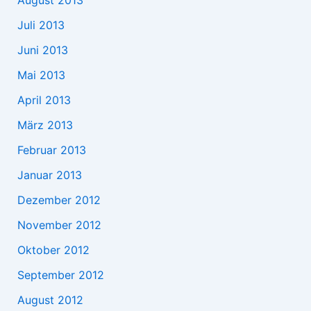
Juli 2013
Juni 2013
Mai 2013
April 2013
März 2013
Februar 2013
Januar 2013
Dezember 2012
November 2012
Oktober 2012
September 2012
August 2012