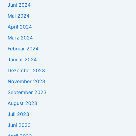
Juni 2024
Mai 2024
April 2024
März 2024
Februar 2024
Januar 2024
Dezember 2023
November 2023
September 2023
August 2023
Juli 2023
Juni 2023
April 2023