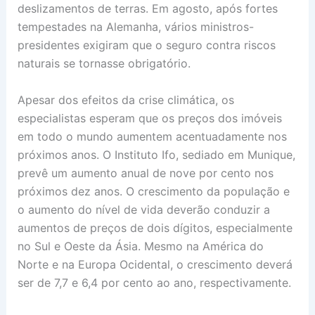
deslizamentos de terras. Em agosto, após fortes
tempestades na Alemanha, vários ministros-
presidentes exigiram que o seguro contra riscos
naturais se tornasse obrigatório.
Apesar dos efeitos da crise climática, os
especialistas esperam que os preços dos imóveis
em todo o mundo aumentem acentuadamente nos
próximos anos. O Instituto Ifo, sediado em Munique,
prevê um aumento anual de nove por cento nos
próximos dez anos. O crescimento da população e
o aumento do nível de vida deverão conduzir a
aumentos de preços de dois dígitos, especialmente
no Sul e Oeste da Ásia. Mesmo na América do
Norte e na Europa Ocidental, o crescimento deverá
ser de 7,7 e 6,4 por cento ao ano, respectivamente.