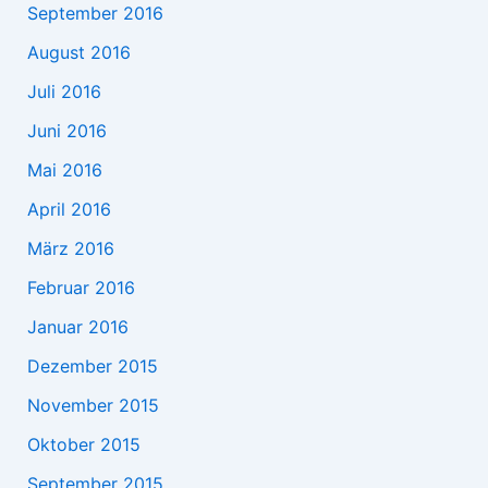
September 2016
August 2016
Juli 2016
Juni 2016
Mai 2016
April 2016
März 2016
Februar 2016
Januar 2016
Dezember 2015
November 2015
Oktober 2015
September 2015