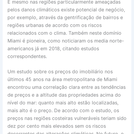
E mesmo nas regiões particularmente ameaçadas
pelos danos climáticos existe potencial de negócio,
por exemplo, através da gentrificação de bairros e
regiões urbanas de acordo com os riscos
relacionados com o clima. Também neste domínio
Miami é pioneira, como noticiaram os media norte-
americanos já em 2018, citando estudos
correspondentes.
Um estudo sobre os preços do imobiliário nos
últimos 45 anos na área metropolitana de Miami
encontrou uma correlação clara entre as tendências
de preços e a altitude das propriedades acima do
nível do mar: quanto mais alto estão localizadas,
mais alto é o preço. De acordo com o estudo, os
preços nas regiões costeiras vulneráveis teriam sido
dez por cento mais elevados sem os riscos
decorrentes das alterações climáticas. No futuro, o