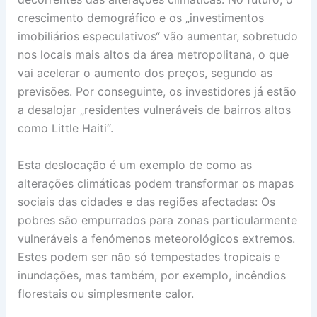
crescimento demográfico e os „investimentos
imobiliários especulativos“ vão aumentar, sobretudo
nos locais mais altos da área metropolitana, o que
vai acelerar o aumento dos preços, segundo as
previsões. Por conseguinte, os investidores já estão
a desalojar „residentes vulneráveis de bairros altos
como Little Haiti“.
Esta deslocação é um exemplo de como as
alterações climáticas podem transformar os mapas
sociais das cidades e das regiões afectadas: Os
pobres são empurrados para zonas particularmente
vulneráveis a fenómenos meteorológicos extremos.
Estes podem ser não só tempestades tropicais e
inundações, mas também, por exemplo, incêndios
florestais ou simplesmente calor.