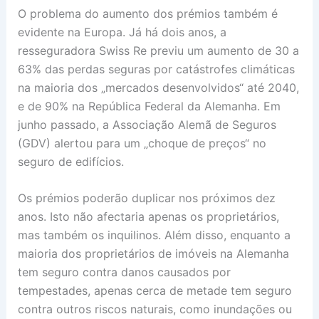
O problema do aumento dos prémios também é
evidente na Europa. Já há dois anos, a
resseguradora Swiss Re previu um aumento de 30 a
63% das perdas seguras por catástrofes climáticas
na maioria dos „mercados desenvolvidos“ até 2040,
e de 90% na República Federal da Alemanha. Em
junho passado, a Associação Alemã de Seguros
(GDV) alertou para um „choque de preços“ no
seguro de edifícios.
Os prémios poderão duplicar nos próximos dez
anos. Isto não afectaria apenas os proprietários,
mas também os inquilinos. Além disso, enquanto a
maioria dos proprietários de imóveis na Alemanha
tem seguro contra danos causados por
tempestades, apenas cerca de metade tem seguro
contra outros riscos naturais, como inundações ou