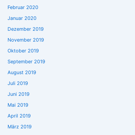
Februar 2020
Januar 2020
Dezember 2019
November 2019
Oktober 2019
September 2019
August 2019
Juli 2019
Juni 2019
Mai 2019
April 2019
März 2019