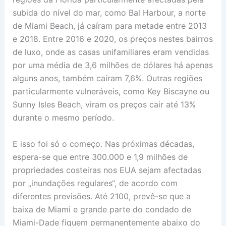
subida do nível do mar, como Bal Harbour, a norte
de Miami Beach, já caíram para metade entre 2013
e 2018. Entre 2016 e 2020, os preços nestes bairros
de luxo, onde as casas unifamiliares eram vendidas
por uma média de 3,6 milhões de dólares há apenas
alguns anos, também caíram 7,6%. Outras regiões
particularmente vulneráveis, como Key Biscayne ou
Sunny Isles Beach, viram os preços cair até 13%
durante o mesmo período.
E isso foi só o começo. Nas próximas décadas,
espera-se que entre 300.000 e 1,9 milhões de
propriedades costeiras nos EUA sejam afectadas
por „inundações regulares“, de acordo com
diferentes previsões. Até 2100, prevê-se que a
baixa de Miami e grande parte do condado de
Miami-Dade fiquem permanentemente abaixo do