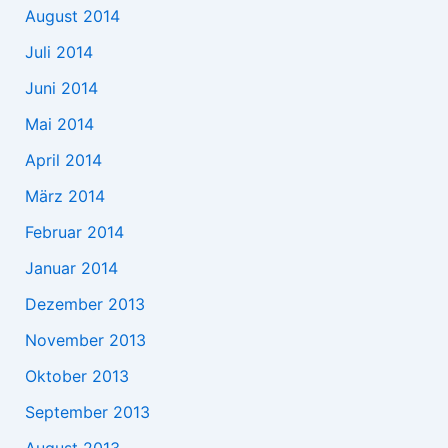
August 2014
Juli 2014
Juni 2014
Mai 2014
April 2014
März 2014
Februar 2014
Januar 2014
Dezember 2013
November 2013
Oktober 2013
September 2013
August 2013