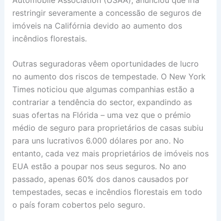
restringir severamente a concessão de seguros de
imóveis na Califórnia devido ao aumento dos
incêndios florestais.
Outras seguradoras vêem oportunidades de lucro
no aumento dos riscos de tempestade. O New York
Times noticiou que algumas companhias estão a
contrariar a tendência do sector, expandindo as
suas ofertas na Flórida – uma vez que o prémio
médio de seguro para proprietários de casas subiu
para uns lucrativos 6.000 dólares por ano. No
entanto, cada vez mais proprietários de imóveis nos
EUA estão a poupar nos seus seguros. No ano
passado, apenas 60% dos danos causados por
tempestades, secas e incêndios florestais em todo
o país foram cobertos pelo seguro.