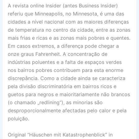
A revista online Insider (antes Business Insider)
referiu que Minneapolis, no Minnesota, é uma das
cidades a nível nacional com as maiores diferenças
de temperatura no centro da cidade, entre as zonas
mais frias e ricas e as zonas mais pobres e quentes.
Em casos extremos, a diferença pode chegar a
onze graus Fahrenheit. A concentração de
indústrias poluentes e a falta de espaços verdes
nos bairros pobres contribuem para esta enorme
discrepância. Como a cidade ainda se caracteriza
pela divisão discriminatória em bairros ricos e
guetos para negros e maioritariamente não brancos
(o chamado „redlining“), as minorias são
desproporcionalmente afectadas pelo calor e pela
poluição.
Original “Häuschen mit Katastrophenblick” in