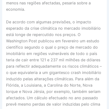
menos nas regiões afectadas, pesaria sobre a
economia.
De acordo com algumas previsões, o impacto
esperado da crise climática no mercado imobiliário
está longe de repercutido nos preços. O
Washington Post publicou em fevereiro um estudo
científico segundo o qual o preço de mercado do
imobiliário em regiões vulneráveis de todo o país
teria de cair entre 121 e 237 mil milhões de dólares
para reflectir adequadamente os riscos climáticos –
o que equivaleria a um gigantesco crash imobiliário
induzido pelas alterações climáticas. Para além da
Flórida, a Louisiana, a Carolina do Norte, Nova
Iorque e Nova Jérsia, por exemplo, também seriam
afectados. Um cálculo efectuado no ano passado
prevê mesmo perdas de valor induzidas pelo clima