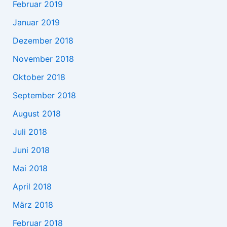
Februar 2019
Januar 2019
Dezember 2018
November 2018
Oktober 2018
September 2018
August 2018
Juli 2018
Juni 2018
Mai 2018
April 2018
März 2018
Februar 2018