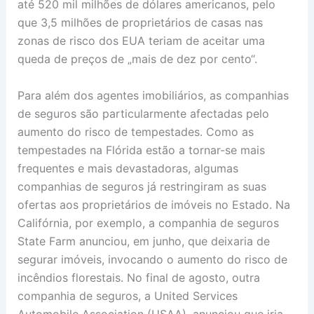
até 520 mil milhões de dólares americanos, pelo
que 3,5 milhões de proprietários de casas nas
zonas de risco dos EUA teriam de aceitar uma
queda de preços de „mais de dez por cento“.
Para além dos agentes imobiliários, as companhias
de seguros são particularmente afectadas pelo
aumento do risco de tempestades. Como as
tempestades na Flórida estão a tornar-se mais
frequentes e mais devastadoras, algumas
companhias de seguros já restringiram as suas
ofertas aos proprietários de imóveis no Estado. Na
Califórnia, por exemplo, a companhia de seguros
State Farm anunciou, em junho, que deixaria de
segurar imóveis, invocando o aumento do risco de
incêndios florestais. No final de agosto, outra
companhia de seguros, a United Services
Automobile Association (USAA), anunciou que iria