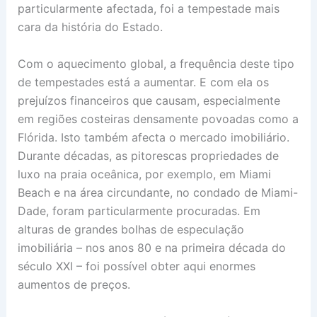
particularmente afectada, foi a tempestade mais
cara da história do Estado.
Com o aquecimento global, a frequência deste tipo
de tempestades está a aumentar. E com ela os
prejuízos financeiros que causam, especialmente
em regiões costeiras densamente povoadas como a
Flórida. Isto também afecta o mercado imobiliário.
Durante décadas, as pitorescas propriedades de
luxo na praia oceânica, por exemplo, em Miami
Beach e na área circundante, no condado de Miami-
Dade, foram particularmente procuradas. Em
alturas de grandes bolhas de especulação
imobiliária – nos anos 80 e na primeira década do
século XXI – foi possível obter aqui enormes
aumentos de preços.