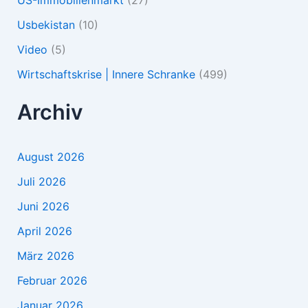
US-Immobilienmarkt
(27)
Usbekistan
(10)
Video
(5)
Wirtschaftskrise | Innere Schranke
(499)
Archiv
August 2026
Juli 2026
Juni 2026
April 2026
März 2026
Februar 2026
Januar 2026