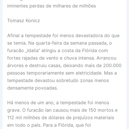
iminentes perdas de milhares de milhões
Tomasz Konicz
Afinal a tempestade foi menos devastadora do que
se temia. Na quarta-feira da semana passada, o
furacão „Idalia“ atingiu a costa da Flórida com
fortes rajadas de vento e chuva intensa. Arrancou
árvores e destruiu casas, deixando mais de 200.000
pessoas temporariamente sem eletricidade. Mas a
tempestade devastou sobretudo zonas menos
densamente povoadas.
Há menos de um ano, a tempestade foi menos
grave. O furacão Ian causou mais de 150 mortos e
112 mil milhões de dólares de prejuízos materiais
em todo o país. Para a Flórida, que foi