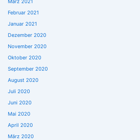
März 2021
Februar 2021
Januar 2021
Dezember 2020
November 2020
Oktober 2020
September 2020
August 2020
Juli 2020
Juni 2020
Mai 2020
April 2020
März 2020