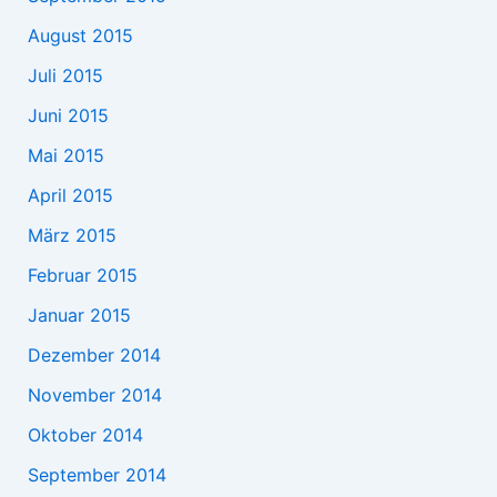
August 2015
Juli 2015
Juni 2015
Mai 2015
April 2015
März 2015
Februar 2015
Januar 2015
Dezember 2014
November 2014
Oktober 2014
September 2014