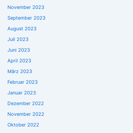
November 2023
September 2023
August 2023
Juli 2023
Juni 2023
April 2023
März 2023
Februar 2023
Januar 2023
Dezember 2022
November 2022
Oktober 2022