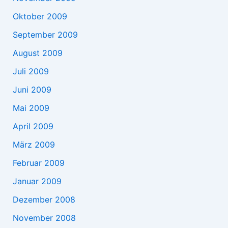
Oktober 2009
September 2009
August 2009
Juli 2009
Juni 2009
Mai 2009
April 2009
März 2009
Februar 2009
Januar 2009
Dezember 2008
November 2008