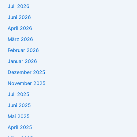
Juli 2026
Juni 2026
April 2026
März 2026
Februar 2026
Januar 2026
Dezember 2025
November 2025
Juli 2025
Juni 2025
Mai 2025
April 2025