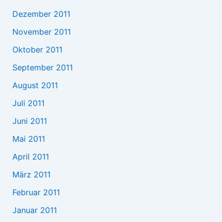
Dezember 2011
November 2011
Oktober 2011
September 2011
August 2011
Juli 2011
Juni 2011
Mai 2011
April 2011
März 2011
Februar 2011
Januar 2011