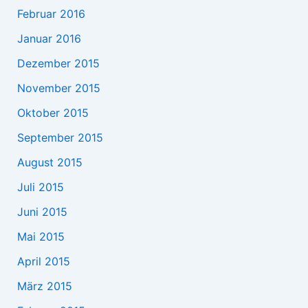
Februar 2016
Januar 2016
Dezember 2015
November 2015
Oktober 2015
September 2015
August 2015
Juli 2015
Juni 2015
Mai 2015
April 2015
März 2015