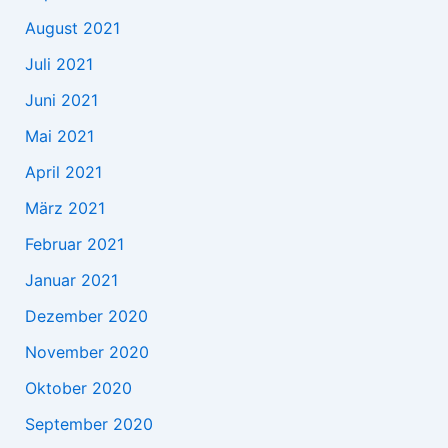
August 2021
Juli 2021
Juni 2021
Mai 2021
April 2021
März 2021
Februar 2021
Januar 2021
Dezember 2020
November 2020
Oktober 2020
September 2020