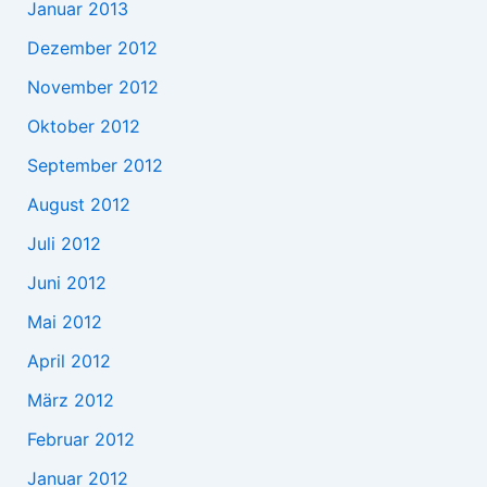
Januar 2013
Dezember 2012
November 2012
Oktober 2012
September 2012
August 2012
Juli 2012
Juni 2012
Mai 2012
April 2012
März 2012
Februar 2012
Januar 2012