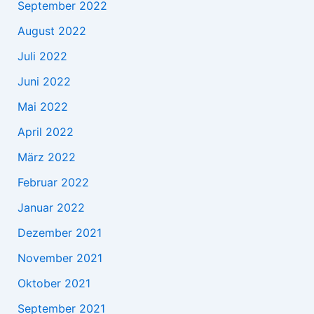
September 2022
August 2022
Juli 2022
Juni 2022
Mai 2022
April 2022
März 2022
Februar 2022
Januar 2022
Dezember 2021
November 2021
Oktober 2021
September 2021