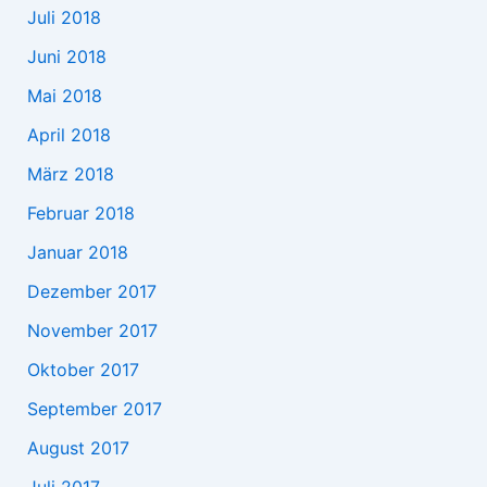
Juli 2018
Juni 2018
Mai 2018
April 2018
März 2018
Februar 2018
Januar 2018
Dezember 2017
November 2017
Oktober 2017
September 2017
August 2017