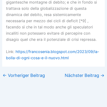
gigantesche montagne di debito; e che in fondo si
trattava solo della globalizzazione di questa
dinamica del debito, resa sistemicamente
necessaria per mezzo dei cicli di deficit [*9] ,
facendo sì che in tal modo anche gli speculatori
incalliti non potessero evitare di percepire con
disagio quel che era il potenziale di crisi repressa.
Link:
https://francosenia.blogspot.com/2023/09/la-
bolla-di-ogni-cosa-e-il-nuovo.html
←
Vorheriger Beitrag
Nächster Beitrag
→