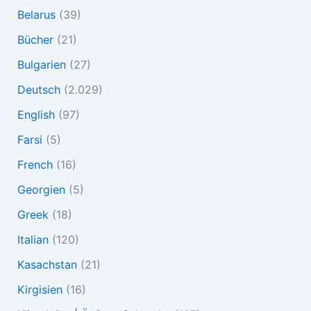
Belarus
(39)
Bücher
(21)
Bulgarien
(27)
Deutsch
(2.029)
English
(97)
Farsi
(5)
French
(16)
Georgien
(5)
Greek
(18)
Italian
(120)
Kasachstan
(21)
Kirgisien
(16)