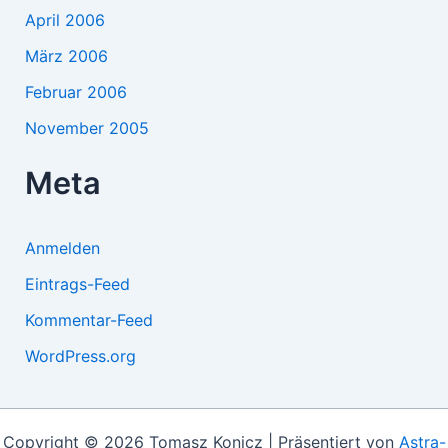
April 2006
März 2006
Februar 2006
November 2005
Meta
Anmelden
Eintrags-Feed
Kommentar-Feed
WordPress.org
Copyright © 2026 Tomasz Konicz | Präsentiert von
Astra-