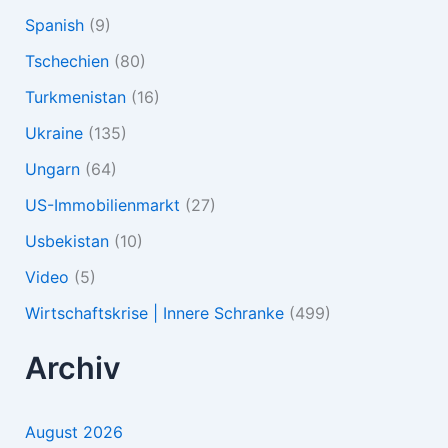
Spanish
(9)
Tschechien
(80)
Turkmenistan
(16)
Ukraine
(135)
Ungarn
(64)
US-Immobilienmarkt
(27)
Usbekistan
(10)
Video
(5)
Wirtschaftskrise | Innere Schranke
(499)
Archiv
August 2026