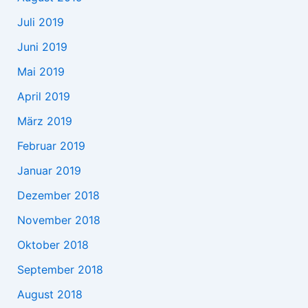
Juli 2019
Juni 2019
Mai 2019
April 2019
März 2019
Februar 2019
Januar 2019
Dezember 2018
November 2018
Oktober 2018
September 2018
August 2018