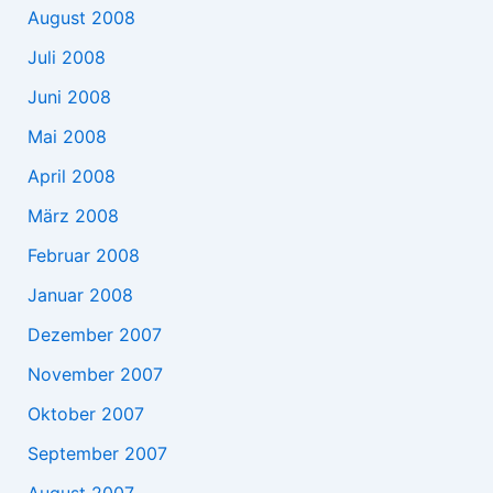
August 2008
Juli 2008
Juni 2008
Mai 2008
April 2008
März 2008
Februar 2008
Januar 2008
Dezember 2007
November 2007
Oktober 2007
September 2007