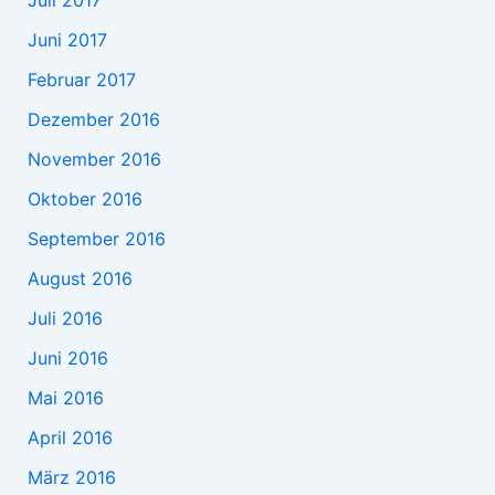
Juli 2017
Juni 2017
Februar 2017
Dezember 2016
November 2016
Oktober 2016
September 2016
August 2016
Juli 2016
Juni 2016
Mai 2016
April 2016
März 2016