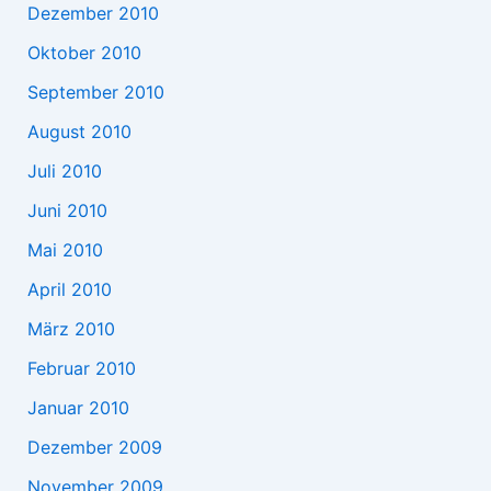
Dezember 2010
Oktober 2010
September 2010
August 2010
Juli 2010
Juni 2010
Mai 2010
April 2010
März 2010
Februar 2010
Januar 2010
Dezember 2009
November 2009