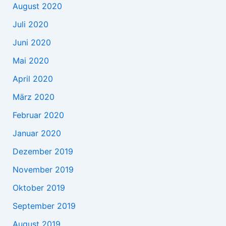
August 2020
Juli 2020
Juni 2020
Mai 2020
April 2020
März 2020
Februar 2020
Januar 2020
Dezember 2019
November 2019
Oktober 2019
September 2019
August 2019