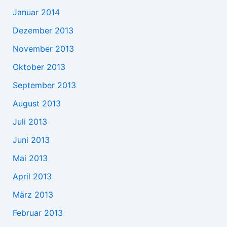
Januar 2014
Dezember 2013
November 2013
Oktober 2013
September 2013
August 2013
Juli 2013
Juni 2013
Mai 2013
April 2013
März 2013
Februar 2013