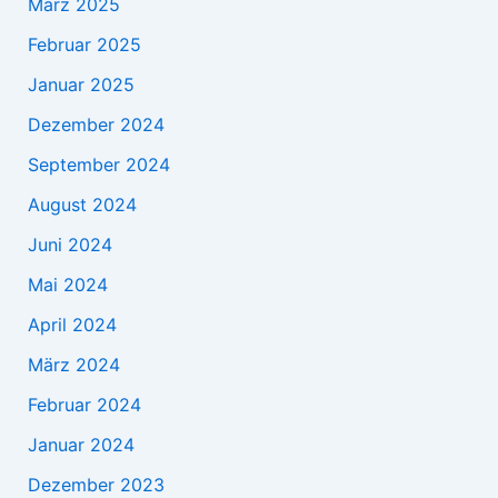
März 2025
Februar 2025
Januar 2025
Dezember 2024
September 2024
August 2024
Juni 2024
Mai 2024
April 2024
März 2024
Februar 2024
Januar 2024
Dezember 2023