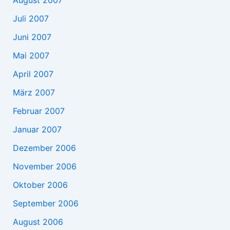
August 2007
Juli 2007
Juni 2007
Mai 2007
April 2007
März 2007
Februar 2007
Januar 2007
Dezember 2006
November 2006
Oktober 2006
September 2006
August 2006