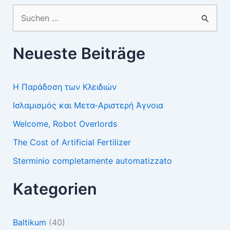
Suchen
nach:
Neueste Beiträge
Η Παράδοση των Κλειδιών
Ισλαμισμός και Μετα-Αριστερή Άγνοια
Welcome, Robot Overlords
The Cost of Artificial Fertilizer
Sterminio completamente automatizzato
Kategorien
Baltikum
(40)