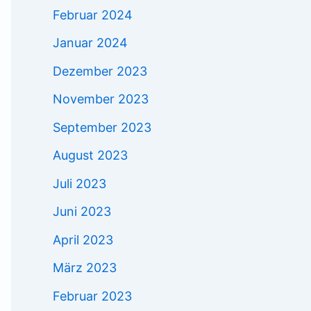
Februar 2024
Januar 2024
Dezember 2023
November 2023
September 2023
August 2023
Juli 2023
Juni 2023
April 2023
März 2023
Februar 2023