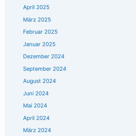
April 2025
März 2025
Februar 2025
Januar 2025
Dezember 2024
September 2024
August 2024
Juni 2024
Mai 2024
April 2024
März 2024