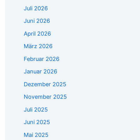
Juli 2026
Juni 2026
April 2026
März 2026
Februar 2026
Januar 2026
Dezember 2025
November 2025
Juli 2025
Juni 2025
Mai 2025