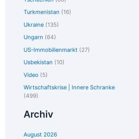
Turkmenistan
(16)
Ukraine
(135)
Ungarn
(64)
US-Immobilienmarkt
(27)
Usbekistan
(10)
Video
(5)
Wirtschaftskrise | Innere Schranke
(499)
Archiv
August 2026