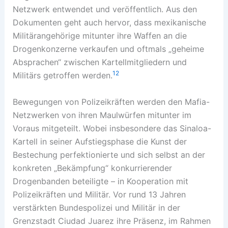
Netzwerk entwendet und veröffentlich. Aus den
Dokumenten geht auch hervor, dass mexikanische
Militärangehörige mitunter ihre Waffen an die
Drogenkonzerne verkaufen und oftmals „geheime
Absprachen“ zwischen Kartellmitgliedern und
12
Militärs getroffen werden.
Bewegungen von Polizeikräften werden den Mafia-
Netzwerken von ihren Maulwürfen mitunter im
Voraus mitgeteilt. Wobei insbesondere das Sinaloa-
Kartell in seiner Aufstiegsphase die Kunst der
Bestechung perfektionierte und sich selbst an der
konkreten „Bekämpfung“ konkurrierender
Drogenbanden beteiligte – in Kooperation mit
Polizeikräften und Militär. Vor rund 13 Jahren
verstärkten Bundespolizei und Militär in der
Grenzstadt Ciudad Juarez ihre Präsenz, im Rahmen