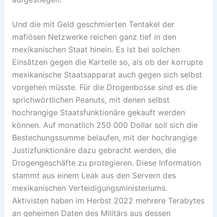
Und die mit Geld geschmierten Tentakel der
mafiösen Netzwerke reichen ganz tief in den
mexikanischen Staat hinein. Es ist bei solchen
Einsätzen gegen die Kartelle so, als ob der korrupte
mexikanische Staatsapparat auch gegen sich selbst
vorgehen müsste. Für die Drogenbosse sind es die
sprichwörtlichen Peanuts, mit denen selbst
hochrangige Staatsfunktionäre gekauft werden
können. Auf monatlich 250 000 Dollar soll sich die
Bestechungssumme belaufen, mit der hochrangige
Justizfunktionäre dazu gebracht werden, die
Drogengeschäfte zu protegieren. Diese Information
stammt aus einem Leak aus den Servern des
mexikanischen Verteidigungsministeriums.
Aktivisten haben im Herbst 2022 mehrere Terabytes
an geheimen Daten des Militärs aus dessen