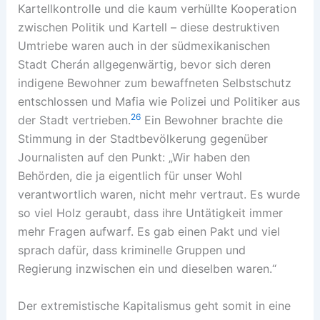
Kartellkontrolle und die kaum verhüllte Kooperation
zwischen Politik und Kartell – diese destruktiven
Umtriebe waren auch in der südmexikanischen
Stadt Cherán allgegenwärtig, bevor sich deren
indigene Bewohner zum bewaffneten Selbstschutz
entschlossen und Mafia wie Polizei und Politiker aus
26
der Stadt vertrieben.
Ein Bewohner brachte die
Stimmung in der Stadtbevölkerung gegenüber
Journalisten auf den Punkt: „Wir haben den
Behörden, die ja eigentlich für unser Wohl
verantwortlich waren, nicht mehr vertraut. Es wurde
so viel Holz geraubt, dass ihre Untätigkeit immer
mehr Fragen aufwarf. Es gab einen Pakt und viel
sprach dafür, dass kriminelle Gruppen und
Regierung inzwischen ein und dieselben waren.“
Der extremistische Kapitalismus geht somit in eine