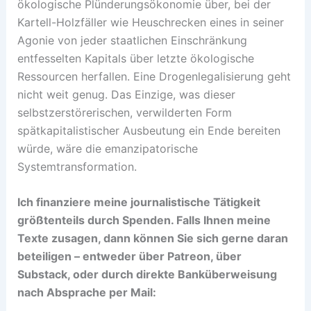
ökologische Plünderungsökonomie über, bei der
Kartell-Holzfäller wie Heuschrecken eines in seiner
Agonie von jeder staatlichen Einschränkung
entfesselten Kapitals über letzte ökologische
Ressourcen herfallen. Eine Drogenlegalisierung geht
nicht weit genug. Das Einzige, was dieser
selbstzerstörerischen, verwilderten Form
spätkapitalistischer Ausbeutung ein Ende bereiten
würde, wäre die emanzipatorische
Systemtransformation.
Ich finanziere meine journalistische Tätigkeit
größtenteils durch Spenden. Falls Ihnen meine
Texte zusagen, dann können Sie sich gerne daran
beteiligen – entweder über Patreon, über
Substack, oder durch direkte Banküberweisung
nach Absprache per Mail: