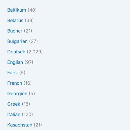
Baltikum
(40)
Belarus
(39)
Bücher
(21)
Bulgarien
(27)
Deutsch
(2.029)
English
(97)
Farsi
(5)
French
(16)
Georgien
(5)
Greek
(18)
Italian
(120)
Kasachstan
(21)