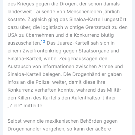
des Krieges gegen die Drogen, der schon damals
landesweit Tausende von Menschenleben jährlich
kostete. Zugleich ging das Sinaloa-Kartell ungestört
dazu über, die logistisch wichtige Grenzstadt zu den
USA zu übernehmen und die Konkurrenz blutig
13
auszuschalten.
Das Juarez-Kartell sah sich in
einem Zweifrontenkrieg gegen Staatsorgane und
Sinaloa-Kartell, wobei Zeugenaussagen den
Austausch von Informationen zwischen Armee und
Sinaloa-Kartell belegen. Die Drogenhändler gaben
Infos an die Polizei weiter, damit diese ihre
Konkurrenz verhaften konnte, während das Militär
den Killern des Kartells den Aufenthaltsort ihrer
„Ziele“ mitteilte.
Selbst wenn die mexikanischen Behörden gegen
Drogenhändler vorgehen, so kann der äußere