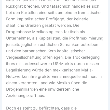
Rückgrat brechen. Und tatsächlich handelt es sich
bei den Kartellen einerseits um eine extremistische
Form kapitalistischer Profitjagd, der keinerlei
staatliche Grenzen gesetzt werden. Die
Drogenbosse Mexikos agieren faktisch als
Unternehmer, als Kapitalisten, die Profitmaximierung
jenseits jeglicher rechtlichen Schranken betreiben
und den barbarischen Kern kapitalistischer
Vergesellschaftung offenlegen. Die Trockenlegung
ihres milliardenschweren US-Markts durch dessen
Legalisierung würde den mexikanischen Mafia-
Netzwerken ihre größte Einnahmequelle nehmen. In
einem verarmten Land wie Mexiko üben die
Drogenmilliarden eine unwiderstehliche
Anziehungskraft aus.
Doch es steht zu befürchten, dass die