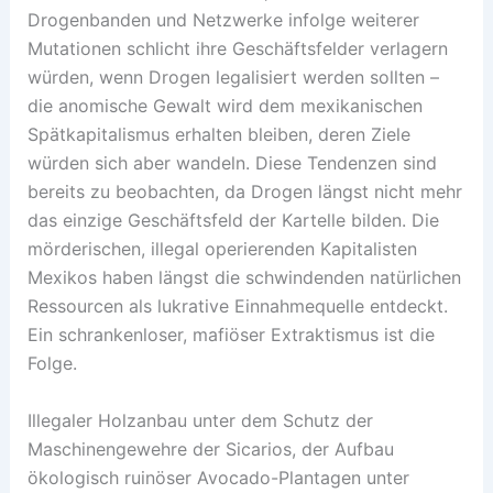
Drogenbanden und Netzwerke infolge weiterer
Mutationen schlicht ihre Geschäftsfelder verlagern
würden, wenn Drogen legalisiert werden sollten –
die anomische Gewalt wird dem mexikanischen
Spätkapitalismus erhalten bleiben, deren Ziele
würden sich aber wandeln. Diese Tendenzen sind
bereits zu beobachten, da Drogen längst nicht mehr
das einzige Geschäftsfeld der Kartelle bilden. Die
mörderischen, illegal operierenden Kapitalisten
Mexikos haben längst die schwindenden natürlichen
Ressourcen als lukrative Einnahmequelle entdeckt.
Ein schrankenloser, mafiöser Extraktismus ist die
Folge.
Illegaler Holzanbau unter dem Schutz der
Maschinengewehre der Sicarios, der Aufbau
ökologisch ruinöser Avocado-Plantagen unter