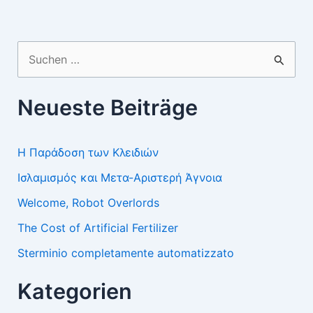
Suchen
nach:
Neueste Beiträge
Η Παράδοση των Κλειδιών
Ισλαμισμός και Μετα-Αριστερή Άγνοια
Welcome, Robot Overlords
The Cost of Artificial Fertilizer
Sterminio completamente automatizzato
Kategorien