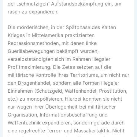
der „schmutzigen“ Aufstandsbekämpfung ein, um
rasch zu expandieren.
Die mörderischen, in der Spätphase des Kalten
Krieges in Mittelamerika praktizierten
Repressionsmethoden, mit denen linke
Guerillabewegungen bekämpft wurden,
verselbstständigten sich im Rahmen illegaler
Profitmaximierung. Die Zetas setzten auf die
militärische Kontrolle ihres Territoriums, um nicht nur
den Drogenhandel, sondern alle Formen illegaler
Einnahmen (Schutzgeld, Waffenhandel, Prostitution,
etc.) zu monopolisieren. Hierbei konnten sie nicht
nur wegen ihrer Überlegenheit bei militärischer
Organisation, Informationsbeschaffung und
Waffentechnik expandieren, sondern gerade durch
eine regelrechte Terror- und Massakertaktik. Nicht