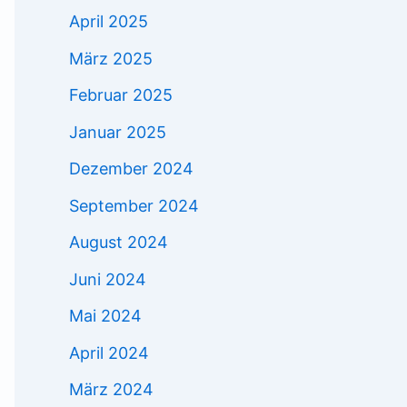
April 2025
März 2025
Februar 2025
Januar 2025
Dezember 2024
September 2024
August 2024
Juni 2024
Mai 2024
April 2024
März 2024