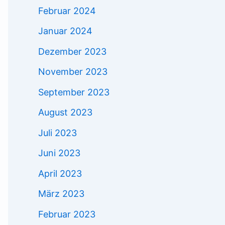
Februar 2024
Januar 2024
Dezember 2023
November 2023
September 2023
August 2023
Juli 2023
Juni 2023
April 2023
März 2023
Februar 2023