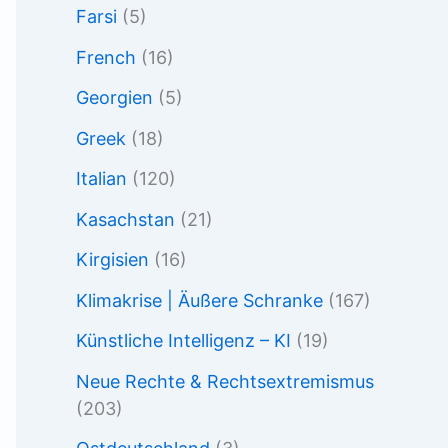
Farsi
(5)
French
(16)
Georgien
(5)
Greek
(18)
Italian
(120)
Kasachstan
(21)
Kirgisien
(16)
Klimakrise | Äußere Schranke
(167)
Künstliche Intelligenz – KI
(19)
Neue Rechte & Rechtsextremismus
(203)