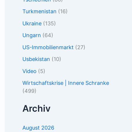
Turkmenistan
(16)
Ukraine
(135)
Ungarn
(64)
US-Immobilienmarkt
(27)
Usbekistan
(10)
Video
(5)
Wirtschaftskrise | Innere Schranke
(499)
Archiv
August 2026