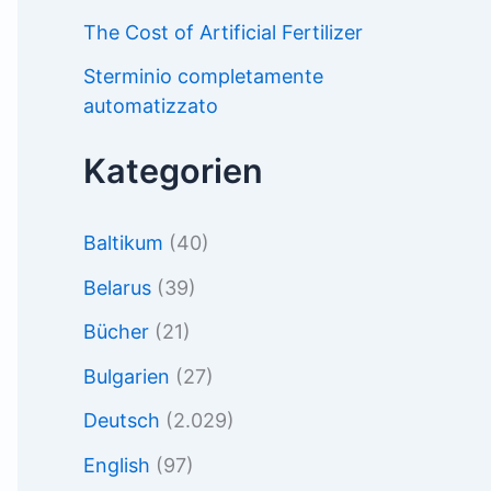
The Cost of Artificial Fertilizer
Sterminio completamente
automatizzato
Kategorien
Baltikum
(40)
Belarus
(39)
Bücher
(21)
Bulgarien
(27)
Deutsch
(2.029)
English
(97)