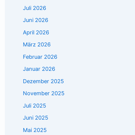
Juli 2026
Juni 2026
April 2026
März 2026
Februar 2026
Januar 2026
Dezember 2025
November 2025
Juli 2025
Juni 2025
Mai 2025