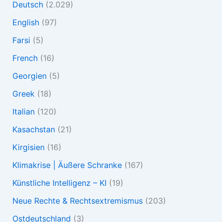
Deutsch
(2.029)
English
(97)
Farsi
(5)
French
(16)
Georgien
(5)
Greek
(18)
Italian
(120)
Kasachstan
(21)
Kirgisien
(16)
Klimakrise | Äußere Schranke
(167)
Künstliche Intelligenz – KI
(19)
Neue Rechte & Rechtsextremismus
(203)
Ostdeutschland
(3)