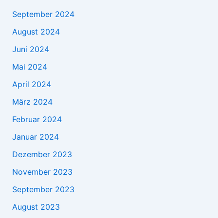
September 2024
August 2024
Juni 2024
Mai 2024
April 2024
März 2024
Februar 2024
Januar 2024
Dezember 2023
November 2023
September 2023
August 2023