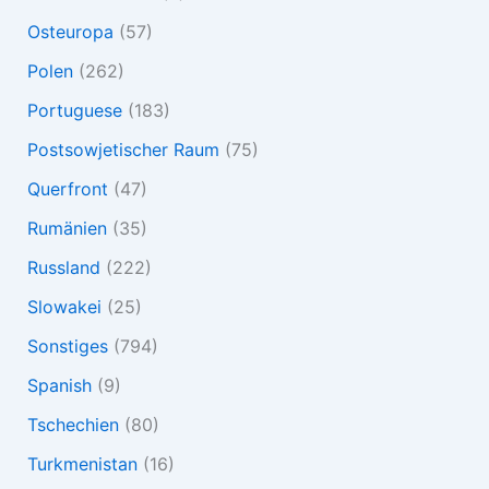
Osteuropa
(57)
Polen
(262)
Portuguese
(183)
Postsowjetischer Raum
(75)
Querfront
(47)
Rumänien
(35)
Russland
(222)
Slowakei
(25)
Sonstiges
(794)
Spanish
(9)
Tschechien
(80)
Turkmenistan
(16)