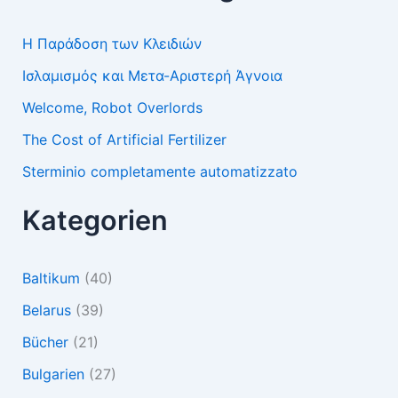
Η Παράδοση των Κλειδιών
Ισλαμισμός και Μετα-Αριστερή Άγνοια
Welcome, Robot Overlords
The Cost of Artificial Fertilizer
Sterminio completamente automatizzato
Kategorien
Baltikum
(40)
Belarus
(39)
Bücher
(21)
Bulgarien
(27)