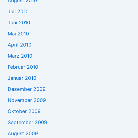
August 2010
Juli 2010
Juni 2010
Mai 2010
April 2010
März 2010
Februar 2010
Januar 2010
Dezember 2009
November 2009
Oktober 2009
September 2009
August 2009