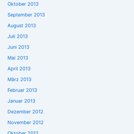
Oktober 2013
September 2013
August 2013
Juli 2013
Juni 2013
Mai 2013
April 2013
März 2013
Februar 2013
Januar 2013
Dezember 2012
November 2012
Oktober 2012