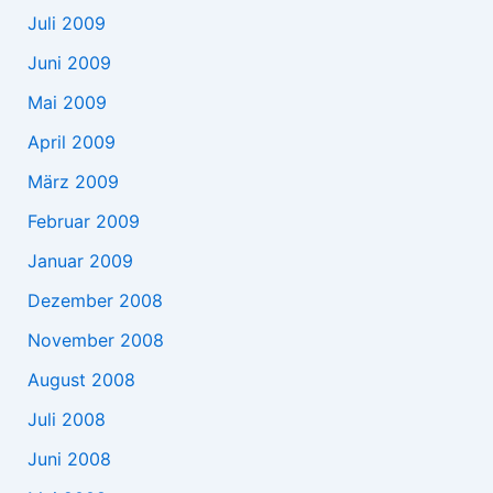
Juli 2009
Juni 2009
Mai 2009
April 2009
März 2009
Februar 2009
Januar 2009
Dezember 2008
November 2008
August 2008
Juli 2008
Juni 2008