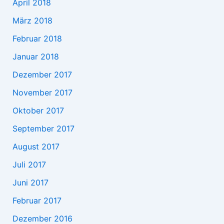
April 2018
März 2018
Februar 2018
Januar 2018
Dezember 2017
November 2017
Oktober 2017
September 2017
August 2017
Juli 2017
Juni 2017
Februar 2017
Dezember 2016