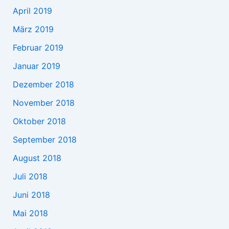
April 2019
März 2019
Februar 2019
Januar 2019
Dezember 2018
November 2018
Oktober 2018
September 2018
August 2018
Juli 2018
Juni 2018
Mai 2018