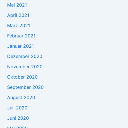
Mai 2021
April 2021
März 2021
Februar 2021
Januar 2021
Dezember 2020
November 2020
Oktober 2020
September 2020
August 2020
Juli 2020
Juni 2020