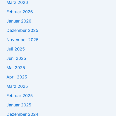
März 2026
Februar 2026
Januar 2026
Dezember 2025
November 2025
Juli 2025
Juni 2025
Mai 2025
April 2025
März 2025
Februar 2025
Januar 2025
Dezember 2024