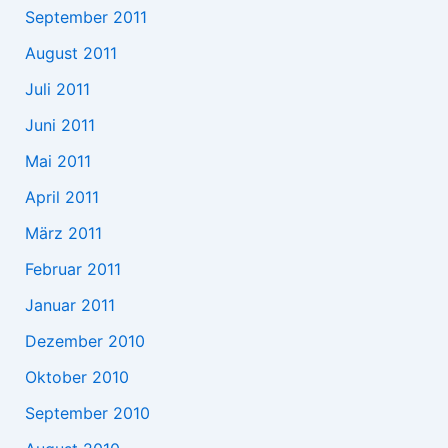
September 2011
August 2011
Juli 2011
Juni 2011
Mai 2011
April 2011
März 2011
Februar 2011
Januar 2011
Dezember 2010
Oktober 2010
September 2010