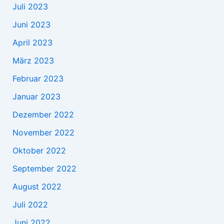
Juli 2023
Juni 2023
April 2023
März 2023
Februar 2023
Januar 2023
Dezember 2022
November 2022
Oktober 2022
September 2022
August 2022
Juli 2022
Juni 2022