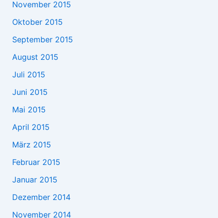
November 2015
Oktober 2015
September 2015
August 2015
Juli 2015
Juni 2015
Mai 2015
April 2015
März 2015
Februar 2015
Januar 2015
Dezember 2014
November 2014