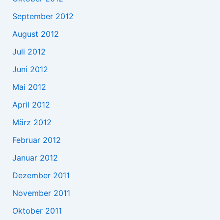
September 2012
August 2012
Juli 2012
Juni 2012
Mai 2012
April 2012
März 2012
Februar 2012
Januar 2012
Dezember 2011
November 2011
Oktober 2011