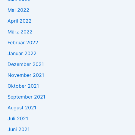
Mai 2022
April 2022
März 2022
Februar 2022
Januar 2022
Dezember 2021
November 2021
Oktober 2021
September 2021
August 2021
Juli 2021
Juni 2021