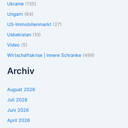
Ukraine
(135)
Ungarn
(64)
US-Immobilienmarkt
(27)
Usbekistan
(10)
Video
(5)
Wirtschaftskrise | Innere Schranke
(499)
Archiv
August 2026
Juli 2026
Juni 2026
April 2026