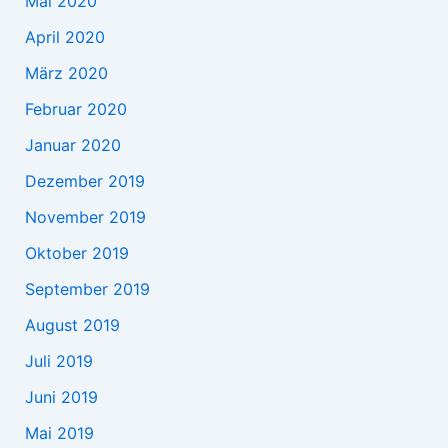
Mai 2020
April 2020
März 2020
Februar 2020
Januar 2020
Dezember 2019
November 2019
Oktober 2019
September 2019
August 2019
Juli 2019
Juni 2019
Mai 2019