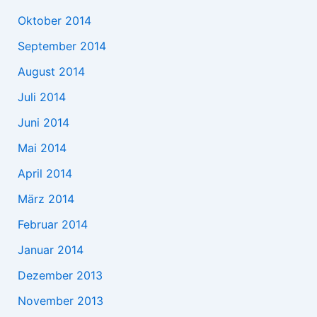
Oktober 2014
September 2014
August 2014
Juli 2014
Juni 2014
Mai 2014
April 2014
März 2014
Februar 2014
Januar 2014
Dezember 2013
November 2013