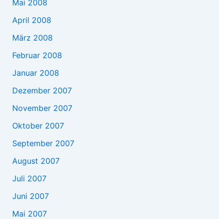
Mai 2008
April 2008
März 2008
Februar 2008
Januar 2008
Dezember 2007
November 2007
Oktober 2007
September 2007
August 2007
Juli 2007
Juni 2007
Mai 2007