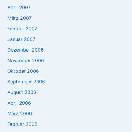
April 2007
März 2007
Februar 2007
Januar 2007
Dezember 2006
November 2006
Oktober 2006
September 2006
August 2006
April 2006
März 2006
Februar 2006