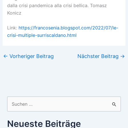
dalla crisi pandemica alla crisi bellica. Tomasz
Konicz
Link:
https://francosenia.blogspot.com/2022/07/le-
crisi-multiple-surriscaldano.html
←
Vorheriger Beitrag
Nächster Beitrag
→
Suchen
nach:
Neueste Beiträge