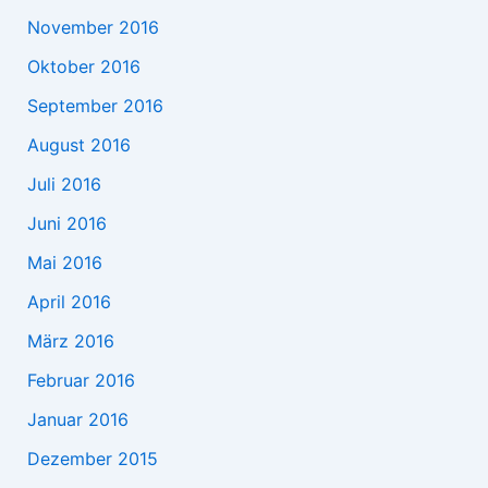
November 2016
Oktober 2016
September 2016
August 2016
Juli 2016
Juni 2016
Mai 2016
April 2016
März 2016
Februar 2016
Januar 2016
Dezember 2015