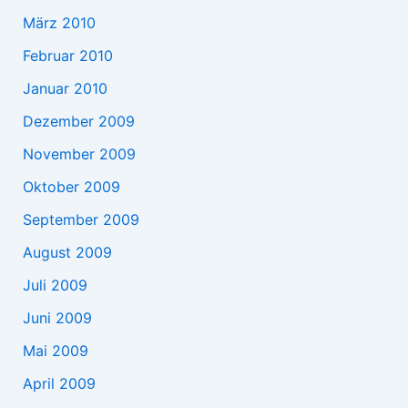
März 2010
Februar 2010
Januar 2010
Dezember 2009
November 2009
Oktober 2009
September 2009
August 2009
Juli 2009
Juni 2009
Mai 2009
April 2009