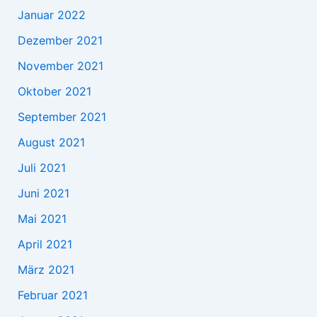
Januar 2022
Dezember 2021
November 2021
Oktober 2021
September 2021
August 2021
Juli 2021
Juni 2021
Mai 2021
April 2021
März 2021
Februar 2021