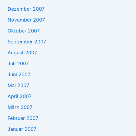
Dezember 2007
November 2007
Oktober 2007
September 2007
August 2007
Juli 2007
Juni 2007
Mai 2007
April 2007
März 2007
Februar 2007
Januar 2007