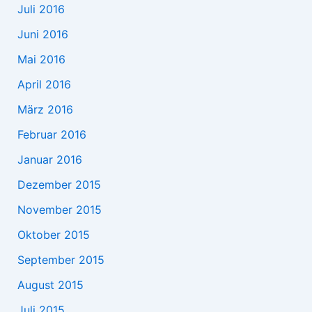
Juli 2016
Juni 2016
Mai 2016
April 2016
März 2016
Februar 2016
Januar 2016
Dezember 2015
November 2015
Oktober 2015
September 2015
August 2015
Juli 2015