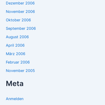
Dezember 2006
November 2006
Oktober 2006
September 2006
August 2006
April 2006
März 2006
Februar 2006
November 2005
Meta
Anmelden