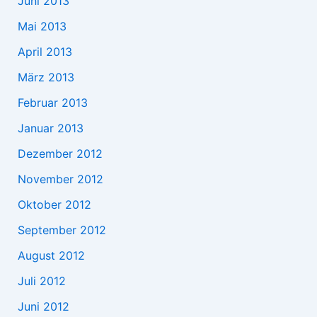
Juni 2013
Mai 2013
April 2013
März 2013
Februar 2013
Januar 2013
Dezember 2012
November 2012
Oktober 2012
September 2012
August 2012
Juli 2012
Juni 2012