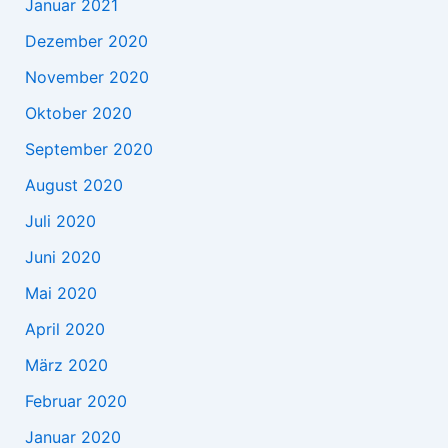
Januar 2021
Dezember 2020
November 2020
Oktober 2020
September 2020
August 2020
Juli 2020
Juni 2020
Mai 2020
April 2020
März 2020
Februar 2020
Januar 2020