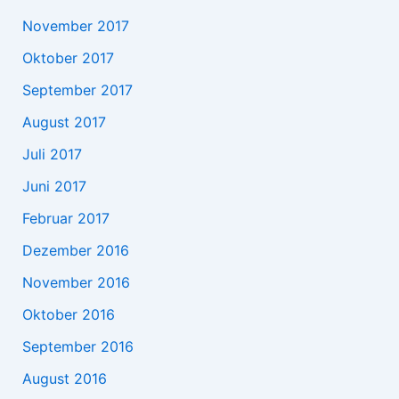
November 2017
Oktober 2017
September 2017
August 2017
Juli 2017
Juni 2017
Februar 2017
Dezember 2016
November 2016
Oktober 2016
September 2016
August 2016