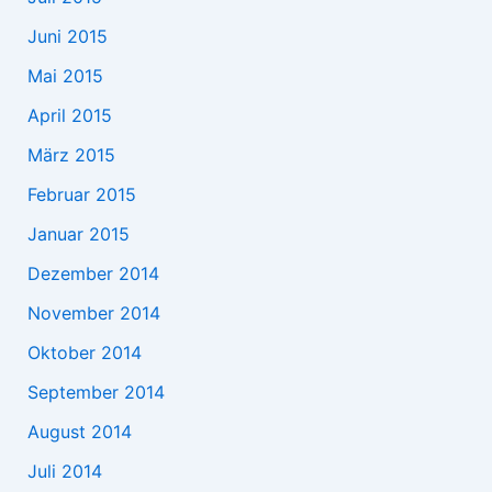
Juni 2015
Mai 2015
April 2015
März 2015
Februar 2015
Januar 2015
Dezember 2014
November 2014
Oktober 2014
September 2014
August 2014
Juli 2014