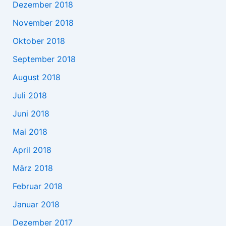
Dezember 2018
November 2018
Oktober 2018
September 2018
August 2018
Juli 2018
Juni 2018
Mai 2018
April 2018
März 2018
Februar 2018
Januar 2018
Dezember 2017