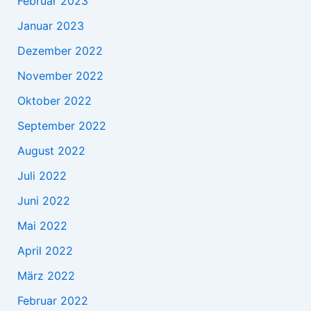
Februar 2023
Januar 2023
Dezember 2022
November 2022
Oktober 2022
September 2022
August 2022
Juli 2022
Juni 2022
Mai 2022
April 2022
März 2022
Februar 2022