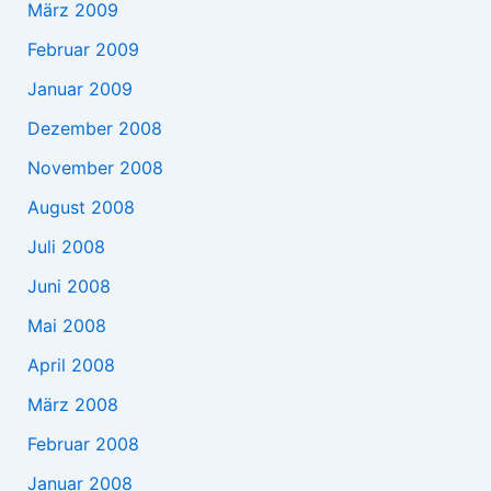
März 2009
Februar 2009
Januar 2009
Dezember 2008
November 2008
August 2008
Juli 2008
Juni 2008
Mai 2008
April 2008
März 2008
Februar 2008
Januar 2008