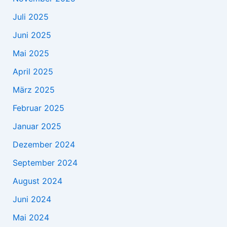
Juli 2025
Juni 2025
Mai 2025
April 2025
März 2025
Februar 2025
Januar 2025
Dezember 2024
September 2024
August 2024
Juni 2024
Mai 2024