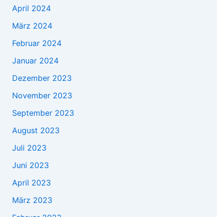
April 2024
März 2024
Februar 2024
Januar 2024
Dezember 2023
November 2023
September 2023
August 2023
Juli 2023
Juni 2023
April 2023
März 2023