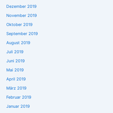
Dezember 2019
November 2019
Oktober 2019
September 2019
August 2019
Juli 2019
Juni 2019
Mai 2019
April 2019
März 2019
Februar 2019
Januar 2019