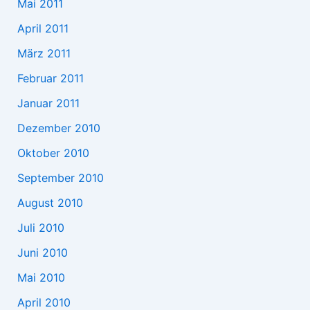
Mai 2011
April 2011
März 2011
Februar 2011
Januar 2011
Dezember 2010
Oktober 2010
September 2010
August 2010
Juli 2010
Juni 2010
Mai 2010
April 2010