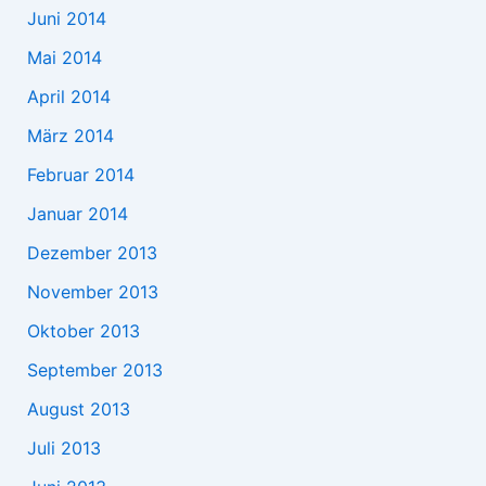
Juni 2014
Mai 2014
April 2014
März 2014
Februar 2014
Januar 2014
Dezember 2013
November 2013
Oktober 2013
September 2013
August 2013
Juli 2013