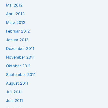
Mai 2012
April 2012
März 2012
Februar 2012
Januar 2012
Dezember 2011
November 2011
Oktober 2011
September 2011
August 2011
Juli 2011
Juni 2011