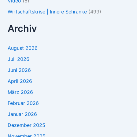
Video
(5)
Wirtschaftskrise | Innere Schranke
(499)
Archiv
August 2026
Juli 2026
Juni 2026
April 2026
März 2026
Februar 2026
Januar 2026
Dezember 2025
November 2025