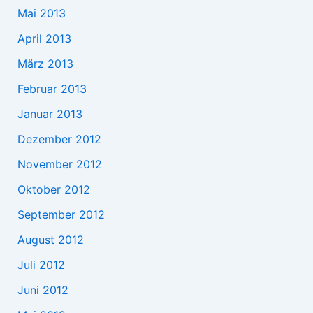
Mai 2013
April 2013
März 2013
Februar 2013
Januar 2013
Dezember 2012
November 2012
Oktober 2012
September 2012
August 2012
Juli 2012
Juni 2012