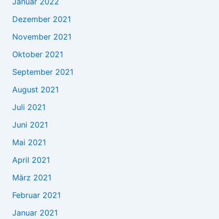
Januar 2022
Dezember 2021
November 2021
Oktober 2021
September 2021
August 2021
Juli 2021
Juni 2021
Mai 2021
April 2021
März 2021
Februar 2021
Januar 2021