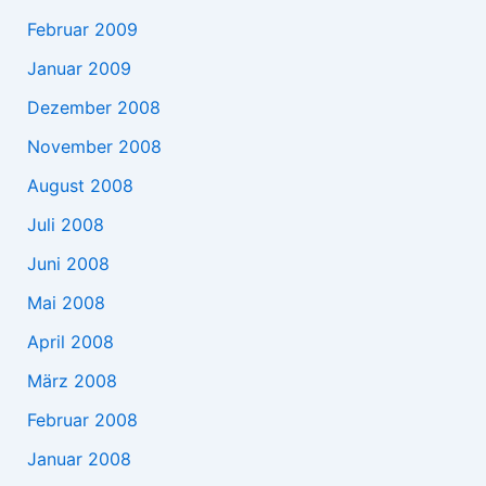
Februar 2009
Januar 2009
Dezember 2008
November 2008
August 2008
Juli 2008
Juni 2008
Mai 2008
April 2008
März 2008
Februar 2008
Januar 2008