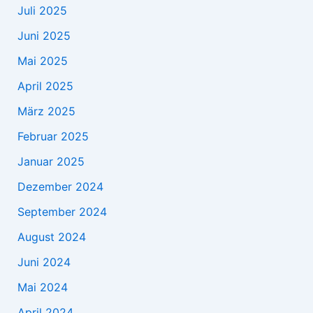
Juli 2025
Juni 2025
Mai 2025
April 2025
März 2025
Februar 2025
Januar 2025
Dezember 2024
September 2024
August 2024
Juni 2024
Mai 2024
April 2024