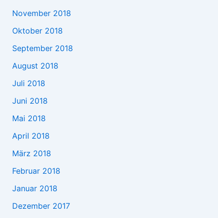
November 2018
Oktober 2018
September 2018
August 2018
Juli 2018
Juni 2018
Mai 2018
April 2018
März 2018
Februar 2018
Januar 2018
Dezember 2017