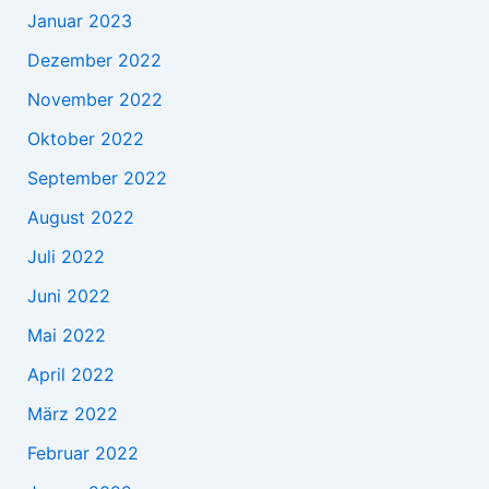
Januar 2023
Dezember 2022
November 2022
Oktober 2022
September 2022
August 2022
Juli 2022
Juni 2022
Mai 2022
April 2022
März 2022
Februar 2022