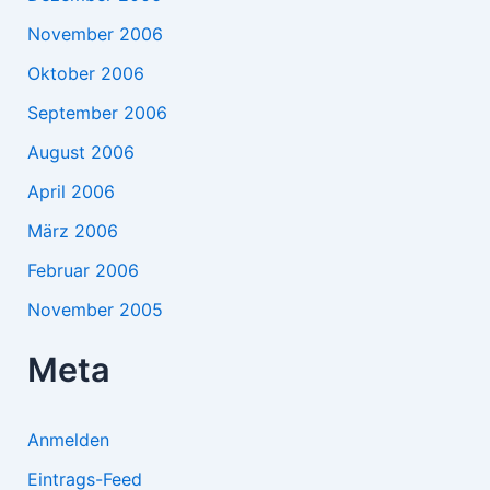
November 2006
Oktober 2006
September 2006
August 2006
April 2006
März 2006
Februar 2006
November 2005
Meta
Anmelden
Eintrags-Feed