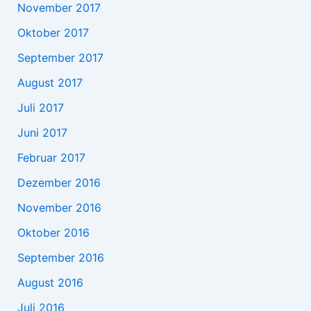
November 2017
Oktober 2017
September 2017
August 2017
Juli 2017
Juni 2017
Februar 2017
Dezember 2016
November 2016
Oktober 2016
September 2016
August 2016
Juli 2016