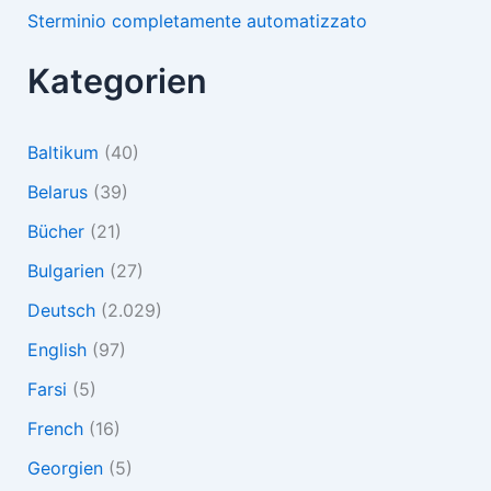
Sterminio completamente automatizzato
Kategorien
Baltikum
(40)
Belarus
(39)
Bücher
(21)
Bulgarien
(27)
Deutsch
(2.029)
English
(97)
Farsi
(5)
French
(16)
Georgien
(5)