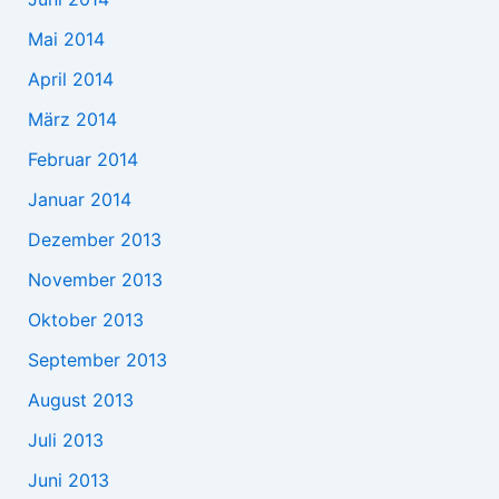
Mai 2014
April 2014
März 2014
Februar 2014
Januar 2014
Dezember 2013
November 2013
Oktober 2013
September 2013
August 2013
Juli 2013
Juni 2013