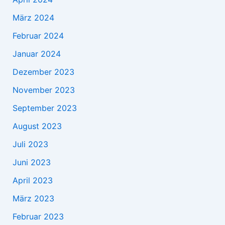
März 2024
Februar 2024
Januar 2024
Dezember 2023
November 2023
September 2023
August 2023
Juli 2023
Juni 2023
April 2023
März 2023
Februar 2023