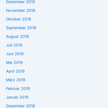
Dezember 2019
November 2019
Oktober 2019
September 2019
August 2019
Juli 2019
Juni 2019
Mai 2019
April 2019
März 2019
Februar 2019
Januar 2019
Dezember 2018