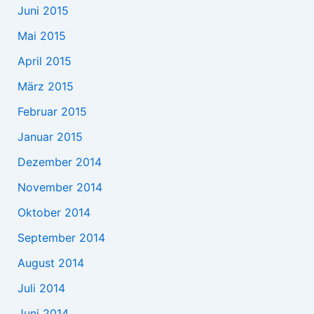
Juni 2015
Mai 2015
April 2015
März 2015
Februar 2015
Januar 2015
Dezember 2014
November 2014
Oktober 2014
September 2014
August 2014
Juli 2014
Juni 2014