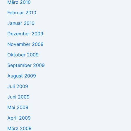
März 2010
Februar 2010
Januar 2010
Dezember 2009
November 2009
Oktober 2009
September 2009
August 2009
Juli 2009
Juni 2009
Mai 2009
April 2009
März 2009