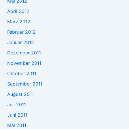
Mai 2012
April 2012
März 2012
Februar 2012
Januar 2012
Dezember 2011
November 2011
Oktober 2011
September 2011
August 2011
Juli 2011
Juni 2011
Mai 2011