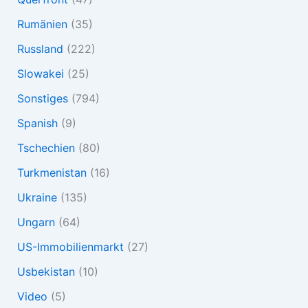
Rumänien
(35)
Russland
(222)
Slowakei
(25)
Sonstiges
(794)
Spanish
(9)
Tschechien
(80)
Turkmenistan
(16)
Ukraine
(135)
Ungarn
(64)
US-Immobilienmarkt
(27)
Usbekistan
(10)
Video
(5)