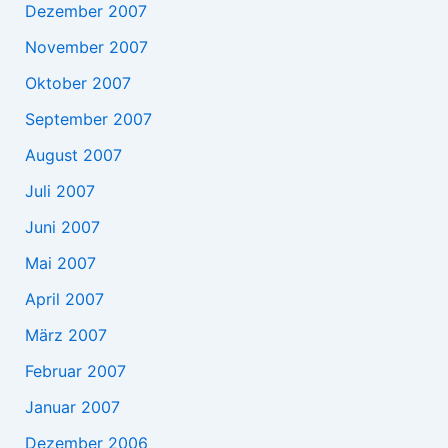
Dezember 2007
November 2007
Oktober 2007
September 2007
August 2007
Juli 2007
Juni 2007
Mai 2007
April 2007
März 2007
Februar 2007
Januar 2007
Dezember 2006