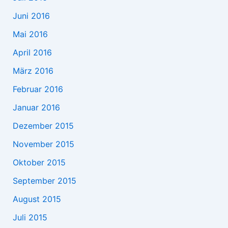
Juni 2016
Mai 2016
April 2016
März 2016
Februar 2016
Januar 2016
Dezember 2015
November 2015
Oktober 2015
September 2015
August 2015
Juli 2015