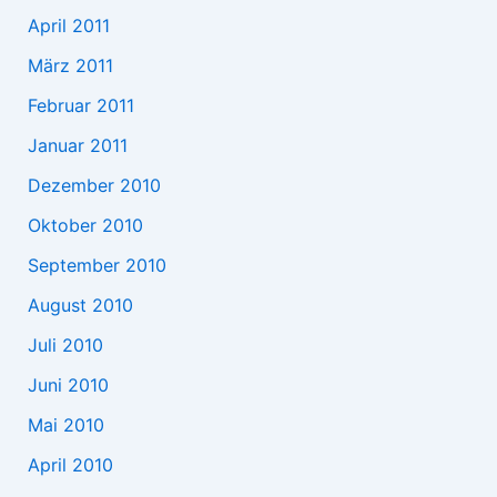
April 2011
März 2011
Februar 2011
Januar 2011
Dezember 2010
Oktober 2010
September 2010
August 2010
Juli 2010
Juni 2010
Mai 2010
April 2010