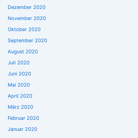
Dezember 2020
November 2020
Oktober 2020
September 2020
August 2020
Juli 2020
Juni 2020
Mai 2020
April 2020
März 2020
Februar 2020
Januar 2020