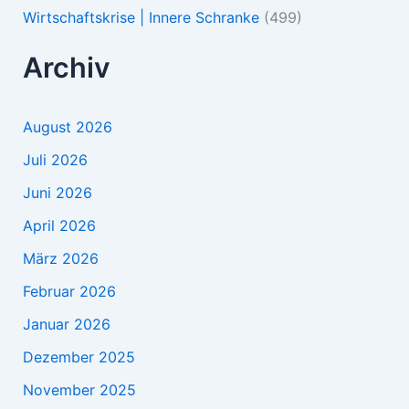
Wirtschaftskrise | Innere Schranke
(499)
Archiv
August 2026
Juli 2026
Juni 2026
April 2026
März 2026
Februar 2026
Januar 2026
Dezember 2025
November 2025