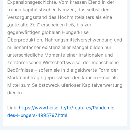
Expansionsgeschichte. Vom krassen Elend in der
frühen kapitalistischen Neuzeit, das selbst den
Versorgungsstand des Hochmittelalters als eine
„gute alte Zeit“ erscheinen ließ, bis zur
gegenwärtigen globalen Hungerkrise:
Überproduktion, Nahrungsmittelverschwendung und
millionenfacher existenzieller Mangel bilden nur
unterschiedliche Momente einer irrationalen und
zerstörerischen Wirtschaftsweise, der menschliche
Bedürfnisse – sofern sie in die geldwerte Form der
Marktnachfrage gepresst werden können – nur als
Mittel zum Selbstzweck uferloser Kapitalverwertung
dienen.
Link:
https://www.heise.de/tp/features/Pandemie-
des-Hungers-4995797.html