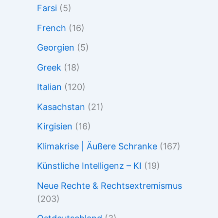
Farsi
(5)
French
(16)
Georgien
(5)
Greek
(18)
Italian
(120)
Kasachstan
(21)
Kirgisien
(16)
Klimakrise | Äußere Schranke
(167)
Künstliche Intelligenz – KI
(19)
Neue Rechte & Rechtsextremismus
(203)