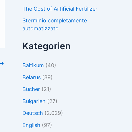
The Cost of Artificial Fertilizer
Sterminio completamente
automatizzato
Kategorien
→
Baltikum
(40)
Belarus
(39)
Bücher
(21)
Bulgarien
(27)
Deutsch
(2.029)
English
(97)