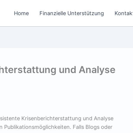
Home
Finanzielle Unterstützung
Kontak
chterstattung und Analyse
sistente Krisenberichterstattung und Analyse
 Publikationsmöglichkeiten. Falls Blogs oder