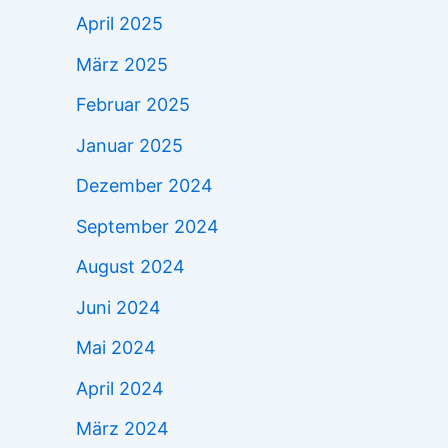
April 2025
März 2025
Februar 2025
Januar 2025
Dezember 2024
September 2024
August 2024
Juni 2024
Mai 2024
April 2024
März 2024