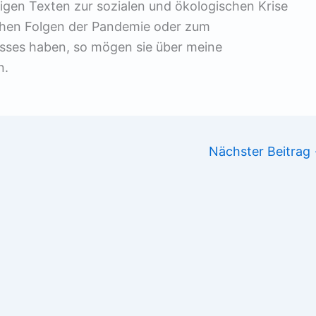
igen Texten zur sozialen und ökologischen Krise
ichen Folgen der Pandemie oder zum
esses haben, so mögen sie über meine
n.
Nächster Beitrag