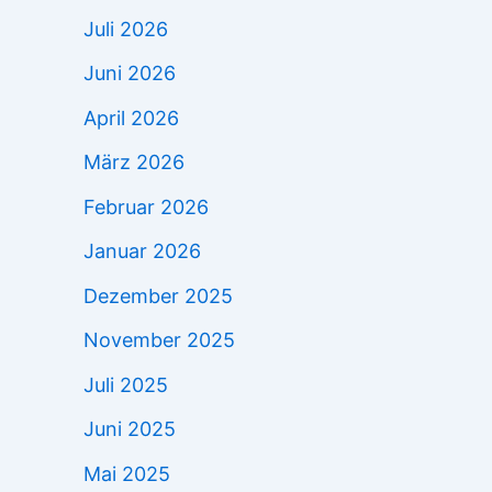
Juli 2026
Juni 2026
April 2026
März 2026
Februar 2026
Januar 2026
Dezember 2025
November 2025
Juli 2025
Juni 2025
Mai 2025