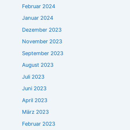
Februar 2024
Januar 2024
Dezember 2023
November 2023
September 2023
August 2023
Juli 2023
Juni 2023
April 2023
März 2023
Februar 2023