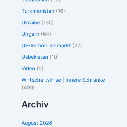
Turkmenistan
(16)
Ukraine
(135)
Ungarn
(64)
US-Immobilienmarkt
(27)
Usbekistan
(10)
Video
(5)
Wirtschaftskrise | Innere Schranke
(499)
Archiv
August 2026