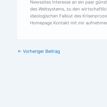
Newssites Interesse an ein paar günst
des Weltsystems, zu den wirtschaftl
ideologischen Fallout des Krisenproz
Homepage Kontakt mit mir aufnehme
←
Vorheriger Beitrag