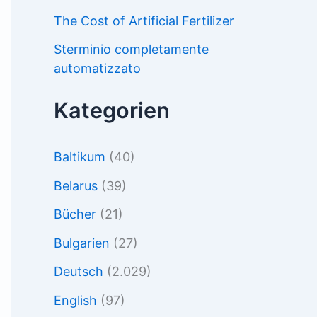
The Cost of Artificial Fertilizer
Sterminio completamente
automatizzato
Kategorien
Baltikum
(40)
Belarus
(39)
Bücher
(21)
Bulgarien
(27)
Deutsch
(2.029)
English
(97)