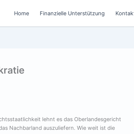
Home
Finanzielle Unterstützung
Kontak
ratie
htsstaatlichkeit lehnt es das Oberlandesgericht
das Nachbarland auszuliefern. Wie weit ist die