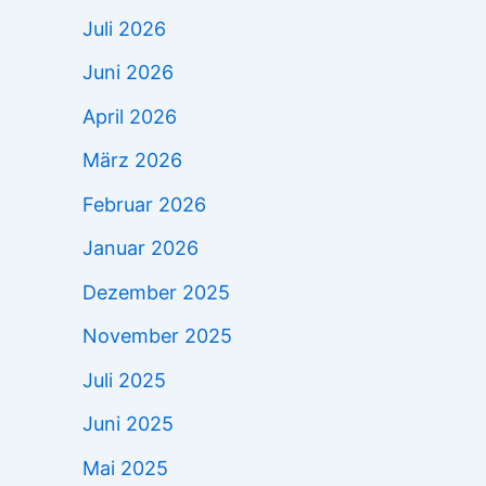
Juli 2026
Juni 2026
April 2026
März 2026
Februar 2026
Januar 2026
Dezember 2025
November 2025
Juli 2025
Juni 2025
Mai 2025