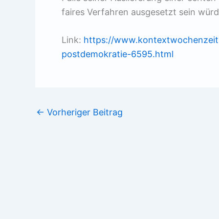
faires Verfahren ausgesetzt sein würd
Link:
https://www.kontextwochenzeit
postdemokratie-6595.html
←
Vorheriger Beitrag