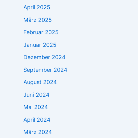
April 2025
März 2025
Februar 2025
Januar 2025
Dezember 2024
September 2024
August 2024
Juni 2024
Mai 2024
April 2024
März 2024