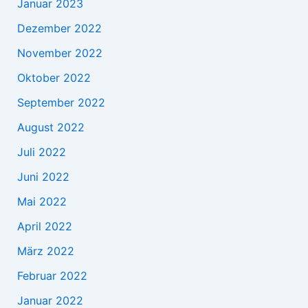
Januar 2023
Dezember 2022
November 2022
Oktober 2022
September 2022
August 2022
Juli 2022
Juni 2022
Mai 2022
April 2022
März 2022
Februar 2022
Januar 2022