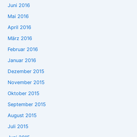
Juni 2016
Mai 2016
April 2016
März 2016
Februar 2016
Januar 2016
Dezember 2015
November 2015
Oktober 2015
September 2015
August 2015
Juli 2015