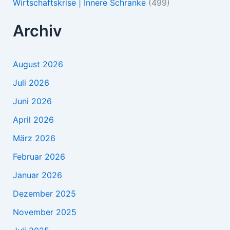
Wirtschaftskrise | Innere Schranke
(499)
Archiv
August 2026
Juli 2026
Juni 2026
April 2026
März 2026
Februar 2026
Januar 2026
Dezember 2025
November 2025