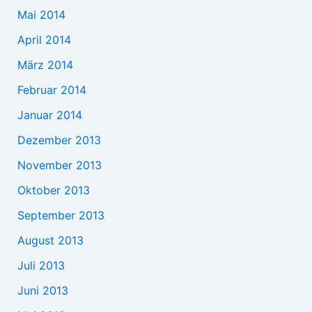
Mai 2014
April 2014
März 2014
Februar 2014
Januar 2014
Dezember 2013
November 2013
Oktober 2013
September 2013
August 2013
Juli 2013
Juni 2013