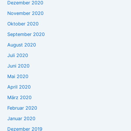
Dezember 2020
November 2020
Oktober 2020
September 2020
August 2020
Juli 2020
Juni 2020
Mai 2020
April 2020
März 2020
Februar 2020
Januar 2020
Dezember 2019