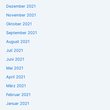
Dezember 2021
November 2021
Oktober 2021
September 2021
August 2021
Juli 2021
Juni 2021
Mai 2021
April 2021
März 2021
Februar 2021
Januar 2021