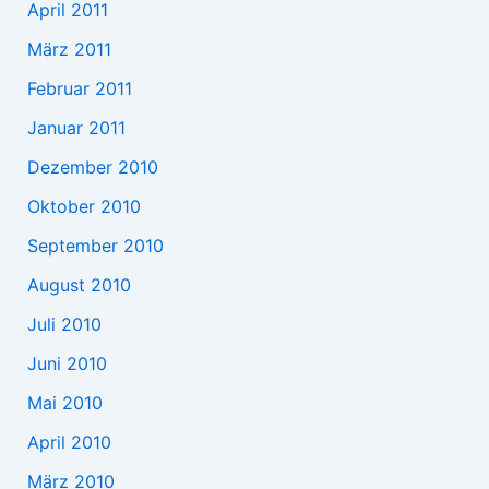
April 2011
März 2011
Februar 2011
Januar 2011
Dezember 2010
Oktober 2010
September 2010
August 2010
Juli 2010
Juni 2010
Mai 2010
April 2010
März 2010