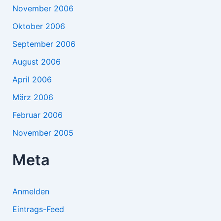
November 2006
Oktober 2006
September 2006
August 2006
April 2006
März 2006
Februar 2006
November 2005
Meta
Anmelden
Eintrags-Feed