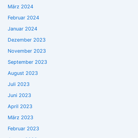
März 2024
Februar 2024
Januar 2024
Dezember 2023
November 2023
September 2023
August 2023
Juli 2023
Juni 2023
April 2023
März 2023
Februar 2023