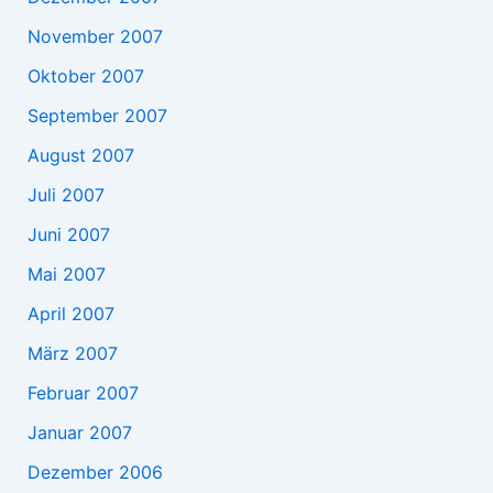
November 2007
Oktober 2007
September 2007
August 2007
Juli 2007
Juni 2007
Mai 2007
April 2007
März 2007
Februar 2007
Januar 2007
Dezember 2006