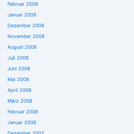
Februar 2009
Januar 2009
Dezember 2008
November 2008
August 2008
Juli 2008
Juni 2008
Mai 2008
April 2008
März 2008
Februar 2008
Januar 2008
Dezember 2007