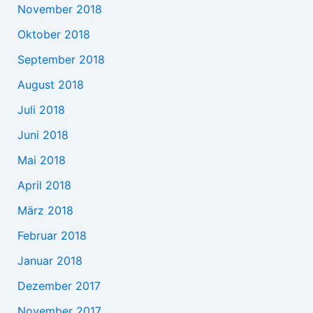
November 2018
Oktober 2018
September 2018
August 2018
Juli 2018
Juni 2018
Mai 2018
April 2018
März 2018
Februar 2018
Januar 2018
Dezember 2017
November 2017