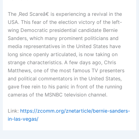
The ‚Red Scareâ€ is experiencing a revival in the
USA. This fear of the election victory of the left-
wing Democratic presidential candidate Bernie
Sanders, which many prominent politicians and
media representatives in the United States have
long since openly articulated, is now taking on
strange characteristics. A few days ago, Chris
Matthews, one of the most famous TV presenters
and political commentators in the United States,
gave free rein to his panic in front of the running
cameras of the MSNBC television channel.
Link:
https://zcomm.org/znetarticle/bernie-sanders-
in-las-vegas/