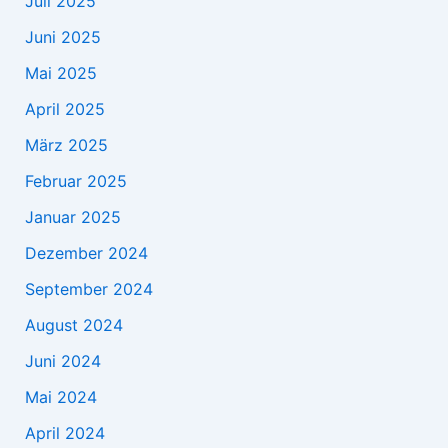
Juli 2025
Juni 2025
Mai 2025
April 2025
März 2025
Februar 2025
Januar 2025
Dezember 2024
September 2024
August 2024
Juni 2024
Mai 2024
April 2024