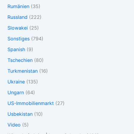
Rumänien
(35)
Russland
(222)
Slowakei
(25)
Sonstiges
(794)
Spanish
(9)
Tschechien
(80)
Turkmenistan
(16)
Ukraine
(135)
Ungarn
(64)
US-Immobilienmarkt
(27)
Usbekistan
(10)
Video
(5)