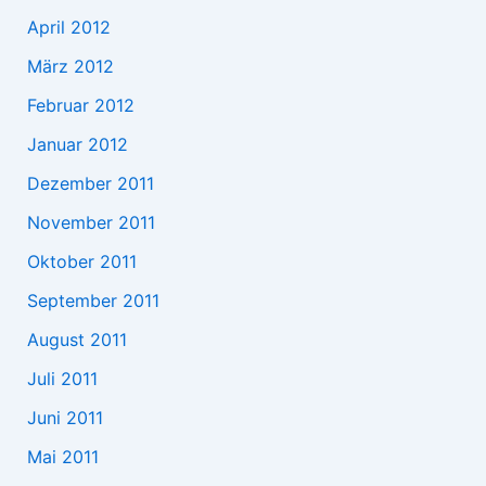
April 2012
März 2012
Februar 2012
Januar 2012
Dezember 2011
November 2011
Oktober 2011
September 2011
August 2011
Juli 2011
Juni 2011
Mai 2011