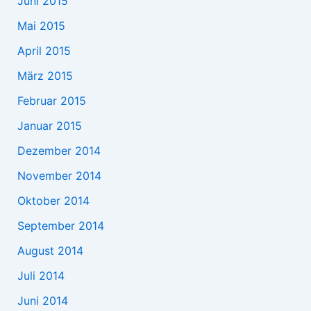
Juni 2015
Mai 2015
April 2015
März 2015
Februar 2015
Januar 2015
Dezember 2014
November 2014
Oktober 2014
September 2014
August 2014
Juli 2014
Juni 2014