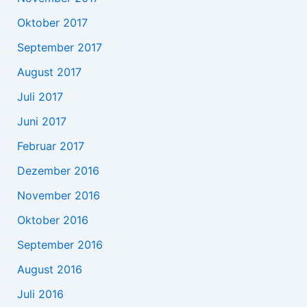
Oktober 2017
September 2017
August 2017
Juli 2017
Juni 2017
Februar 2017
Dezember 2016
November 2016
Oktober 2016
September 2016
August 2016
Juli 2016