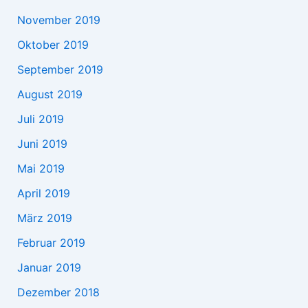
November 2019
Oktober 2019
September 2019
August 2019
Juli 2019
Juni 2019
Mai 2019
April 2019
März 2019
Februar 2019
Januar 2019
Dezember 2018