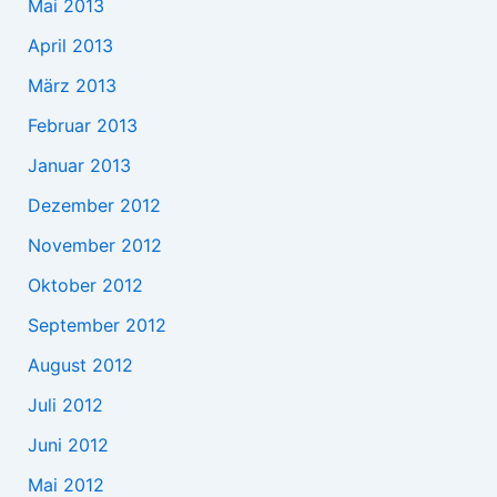
Mai 2013
April 2013
März 2013
Februar 2013
Januar 2013
Dezember 2012
November 2012
Oktober 2012
September 2012
August 2012
Juli 2012
Juni 2012
Mai 2012