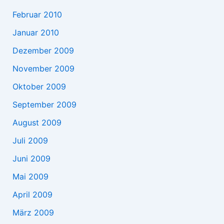
Februar 2010
Januar 2010
Dezember 2009
November 2009
Oktober 2009
September 2009
August 2009
Juli 2009
Juni 2009
Mai 2009
April 2009
März 2009