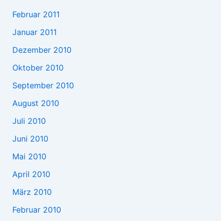
Februar 2011
Januar 2011
Dezember 2010
Oktober 2010
September 2010
August 2010
Juli 2010
Juni 2010
Mai 2010
April 2010
März 2010
Februar 2010