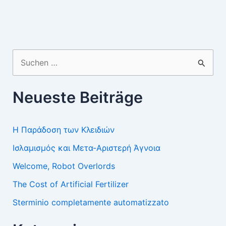
Suchen
nach:
Neueste Beiträge
Η Παράδοση των Κλειδιών
Ισλαμισμός και Μετα-Αριστερή Άγνοια
Welcome, Robot Overlords
The Cost of Artificial Fertilizer
Sterminio completamente automatizzato