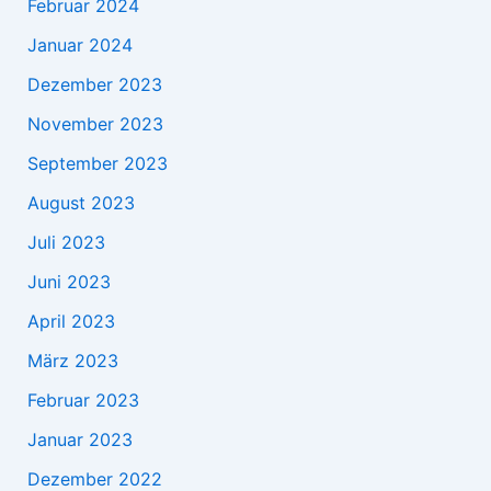
Februar 2024
Januar 2024
Dezember 2023
November 2023
September 2023
August 2023
Juli 2023
Juni 2023
April 2023
März 2023
Februar 2023
Januar 2023
Dezember 2022