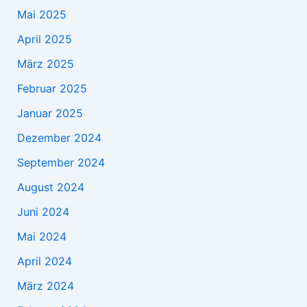
Mai 2025
April 2025
März 2025
Februar 2025
Januar 2025
Dezember 2024
September 2024
August 2024
Juni 2024
Mai 2024
April 2024
März 2024