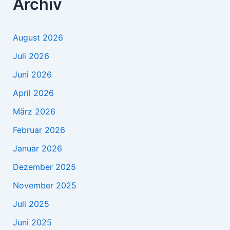
Archiv
August 2026
Juli 2026
Juni 2026
April 2026
März 2026
Februar 2026
Januar 2026
Dezember 2025
November 2025
Juli 2025
Juni 2025