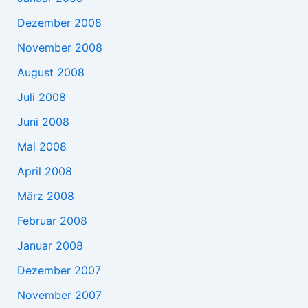
Dezember 2008
November 2008
August 2008
Juli 2008
Juni 2008
Mai 2008
April 2008
März 2008
Februar 2008
Januar 2008
Dezember 2007
November 2007