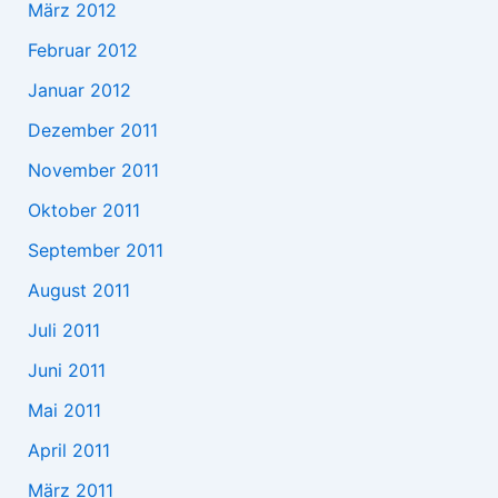
März 2012
Februar 2012
Januar 2012
Dezember 2011
November 2011
Oktober 2011
September 2011
August 2011
Juli 2011
Juni 2011
Mai 2011
April 2011
März 2011