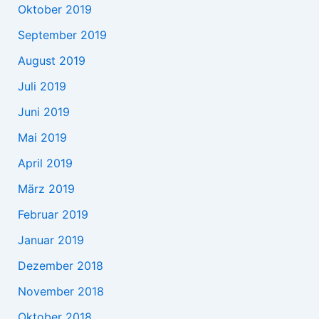
Oktober 2019
September 2019
August 2019
Juli 2019
Juni 2019
Mai 2019
April 2019
März 2019
Februar 2019
Januar 2019
Dezember 2018
November 2018
Oktober 2018