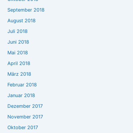
September 2018
August 2018
Juli 2018
Juni 2018
Mai 2018
April 2018
März 2018
Februar 2018
Januar 2018
Dezember 2017
November 2017
Oktober 2017