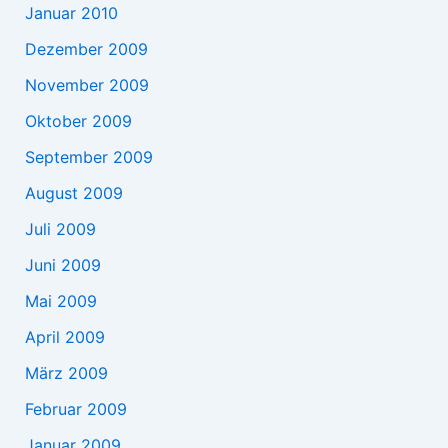
Januar 2010
Dezember 2009
November 2009
Oktober 2009
September 2009
August 2009
Juli 2009
Juni 2009
Mai 2009
April 2009
März 2009
Februar 2009
Januar 2009