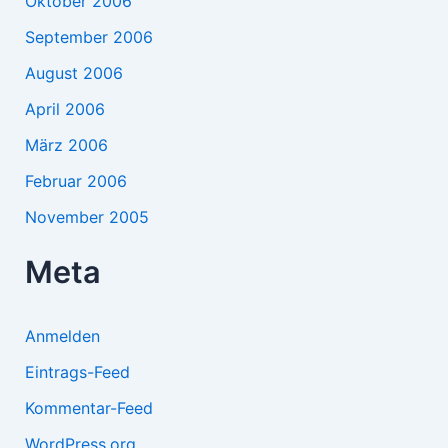
Oktober 2006
September 2006
August 2006
April 2006
März 2006
Februar 2006
November 2005
Meta
Anmelden
Eintrags-Feed
Kommentar-Feed
WordPress.org