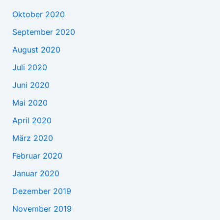
Oktober 2020
September 2020
August 2020
Juli 2020
Juni 2020
Mai 2020
April 2020
März 2020
Februar 2020
Januar 2020
Dezember 2019
November 2019