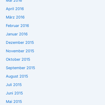
Mai 2016
April 2016
März 2016
Februar 2016
Januar 2016
Dezember 2015
November 2015
Oktober 2015
September 2015
August 2015
Juli 2015
Juni 2015
Mai 2015