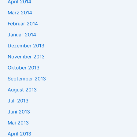
April 2014
März 2014
Februar 2014
Januar 2014
Dezember 2013
November 2013
Oktober 2013
September 2013
August 2013
Juli 2013
Juni 2013
Mai 2013
April 2013