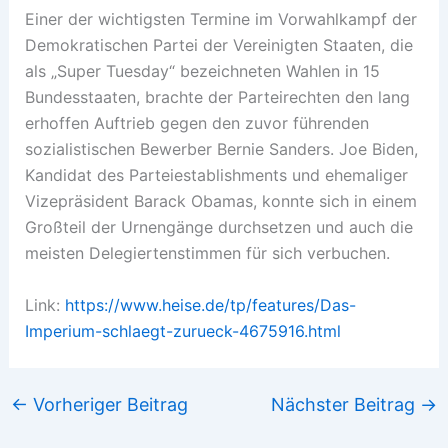
Einer der wichtigsten Termine im Vorwahlkampf der
Demokratischen Partei der Vereinigten Staaten, die
als „Super Tuesday“ bezeichneten Wahlen in 15
Bundesstaaten, brachte der Parteirechten den lang
erhoffen Auftrieb gegen den zuvor führenden
sozialistischen Bewerber Bernie Sanders. Joe Biden,
Kandidat des Parteiestablishments und ehemaliger
Vizepräsident Barack Obamas, konnte sich in einem
Großteil der Urnengänge durchsetzen und auch die
meisten Delegiertenstimmen für sich verbuchen.
Link:
https://www.heise.de/tp/features/Das-
Imperium-schlaegt-zurueck-4675916.html
←
Vorheriger Beitrag
Nächster Beitrag
→