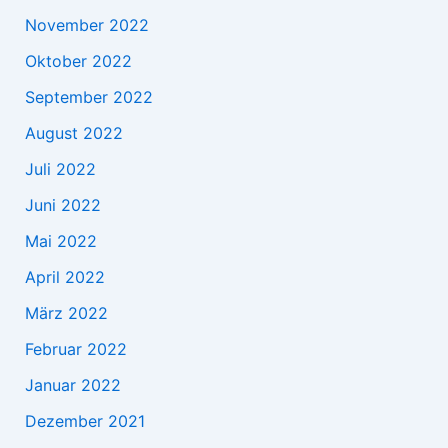
November 2022
Oktober 2022
September 2022
August 2022
Juli 2022
Juni 2022
Mai 2022
April 2022
März 2022
Februar 2022
Januar 2022
Dezember 2021