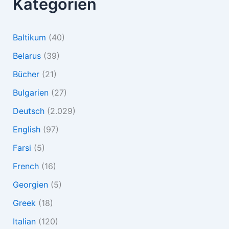
Kategorien
Baltikum
(40)
Belarus
(39)
Bücher
(21)
Bulgarien
(27)
Deutsch
(2.029)
English
(97)
Farsi
(5)
French
(16)
Georgien
(5)
Greek
(18)
Italian
(120)