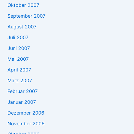
Oktober 2007
September 2007
August 2007
Juli 2007
Juni 2007
Mai 2007
April 2007
März 2007
Februar 2007
Januar 2007
Dezember 2006
November 2006