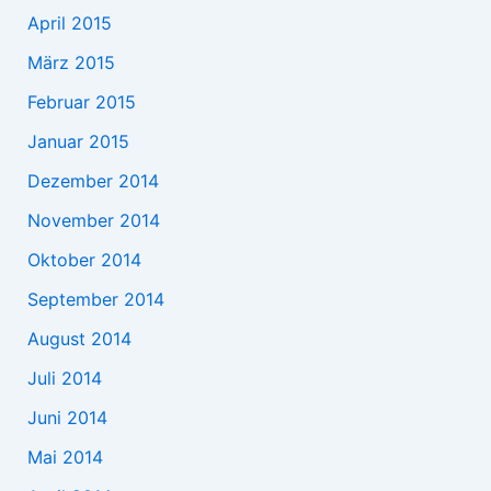
April 2015
März 2015
Februar 2015
Januar 2015
Dezember 2014
November 2014
Oktober 2014
September 2014
August 2014
Juli 2014
Juni 2014
Mai 2014