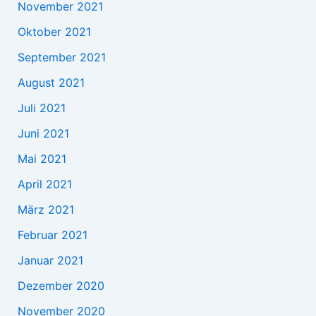
November 2021
Oktober 2021
September 2021
August 2021
Juli 2021
Juni 2021
Mai 2021
April 2021
März 2021
Februar 2021
Januar 2021
Dezember 2020
November 2020