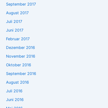
September 2017
August 2017
Juli 2017
Juni 2017
Februar 2017
Dezember 2016
November 2016
Oktober 2016
September 2016
August 2016
Juli 2016
Juni 2016