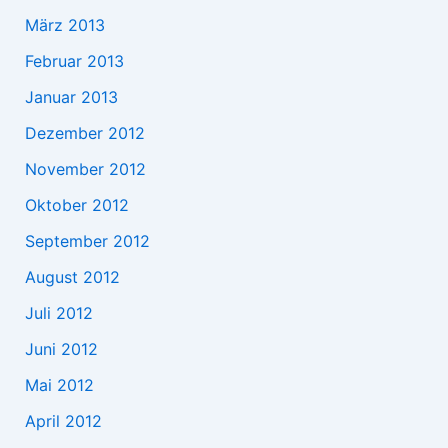
März 2013
Februar 2013
Januar 2013
Dezember 2012
November 2012
Oktober 2012
September 2012
August 2012
Juli 2012
Juni 2012
Mai 2012
April 2012