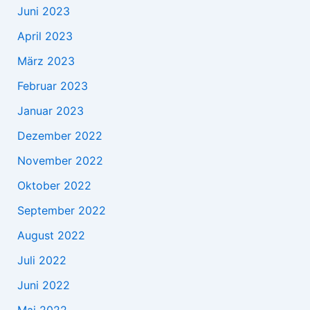
Juni 2023
April 2023
März 2023
Februar 2023
Januar 2023
Dezember 2022
November 2022
Oktober 2022
September 2022
August 2022
Juli 2022
Juni 2022