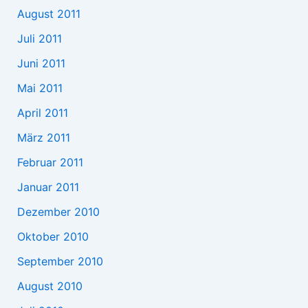
August 2011
Juli 2011
Juni 2011
Mai 2011
April 2011
März 2011
Februar 2011
Januar 2011
Dezember 2010
Oktober 2010
September 2010
August 2010