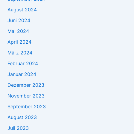
August 2024
Juni 2024
Mai 2024
April 2024
März 2024
Februar 2024
Januar 2024
Dezember 2023
November 2023
September 2023
August 2023
Juli 2023