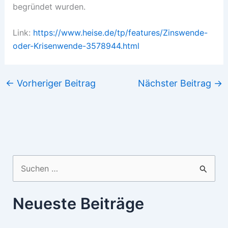
begründet wurden.
Link:
https://www.heise.de/tp/features/Zinswende-
oder-Krisenwende-3578944.html
←
Vorheriger Beitrag
Nächster Beitrag
→
Suchen
nach:
Neueste Beiträge