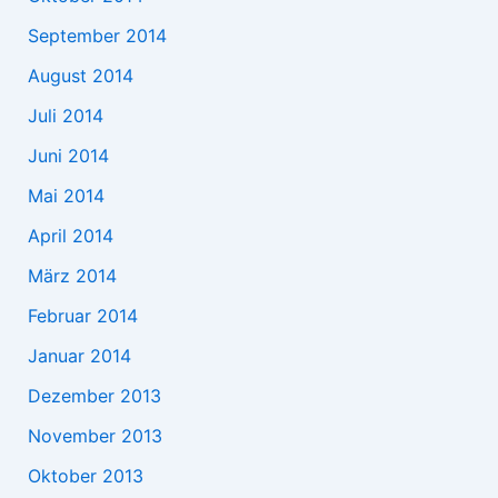
September 2014
August 2014
Juli 2014
Juni 2014
Mai 2014
April 2014
März 2014
Februar 2014
Januar 2014
Dezember 2013
November 2013
Oktober 2013