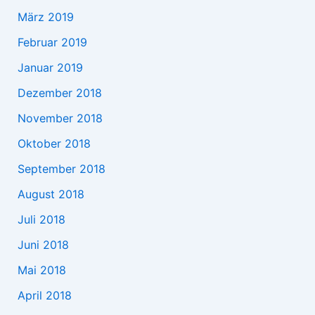
März 2019
Februar 2019
Januar 2019
Dezember 2018
November 2018
Oktober 2018
September 2018
August 2018
Juli 2018
Juni 2018
Mai 2018
April 2018