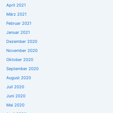
April 2021
März 2021
Februar 2021
Januar 2021
Dezember 2020
November 2020
Oktober 2020
September 2020
August 2020
Juli 2020
Juni 2020
Mai 2020