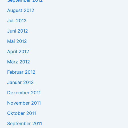
September 2012
August 2012
Juli 2012
Juni 2012
Mai 2012
April 2012
März 2012
Februar 2012
Januar 2012
Dezember 2011
November 2011
Oktober 2011
September 2011