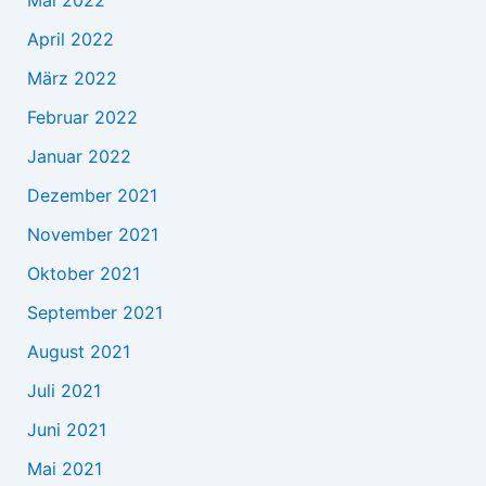
Mai 2022
April 2022
März 2022
Februar 2022
Januar 2022
Dezember 2021
November 2021
Oktober 2021
September 2021
August 2021
Juli 2021
Juni 2021
Mai 2021