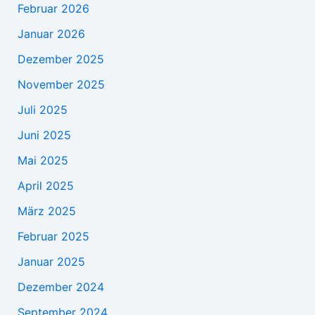
Februar 2026
Januar 2026
Dezember 2025
November 2025
Juli 2025
Juni 2025
Mai 2025
April 2025
März 2025
Februar 2025
Januar 2025
Dezember 2024
September 2024