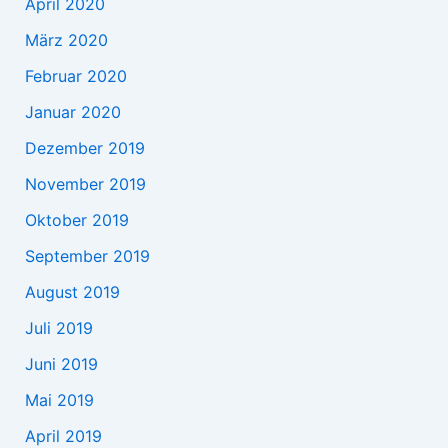
April 2020
März 2020
Februar 2020
Januar 2020
Dezember 2019
November 2019
Oktober 2019
September 2019
August 2019
Juli 2019
Juni 2019
Mai 2019
April 2019