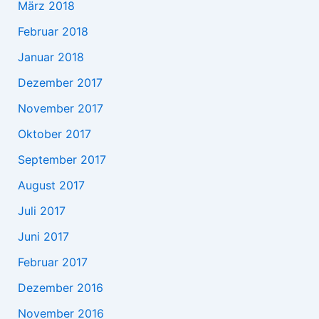
März 2018
Februar 2018
Januar 2018
Dezember 2017
November 2017
Oktober 2017
September 2017
August 2017
Juli 2017
Juni 2017
Februar 2017
Dezember 2016
November 2016