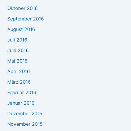
Oktober 2016
September 2016
August 2016
Juli 2016
Juni 2016
Mai 2016
April 2016
März 2016
Februar 2016
Januar 2016
Dezember 2015
November 2015