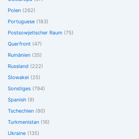
Polen
(262)
Portuguese
(183)
Postsowjetischer Raum
(75)
Querfront
(47)
Rumänien
(35)
Russland
(222)
Slowakei
(25)
Sonstiges
(794)
Spanish
(9)
Tschechien
(80)
Turkmenistan
(16)
Ukraine
(135)