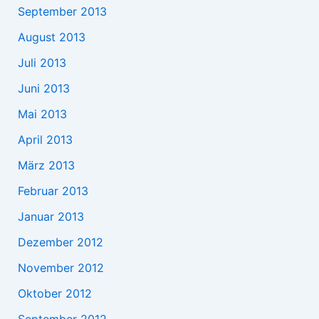
September 2013
August 2013
Juli 2013
Juni 2013
Mai 2013
April 2013
März 2013
Februar 2013
Januar 2013
Dezember 2012
November 2012
Oktober 2012