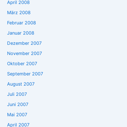
April 2008
März 2008
Februar 2008
Januar 2008
Dezember 2007
November 2007
Oktober 2007
September 2007
August 2007
Juli 2007
Juni 2007
Mai 2007
April 2007