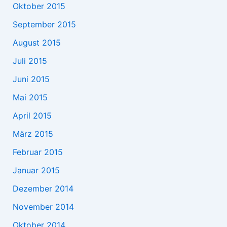
Oktober 2015
September 2015
August 2015
Juli 2015
Juni 2015
Mai 2015
April 2015
März 2015
Februar 2015
Januar 2015
Dezember 2014
November 2014
Oktober 2014