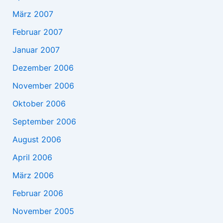
März 2007
Februar 2007
Januar 2007
Dezember 2006
November 2006
Oktober 2006
September 2006
August 2006
April 2006
März 2006
Februar 2006
November 2005