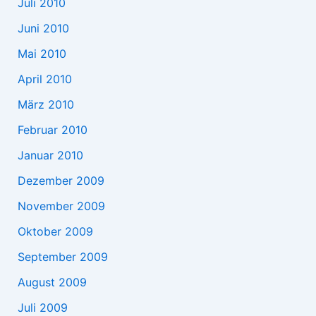
Juli 2010
Juni 2010
Mai 2010
April 2010
März 2010
Februar 2010
Januar 2010
Dezember 2009
November 2009
Oktober 2009
September 2009
August 2009
Juli 2009