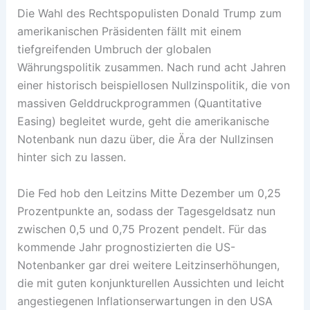
Die Wahl des Rechtspopulisten Donald Trump zum
amerikanischen Präsidenten fällt mit einem
tiefgreifenden Umbruch der globalen
Währungspolitik zusammen. Nach rund acht Jahren
einer historisch beispiellosen Nullzinspolitik, die von
massiven Gelddruckprogrammen (Quantitative
Easing) begleitet wurde, geht die amerikanische
Notenbank nun dazu über, die Ära der Nullzinsen
hinter sich zu lassen.
Die Fed hob den Leitzins Mitte Dezember um 0,25
Prozentpunkte an, sodass der Tagesgeldsatz nun
zwischen 0,5 und 0,75 Prozent pendelt. Für das
kommende Jahr prognostizierten die US-
Notenbanker gar drei weitere Leitzinserhöhungen,
die mit guten konjunkturellen Aussichten und leicht
angestiegenen Inflationserwartungen in den USA