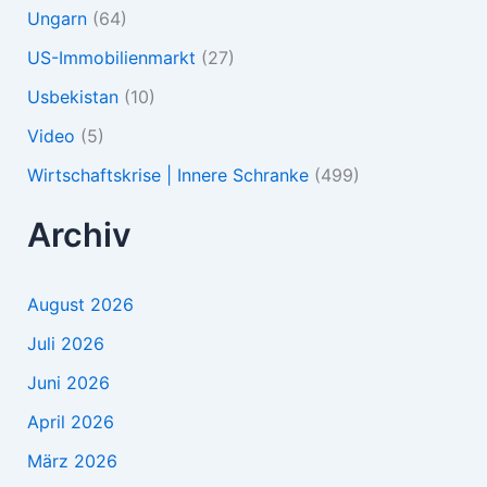
Ungarn
(64)
US-Immobilienmarkt
(27)
Usbekistan
(10)
Video
(5)
Wirtschaftskrise | Innere Schranke
(499)
Archiv
August 2026
Juli 2026
Juni 2026
April 2026
März 2026