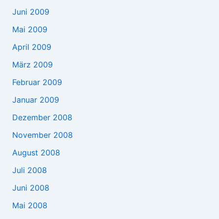
Juni 2009
Mai 2009
April 2009
März 2009
Februar 2009
Januar 2009
Dezember 2008
November 2008
August 2008
Juli 2008
Juni 2008
Mai 2008