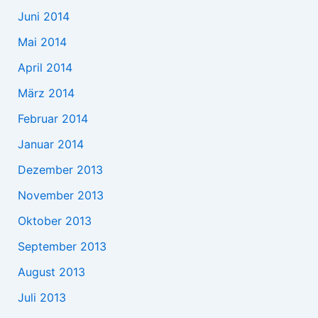
Juni 2014
Mai 2014
April 2014
März 2014
Februar 2014
Januar 2014
Dezember 2013
November 2013
Oktober 2013
September 2013
August 2013
Juli 2013