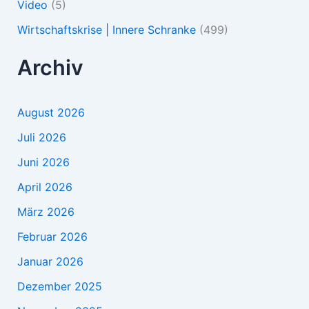
Video
(5)
Wirtschaftskrise | Innere Schranke
(499)
Archiv
August 2026
Juli 2026
Juni 2026
April 2026
März 2026
Februar 2026
Januar 2026
Dezember 2025