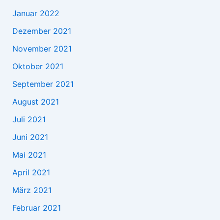
Januar 2022
Dezember 2021
November 2021
Oktober 2021
September 2021
August 2021
Juli 2021
Juni 2021
Mai 2021
April 2021
März 2021
Februar 2021