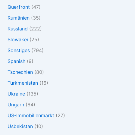
Querfront
(47)
Rumänien
(35)
Russland
(222)
Slowakei
(25)
Sonstiges
(794)
Spanish
(9)
Tschechien
(80)
Turkmenistan
(16)
Ukraine
(135)
Ungarn
(64)
US-Immobilienmarkt
(27)
Usbekistan
(10)