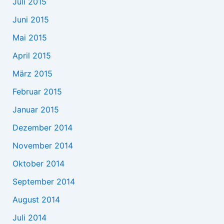
Juli 2015
Juni 2015
Mai 2015
April 2015
März 2015
Februar 2015
Januar 2015
Dezember 2014
November 2014
Oktober 2014
September 2014
August 2014
Juli 2014