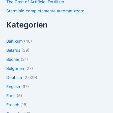
The Cost of Artificial Fertilizer
Sterminio completamente automatizzato
Kategorien
Baltikum
(40)
Belarus
(39)
Bücher
(21)
Bulgarien
(27)
Deutsch
(2.029)
English
(97)
Farsi
(5)
French
(16)