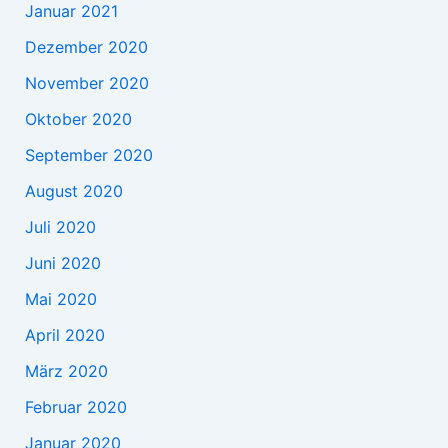
Januar 2021
Dezember 2020
November 2020
Oktober 2020
September 2020
August 2020
Juli 2020
Juni 2020
Mai 2020
April 2020
März 2020
Februar 2020
Januar 2020