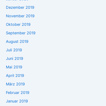
Dezember 2019
November 2019
Oktober 2019
September 2019
August 2019
Juli 2019
Juni 2019
Mai 2019
April 2019
März 2019
Februar 2019
Januar 2019