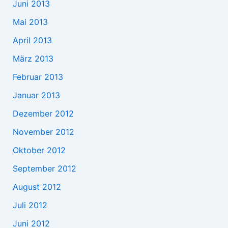
Juni 2013
Mai 2013
April 2013
März 2013
Februar 2013
Januar 2013
Dezember 2012
November 2012
Oktober 2012
September 2012
August 2012
Juli 2012
Juni 2012