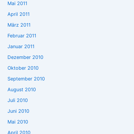
Mai 2011
April 2011
März 2011
Februar 2011
Januar 2011
Dezember 2010
Oktober 2010
September 2010
August 2010
Juli 2010
Juni 2010
Mai 2010
April 2010