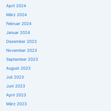
April 2024
März 2024
Februar 2024
Januar 2024
Dezember 2023
November 2023
September 2023
August 2023
Juli 2023
Juni 2023
April 2023
März 2023