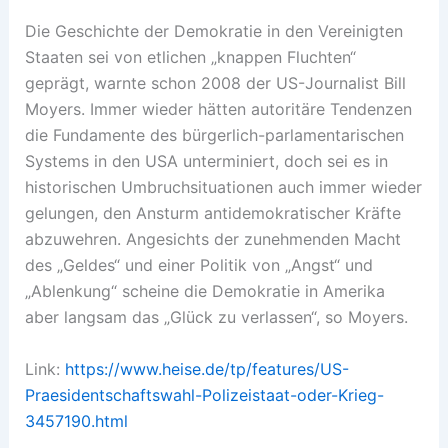
Die Geschichte der Demokratie in den Vereinigten
Staaten sei von etlichen „knappen Fluchten“
geprägt, warnte schon 2008 der US-Journalist Bill
Moyers. Immer wieder hätten autoritäre Tendenzen
die Fundamente des bürgerlich-parlamentarischen
Systems in den USA unterminiert, doch sei es in
historischen Umbruchsituationen auch immer wieder
gelungen, den Ansturm antidemokratischer Kräfte
abzuwehren. Angesichts der zunehmenden Macht
des „Geldes“ und einer Politik von „Angst“ und
„Ablenkung“ scheine die Demokratie in Amerika
aber langsam das „Glück zu verlassen“, so Moyers.
Link:
https://www.heise.de/tp/features/US-
Praesidentschaftswahl-Polizeistaat-oder-Krieg-
3457190.html