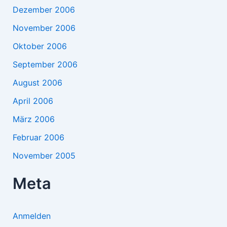
Dezember 2006
November 2006
Oktober 2006
September 2006
August 2006
April 2006
März 2006
Februar 2006
November 2005
Meta
Anmelden