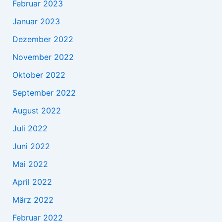
Februar 2023
Januar 2023
Dezember 2022
November 2022
Oktober 2022
September 2022
August 2022
Juli 2022
Juni 2022
Mai 2022
April 2022
März 2022
Februar 2022