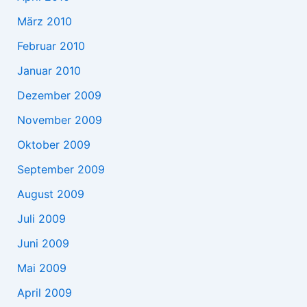
März 2010
Februar 2010
Januar 2010
Dezember 2009
November 2009
Oktober 2009
September 2009
August 2009
Juli 2009
Juni 2009
Mai 2009
April 2009