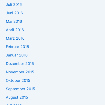
Juli 2016
Juni 2016
Mai 2016
April 2016
März 2016
Februar 2016
Januar 2016
Dezember 2015
November 2015
Oktober 2015
September 2015
August 2015