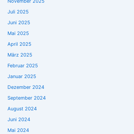
November 2025
Juli 2025
Juni 2025
Mai 2025
April 2025
März 2025
Februar 2025
Januar 2025
Dezember 2024
September 2024
August 2024
Juni 2024
Mai 2024