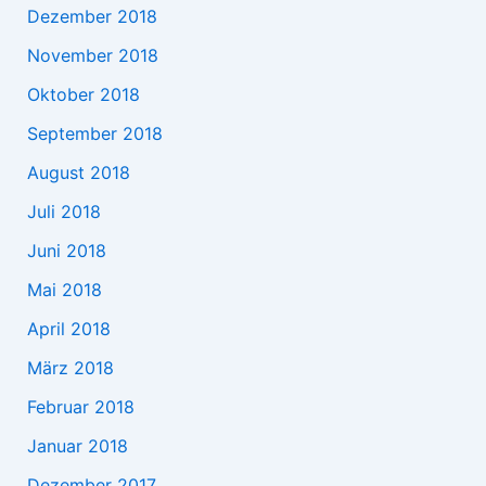
Dezember 2018
November 2018
Oktober 2018
September 2018
August 2018
Juli 2018
Juni 2018
Mai 2018
April 2018
März 2018
Februar 2018
Januar 2018
Dezember 2017