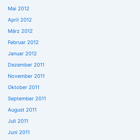
Mai 2012
April 2012
März 2012
Februar 2012
Januar 2012
Dezember 2011
November 2011
Oktober 2011
September 2011
August 2011
Juli 2011
Juni 2011