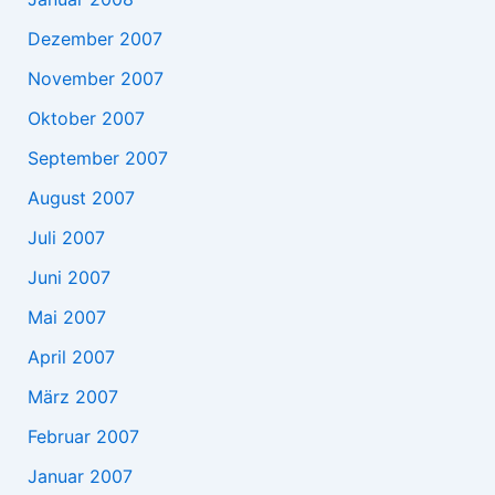
Dezember 2007
November 2007
Oktober 2007
September 2007
August 2007
Juli 2007
Juni 2007
Mai 2007
April 2007
März 2007
Februar 2007
Januar 2007