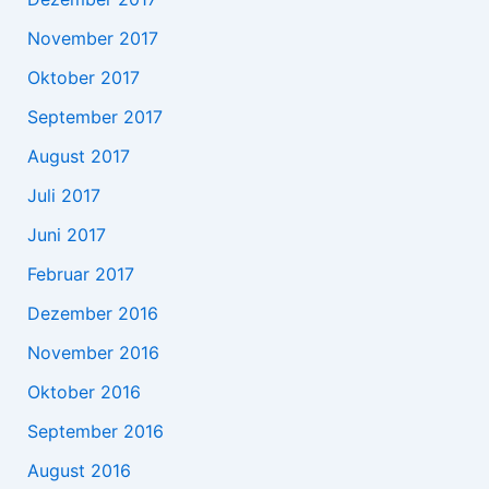
November 2017
Oktober 2017
September 2017
August 2017
Juli 2017
Juni 2017
Februar 2017
Dezember 2016
November 2016
Oktober 2016
September 2016
August 2016