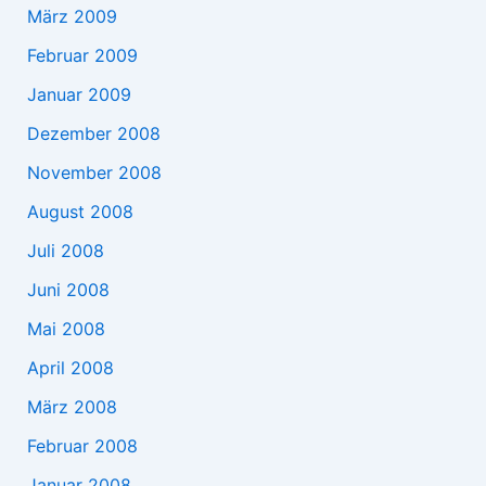
März 2009
Februar 2009
Januar 2009
Dezember 2008
November 2008
August 2008
Juli 2008
Juni 2008
Mai 2008
April 2008
März 2008
Februar 2008
Januar 2008