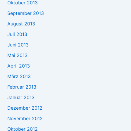
Oktober 2013
September 2013
August 2013
Juli 2013
Juni 2013
Mai 2013
April 2013
März 2013
Februar 2013
Januar 2013
Dezember 2012
November 2012
Oktober 2012