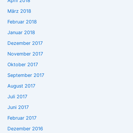
April 2018
März 2018
Februar 2018
Januar 2018
Dezember 2017
November 2017
Oktober 2017
September 2017
August 2017
Juli 2017
Juni 2017
Februar 2017
Dezember 2016