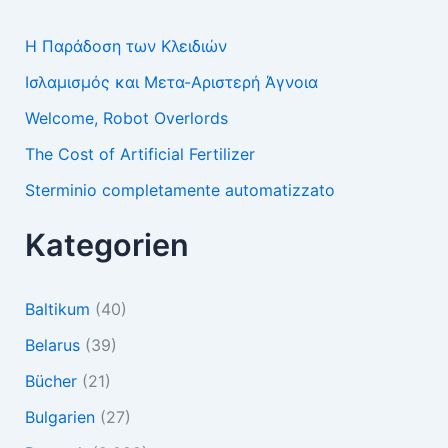
Η Παράδοση των Κλειδιών
Ισλαμισμός και Μετα-Αριστερή Άγνοια
Welcome, Robot Overlords
The Cost of Artificial Fertilizer
Sterminio completamente automatizzato
Kategorien
Baltikum
(40)
Belarus
(39)
Bücher
(21)
Bulgarien
(27)