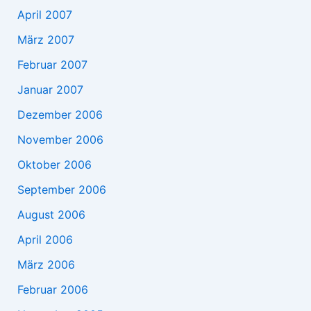
April 2007
März 2007
Februar 2007
Januar 2007
Dezember 2006
November 2006
Oktober 2006
September 2006
August 2006
April 2006
März 2006
Februar 2006