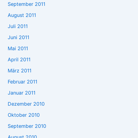
September 2011
August 2011
Juli 2011
Juni 2011
Mai 2011
April 2011
März 2011
Februar 2011
Januar 2011
Dezember 2010
Oktober 2010
September 2010
August 2010