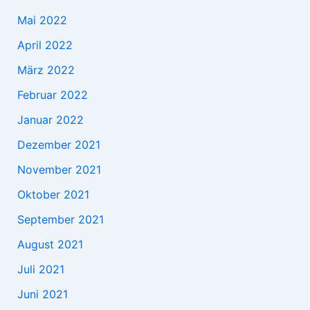
Mai 2022
April 2022
März 2022
Februar 2022
Januar 2022
Dezember 2021
November 2021
Oktober 2021
September 2021
August 2021
Juli 2021
Juni 2021