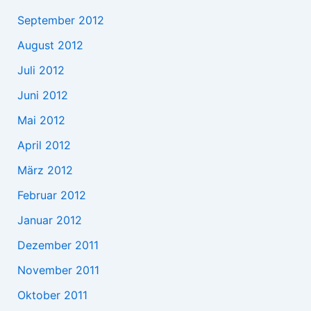
September 2012
August 2012
Juli 2012
Juni 2012
Mai 2012
April 2012
März 2012
Februar 2012
Januar 2012
Dezember 2011
November 2011
Oktober 2011