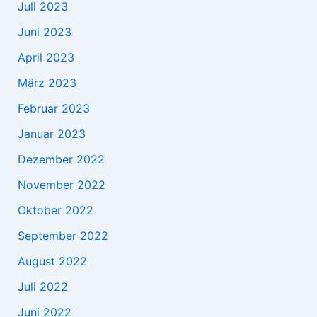
Juli 2023
Juni 2023
April 2023
März 2023
Februar 2023
Januar 2023
Dezember 2022
November 2022
Oktober 2022
September 2022
August 2022
Juli 2022
Juni 2022