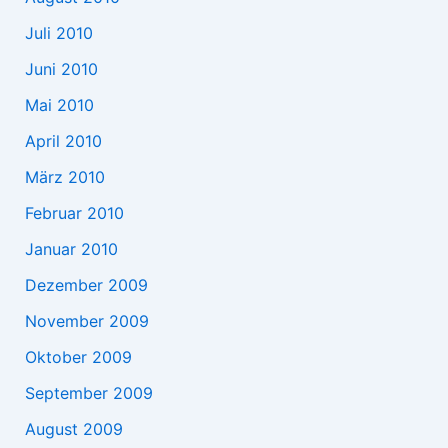
Juli 2010
Juni 2010
Mai 2010
April 2010
März 2010
Februar 2010
Januar 2010
Dezember 2009
November 2009
Oktober 2009
September 2009
August 2009