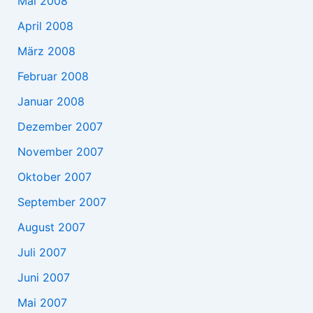
Mai 2008
April 2008
März 2008
Februar 2008
Januar 2008
Dezember 2007
November 2007
Oktober 2007
September 2007
August 2007
Juli 2007
Juni 2007
Mai 2007