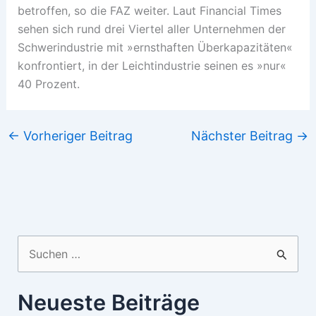
betroffen, so die FAZ weiter. Laut Financial Times
sehen sich rund drei Viertel aller Unternehmen der
Schwerindustrie mit »ernsthaften Überkapazitäten«
konfrontiert, in der Leichtindustrie seinen es »nur«
40 Prozent.
←
Vorheriger Beitrag
Nächster Beitrag
→
Suchen
nach:
Neueste Beiträge