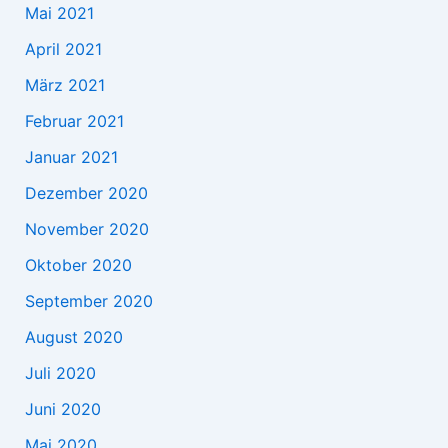
Mai 2021
April 2021
März 2021
Februar 2021
Januar 2021
Dezember 2020
November 2020
Oktober 2020
September 2020
August 2020
Juli 2020
Juni 2020
Mai 2020