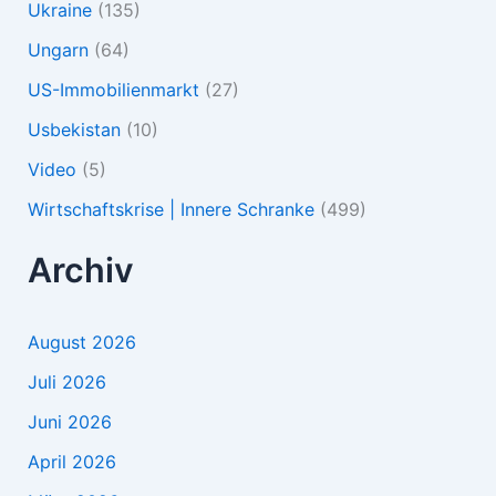
Ukraine
(135)
Ungarn
(64)
US-Immobilienmarkt
(27)
Usbekistan
(10)
Video
(5)
Wirtschaftskrise | Innere Schranke
(499)
Archiv
August 2026
Juli 2026
Juni 2026
April 2026