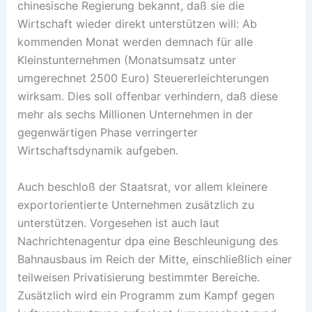
chinesische Regierung bekannt, daß sie die
Wirtschaft wieder direkt unterstützen will: Ab
kommenden Monat werden demnach für alle
Kleinstunternehmen (Monatsumsatz unter
umgerechnet 2500 Euro) Steuererleichterungen
wirksam. Dies soll offenbar verhindern, daß diese
mehr als sechs Millionen Unternehmen in der
gegenwärtigen Phase verringerter
Wirtschaftsdynamik aufgeben.
Auch beschloß der Staatsrat, vor allem kleinere
exportorientierte Unternehmen zusätzlich zu
unterstützen. Vorgesehen ist auch laut
Nachrichtenagentur dpa eine Beschleunigung des
Bahnausbaus im Reich der Mitte, einschließlich einer
teilweisen Privatisierung bestimmter Bereiche.
Zusätzlich wird ein Programm zum Kampf gegen