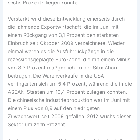
sechs Prozent« liegen könnte.
Verstärkt wird diese Entwicklung einerseits durch
die lahmende Exportwirtschaft, die im Juni mit
einem Rückgang von 3,1 Prozent den stärksten
Einbruch seit Oktober 2009 verzeichnete. Wieder
einmal waren es die Ausfuhrrückgänge in die
rezessionsgeplagte Euro-Zone, die mit einem Minus
von 8,3 Prozent maßgeblich zu der SituaÂ­tion
beitrugen. Die Warenverkäufe in die USA
verringerten sich um 5,4 Prozent, während die in die
ASEAN-Staaten um 10,4 Prozent zulegen konnten.
Die chinesische Industrieproduktion war im Juni mit
einem Plus von 8,9 auf den niedrigsten
Zuwachswert seit 2009 gefallen. 2012 wuchs dieser
Sektor um zehn Prozent.