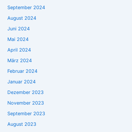
September 2024
August 2024
Juni 2024
Mai 2024
April 2024
März 2024
Februar 2024
Januar 2024
Dezember 2023
November 2023
September 2023
August 2023