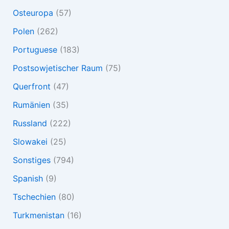
Osteuropa
(57)
Polen
(262)
Portuguese
(183)
Postsowjetischer Raum
(75)
Querfront
(47)
Rumänien
(35)
Russland
(222)
Slowakei
(25)
Sonstiges
(794)
Spanish
(9)
Tschechien
(80)
Turkmenistan
(16)