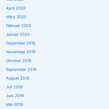
April 2020
März 2020
Februar 2020
Januar 2020
Dezember 2019
November 2019
Oktober 2019
September 2019
August 2019
Juli 2019
Juni 2019
Mai 2019