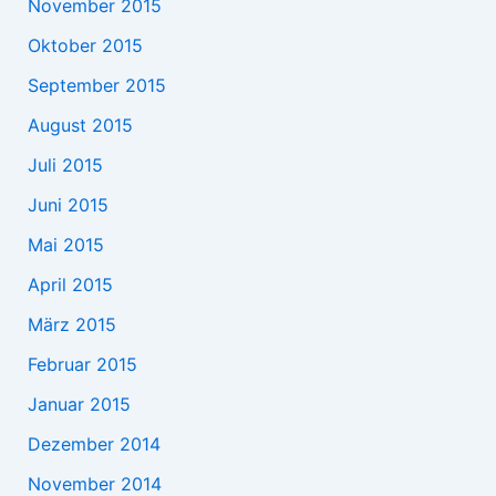
November 2015
Oktober 2015
September 2015
August 2015
Juli 2015
Juni 2015
Mai 2015
April 2015
März 2015
Februar 2015
Januar 2015
Dezember 2014
November 2014