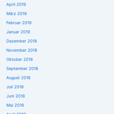
April 2019
März 2019
Februar 2019
Januar 2019
Dezember 2018
November 2018
Oktober 2018
September 2018
August 2018
Juli 2018
Juni 2018
Mai 2018