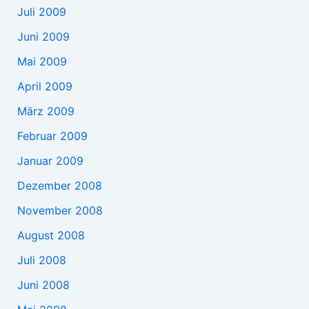
Juli 2009
Juni 2009
Mai 2009
April 2009
März 2009
Februar 2009
Januar 2009
Dezember 2008
November 2008
August 2008
Juli 2008
Juni 2008