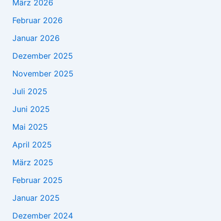
März 2026
Februar 2026
Januar 2026
Dezember 2025
November 2025
Juli 2025
Juni 2025
Mai 2025
April 2025
März 2025
Februar 2025
Januar 2025
Dezember 2024