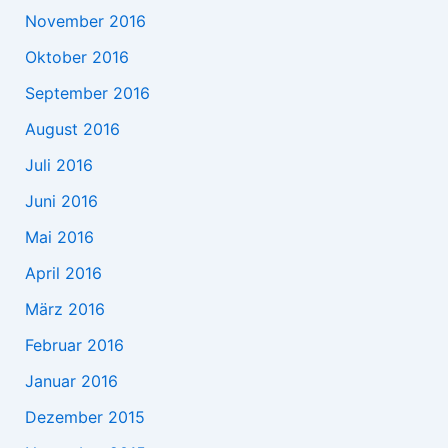
November 2016
Oktober 2016
September 2016
August 2016
Juli 2016
Juni 2016
Mai 2016
April 2016
März 2016
Februar 2016
Januar 2016
Dezember 2015