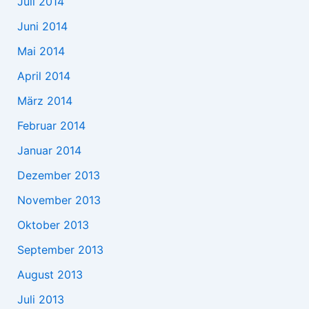
Juli 2014
Juni 2014
Mai 2014
April 2014
März 2014
Februar 2014
Januar 2014
Dezember 2013
November 2013
Oktober 2013
September 2013
August 2013
Juli 2013