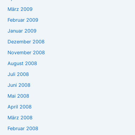
März 2009
Februar 2009
Januar 2009
Dezember 2008
November 2008
August 2008
Juli 2008
Juni 2008
Mai 2008
April 2008
März 2008
Februar 2008