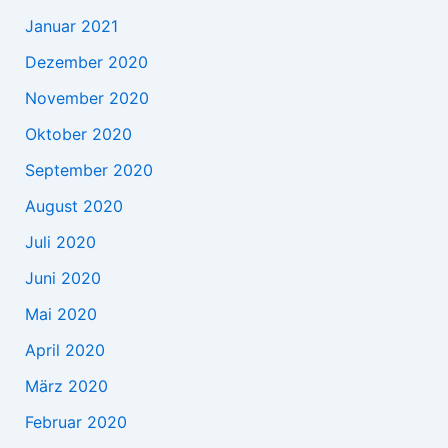
Januar 2021
Dezember 2020
November 2020
Oktober 2020
September 2020
August 2020
Juli 2020
Juni 2020
Mai 2020
April 2020
März 2020
Februar 2020