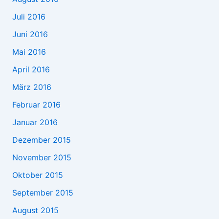
Juli 2016
Juni 2016
Mai 2016
April 2016
März 2016
Februar 2016
Januar 2016
Dezember 2015
November 2015
Oktober 2015
September 2015
August 2015