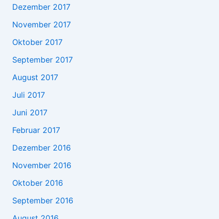
Dezember 2017
November 2017
Oktober 2017
September 2017
August 2017
Juli 2017
Juni 2017
Februar 2017
Dezember 2016
November 2016
Oktober 2016
September 2016
August 2016