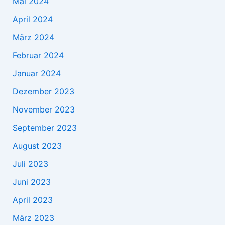
Mai 2024
April 2024
März 2024
Februar 2024
Januar 2024
Dezember 2023
November 2023
September 2023
August 2023
Juli 2023
Juni 2023
April 2023
März 2023