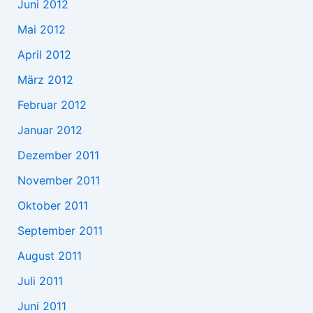
Juni 2012
Mai 2012
April 2012
März 2012
Februar 2012
Januar 2012
Dezember 2011
November 2011
Oktober 2011
September 2011
August 2011
Juli 2011
Juni 2011