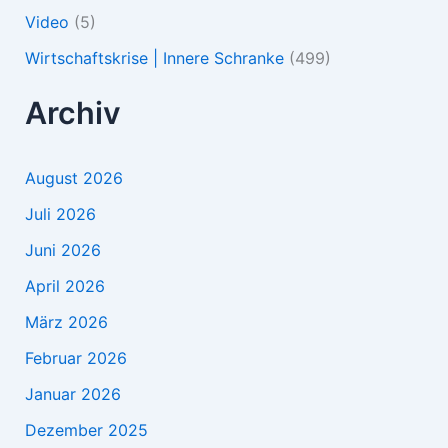
Video
(5)
Wirtschaftskrise | Innere Schranke
(499)
Archiv
August 2026
Juli 2026
Juni 2026
April 2026
März 2026
Februar 2026
Januar 2026
Dezember 2025