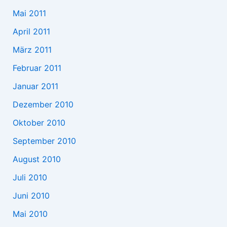
Mai 2011
April 2011
März 2011
Februar 2011
Januar 2011
Dezember 2010
Oktober 2010
September 2010
August 2010
Juli 2010
Juni 2010
Mai 2010