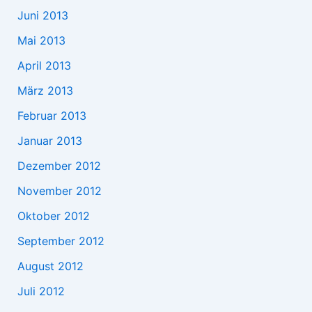
Juni 2013
Mai 2013
April 2013
März 2013
Februar 2013
Januar 2013
Dezember 2012
November 2012
Oktober 2012
September 2012
August 2012
Juli 2012