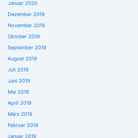
Januar 2020
Dezember 2019
November 2019
Oktober 2019
September 2019
August 2019
Juli 2019
Juni 2019
Mai 2019
April 2019
März 2019
Februar 2019
Januar 2019