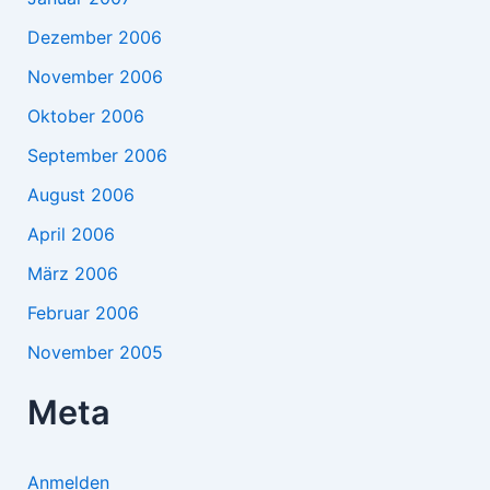
Dezember 2006
November 2006
Oktober 2006
September 2006
August 2006
April 2006
März 2006
Februar 2006
November 2005
Meta
Anmelden