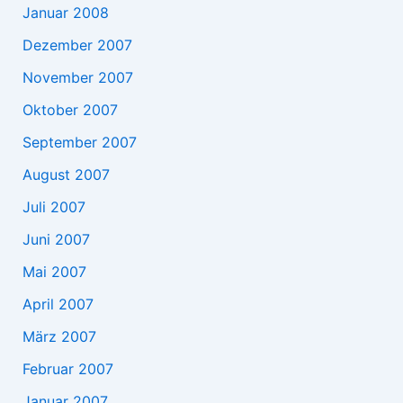
Januar 2008
Dezember 2007
November 2007
Oktober 2007
September 2007
August 2007
Juli 2007
Juni 2007
Mai 2007
April 2007
März 2007
Februar 2007
Januar 2007