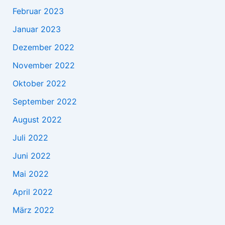
Februar 2023
Januar 2023
Dezember 2022
November 2022
Oktober 2022
September 2022
August 2022
Juli 2022
Juni 2022
Mai 2022
April 2022
März 2022