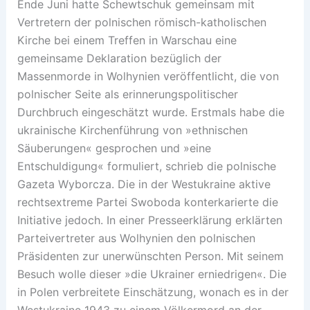
Ende Juni hatte Schewtschuk gemeinsam mit
Vertretern der polnischen römisch-katholischen
Kirche bei einem Treffen in Warschau eine
gemeinsame Deklaration bezüglich der
Massenmorde in Wolhynien veröffentlicht, die von
polnischer Seite als erinnerungspolitischer
Durchbruch eingeschätzt wurde. Erstmals habe die
ukrainische Kirchenführung von »ethnischen
Säuberungen« gesprochen und »eine
Entschuldigung« formuliert, schrieb die polnische
Gazeta Wyborcza. Die in der Westukraine aktive
rechtsextreme Partei Swoboda konterkarierte die
Initiative jedoch. In einer Presseerklärung erklärten
Parteivertreter aus Wolhynien den polnischen
Präsidenten zur unerwünschten Person. Mit seinem
Besuch wolle dieser »die Ukrainer erniedrigen«. Die
in Polen verbreitete Einschätzung, wonach es in der