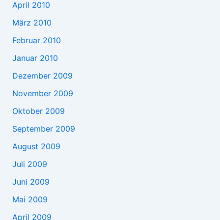
April 2010
März 2010
Februar 2010
Januar 2010
Dezember 2009
November 2009
Oktober 2009
September 2009
August 2009
Juli 2009
Juni 2009
Mai 2009
April 2009