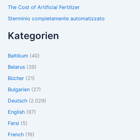
The Cost of Artificial Fertilizer
Sterminio completamente automatizzato
Kategorien
Baltikum
(40)
Belarus
(39)
Bücher
(21)
Bulgarien
(27)
Deutsch
(2.029)
English
(97)
Farsi
(5)
French
(16)