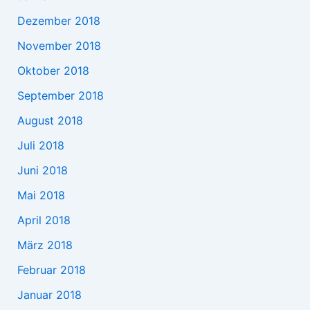
Dezember 2018
November 2018
Oktober 2018
September 2018
August 2018
Juli 2018
Juni 2018
Mai 2018
April 2018
März 2018
Februar 2018
Januar 2018