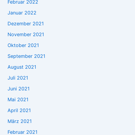
Februar 2022
Januar 2022
Dezember 2021
November 2021
Oktober 2021
September 2021
August 2021
Juli 2021
Juni 2021
Mai 2021
April 2021
März 2021
Februar 2021