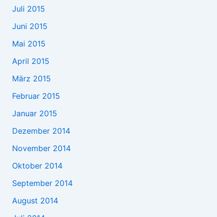
Juli 2015
Juni 2015
Mai 2015
April 2015
März 2015
Februar 2015
Januar 2015
Dezember 2014
November 2014
Oktober 2014
September 2014
August 2014