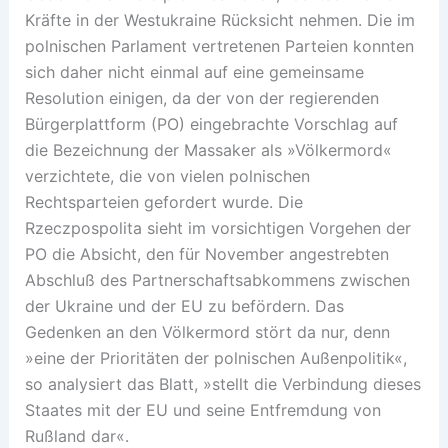
Kräfte in der Westukraine Rücksicht nehmen. Die im
polnischen Parlament vertretenen Parteien konnten
sich daher nicht einmal auf eine gemeinsame
Resolution einigen, da der von der regierenden
Bürgerplattform (PO) eingebrachte Vorschlag auf
die Bezeichnung der Massaker als »Völkermord«
verzichtete, die von vielen polnischen
Rechtsparteien gefordert wurde. Die
Rzeczpospolita sieht im vorsichtigen Vorgehen der
PO die Absicht, den für November angestrebten
Abschluß des Partnerschaftsabkommens zwischen
der Ukraine und der EU zu befördern. Das
Gedenken an den Völkermord stört da nur, denn
»eine der Prioritäten der polnischen Außenpolitik«,
so analysiert das Blatt, »stellt die Verbindung dieses
Staates mit der EU und seine Entfremdung von
Rußland dar«.