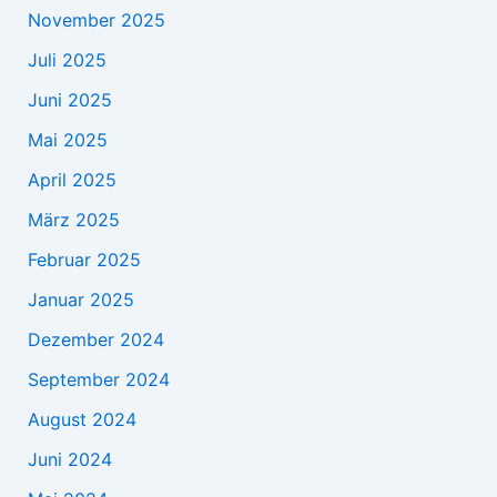
November 2025
Juli 2025
Juni 2025
Mai 2025
April 2025
März 2025
Februar 2025
Januar 2025
Dezember 2024
September 2024
August 2024
Juni 2024