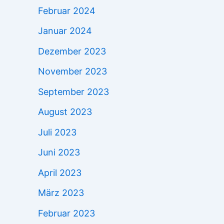
Februar 2024
Januar 2024
Dezember 2023
November 2023
September 2023
August 2023
Juli 2023
Juni 2023
April 2023
März 2023
Februar 2023