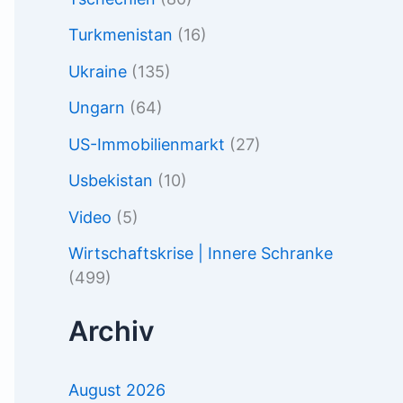
Turkmenistan
(16)
Ukraine
(135)
Ungarn
(64)
US-Immobilienmarkt
(27)
Usbekistan
(10)
Video
(5)
Wirtschaftskrise | Innere Schranke
(499)
Archiv
August 2026