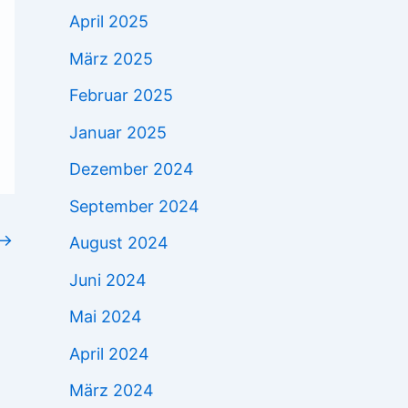
April 2025
März 2025
Februar 2025
Januar 2025
Dezember 2024
September 2024
→
August 2024
Juni 2024
Mai 2024
April 2024
März 2024