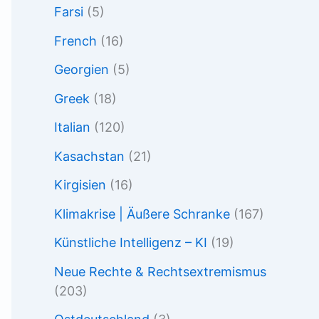
Farsi
(5)
French
(16)
Georgien
(5)
Greek
(18)
Italian
(120)
Kasachstan
(21)
Kirgisien
(16)
Klimakrise | Äußere Schranke
(167)
Künstliche Intelligenz – KI
(19)
Neue Rechte & Rechtsextremismus
(203)