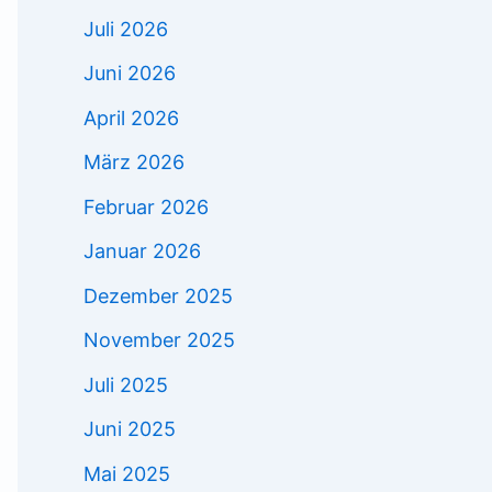
Juli 2026
Juni 2026
April 2026
März 2026
Februar 2026
Januar 2026
Dezember 2025
November 2025
Juli 2025
Juni 2025
Mai 2025