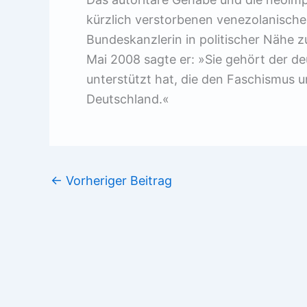
kürzlich verstorbenen venezolanische
Bundeskanzlerin in politischer Nähe 
Mai 2008 sagte er: »Sie gehört der de
unterstützt hat, die den Faschismus un
Deutschland.«
←
Vorheriger Beitrag