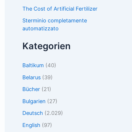
The Cost of Artificial Fertilizer
Sterminio completamente
automatizzato
Kategorien
Baltikum
(40)
Belarus
(39)
Bücher
(21)
Bulgarien
(27)
Deutsch
(2.029)
English
(97)