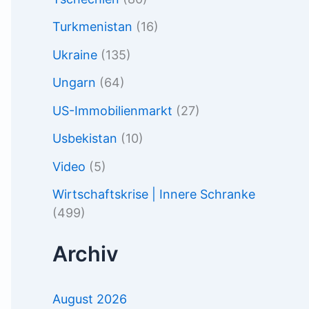
Turkmenistan
(16)
Ukraine
(135)
Ungarn
(64)
US-Immobilienmarkt
(27)
Usbekistan
(10)
Video
(5)
Wirtschaftskrise | Innere Schranke
(499)
Archiv
August 2026