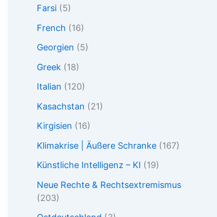
Farsi
(5)
French
(16)
Georgien
(5)
Greek
(18)
Italian
(120)
Kasachstan
(21)
Kirgisien
(16)
Klimakrise | Äußere Schranke
(167)
Künstliche Intelligenz – KI
(19)
Neue Rechte & Rechtsextremismus
(203)