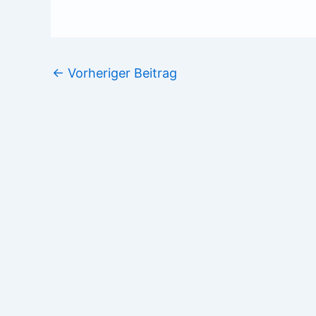
←
Vorheriger Beitrag