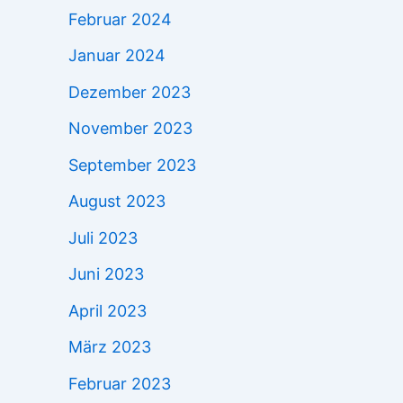
Februar 2024
Januar 2024
Dezember 2023
November 2023
September 2023
August 2023
Juli 2023
Juni 2023
April 2023
März 2023
Februar 2023