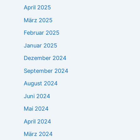
April 2025
März 2025
Februar 2025
Januar 2025
Dezember 2024
September 2024
August 2024
Juni 2024
Mai 2024
April 2024
März 2024