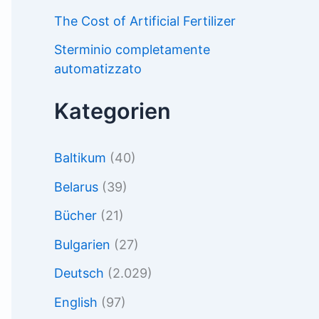
The Cost of Artificial Fertilizer
Sterminio completamente
automatizzato
Kategorien
Baltikum
(40)
Belarus
(39)
Bücher
(21)
Bulgarien
(27)
Deutsch
(2.029)
English
(97)