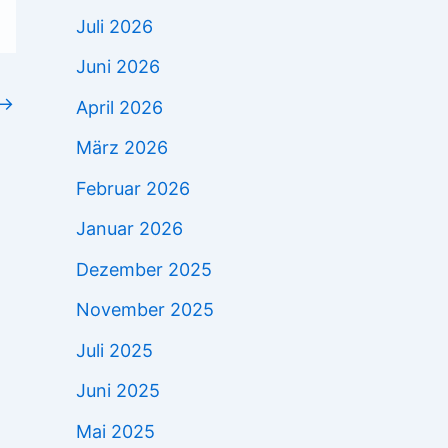
Juli 2026
Juni 2026
→
April 2026
März 2026
Februar 2026
Januar 2026
Dezember 2025
November 2025
Juli 2025
Juni 2025
Mai 2025