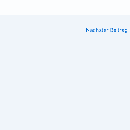
Nächster Beitrag