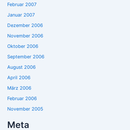
Februar 2007
Januar 2007
Dezember 2006
November 2006
Oktober 2006
September 2006
August 2006
April 2006
März 2006
Februar 2006
November 2005
Meta