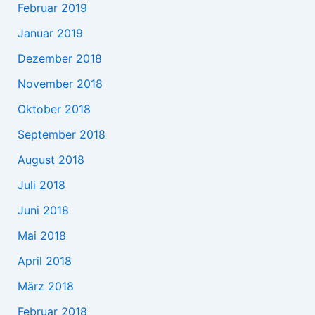
Februar 2019
Januar 2019
Dezember 2018
November 2018
Oktober 2018
September 2018
August 2018
Juli 2018
Juni 2018
Mai 2018
April 2018
März 2018
Februar 2018