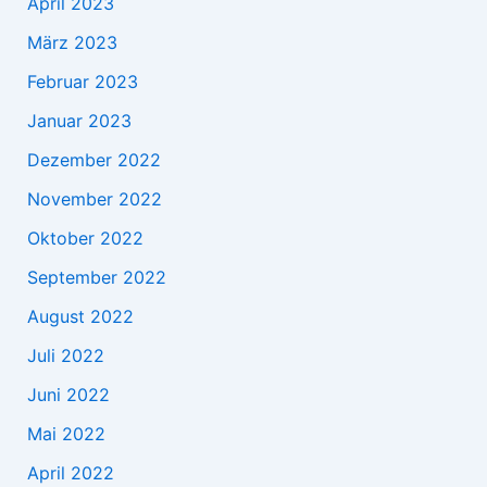
April 2023
März 2023
Februar 2023
Januar 2023
Dezember 2022
November 2022
Oktober 2022
September 2022
August 2022
Juli 2022
Juni 2022
Mai 2022
April 2022