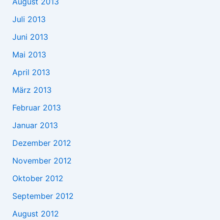
August 2013
Juli 2013
Juni 2013
Mai 2013
April 2013
März 2013
Februar 2013
Januar 2013
Dezember 2012
November 2012
Oktober 2012
September 2012
August 2012