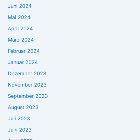
Juni 2024
Mai 2024
April 2024
März 2024
Februar 2024
Januar 2024
Dezember 2023
November 2023
September 2023
August 2023
Juli 2023
Juni 2023