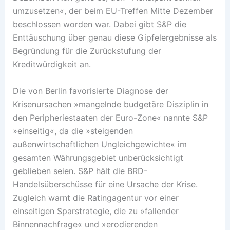
umzusetzen«, der beim EU-Treffen Mitte Dezember
beschlossen worden war. Dabei gibt S&P die
Enttäuschung über genau diese Gipfelergebnisse als
Begründung für die Zurückstufung der
Kreditwürdigkeit an.
Die von Berlin favorisierte Diagnose der
Krisenursachen »mangelnde budgetäre Disziplin in
den Peripheriestaaten der Euro-Zone« nannte S&P
»einseitig«, da die »steigenden
außenwirtschaftlichen Ungleichgewichte« im
gesamten Währungsgebiet unberücksichtigt
geblieben seien. S&P hält die BRD-
Handelsüberschüsse für eine Ursache der Krise.
Zugleich warnt die Ratingagentur vor einer
einseitigen Sparstrategie, die zu »fallender
Binnennachfrage« und »erodierenden