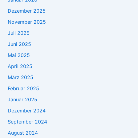
Dezember 2025
November 2025
Juli 2025
Juni 2025
Mai 2025
April 2025
März 2025
Februar 2025
Januar 2025
Dezember 2024
September 2024
August 2024