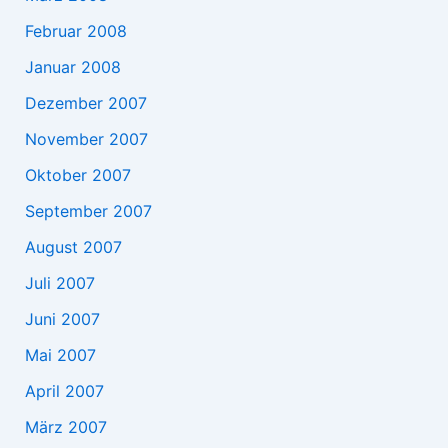
Februar 2008
Januar 2008
Dezember 2007
November 2007
Oktober 2007
September 2007
August 2007
Juli 2007
Juni 2007
Mai 2007
April 2007
März 2007