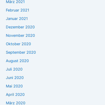
März 2021
Februar 2021
Januar 2021
Dezember 2020
November 2020
Oktober 2020
September 2020
August 2020
Juli 2020
Juni 2020
Mai 2020
April 2020
März 2020