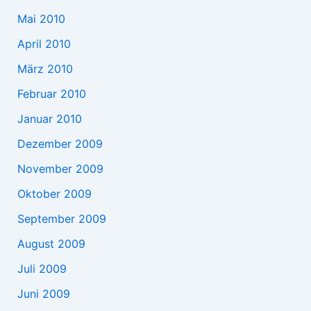
Mai 2010
April 2010
März 2010
Februar 2010
Januar 2010
Dezember 2009
November 2009
Oktober 2009
September 2009
August 2009
Juli 2009
Juni 2009