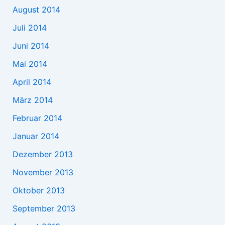
August 2014
Juli 2014
Juni 2014
Mai 2014
April 2014
März 2014
Februar 2014
Januar 2014
Dezember 2013
November 2013
Oktober 2013
September 2013