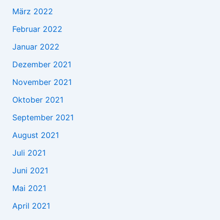
März 2022
Februar 2022
Januar 2022
Dezember 2021
November 2021
Oktober 2021
September 2021
August 2021
Juli 2021
Juni 2021
Mai 2021
April 2021