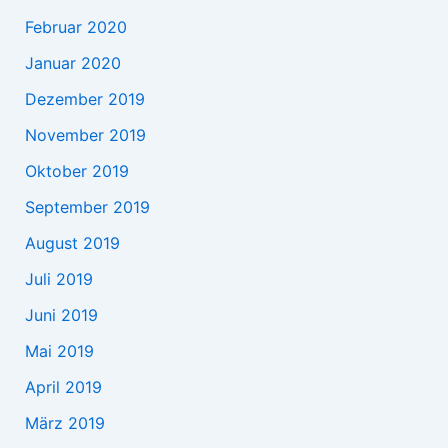
Februar 2020
Januar 2020
Dezember 2019
November 2019
Oktober 2019
September 2019
August 2019
Juli 2019
Juni 2019
Mai 2019
April 2019
März 2019