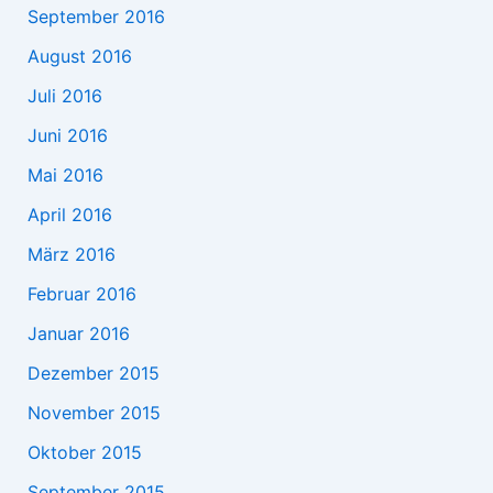
September 2016
August 2016
Juli 2016
Juni 2016
Mai 2016
April 2016
März 2016
Februar 2016
Januar 2016
Dezember 2015
November 2015
Oktober 2015
September 2015