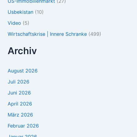
US-Immobilienmarkt
(27)
Usbekistan
(10)
Video
(5)
Wirtschaftskrise | Innere Schranke
(499)
Archiv
August 2026
Juli 2026
Juni 2026
April 2026
März 2026
Februar 2026
Januar 2026