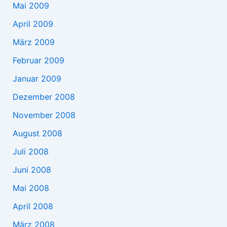
Mai 2009
April 2009
März 2009
Februar 2009
Januar 2009
Dezember 2008
November 2008
August 2008
Juli 2008
Juni 2008
Mai 2008
April 2008
März 2008