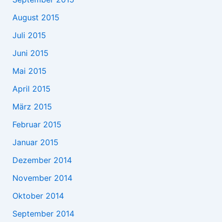
August 2015
Juli 2015
Juni 2015
Mai 2015
April 2015
März 2015
Februar 2015
Januar 2015
Dezember 2014
November 2014
Oktober 2014
September 2014