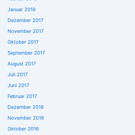
Januar 2018
Dezember 2017
November 2017
Oktober 2017
September 2017
August 2017
Juli 2017
Juni 2017
Februar 2017
Dezember 2016
November 2016
Oktober 2016