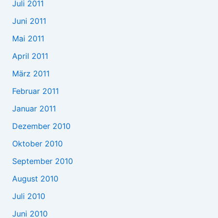
Juli 2011
Juni 2011
Mai 2011
April 2011
März 2011
Februar 2011
Januar 2011
Dezember 2010
Oktober 2010
September 2010
August 2010
Juli 2010
Juni 2010