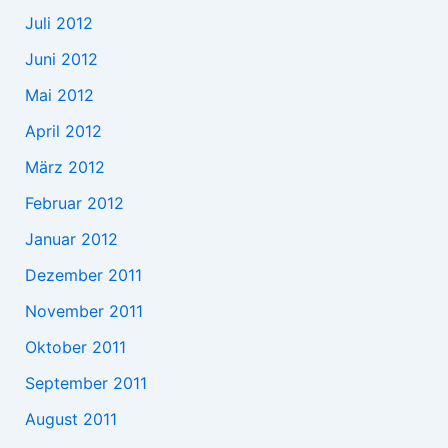
Juli 2012
Juni 2012
Mai 2012
April 2012
März 2012
Februar 2012
Januar 2012
Dezember 2011
November 2011
Oktober 2011
September 2011
August 2011