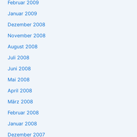
Februar 2009
Januar 2009
Dezember 2008
November 2008
August 2008
Juli 2008
Juni 2008
Mai 2008
April 2008
März 2008
Februar 2008
Januar 2008
Dezember 2007