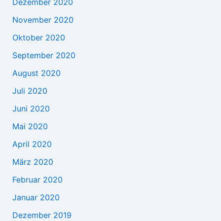
Dezember 2020
November 2020
Oktober 2020
September 2020
August 2020
Juli 2020
Juni 2020
Mai 2020
April 2020
März 2020
Februar 2020
Januar 2020
Dezember 2019