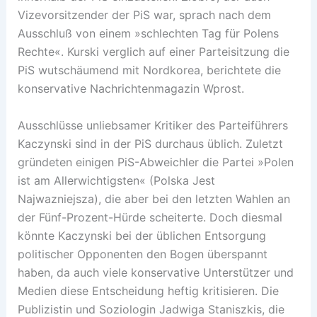
Vizevorsitzender der PiS war, sprach nach dem
Ausschluß von einem »schlechten Tag für Polens
Rechte«. Kurski verglich auf einer Parteisitzung die
PiS wutschäumend mit Nordkorea, berichtete die
konservative Nachrichtenmagazin Wprost.
Ausschlüsse unliebsamer Kritiker des Parteiführers
Kaczynski sind in der PiS durchaus üblich. Zuletzt
gründeten einigen PiS-Abweichler die Partei »Polen
ist am Allerwichtigsten« (Polska Jest
Najwazniejsza), die aber bei den letzten Wahlen an
der Fünf-Prozent-Hürde scheiterte. Doch diesmal
könnte Kaczynski bei der üblichen Entsorgung
politischer Opponenten den Bogen überspannt
haben, da auch viele konservative Unterstützer und
Medien diese Entscheidung heftig kritisieren. Die
Publizistin und Soziologin Jadwiga Staniszkis, die