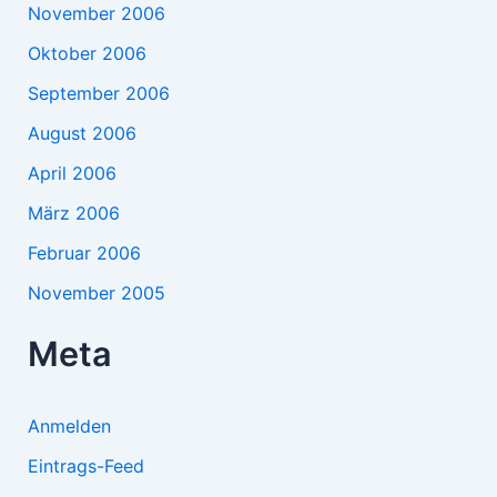
November 2006
Oktober 2006
September 2006
August 2006
April 2006
März 2006
Februar 2006
November 2005
Meta
Anmelden
Eintrags-Feed