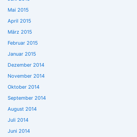
Mai 2015
April 2015
März 2015
Februar 2015
Januar 2015
Dezember 2014
November 2014
Oktober 2014
September 2014
August 2014
Juli 2014
Juni 2014