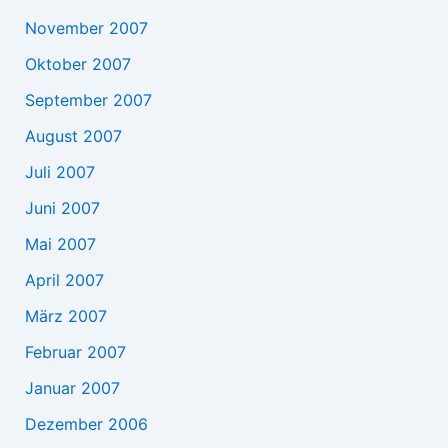
November 2007
Oktober 2007
September 2007
August 2007
Juli 2007
Juni 2007
Mai 2007
April 2007
März 2007
Februar 2007
Januar 2007
Dezember 2006