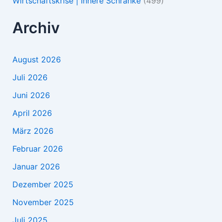
Wirtschaftskrise | Innere Schranke
(499)
Archiv
August 2026
Juli 2026
Juni 2026
April 2026
März 2026
Februar 2026
Januar 2026
Dezember 2025
November 2025
Juli 2025