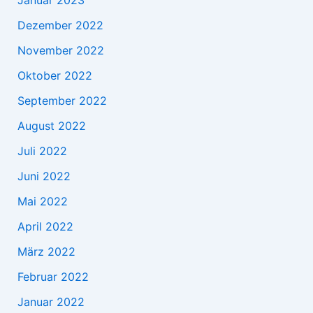
Januar 2023
Dezember 2022
November 2022
Oktober 2022
September 2022
August 2022
Juli 2022
Juni 2022
Mai 2022
April 2022
März 2022
Februar 2022
Januar 2022