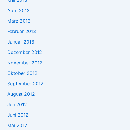
Mai 2013
April 2013
März 2013
Februar 2013
Januar 2013
Dezember 2012
November 2012
Oktober 2012
September 2012
August 2012
Juli 2012
Juni 2012
Mai 2012