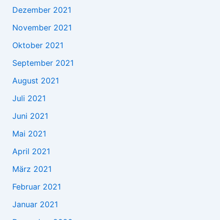
Dezember 2021
November 2021
Oktober 2021
September 2021
August 2021
Juli 2021
Juni 2021
Mai 2021
April 2021
März 2021
Februar 2021
Januar 2021