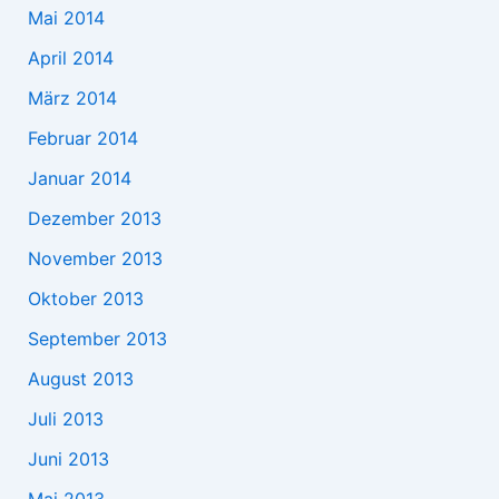
Mai 2014
April 2014
März 2014
Februar 2014
Januar 2014
Dezember 2013
November 2013
Oktober 2013
September 2013
August 2013
Juli 2013
Juni 2013