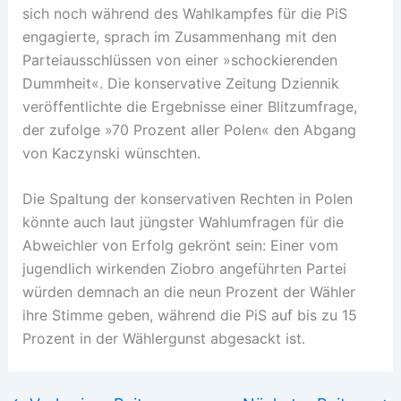
sich noch während des Wahlkampfes für die PiS
engagierte, sprach im Zusammenhang mit den
Parteiausschlüssen von einer »schockierenden
Dummheit«. Die konservative Zeitung Dziennik
veröffentlichte die Ergebnisse einer Blitzumfrage,
der zufolge »70 Prozent aller Polen« den Abgang
von Kaczynski wünschten.
Die Spaltung der konservativen Rechten in Polen
könnte auch laut jüngster Wahlumfragen für die
Abweichler von Erfolg gekrönt sein: Einer vom
jugendlich wirkenden Ziobro angeführten Partei
würden demnach an die neun Prozent der Wähler
ihre Stimme geben, während die PiS auf bis zu 15
Prozent in der Wählergunst abgesackt ist.