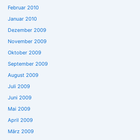
Februar 2010
Januar 2010
Dezember 2009
November 2009
Oktober 2009
September 2009
August 2009
Juli 2009
Juni 2009
Mai 2009
April 2009
März 2009