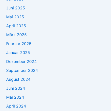
Juni 2025
Mai 2025
April 2025
März 2025
Februar 2025
Januar 2025
Dezember 2024
September 2024
August 2024
Juni 2024
Mai 2024
April 2024