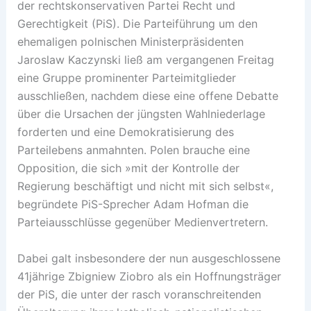
der rechtskonservativen Partei Recht und
Gerechtigkeit (PiS). Die Parteiführung um den
ehemaligen polnischen Ministerpräsidenten
Jaroslaw Kaczynski ließ am vergangenen Freitag
eine Gruppe prominenter Parteimitglieder
ausschließen, nachdem diese eine offene Debatte
über die Ursachen der jüngsten Wahlniederlage
forderten und eine Demokratisierung des
Parteilebens anmahnten. Polen brauche eine
Opposition, die sich »mit der Kontrolle der
Regierung beschäftigt und nicht mit sich selbst«,
begründete PiS-Sprecher Adam Hofman die
Parteiausschlüsse gegenüber Medienvertretern.
Dabei galt insbesondere der nun ausgeschlossene
41jährige Zbigniew Ziobro als ein Hoffnungsträger
der PiS, die unter der rasch voranschreitenden