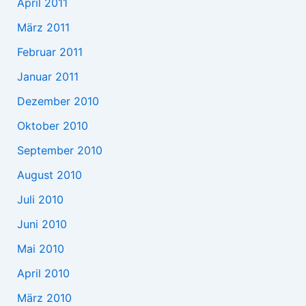
April 2011
März 2011
Februar 2011
Januar 2011
Dezember 2010
Oktober 2010
September 2010
August 2010
Juli 2010
Juni 2010
Mai 2010
April 2010
März 2010