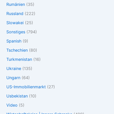
Rumänien
(35)
Russland
(222)
Slowakei
(25)
Sonstiges
(794)
Spanish
(9)
Tschechien
(80)
Turkmenistan
(16)
Ukraine
(135)
Ungarn
(64)
US-Immobilienmarkt
(27)
Usbekistan
(10)
Video
(5)