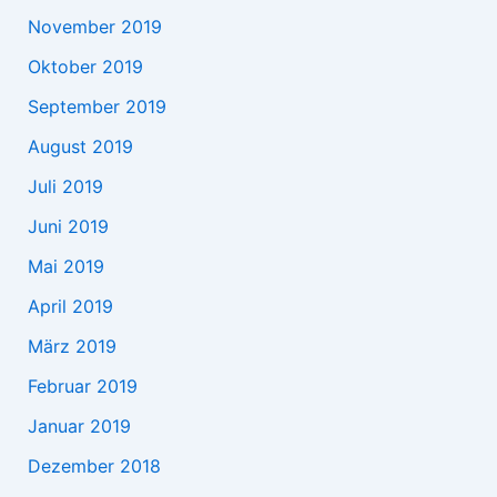
November 2019
Oktober 2019
September 2019
August 2019
Juli 2019
Juni 2019
Mai 2019
April 2019
März 2019
Februar 2019
Januar 2019
Dezember 2018