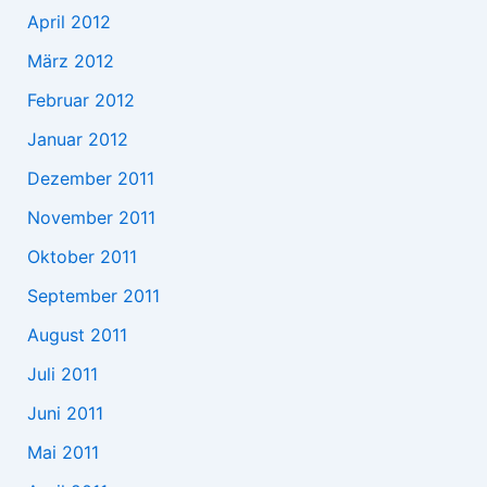
April 2012
März 2012
Februar 2012
Januar 2012
Dezember 2011
November 2011
Oktober 2011
September 2011
August 2011
Juli 2011
Juni 2011
Mai 2011