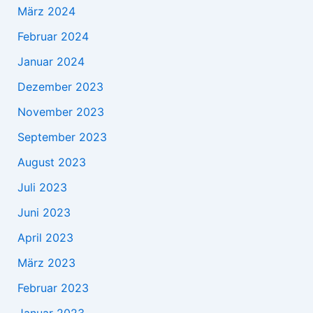
März 2024
Februar 2024
Januar 2024
Dezember 2023
November 2023
September 2023
August 2023
Juli 2023
Juni 2023
April 2023
März 2023
Februar 2023