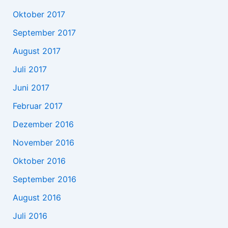
Oktober 2017
September 2017
August 2017
Juli 2017
Juni 2017
Februar 2017
Dezember 2016
November 2016
Oktober 2016
September 2016
August 2016
Juli 2016