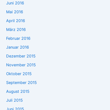
Juni 2016
Mai 2016
April 2016
März 2016
Februar 2016
Januar 2016
Dezember 2015
November 2015
Oktober 2015
September 2015
August 2015
Juli 2015
Juni 2015