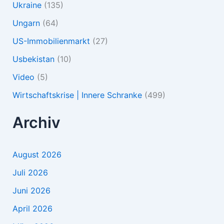
Ukraine
(135)
Ungarn
(64)
US-Immobilienmarkt
(27)
Usbekistan
(10)
Video
(5)
Wirtschaftskrise | Innere Schranke
(499)
Archiv
August 2026
Juli 2026
Juni 2026
April 2026