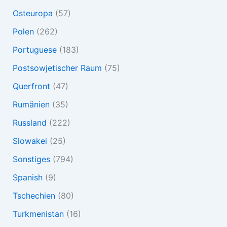
Osteuropa
(57)
Polen
(262)
Portuguese
(183)
Postsowjetischer Raum
(75)
Querfront
(47)
Rumänien
(35)
Russland
(222)
Slowakei
(25)
Sonstiges
(794)
Spanish
(9)
Tschechien
(80)
Turkmenistan
(16)