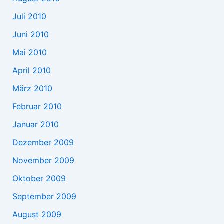
Juli 2010
Juni 2010
Mai 2010
April 2010
März 2010
Februar 2010
Januar 2010
Dezember 2009
November 2009
Oktober 2009
September 2009
August 2009