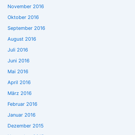
November 2016
Oktober 2016
September 2016
August 2016
Juli 2016
Juni 2016
Mai 2016
April 2016
März 2016
Februar 2016
Januar 2016
Dezember 2015