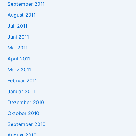
September 2011
August 2011
Juli 2011
Juni 2011
Mai 2011
April 2011
März 2011
Februar 2011
Januar 2011
Dezember 2010
Oktober 2010
September 2010
August 2010