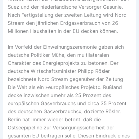
Suez und der niederländische Versorger Gasunie.
Nach Fertigstellung der zweiten Leitung wird Nord
Stream den jährlichen Erdgasverbrauch von 26
Millionen Haushalten in der EU decken können.
Im Vorfeld der Einweihungszeremonie gaben sich
deutsche Politiker Mühe, den multilateralen
Charakter des Energieprojekts zu betonen. Der
deutsche Wirtschaftsminister Philipp Rösler
bezeichnete Nord Stream gegenüber der Zeitung
Die Welt als ein »europäisches Projekt«. Rußland
decke inzwischen »mehr als 25 Prozent des
europäischen Gasverbrauchs und circa 35 Prozent
des deutschen Gasverbrauchs«, dozierte Rösler.
Berlin hat immer wieder betont, daß die
Ostseepipeline zur Versorgungssicherheit der
gesamten EU beitragen solle. Diesen Eindruck eines