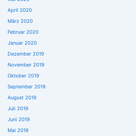
April 2020
März 2020
Februar 2020
Januar 2020
Dezember 2019
November 2019
Oktober 2019
September 2019
August 2019
Juli 2019
Juni 2019
Mai 2019