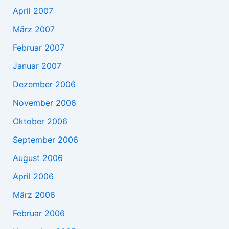
April 2007
März 2007
Februar 2007
Januar 2007
Dezember 2006
November 2006
Oktober 2006
September 2006
August 2006
April 2006
März 2006
Februar 2006