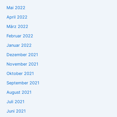
Mai 2022
April 2022
März 2022
Februar 2022
Januar 2022
Dezember 2021
November 2021
Oktober 2021
September 2021
August 2021
Juli 2021
Juni 2021