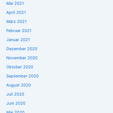
Mai 2021
April 2021
März 2021
Februar 2021
Januar 2021
Dezember 2020
November 2020
Oktober 2020
September 2020
August 2020
Juli 2020
Juni 2020
Mai 2020