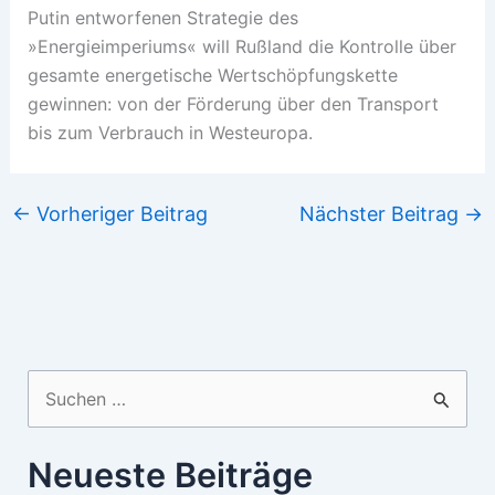
Putin entworfenen Strategie des
»Energieimperiums« will Rußland die Kontrolle über
gesamte energetische Wertschöpfungskette
gewinnen: von der Förderung über den Transport
bis zum Verbrauch in Westeuropa.
←
Vorheriger Beitrag
Nächster Beitrag
→
Suchen
nach:
Neueste Beiträge