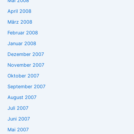
Mai 2008
April 2008
März 2008
Februar 2008
Januar 2008
Dezember 2007
November 2007
Oktober 2007
September 2007
August 2007
Juli 2007
Juni 2007
Mai 2007