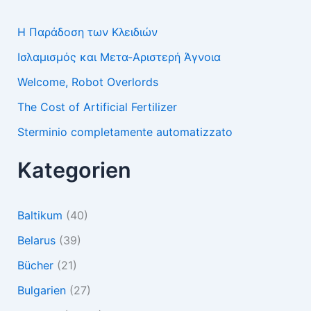
Η Παράδοση των Κλειδιών
Ισλαμισμός και Μετα-Αριστερή Άγνοια
Welcome, Robot Overlords
The Cost of Artificial Fertilizer
Sterminio completamente automatizzato
Kategorien
Baltikum
(40)
Belarus
(39)
Bücher
(21)
Bulgarien
(27)