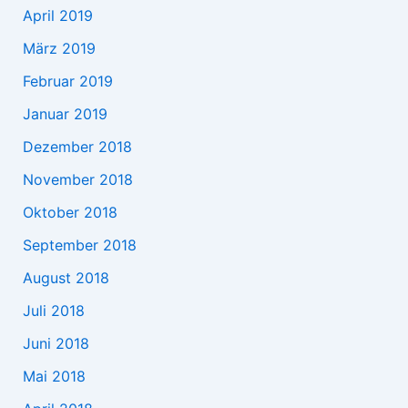
April 2019
März 2019
Februar 2019
Januar 2019
Dezember 2018
November 2018
Oktober 2018
September 2018
August 2018
Juli 2018
Juni 2018
Mai 2018