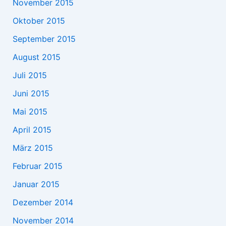
November 2015
Oktober 2015
September 2015
August 2015
Juli 2015
Juni 2015
Mai 2015
April 2015
März 2015
Februar 2015
Januar 2015
Dezember 2014
November 2014