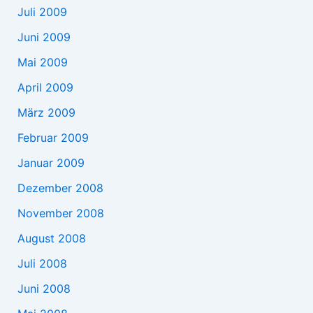
Juli 2009
Juni 2009
Mai 2009
April 2009
März 2009
Februar 2009
Januar 2009
Dezember 2008
November 2008
August 2008
Juli 2008
Juni 2008