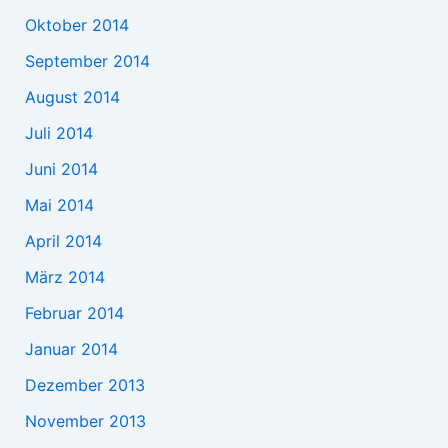
Oktober 2014
September 2014
August 2014
Juli 2014
Juni 2014
Mai 2014
April 2014
März 2014
Februar 2014
Januar 2014
Dezember 2013
November 2013