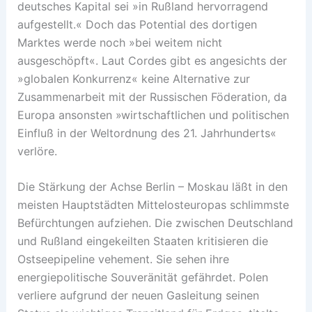
deutsches Kapital sei »in Rußland hervorragend
aufgestellt.« Doch das Potential des dortigen
Marktes werde noch »bei weitem nicht
ausgeschöpft«. Laut Cordes gibt es angesichts der
»globalen Konkurrenz« keine Alternative zur
Zusammenarbeit mit der Russischen Föderation, da
Europa ansonsten »wirtschaftlichen und politischen
Einfluß in der Weltordnung des 21. Jahrhunderts«
verlöre.
Die Stärkung der Achse Berlin – Moskau läßt in den
meisten Hauptstädten Mittelosteuropas schlimmste
Befürchtungen aufziehen. Die zwischen Deutschland
und Rußland eingekeilten Staaten kritisieren die
Ostseepipeline vehement. Sie sehen ihre
energiepolitische Souveränität gefährdet. Polen
verliere aufgrund der neuen Gasleitung seinen