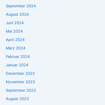
September 2024
August 2024
Juni 2024
Mai 2024
April 2024
März 2024
Februar 2024
Januar 2024
Dezember 2023
November 2023
September 2023
August 2023