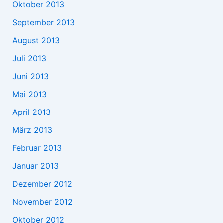
Oktober 2013
September 2013
August 2013
Juli 2013
Juni 2013
Mai 2013
April 2013
März 2013
Februar 2013
Januar 2013
Dezember 2012
November 2012
Oktober 2012