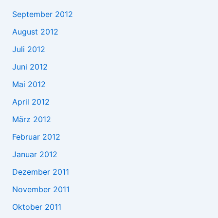
September 2012
August 2012
Juli 2012
Juni 2012
Mai 2012
April 2012
März 2012
Februar 2012
Januar 2012
Dezember 2011
November 2011
Oktober 2011