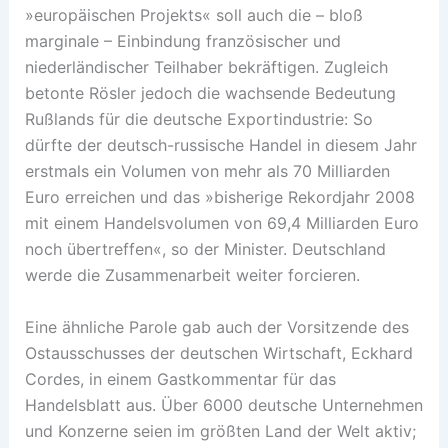
»europäischen Projekts« soll auch die – bloß
marginale – Einbindung französischer und
niederländischer Teilhaber bekräftigen. Zugleich
betonte Rösler jedoch die wachsende Bedeutung
Rußlands für die deutsche Exportindustrie: So
dürfte der deutsch-russische Handel in diesem Jahr
erstmals ein Volumen von mehr als 70 Milliarden
Euro erreichen und das »bisherige Rekordjahr 2008
mit einem Handelsvolumen von 69,4 Milliarden Euro
noch übertreffen«, so der Minister. Deutschland
werde die Zusammenarbeit weiter forcieren.
Eine ähnliche Parole gab auch der Vorsitzende des
Ostausschusses der deutschen Wirtschaft, Eckhard
Cordes, in einem Gastkommentar für das
Handelsblatt aus. Über 6000 deutsche Unternehmen
und Konzerne seien im größten Land der Welt aktiv;