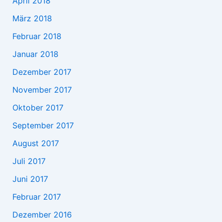
April 2018
März 2018
Februar 2018
Januar 2018
Dezember 2017
November 2017
Oktober 2017
September 2017
August 2017
Juli 2017
Juni 2017
Februar 2017
Dezember 2016