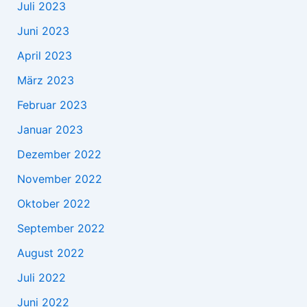
Juli 2023
Juni 2023
April 2023
März 2023
Februar 2023
Januar 2023
Dezember 2022
November 2022
Oktober 2022
September 2022
August 2022
Juli 2022
Juni 2022