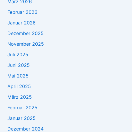
März 2026
Februar 2026
Januar 2026
Dezember 2025
November 2025
Juli 2025
Juni 2025
Mai 2025
April 2025
März 2025
Februar 2025
Januar 2025
Dezember 2024