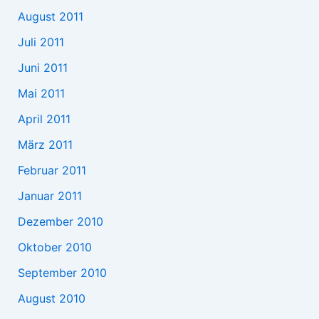
August 2011
Juli 2011
Juni 2011
Mai 2011
April 2011
März 2011
Februar 2011
Januar 2011
Dezember 2010
Oktober 2010
September 2010
August 2010