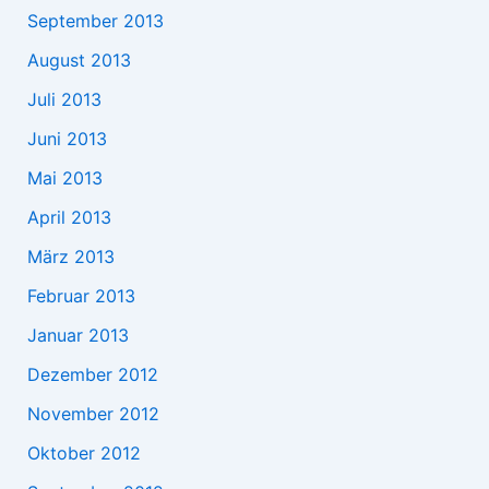
September 2013
August 2013
Juli 2013
Juni 2013
Mai 2013
April 2013
März 2013
Februar 2013
Januar 2013
Dezember 2012
November 2012
Oktober 2012