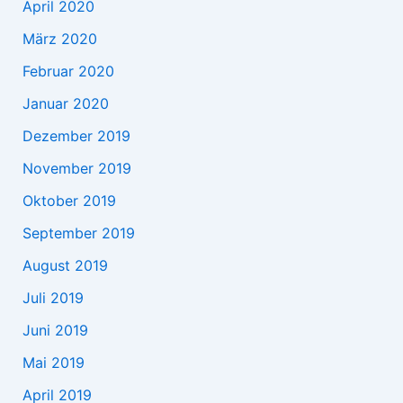
April 2020
März 2020
Februar 2020
Januar 2020
Dezember 2019
November 2019
Oktober 2019
September 2019
August 2019
Juli 2019
Juni 2019
Mai 2019
April 2019