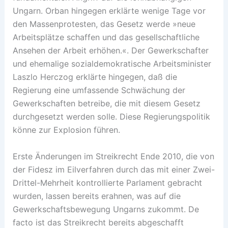
Ungarn. Orban hingegen erklärte wenige Tage vor
den Massenprotesten, das Gesetz werde »neue
Arbeitsplätze schaffen und das gesellschaftliche
Ansehen der Arbeit erhöhen.«. Der Gewerkschafter
und ehemalige sozialdemokratische Arbeitsminister
Laszlo Herczog erklärte hingegen, daß die
Regierung eine umfassende Schwächung der
Gewerkschaften betreibe, die mit diesem Gesetz
durchgesetzt werden solle. Diese Regierungspolitik
könne zur Explosion führen.
Erste Änderungen im Streikrecht Ende 2010, die von
der Fidesz im Eilverfahren durch das mit einer Zwei-
Drittel-Mehrheit kontrollierte Parlament gebracht
wurden, lassen bereits erahnen, was auf die
Gewerkschaftsbewegung Ungarns zukommt. De
facto ist das Streikrecht bereits abgeschafft