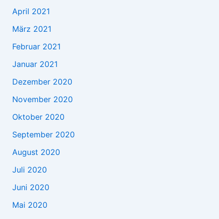
April 2021
März 2021
Februar 2021
Januar 2021
Dezember 2020
November 2020
Oktober 2020
September 2020
August 2020
Juli 2020
Juni 2020
Mai 2020