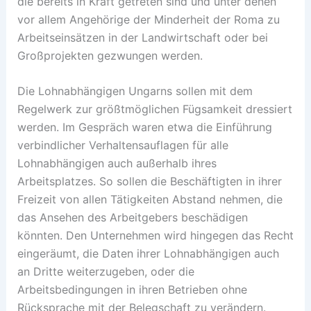
die bereits in Kraft getreten sind und unter denen
vor allem Angehörige der Minderheit der Roma zu
Arbeitseinsätzen in der Landwirtschaft oder bei
Großprojekten gezwungen werden.
Die Lohnabhängigen Ungarns sollen mit dem
Regelwerk zur größtmöglichen Fügsamkeit dressiert
werden. Im Gespräch waren etwa die Einführung
verbindlicher Verhaltensauflagen für alle
Lohnabhängigen auch außerhalb ihres
Arbeitsplatzes. So sollen die Beschäftigten in ihrer
Freizeit von allen Tätigkeiten Abstand nehmen, die
das Ansehen des Arbeitgebers beschädigen
könnten. Den Unternehmen wird hingegen das Recht
eingeräumt, die Daten ihrer Lohnabhängigen auch
an Dritte weiterzugeben, oder die
Arbeitsbedingungen in ihren Betrieben ohne
Rücksprache mit der Belegschaft zu verändern.