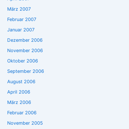
März 2007
Februar 2007
Januar 2007
Dezember 2006
November 2006
Oktober 2006
September 2006
August 2006
April 2006
März 2006
Februar 2006
November 2005