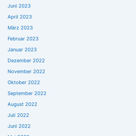
Juni 2023
April 2023
März 2023
Februar 2023
Januar 2023
Dezember 2022
November 2022
Oktober 2022
September 2022
August 2022
Juli 2022
Juni 2022