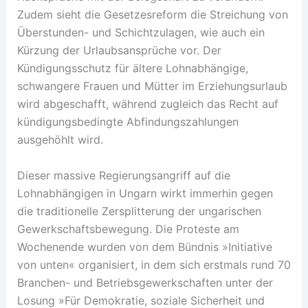
Zudem sieht die Gesetzesreform die Streichung von
Überstunden- und Schichtzulagen, wie auch ein
Kürzung der Urlaubsansprüche vor. Der
Kündigungsschutz für ältere Lohnabhängige,
schwangere Frauen und Mütter im Erziehungsurlaub
wird abgeschafft, während zugleich das Recht auf
kündigungsbedingte Abfindungszahlungen
ausgehöhlt wird.
Dieser massive Regierungsangriff auf die
Lohnabhängigen in Ungarn wirkt immerhin gegen
die traditionelle Zersplitterung der ungarischen
Gewerkschaftsbewegung. Die Proteste am
Wochenende wurden von dem Bündnis »Initiative
von unten« organisiert, in dem sich erstmals rund 70
Branchen- und Betriebsgewerkschaften unter der
Losung »Für Demokratie, soziale Sicherheit und