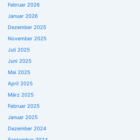
Februar 2026
Januar 2026
Dezember 2025
November 2025
Juli 2025
Juni 2025
Mai 2025
April 2025
März 2025
Februar 2025
Januar 2025
Dezember 2024
September 2024