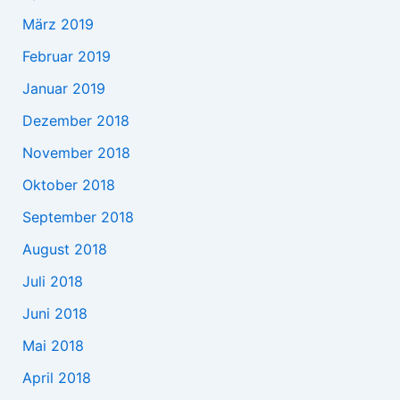
März 2019
Februar 2019
Januar 2019
Dezember 2018
November 2018
Oktober 2018
September 2018
August 2018
Juli 2018
Juni 2018
Mai 2018
April 2018