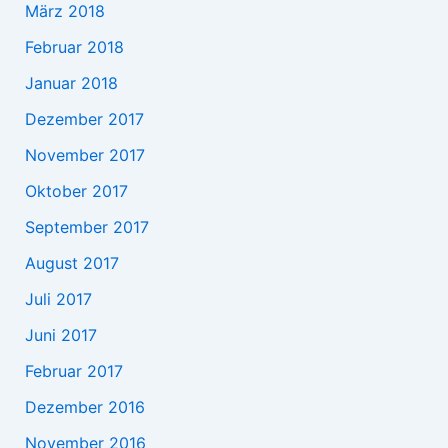
März 2018
Februar 2018
Januar 2018
Dezember 2017
November 2017
Oktober 2017
September 2017
August 2017
Juli 2017
Juni 2017
Februar 2017
Dezember 2016
November 2016