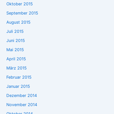
Oktober 2015
September 2015
August 2015
Juli 2015
Juni 2015
Mai 2015
April 2015
März 2015
Februar 2015
Januar 2015
Dezember 2014
November 2014
Oktober 2014