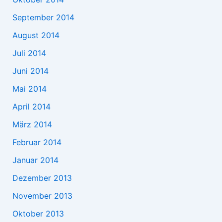
September 2014
August 2014
Juli 2014
Juni 2014
Mai 2014
April 2014
März 2014
Februar 2014
Januar 2014
Dezember 2013
November 2013
Oktober 2013