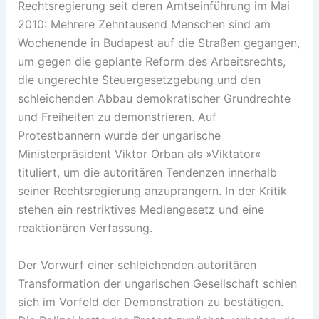
Rechtsregierung seit deren Amtseinführung im Mai
2010: Mehrere Zehntausend Menschen sind am
Wochenende in Budapest auf die Straßen gegangen,
um gegen die geplante Reform des Arbeitsrechts,
die ungerechte Steuergesetzgebung und den
schleichenden Abbau demokratischer Grundrechte
und Freiheiten zu demonstrieren. Auf
Protestbannern wurde der ungarische
Ministerpräsident Viktor Orban als »Viktator«
tituliert, um die autoritären Tendenzen innerhalb
seiner Rechtsregierung anzuprangern. In der Kritik
stehen ein restriktives Mediengesetz und eine
reaktionären Verfassung.
Der Vorwurf einer schleichenden autoritären
Transformation der ungarischen Gesellschaft schien
sich im Vorfeld der Demonstration zu bestätigen.