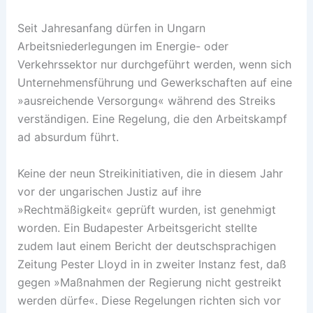
Seit Jahresanfang dürfen in Ungarn
Arbeitsniederlegungen im Energie- oder
Verkehrssektor nur durchgeführt werden, wenn sich
Unternehmensführung und Gewerkschaften auf eine
»ausreichende Versorgung« während des Streiks
verständigen. Eine Regelung, die den Arbeitskampf
ad absurdum führt.
Keine der neun Streikinitiativen, die in diesem Jahr
vor der ungarischen Justiz auf ihre
»Rechtmäßigkeit« geprüft wurden, ist genehmigt
worden. Ein Budapester Arbeitsgericht stellte
zudem laut einem Bericht der deutschsprachigen
Zeitung Pester Lloyd in in zweiter Instanz fest, daß
gegen »Maßnahmen der Regierung nicht gestreikt
werden dürfe«. Diese Regelungen richten sich vor