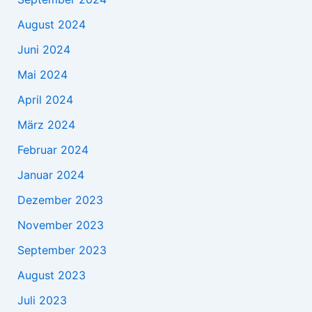
August 2024
Juni 2024
Mai 2024
April 2024
März 2024
Februar 2024
Januar 2024
Dezember 2023
November 2023
September 2023
August 2023
Juli 2023