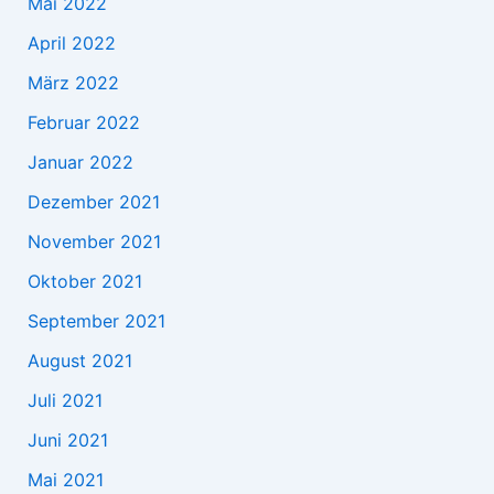
Mai 2022
April 2022
März 2022
Februar 2022
Januar 2022
Dezember 2021
November 2021
Oktober 2021
September 2021
August 2021
Juli 2021
Juni 2021
Mai 2021