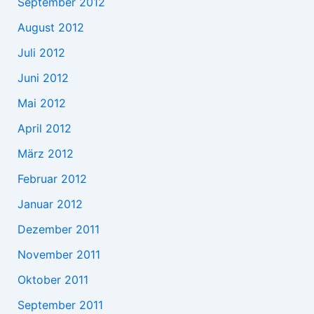
September 2012
August 2012
Juli 2012
Juni 2012
Mai 2012
April 2012
März 2012
Februar 2012
Januar 2012
Dezember 2011
November 2011
Oktober 2011
September 2011