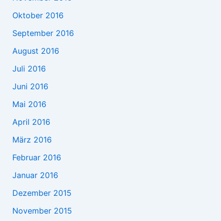
Oktober 2016
September 2016
August 2016
Juli 2016
Juni 2016
Mai 2016
April 2016
März 2016
Februar 2016
Januar 2016
Dezember 2015
November 2015