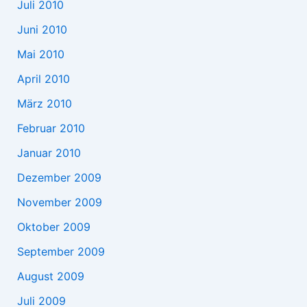
Juli 2010
Juni 2010
Mai 2010
April 2010
März 2010
Februar 2010
Januar 2010
Dezember 2009
November 2009
Oktober 2009
September 2009
August 2009
Juli 2009