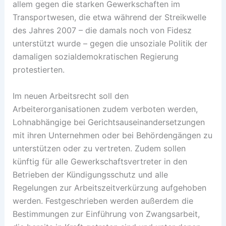
allem gegen die starken Gewerkschaften im
Transportwesen, die etwa während der Streikwelle
des Jahres 2007 – die damals noch von Fidesz
unterstützt wurde – gegen die unsoziale Politik der
damaligen sozialdemokratischen Regierung
protestierten.
Im neuen Arbeitsrecht soll den
Arbeiterorganisationen zudem verboten werden,
Lohnabhängige bei Gerichtsauseinandersetzungen
mit ihren Unternehmen oder bei Behördengängen zu
unterstützen oder zu vertreten. Zudem sollen
künftig für alle Gewerkschaftsvertreter in den
Betrieben der Kündigungsschutz und alle
Regelungen zur Arbeitszeitverkürzung aufgehoben
werden. Festgeschrieben werden außerdem die
Bestimmungen zur Einführung von Zwangsarbeit,