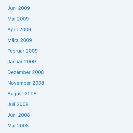
Juni 2009
Mai 2009
April 2009
März 2009
Februar 2009
Januar 2009
Dezember 2008
November 2008
August 2008
Juli 2008
Juni 2008
Mai 2008