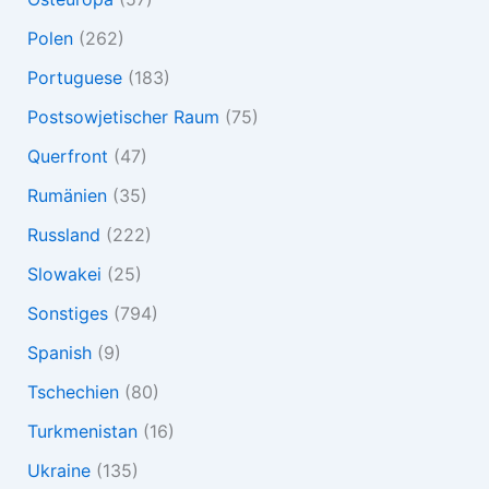
Polen
(262)
Portuguese
(183)
Postsowjetischer Raum
(75)
Querfront
(47)
Rumänien
(35)
Russland
(222)
Slowakei
(25)
Sonstiges
(794)
Spanish
(9)
Tschechien
(80)
Turkmenistan
(16)
Ukraine
(135)