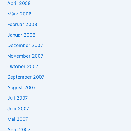
April 2008
März 2008
Februar 2008
Januar 2008
Dezember 2007
November 2007
Oktober 2007
September 2007
August 2007
Juli 2007
Juni 2007
Mai 2007
April 2007