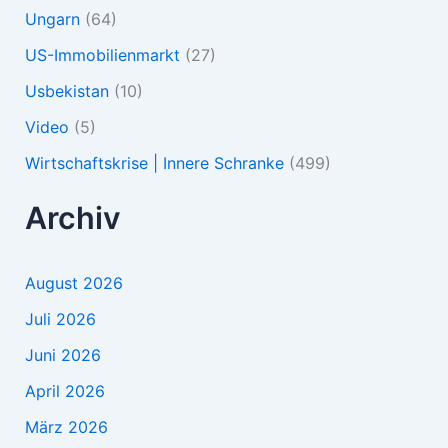
Ungarn
(64)
US-Immobilienmarkt
(27)
Usbekistan
(10)
Video
(5)
Wirtschaftskrise | Innere Schranke
(499)
Archiv
August 2026
Juli 2026
Juni 2026
April 2026
März 2026