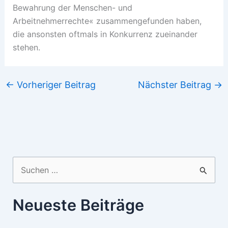
Bewahrung der Menschen- und
Arbeitnehmerrechte« zusammengefunden haben,
die ansonsten oftmals in Konkurrenz zueinander
stehen.
←
Vorheriger Beitrag
Nächster Beitrag
→
Suchen
nach:
Neueste Beiträge