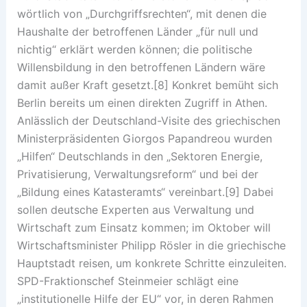
wörtlich von „Durchgriffsrechten“, mit denen die
Haushalte der betroffenen Länder „für null und
nichtig“ erklärt werden können; die politische
Willensbildung in den betroffenen Ländern wäre
damit außer Kraft gesetzt.[8] Konkret bemüht sich
Berlin bereits um einen direkten Zugriff in Athen.
Anlässlich der Deutschland-Visite des griechischen
Ministerpräsidenten Giorgos Papandreou wurden
„Hilfen“ Deutschlands in den „Sektoren Energie,
Privatisierung, Verwaltungsreform“ und bei der
„Bildung eines Katasteramts“ vereinbart.[9] Dabei
sollen deutsche Experten aus Verwaltung und
Wirtschaft zum Einsatz kommen; im Oktober will
Wirtschaftsminister Philipp Rösler in die griechische
Hauptstadt reisen, um konkrete Schritte einzuleiten.
SPD-Fraktionschef Steinmeier schlägt eine
„institutionelle Hilfe der EU“ vor, in deren Rahmen