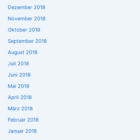
Dezember 2018
November 2018
Oktober 2018
September 2018
August 2018
Juli 2018
Juni 2018
Mai 2018
April 2018
März 2018
Februar 2018
Januar 2018