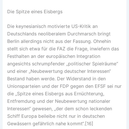
Die Spitze eines Eisbergs
Die keynesianisch motivierte US-Kritik an
Deutschlands neoliberalem Durchmarsch bringt
Berlin allerdings nicht aus der Fassung. Ohnehin
stellt sich etwa für die FAZ die Frage, inwiefern das
Festhalten an der europäischen Integration
angesichts schrumpfender „politischer Spielräume“
und einer „Neubewertung deutscher Interessen“
Bestand haben werde. Der Widerstand in den
Unionsparteien und der FDP gegen den EFSF sei nur
die „Spitze eines Eisbergs aus Ernüchterung,
Entfremdung und der Neubewertung nationaler
Interessen“ gewesen, „der dem schon leckenden
Schiff Europa beileibe nicht nur in deutschen
Gewässern gefährlich nahe kommt“.[16]