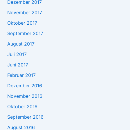
Dezember 2017
November 2017
Oktober 2017
September 2017
August 2017
Juli 2017
Juni 2017
Februar 2017
Dezember 2016
November 2016
Oktober 2016
September 2016
August 2016