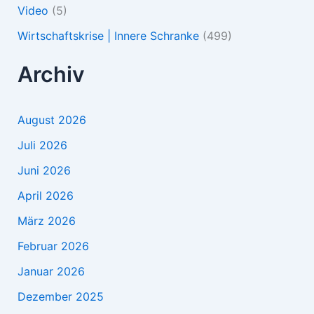
Video
(5)
Wirtschaftskrise | Innere Schranke
(499)
Archiv
August 2026
Juli 2026
Juni 2026
April 2026
März 2026
Februar 2026
Januar 2026
Dezember 2025