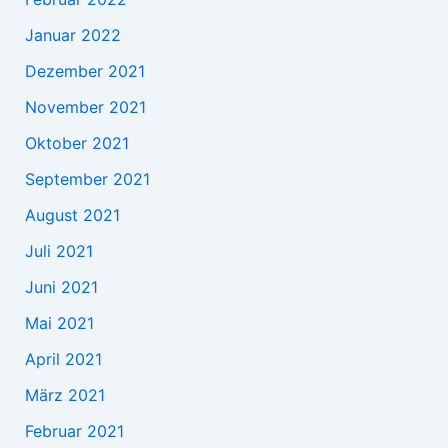
Januar 2022
Dezember 2021
November 2021
Oktober 2021
September 2021
August 2021
Juli 2021
Juni 2021
Mai 2021
April 2021
März 2021
Februar 2021