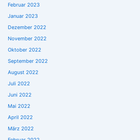
Februar 2023
Januar 2023
Dezember 2022
November 2022
Oktober 2022
September 2022
August 2022
Juli 2022
Juni 2022
Mai 2022
April 2022
März 2022
Februar 2022