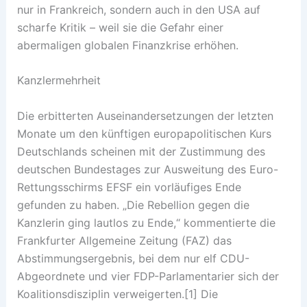
nur in Frankreich, sondern auch in den USA auf
scharfe Kritik – weil sie die Gefahr einer
abermaligen globalen Finanzkrise erhöhen.
Kanzlermehrheit
Die erbitterten Auseinandersetzungen der letzten
Monate um den künftigen europapolitischen Kurs
Deutschlands scheinen mit der Zustimmung des
deutschen Bundestages zur Ausweitung des Euro-
Rettungsschirms EFSF ein vorläufiges Ende
gefunden zu haben. „Die Rebellion gegen die
Kanzlerin ging lautlos zu Ende,“ kommentierte die
Frankfurter Allgemeine Zeitung (FAZ) das
Abstimmungsergebnis, bei dem nur elf CDU-
Abgeordnete und vier FDP-Parlamentarier sich der
Koalitionsdisziplin verweigerten.[1] Die