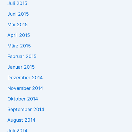
Juli 2015
Juni 2015
Mai 2015
April 2015
März 2015
Februar 2015
Januar 2015
Dezember 2014
November 2014
Oktober 2014
September 2014
August 2014
Juli 2014