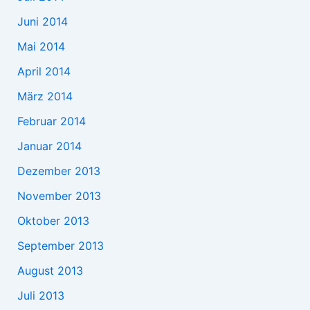
Juni 2014
Mai 2014
April 2014
März 2014
Februar 2014
Januar 2014
Dezember 2013
November 2013
Oktober 2013
September 2013
August 2013
Juli 2013