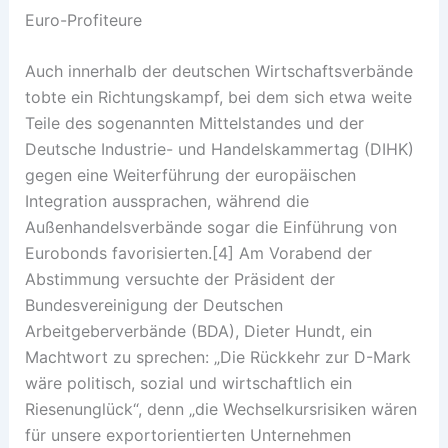
Euro-Profiteure
Auch innerhalb der deutschen Wirtschaftsverbände
tobte ein Richtungskampf, bei dem sich etwa weite
Teile des sogenannten Mittelstandes und der
Deutsche Industrie- und Handelskammertag (DIHK)
gegen eine Weiterführung der europäischen
Integration aussprachen, während die
Außenhandelsverbände sogar die Einführung von
Eurobonds favorisierten.[4] Am Vorabend der
Abstimmung versuchte der Präsident der
Bundesvereinigung der Deutschen
Arbeitgeberverbände (BDA), Dieter Hundt, ein
Machtwort zu sprechen: „Die Rückkehr zur D-Mark
wäre politisch, sozial und wirtschaftlich ein
Riesenunglück“, denn „die Wechselkursrisiken wären
für unsere exportorientierten Unternehmen