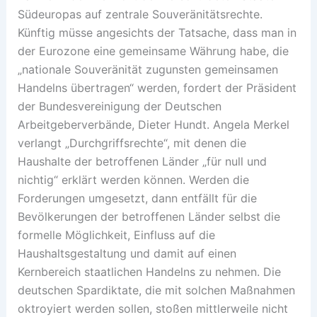
Südeuropas auf zentrale Souveränitätsrechte.
Künftig müsse angesichts der Tatsache, dass man in
der Eurozone eine gemeinsame Währung habe, die
„nationale Souveränität zugunsten gemeinsamen
Handelns übertragen“ werden, fordert der Präsident
der Bundesvereinigung der Deutschen
Arbeitgeberverbände, Dieter Hundt. Angela Merkel
verlangt „Durchgriffsrechte“, mit denen die
Haushalte der betroffenen Länder „für null und
nichtig“ erklärt werden können. Werden die
Forderungen umgesetzt, dann entfällt für die
Bevölkerungen der betroffenen Länder selbst die
formelle Möglichkeit, Einfluss auf die
Haushaltsgestaltung und damit auf einen
Kernbereich staatlichen Handelns zu nehmen. Die
deutschen Spardiktate, die mit solchen Maßnahmen
oktroyiert werden sollen, stoßen mittlerweile nicht