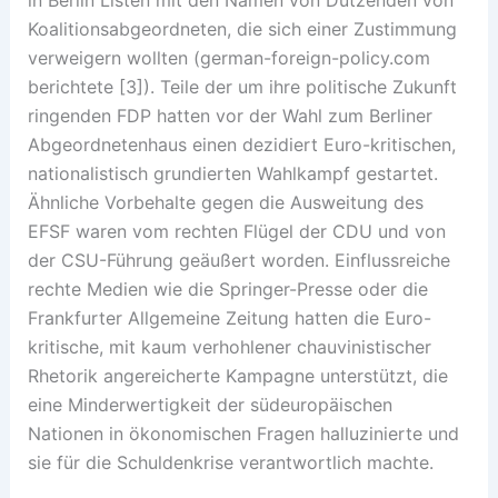
Koalitionsabgeordneten, die sich einer Zustimmung
verweigern wollten (german-foreign-policy.com
berichtete [3]). Teile der um ihre politische Zukunft
ringenden FDP hatten vor der Wahl zum Berliner
Abgeordnetenhaus einen dezidiert Euro-kritischen,
nationalistisch grundierten Wahlkampf gestartet.
Ähnliche Vorbehalte gegen die Ausweitung des
EFSF waren vom rechten Flügel der CDU und von
der CSU-Führung geäußert worden. Einflussreiche
rechte Medien wie die Springer-Presse oder die
Frankfurter Allgemeine Zeitung hatten die Euro-
kritische, mit kaum verhohlener chauvinistischer
Rhetorik angereicherte Kampagne unterstützt, die
eine Minderwertigkeit der südeuropäischen
Nationen in ökonomischen Fragen halluzinierte und
sie für die Schuldenkrise verantwortlich machte.