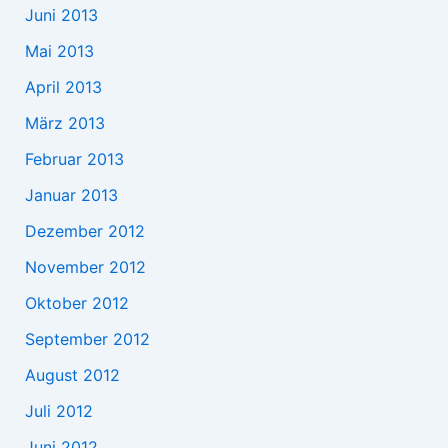
Juni 2013
Mai 2013
April 2013
März 2013
Februar 2013
Januar 2013
Dezember 2012
November 2012
Oktober 2012
September 2012
August 2012
Juli 2012
Juni 2012