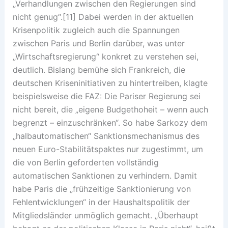
„Verhandlungen zwischen den Regierungen sind
nicht genug“.[11] Dabei werden in der aktuellen
Krisenpolitik zugleich auch die Spannungen
zwischen Paris und Berlin darüber, was unter
„Wirtschaftsregierung“ konkret zu verstehen sei,
deutlich. Bislang bemühe sich Frankreich, die
deutschen Kriseninitiativen zu hintertreiben, klagte
beispielsweise die FAZ: Die Pariser Regierung sei
nicht bereit, die „eigene Budgethoheit – wenn auch
begrenzt – einzuschränken“. So habe Sarkozy dem
„halbautomatischen“ Sanktionsmechanismus des
neuen Euro-Stabilitätspaktes nur zugestimmt, um
die von Berlin geforderten vollständig
automatischen Sanktionen zu verhindern. Damit
habe Paris die „frühzeitige Sanktionierung von
Fehlentwicklungen“ in der Haushaltspolitik der
Mitgliedsländer unmöglich gemacht. „Überhaupt