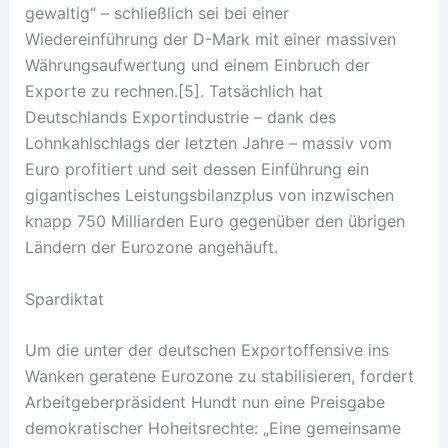
gewaltig“ – schließlich sei bei einer
Wiedereinführung der D-Mark mit einer massiven
Währungsaufwertung und einem Einbruch der
Exporte zu rechnen.[5]. Tatsächlich hat
Deutschlands Exportindustrie – dank des
Lohnkahlschlags der letzten Jahre – massiv vom
Euro profitiert und seit dessen Einführung ein
gigantisches Leistungsbilanzplus von inzwischen
knapp 750 Milliarden Euro gegenüber den übrigen
Ländern der Eurozone angehäuft.
Spardiktat
Um die unter der deutschen Exportoffensive ins
Wanken geratene Eurozone zu stabilisieren, fordert
Arbeitgeberpräsident Hundt nun eine Preisgabe
demokratischer Hoheitsrechte: „Eine gemeinsame