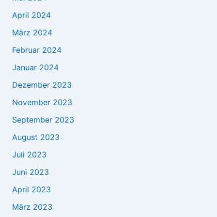
April 2024
März 2024
Februar 2024
Januar 2024
Dezember 2023
November 2023
September 2023
August 2023
Juli 2023
Juni 2023
April 2023
März 2023