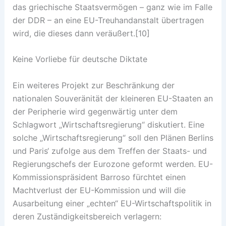
das griechische Staatsvermögen – ganz wie im Falle
der DDR – an eine EU-Treuhandanstalt übertragen
wird, die dieses dann veräußert.[10]
Keine Vorliebe für deutsche Diktate
Ein weiteres Projekt zur Beschränkung der
nationalen Souveränität der kleineren EU-Staaten an
der Peripherie wird gegenwärtig unter dem
Schlagwort „Wirtschaftsregierung“ diskutiert. Eine
solche „Wirtschaftsregierung“ soll den Plänen Berlins
und Paris‘ zufolge aus dem Treffen der Staats- und
Regierungschefs der Eurozone geformt werden. EU-
Kommissionspräsident Barroso fürchtet einen
Machtverlust der EU-Kommission und will die
Ausarbeitung einer „echten“ EU-Wirtschaftspolitik in
deren Zuständigkeitsbereich verlagern: