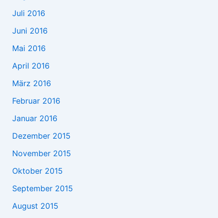
Juli 2016
Juni 2016
Mai 2016
April 2016
März 2016
Februar 2016
Januar 2016
Dezember 2015
November 2015
Oktober 2015
September 2015
August 2015