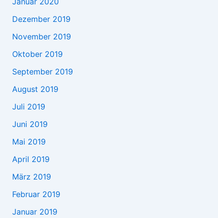
Januar 2020
Dezember 2019
November 2019
Oktober 2019
September 2019
August 2019
Juli 2019
Juni 2019
Mai 2019
April 2019
März 2019
Februar 2019
Januar 2019