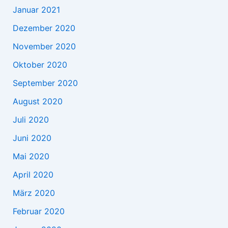
Januar 2021
Dezember 2020
November 2020
Oktober 2020
September 2020
August 2020
Juli 2020
Juni 2020
Mai 2020
April 2020
März 2020
Februar 2020