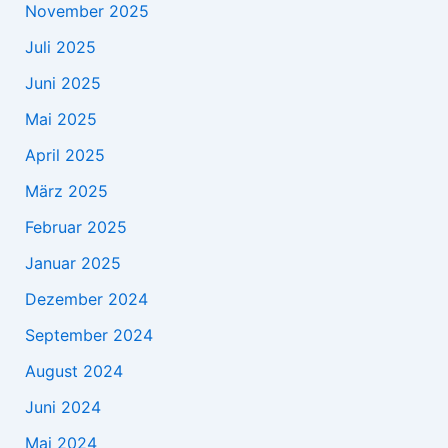
November 2025
Juli 2025
Juni 2025
Mai 2025
April 2025
März 2025
Februar 2025
Januar 2025
Dezember 2024
September 2024
August 2024
Juni 2024
Mai 2024