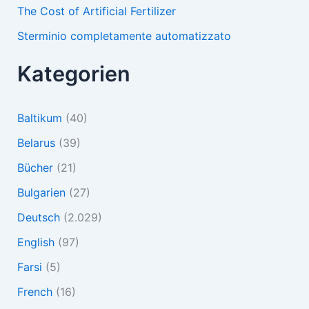
The Cost of Artificial Fertilizer
Sterminio completamente automatizzato
Kategorien
Baltikum
(40)
Belarus
(39)
Bücher
(21)
Bulgarien
(27)
Deutsch
(2.029)
English
(97)
Farsi
(5)
French
(16)