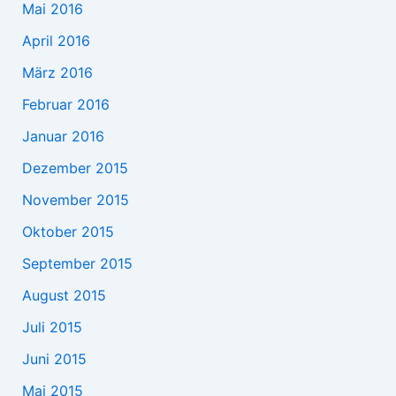
Mai 2016
April 2016
März 2016
Februar 2016
Januar 2016
Dezember 2015
November 2015
Oktober 2015
September 2015
August 2015
Juli 2015
Juni 2015
Mai 2015