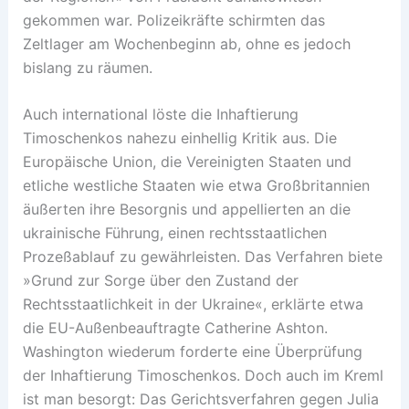
gekommen war. Polizeikräfte schirmten das
Zeltlager am Wochenbeginn ab, ohne es jedoch
bislang zu räumen.
Auch international löste die Inhaftierung
Timoschenkos nahezu einhellig Kritik aus. Die
Europäische Union, die Vereinigten Staaten und
etliche westliche Staaten wie etwa Großbritannien
äußerten ihre Besorgnis und appellierten an die
ukrainische Führung, einen rechtsstaatlichen
Prozeßablauf zu gewährleisten. Das Verfahren biete
»Grund zur Sorge über den Zustand der
Rechtsstaatlichkeit in der Ukraine«, erklärte etwa
die EU-Außenbeauftragte Catherine Ashton.
Washington wiederum forderte eine Überprüfung
der Inhaftierung Timoschenkos. Doch auch im Kreml
ist man besorgt: Das Gerichtsverfahren gegen Julia