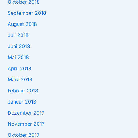
Oktober 2018
September 2018
August 2018
Juli 2018
Juni 2018
Mai 2018
April 2018
März 2018
Februar 2018
Januar 2018
Dezember 2017
November 2017
Oktober 2017