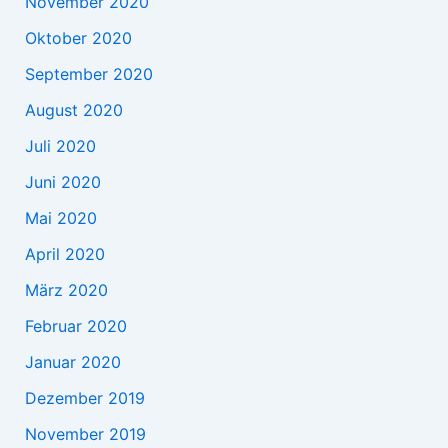
November 2020
Oktober 2020
September 2020
August 2020
Juli 2020
Juni 2020
Mai 2020
April 2020
März 2020
Februar 2020
Januar 2020
Dezember 2019
November 2019