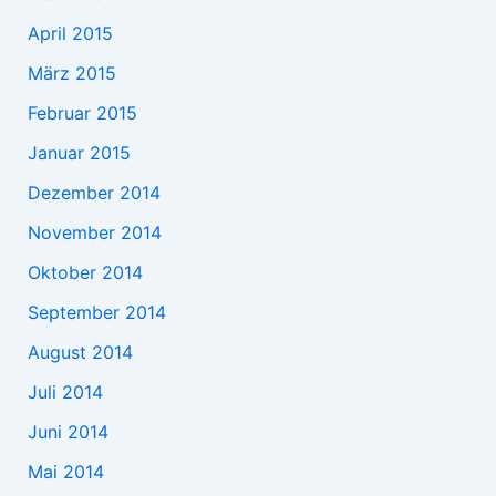
April 2015
März 2015
Februar 2015
Januar 2015
Dezember 2014
November 2014
Oktober 2014
September 2014
August 2014
Juli 2014
Juni 2014
Mai 2014