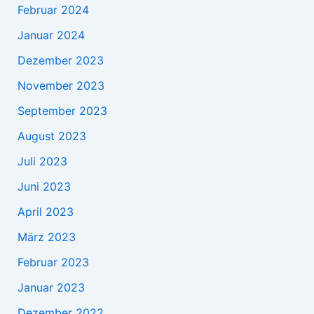
Februar 2024
Januar 2024
Dezember 2023
November 2023
September 2023
August 2023
Juli 2023
Juni 2023
April 2023
März 2023
Februar 2023
Januar 2023
Dezember 2022