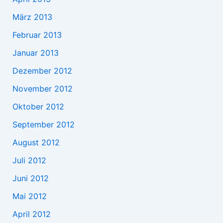
März 2013
Februar 2013
Januar 2013
Dezember 2012
November 2012
Oktober 2012
September 2012
August 2012
Juli 2012
Juni 2012
Mai 2012
April 2012