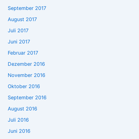
September 2017
August 2017
Juli 2017
Juni 2017
Februar 2017
Dezember 2016
November 2016
Oktober 2016
September 2016
August 2016
Juli 2016
Juni 2016