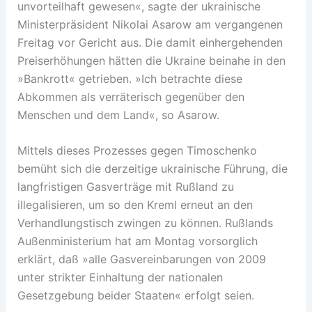
unvorteilhaft gewesen«, sagte der ukrainische
Ministerpräsident Nikolai Asarow am vergangenen
Freitag vor Gericht aus. Die damit einhergehenden
Preiserhöhungen hätten die Ukraine beinahe in den
»Bankrott« getrieben. »Ich betrachte diese
Abkommen als verräterisch gegenüber den
Menschen und dem Land«, so Asarow.
Mittels dieses Prozesses gegen Timoschenko
bemüht sich die derzeitige ukrainische Führung, die
langfristigen Gasverträge mit Rußland zu
illegalisieren, um so den Kreml erneut an den
Verhandlungstisch zwingen zu können. Rußlands
Außenministerium hat am Montag vorsorglich
erklärt, daß »alle Gasvereinbarungen von 2009
unter strikter Einhaltung der nationalen
Gesetzgebung beider Staaten« erfolgt seien.