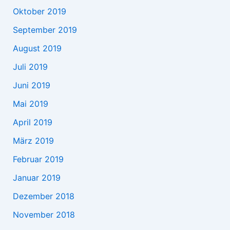
Oktober 2019
September 2019
August 2019
Juli 2019
Juni 2019
Mai 2019
April 2019
März 2019
Februar 2019
Januar 2019
Dezember 2018
November 2018