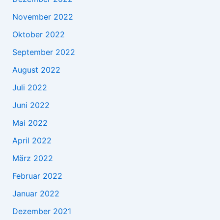
November 2022
Oktober 2022
September 2022
August 2022
Juli 2022
Juni 2022
Mai 2022
April 2022
März 2022
Februar 2022
Januar 2022
Dezember 2021