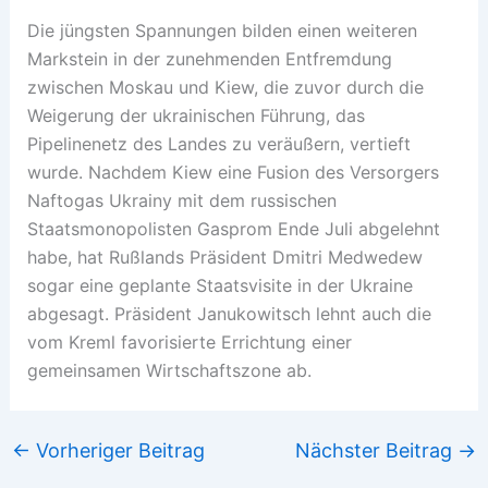
Die jüngsten Spannungen bilden einen weiteren
Markstein in der zunehmenden Entfremdung
zwischen Moskau und Kiew, die zuvor durch die
Weigerung der ukrainischen Führung, das
Pipelinenetz des Landes zu veräußern, vertieft
wurde. Nachdem Kiew eine Fusion des Versorgers
Naftogas Ukrainy mit dem russischen
Staatsmonopolisten Gasprom Ende Juli abgelehnt
habe, hat Rußlands Präsident Dmitri Medwedew
sogar eine geplante Staatsvisite in der Ukraine
abgesagt. Präsident Janukowitsch lehnt auch die
vom Kreml favorisierte Errichtung einer
gemeinsamen Wirtschaftszone ab.
←
Vorheriger Beitrag
Nächster Beitrag
→