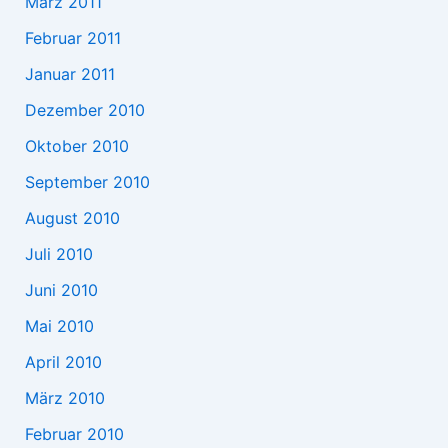
März 2011
Februar 2011
Januar 2011
Dezember 2010
Oktober 2010
September 2010
August 2010
Juli 2010
Juni 2010
Mai 2010
April 2010
März 2010
Februar 2010