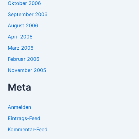
Oktober 2006
September 2006
August 2006
April 2006
März 2006
Februar 2006
November 2005
Meta
Anmelden
Eintrags-Feed
Kommentar-Feed