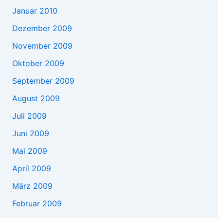
Januar 2010
Dezember 2009
November 2009
Oktober 2009
September 2009
August 2009
Juli 2009
Juni 2009
Mai 2009
April 2009
März 2009
Februar 2009