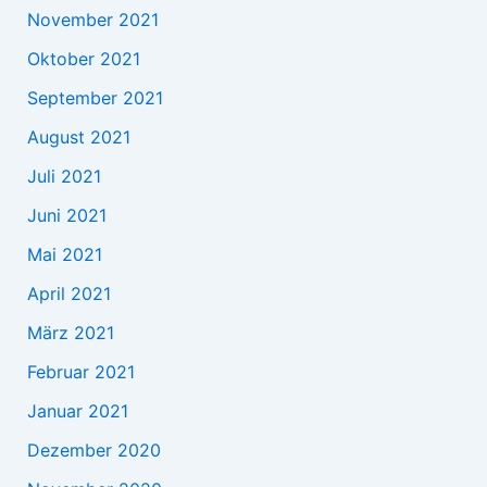
November 2021
Oktober 2021
September 2021
August 2021
Juli 2021
Juni 2021
Mai 2021
April 2021
März 2021
Februar 2021
Januar 2021
Dezember 2020