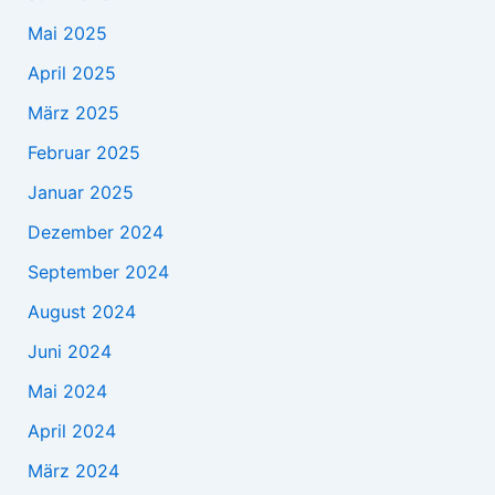
Mai 2025
April 2025
März 2025
Februar 2025
Januar 2025
Dezember 2024
September 2024
August 2024
Juni 2024
Mai 2024
April 2024
März 2024