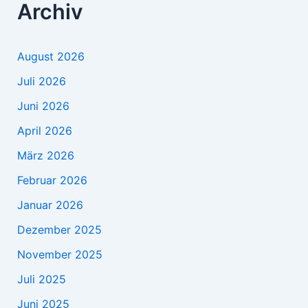
Archiv
August 2026
Juli 2026
Juni 2026
April 2026
März 2026
Februar 2026
Januar 2026
Dezember 2025
November 2025
Juli 2025
Juni 2025