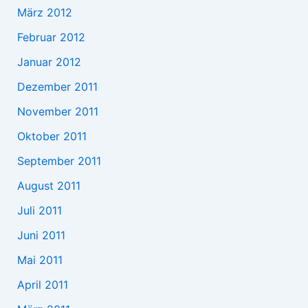
März 2012
Februar 2012
Januar 2012
Dezember 2011
November 2011
Oktober 2011
September 2011
August 2011
Juli 2011
Juni 2011
Mai 2011
April 2011