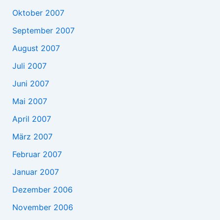
Oktober 2007
September 2007
August 2007
Juli 2007
Juni 2007
Mai 2007
April 2007
März 2007
Februar 2007
Januar 2007
Dezember 2006
November 2006