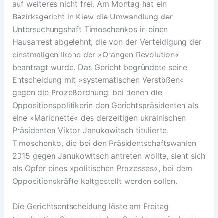
auf weiteres nicht frei. Am Montag hat ein
Bezirksgericht in Kiew die Umwandlung der
Untersuchungshaft Timoschenkos in einen
Hausarrest abgelehnt, die von der Verteidigung der
einstmaligen Ikone der »Orangen Revolution«
beantragt wurde. Das Gericht begründete seine
Entscheidung mit »systematischen Verstößen«
gegen die Prozeßordnung, bei denen die
Oppositionspolitikerin den Gerichtspräsidenten als
eine »Marionette« des derzeitigen ukrainischen
Präsidenten Viktor Janukowitsch titulierte.
Timoschenko, die bei den Präsidentschaftswahlen
2015 gegen Janukowitsch antreten wollte, sieht sich
als Opfer eines »politischen Prozesses«, bei dem
Oppositionskräfte kaltgestellt werden sollen.
Die Gerichtsentscheidung löste am Freitag