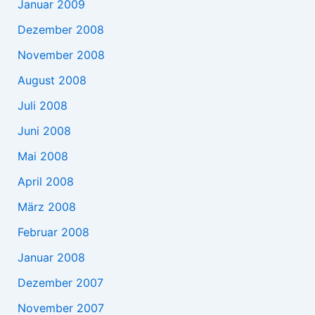
Januar 2009
Dezember 2008
November 2008
August 2008
Juli 2008
Juni 2008
Mai 2008
April 2008
März 2008
Februar 2008
Januar 2008
Dezember 2007
November 2007