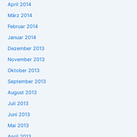
April 2014
März 2014
Februar 2014
Januar 2014
Dezember 2013
November 2013
Oktober 2013
September 2013
August 2013
Juli 2013
Juni 2013
Mai 2013
April 2013