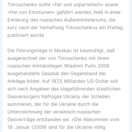
Timoschenko sollte »fair und unparteiisch« sowie
»frei von Emotionen« geführt werden, hieß in einer
Erklärung des russisches Außenministeriums, die
kurz nach der Verhaftung Timoschenkos am Freitag
publiziert wurde.
Die Führungsriege in Moskau ist beunruhigt, daß
ausgerechnet der von Timoschenko mit ihrem
russischen Amtskollegen Wladimir Putin 2009
ausgehandelte Gasdeal den Gegenstand der
Anklage bildet. Auf 187,5 Milliarden US-Dollar soll
sich nach Angaben des klageführenden staatlichen
Gasversorgers Naftogas Ukrainy der Schaden
summieren, der für die Ukraine durch die
Unterzeichnung der ukrainisch-russischen
Gasverträge entstanden sei. »Die Abkommen vom
19. Januar (2009) sind für die Ukraine völlig