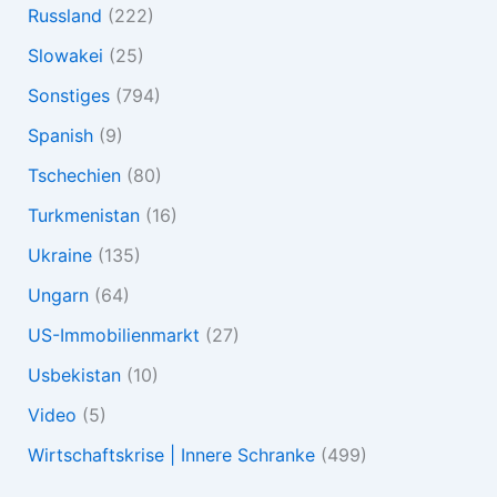
Russland
(222)
Slowakei
(25)
Sonstiges
(794)
Spanish
(9)
Tschechien
(80)
Turkmenistan
(16)
Ukraine
(135)
Ungarn
(64)
US-Immobilienmarkt
(27)
Usbekistan
(10)
Video
(5)
Wirtschaftskrise | Innere Schranke
(499)