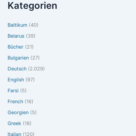
Kategorien
Baltikum
(40)
Belarus
(39)
Bücher
(21)
Bulgarien
(27)
Deutsch
(2.029)
English
(97)
Farsi
(5)
French
(16)
Georgien
(5)
Greek
(18)
Italian
(120)