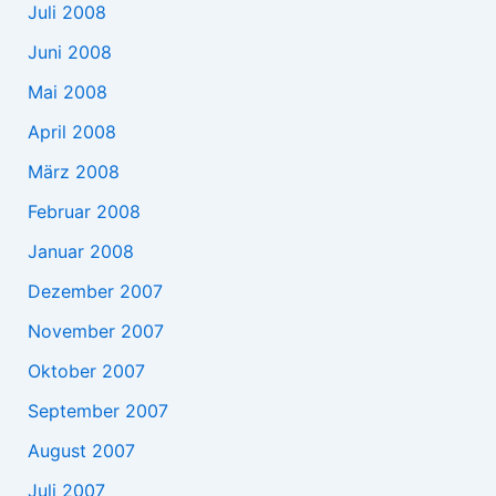
Juli 2008
Juni 2008
Mai 2008
April 2008
März 2008
Februar 2008
Januar 2008
Dezember 2007
November 2007
Oktober 2007
September 2007
August 2007
Juli 2007