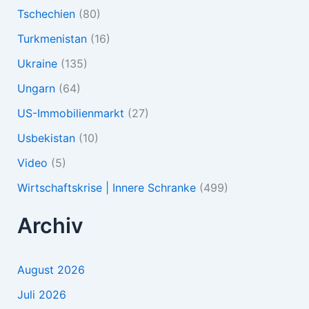
Tschechien
(80)
Turkmenistan
(16)
Ukraine
(135)
Ungarn
(64)
US-Immobilienmarkt
(27)
Usbekistan
(10)
Video
(5)
Wirtschaftskrise | Innere Schranke
(499)
Archiv
August 2026
Juli 2026