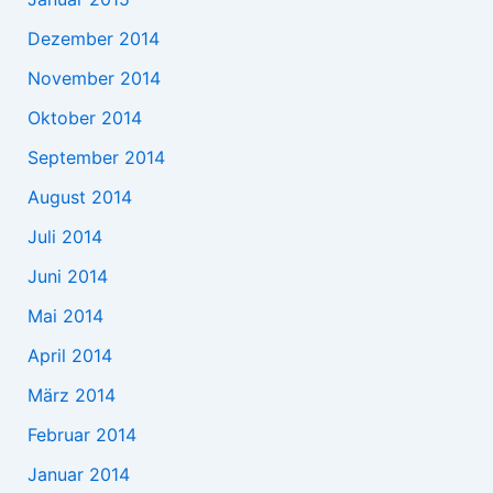
Dezember 2014
November 2014
Oktober 2014
September 2014
August 2014
Juli 2014
Juni 2014
Mai 2014
April 2014
März 2014
Februar 2014
Januar 2014