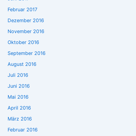
Februar 2017
Dezember 2016
November 2016
Oktober 2016
September 2016
August 2016
Juli 2016
Juni 2016
Mai 2016
April 2016
März 2016
Februar 2016