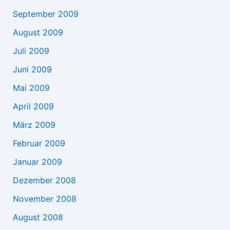
September 2009
August 2009
Juli 2009
Juni 2009
Mai 2009
April 2009
März 2009
Februar 2009
Januar 2009
Dezember 2008
November 2008
August 2008