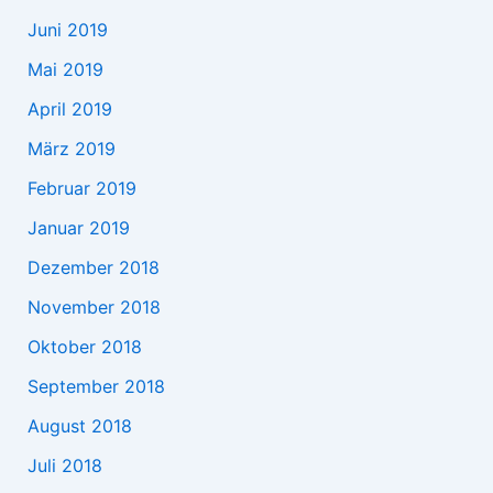
Juni 2019
Mai 2019
April 2019
März 2019
Februar 2019
Januar 2019
Dezember 2018
November 2018
Oktober 2018
September 2018
August 2018
Juli 2018