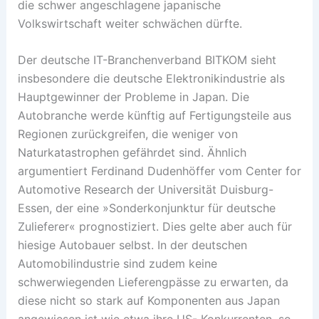
die schwer angeschlagene japanische
Volkswirtschaft weiter schwächen dürfte.
Der deutsche IT-Branchenverband BITKOM sieht
insbesondere die deutsche Elektronikindustrie als
Hauptgewinner der Probleme in Japan. Die
Autobranche werde künftig auf Fertigungsteile aus
Regionen zurückgreifen, die weniger von
Naturkatastrophen gefährdet sind. Ähnlich
argumentiert Ferdinand Dudenhöffer vom Center for
Automotive Research der Universität Duisburg-
Essen, der eine »Sonderkonjunktur für deutsche
Zulieferer« prognostiziert. Dies gelte aber auch für
hiesige Autobauer selbst. In der deutschen
Automobilindustrie sind zudem keine
schwerwiegenden Lieferengpässe zu erwarten, da
diese nicht so stark auf Komponenten aus Japan