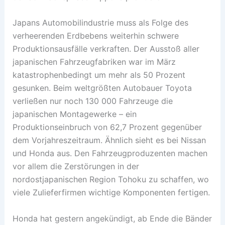
Japans Automobilindustrie muss als Folge des
verheerenden Erdbebens weiterhin schwere
Produktionsausfälle verkraften. Der Ausstoß aller
japanischen Fahrzeugfabriken war im März
katastrophenbedingt um mehr als 50 Prozent
gesunken. Beim weltgrößten Autobauer Toyota
verließen nur noch 130 000 Fahrzeuge die
japanischen Montagewerke – ein
Produktionseinbruch von 62,7 Prozent gegenüber
dem Vorjahreszeitraum. Ähnlich sieht es bei Nissan
und Honda aus. Den Fahrzeugproduzenten machen
vor allem die Zerstörungen in der
nordostjapanischen Region Tohoku zu schaffen, wo
viele Zulieferfirmen wichtige Komponenten fertigen.
Honda hat gestern angekündigt, ab Ende die Bänder