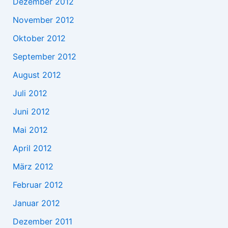
Dezember 2012
November 2012
Oktober 2012
September 2012
August 2012
Juli 2012
Juni 2012
Mai 2012
April 2012
März 2012
Februar 2012
Januar 2012
Dezember 2011