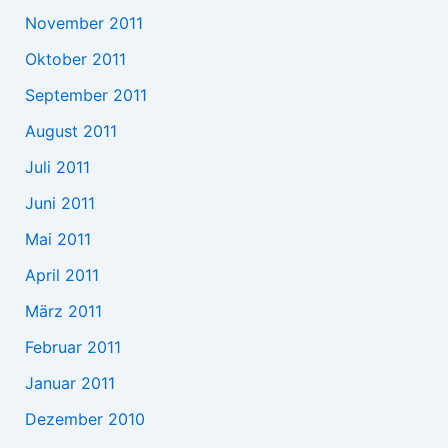
November 2011
Oktober 2011
September 2011
August 2011
Juli 2011
Juni 2011
Mai 2011
April 2011
März 2011
Februar 2011
Januar 2011
Dezember 2010