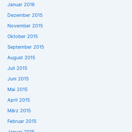
Januar 2016
Dezember 2015
November 2015
Oktober 2015
September 2015
August 2015
Juli 2015
Juni 2015
Mai 2015
April 2015
März 2015
Februar 2015
Januar 2015