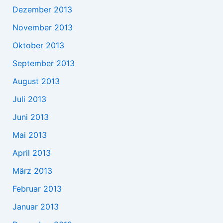
Dezember 2013
November 2013
Oktober 2013
September 2013
August 2013
Juli 2013
Juni 2013
Mai 2013
April 2013
März 2013
Februar 2013
Januar 2013