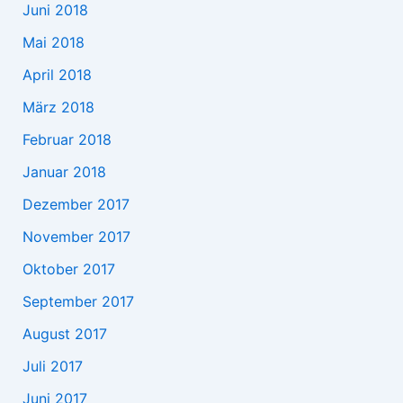
Juni 2018
Mai 2018
April 2018
März 2018
Februar 2018
Januar 2018
Dezember 2017
November 2017
Oktober 2017
September 2017
August 2017
Juli 2017
Juni 2017