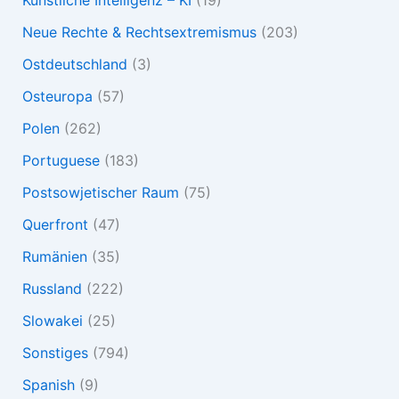
Neue Rechte & Rechtsextremismus
(203)
Ostdeutschland
(3)
Osteuropa
(57)
Polen
(262)
Portuguese
(183)
Postsowjetischer Raum
(75)
Querfront
(47)
Rumänien
(35)
Russland
(222)
Slowakei
(25)
Sonstiges
(794)
Spanish
(9)