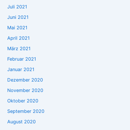
Juli 2021
Juni 2021
Mai 2021
April 2021
März 2021
Februar 2021
Januar 2021
Dezember 2020
November 2020
Oktober 2020
September 2020
August 2020