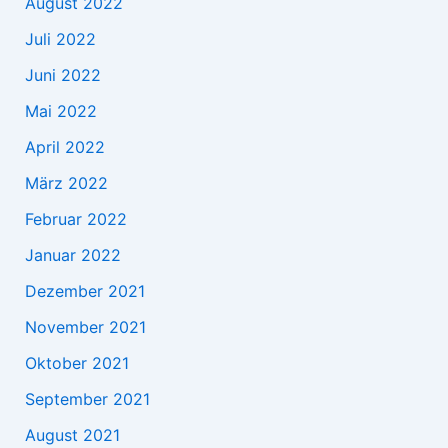
August 2022
Juli 2022
Juni 2022
Mai 2022
April 2022
März 2022
Februar 2022
Januar 2022
Dezember 2021
November 2021
Oktober 2021
September 2021
August 2021