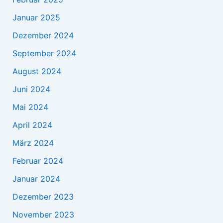
Januar 2025
Dezember 2024
September 2024
August 2024
Juni 2024
Mai 2024
April 2024
März 2024
Februar 2024
Januar 2024
Dezember 2023
November 2023