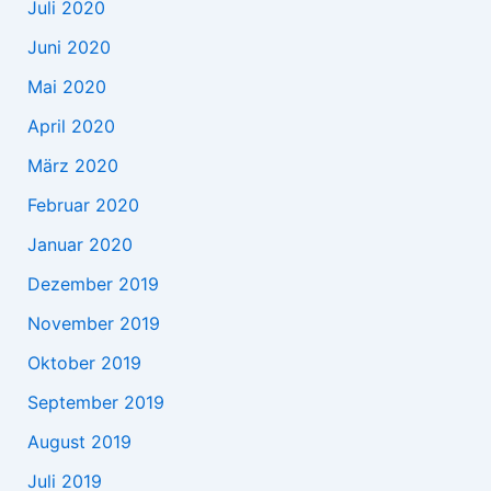
Juli 2020
Juni 2020
Mai 2020
April 2020
März 2020
Februar 2020
Januar 2020
Dezember 2019
November 2019
Oktober 2019
September 2019
August 2019
Juli 2019