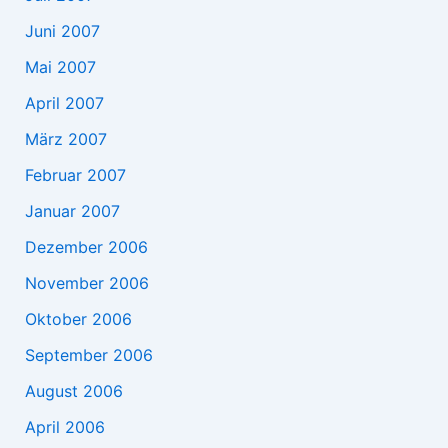
Juni 2007
Mai 2007
April 2007
März 2007
Februar 2007
Januar 2007
Dezember 2006
November 2006
Oktober 2006
September 2006
August 2006
April 2006