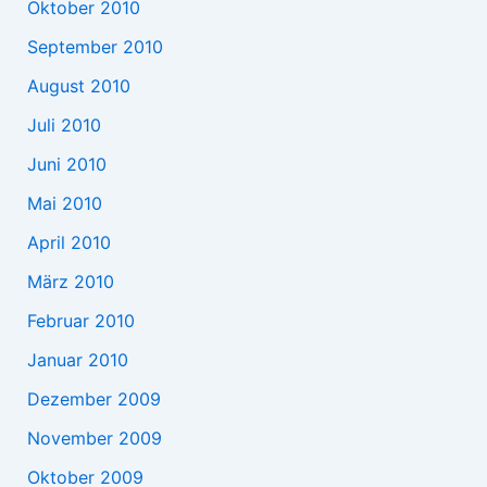
Oktober 2010
September 2010
August 2010
Juli 2010
Juni 2010
Mai 2010
April 2010
März 2010
Februar 2010
Januar 2010
Dezember 2009
November 2009
Oktober 2009