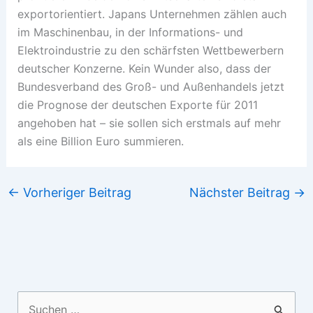
exportorientiert. Japans Unternehmen zählen auch
im Maschinenbau, in der Informations- und
Elektroindustrie zu den schärfsten Wettbewerbern
deutscher Konzerne. Kein Wunder also, dass der
Bundesverband des Groß- und Außenhandels jetzt
die Prognose der deutschen Exporte für 2011
angehoben hat – sie sollen sich erstmals auf mehr
als eine Billion Euro summieren.
←
Vorheriger Beitrag
Nächster Beitrag
→
Suchen