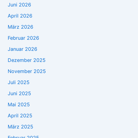
Juni 2026
April 2026
März 2026
Februar 2026
Januar 2026
Dezember 2025
November 2025
Juli 2025
Juni 2025
Mai 2025
April 2025
März 2025
Februar 2025