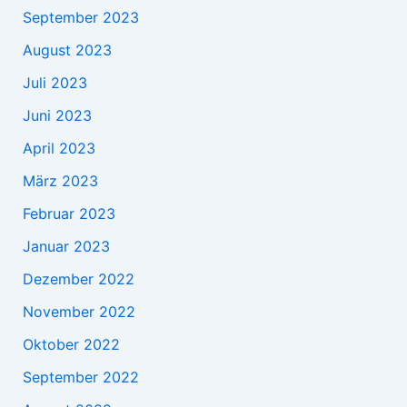
September 2023
August 2023
Juli 2023
Juni 2023
April 2023
März 2023
Februar 2023
Januar 2023
Dezember 2022
November 2022
Oktober 2022
September 2022