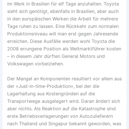
im Werk in Brasilien für elf Tage anzuhalten. Toyota
sieht sich genötigt, ebenfalls in Brasilien, aber auch
in den europäischen Werken die Arbeit für mehrere
Tage ruhen zu lassen. Eine Rückkehr zum normalen
Produktionsniveau will man erst gegen Jahresende
erreichen. Diese Ausfälle werden wohl Toyota die
2008 errungene Position als Weltmarktführer kosten
– in diesem Jahr dürften General Motors und
Volkswagen vorbeiziehen.
Der Mangel an Komponenten resultiert vor allem aus
der »Just-in-time-Produktion«, bei der die
Lagerhaltung aus Kostengründen auf die
Transportwege ausgelagert wird. Daran ändert sich
aber nichts. Als Reaktion auf die Katastrophe sind
erste Betriebsverlagerungen von Autozulieferern
nach Thailand und Singapur bekannt geworden, was