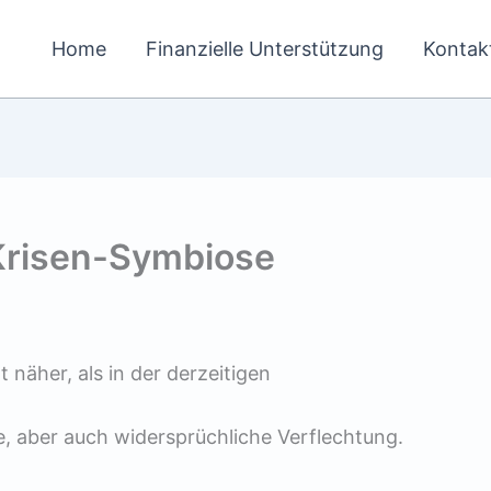
Home
Finanzielle Unterstützung
Kontak
 Krisen-Symbiose
 näher, als in der derzeitigen
ge, aber auch widersprüchliche Verflechtung.