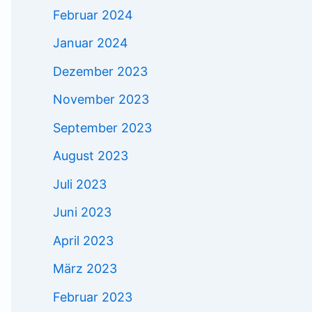
Februar 2024
Januar 2024
Dezember 2023
November 2023
September 2023
August 2023
Juli 2023
Juni 2023
April 2023
März 2023
Februar 2023