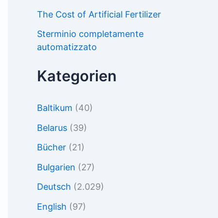
The Cost of Artificial Fertilizer
Sterminio completamente
automatizzato
Kategorien
Baltikum
(40)
Belarus
(39)
Bücher
(21)
Bulgarien
(27)
Deutsch
(2.029)
English
(97)