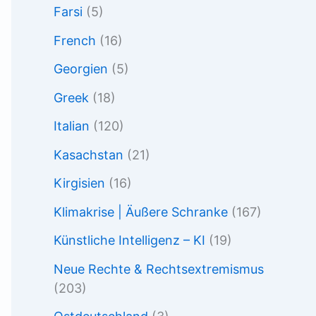
Farsi
(5)
French
(16)
Georgien
(5)
Greek
(18)
Italian
(120)
Kasachstan
(21)
Kirgisien
(16)
Klimakrise | Äußere Schranke
(167)
Künstliche Intelligenz – KI
(19)
Neue Rechte & Rechtsextremismus
(203)