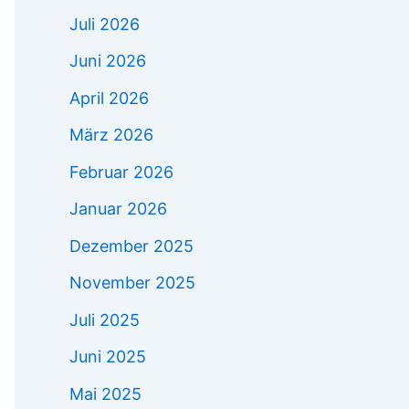
Juli 2026
Juni 2026
April 2026
März 2026
Februar 2026
Januar 2026
Dezember 2025
November 2025
Juli 2025
Juni 2025
Mai 2025