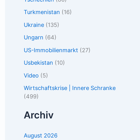
Turkmenistan
(16)
Ukraine
(135)
Ungarn
(64)
US-Immobilienmarkt
(27)
Usbekistan
(10)
Video
(5)
Wirtschaftskrise | Innere Schranke
(499)
Archiv
August 2026