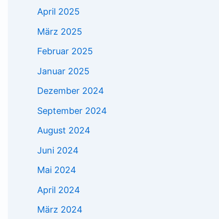
April 2025
März 2025
Februar 2025
Januar 2025
Dezember 2024
September 2024
August 2024
Juni 2024
Mai 2024
April 2024
März 2024