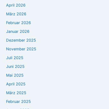
April 2026
März 2026
Februar 2026
Januar 2026
Dezember 2025
November 2025
Juli 2025
Juni 2025
Mai 2025
April 2025
März 2025
Februar 2025