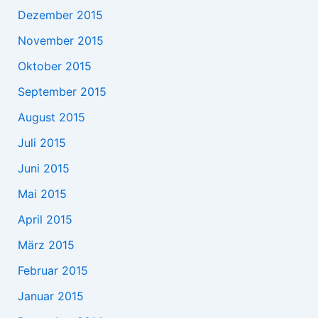
Dezember 2015
November 2015
Oktober 2015
September 2015
August 2015
Juli 2015
Juni 2015
Mai 2015
April 2015
März 2015
Februar 2015
Januar 2015