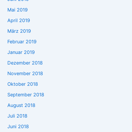
Mai 2019
April 2019
März 2019
Februar 2019
Januar 2019
Dezember 2018
November 2018
Oktober 2018
September 2018
August 2018
Juli 2018
Juni 2018