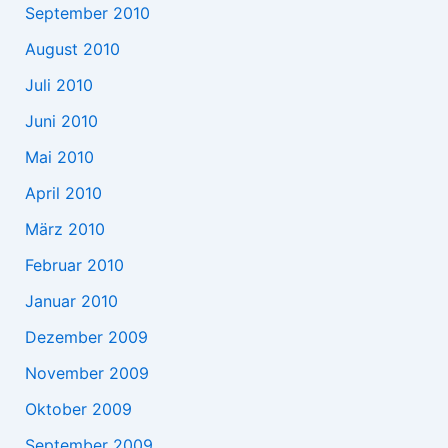
September 2010
August 2010
Juli 2010
Juni 2010
Mai 2010
April 2010
März 2010
Februar 2010
Januar 2010
Dezember 2009
November 2009
Oktober 2009
September 2009