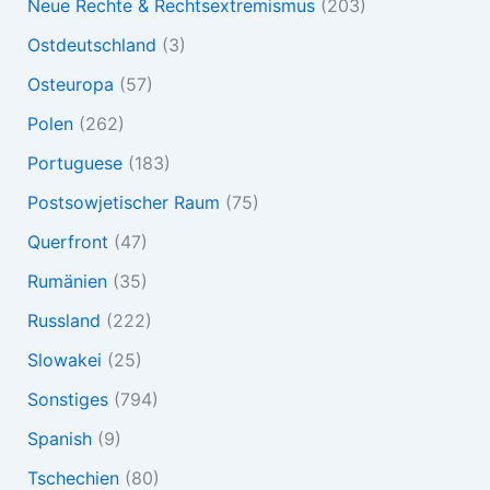
Neue Rechte & Rechtsextremismus
(203)
Ostdeutschland
(3)
Osteuropa
(57)
Polen
(262)
Portuguese
(183)
Postsowjetischer Raum
(75)
Querfront
(47)
Rumänien
(35)
Russland
(222)
Slowakei
(25)
Sonstiges
(794)
Spanish
(9)
Tschechien
(80)