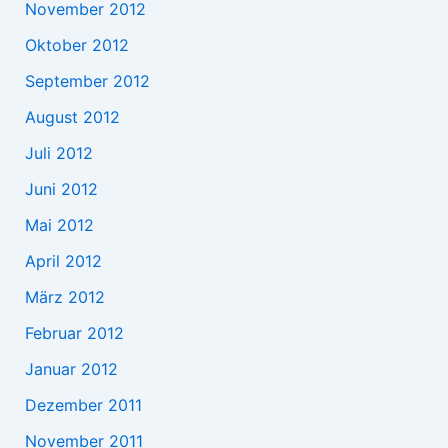
November 2012
Oktober 2012
September 2012
August 2012
Juli 2012
Juni 2012
Mai 2012
April 2012
März 2012
Februar 2012
Januar 2012
Dezember 2011
November 2011