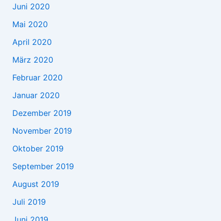
Juni 2020
Mai 2020
April 2020
März 2020
Februar 2020
Januar 2020
Dezember 2019
November 2019
Oktober 2019
September 2019
August 2019
Juli 2019
Juni 2019