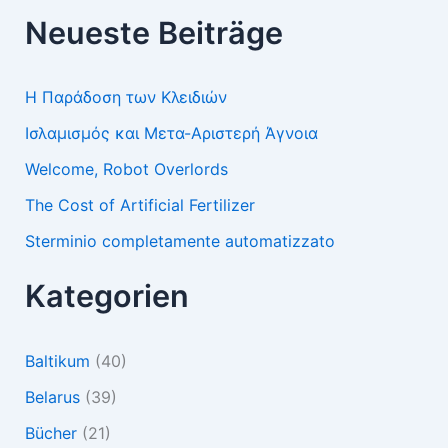
Neueste Beiträge
Η Παράδοση των Κλειδιών
Ισλαμισμός και Μετα-Αριστερή Άγνοια
Welcome, Robot Overlords
The Cost of Artificial Fertilizer
Sterminio completamente automatizzato
Kategorien
Baltikum
(40)
Belarus
(39)
Bücher
(21)