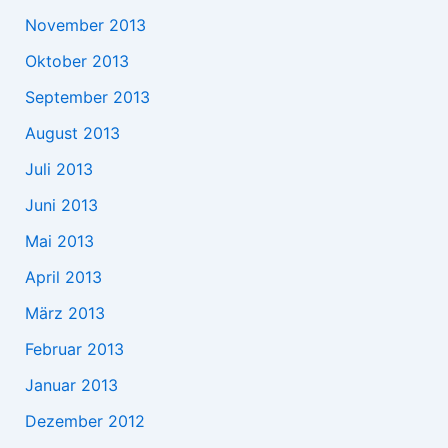
November 2013
Oktober 2013
September 2013
August 2013
Juli 2013
Juni 2013
Mai 2013
April 2013
März 2013
Februar 2013
Januar 2013
Dezember 2012