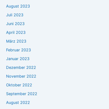
August 2023
Juli 2023
Juni 2023
April 2023
März 2023
Februar 2023
Januar 2023
Dezember 2022
November 2022
Oktober 2022
September 2022
August 2022