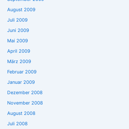
August 2009
Juli 2009
Juni 2009
Mai 2009
April 2009
März 2009
Februar 2009
Januar 2009
Dezember 2008
November 2008
August 2008
Juli 2008