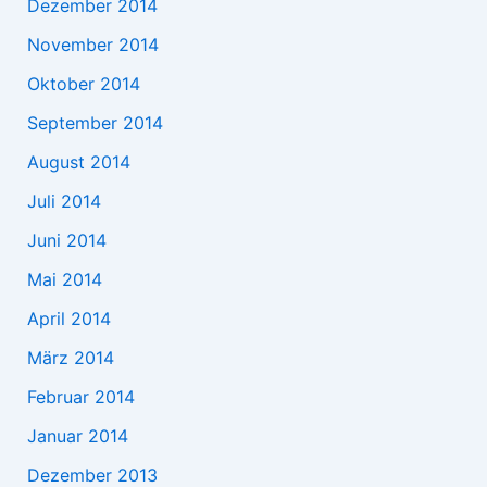
Dezember 2014
November 2014
Oktober 2014
September 2014
August 2014
Juli 2014
Juni 2014
Mai 2014
April 2014
März 2014
Februar 2014
Januar 2014
Dezember 2013