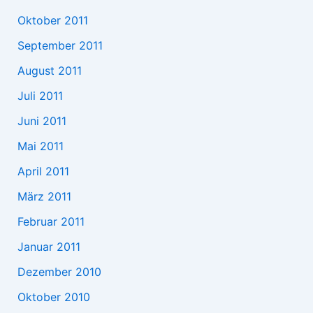
Oktober 2011
September 2011
August 2011
Juli 2011
Juni 2011
Mai 2011
April 2011
März 2011
Februar 2011
Januar 2011
Dezember 2010
Oktober 2010