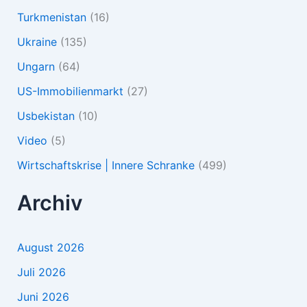
Turkmenistan
(16)
Ukraine
(135)
Ungarn
(64)
US-Immobilienmarkt
(27)
Usbekistan
(10)
Video
(5)
Wirtschaftskrise | Innere Schranke
(499)
Archiv
August 2026
Juli 2026
Juni 2026