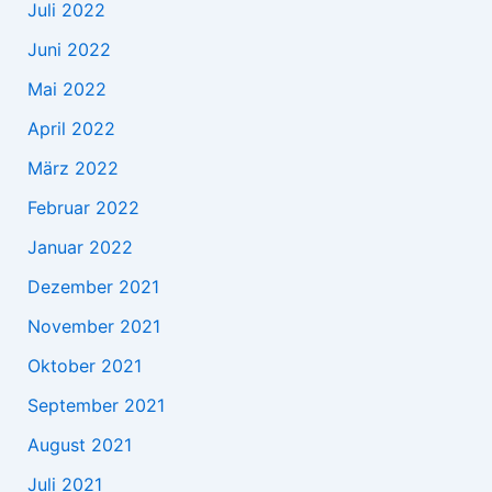
Juli 2022
Juni 2022
Mai 2022
April 2022
März 2022
Februar 2022
Januar 2022
Dezember 2021
November 2021
Oktober 2021
September 2021
August 2021
Juli 2021