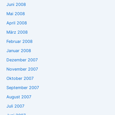
Juni 2008
Mai 2008
April 2008
März 2008
Februar 2008
Januar 2008
Dezember 2007
November 2007
Oktober 2007
September 2007
August 2007
Juli 2007