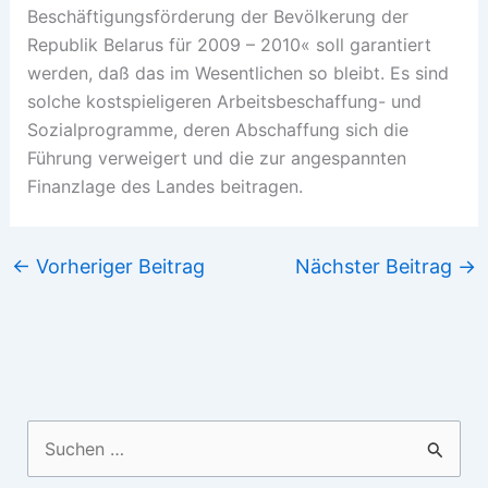
Beschäftigungsförderung der Bevölkerung der
Republik Belarus für 2009 – 2010« soll garantiert
werden, daß das im Wesentlichen so bleibt. Es sind
solche kostspieligeren Arbeitsbeschaffung- und
Sozialprogramme, deren Abschaffung sich die
Führung verweigert und die zur angespannten
Finanzlage des Landes beitragen.
←
Vorheriger Beitrag
Nächster Beitrag
→
Suchen
nach: