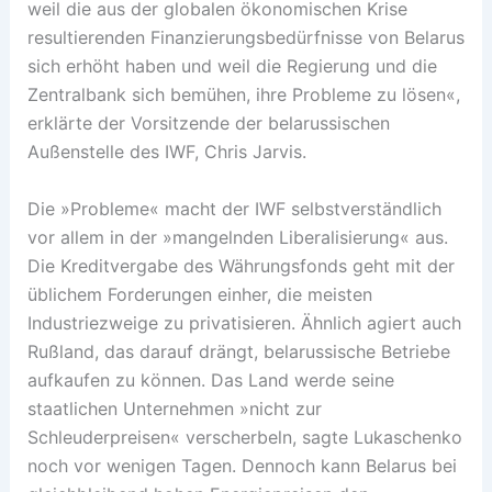
weil die aus der globalen ökonomischen Krise
resultierenden Finanzierungsbedürfnisse von Belarus
sich erhöht haben und weil die Regierung und die
Zentralbank sich bemühen, ihre Probleme zu lösen«,
erklärte der Vorsitzende der belarussischen
Außenstelle des IWF, Chris Jarvis.
Die »Probleme« macht der IWF selbstverständlich
vor allem in der »mangelnden Liberalisierung« aus.
Die Kreditvergabe des Währungsfonds geht mit der
üblichem Forderungen einher, die meisten
Industriezweige zu privatisieren. Ähnlich agiert auch
Rußland, das darauf drängt, belarussische Betriebe
aufkaufen zu können. Das Land werde seine
staatlichen Unternehmen »nicht zur
Schleuderpreisen« verscherbeln, sagte Lukaschenko
noch vor wenigen Tagen. Dennoch kann Belarus bei