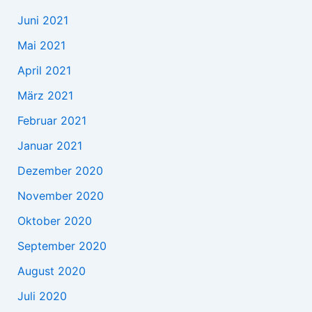
Juni 2021
Mai 2021
April 2021
März 2021
Februar 2021
Januar 2021
Dezember 2020
November 2020
Oktober 2020
September 2020
August 2020
Juli 2020