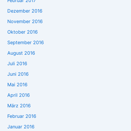
Februar 2017
Dezember 2016
November 2016
Oktober 2016
September 2016
August 2016
Juli 2016
Juni 2016
Mai 2016
April 2016
März 2016
Februar 2016
Januar 2016