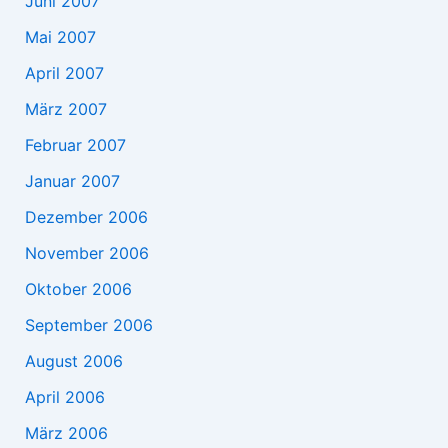
Juni 2007
Mai 2007
April 2007
März 2007
Februar 2007
Januar 2007
Dezember 2006
November 2006
Oktober 2006
September 2006
August 2006
April 2006
März 2006