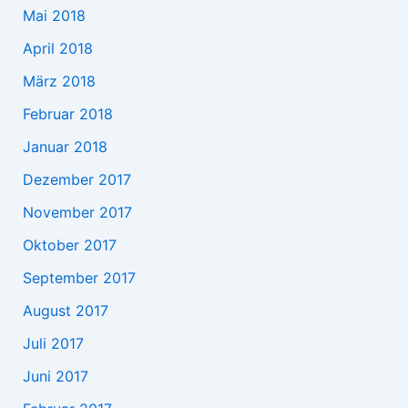
Mai 2018
April 2018
März 2018
Februar 2018
Januar 2018
Dezember 2017
November 2017
Oktober 2017
September 2017
August 2017
Juli 2017
Juni 2017