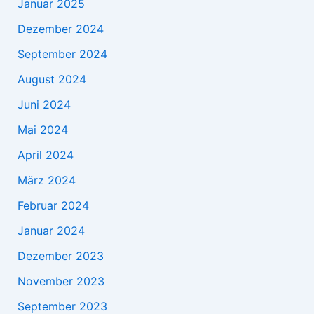
Januar 2025
Dezember 2024
September 2024
August 2024
Juni 2024
Mai 2024
April 2024
März 2024
Februar 2024
Januar 2024
Dezember 2023
November 2023
September 2023