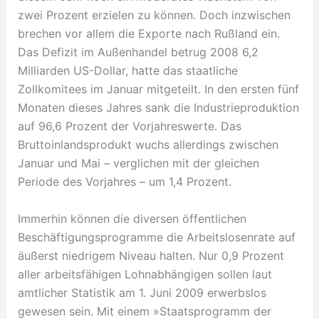
zwei Prozent erzielen zu können. Doch inzwischen
brechen vor allem die Exporte nach Rußland ein.
Das Defizit im Außenhandel betrug 2008 6,2
Milliarden US-Dollar, hatte das staatliche
Zollkomitees im Januar mitgeteilt. In den ersten fünf
Monaten dieses Jahres sank die Industrieproduktion
auf 96,6 Prozent der Vorjahreswerte. Das
Bruttoinlandsprodukt wuchs allerdings zwischen
Januar und Mai – verglichen mit der gleichen
Periode des Vorjahres – um 1,4 Prozent.
Immerhin können die diversen öffentlichen
Beschäftigungsprogramme die Arbeitslosenrate auf
äußerst niedrigem Niveau halten. Nur 0,9 Prozent
aller arbeitsfähigen Lohnabhängigen sollen laut
amtlicher Statistik am 1. Juni 2009 erwerbslos
gewesen sein. Mit einem »Staatsprogramm der