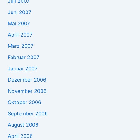
Juli 2007
Juni 2007
Mai 2007
April 2007
März 2007
Februar 2007
Januar 2007
Dezember 2006
November 2006
Oktober 2006
September 2006
August 2006
April 2006