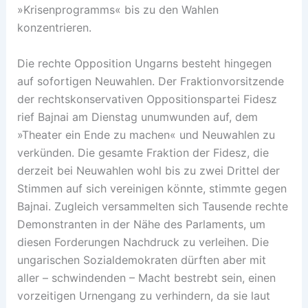
»Krisenprogramms« bis zu den Wahlen
konzentrieren.
Die rechte Opposition Ungarns besteht hingegen
auf sofortigen Neuwahlen. Der Fraktionvorsitzende
der rechtskonservativen Oppositionspartei Fidesz
rief Bajnai am Dienstag unumwunden auf, dem
»Theater ein Ende zu machen« und Neuwahlen zu
verkünden. Die gesamte Fraktion der Fidesz, die
derzeit bei Neuwahlen wohl bis zu zwei Drittel der
Stimmen auf sich vereinigen könnte, stimmte gegen
Bajnai. Zugleich versammelten sich Tausende rechte
Demonstranten in der Nähe des Parlaments, um
diesen Forderungen Nachdruck zu verleihen. Die
ungarischen Sozialdemokraten dürften aber mit
aller – schwindenden – Macht bestrebt sein, einen
vorzeitigen Urnengang zu verhindern, da sie laut