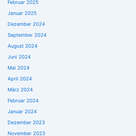
Februar 2025
Januar 2025
Dezember 2024
September 2024
August 2024
Juni 2024
Mai 2024
April 2024
März 2024
Februar 2024
Januar 2024
Dezember 2023
November 2023