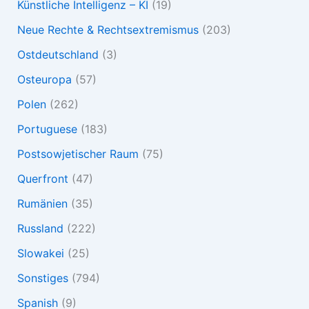
Künstliche Intelligenz – KI
(19)
Neue Rechte & Rechtsextremismus
(203)
Ostdeutschland
(3)
Osteuropa
(57)
Polen
(262)
Portuguese
(183)
Postsowjetischer Raum
(75)
Querfront
(47)
Rumänien
(35)
Russland
(222)
Slowakei
(25)
Sonstiges
(794)
Spanish
(9)