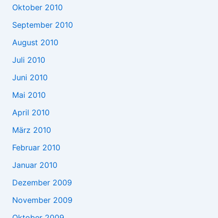
Oktober 2010
September 2010
August 2010
Juli 2010
Juni 2010
Mai 2010
April 2010
März 2010
Februar 2010
Januar 2010
Dezember 2009
November 2009
Oktober 2009