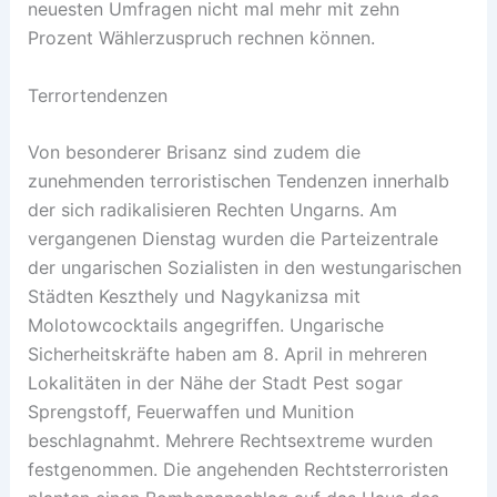
neuesten Umfragen nicht mal mehr mit zehn
Prozent Wählerzuspruch rechnen können.
Terrortendenzen
Von besonderer Brisanz sind zudem die
zunehmenden terroristischen Tendenzen innerhalb
der sich radikalisieren Rechten Ungarns. Am
vergangenen Dienstag wurden die Parteizentrale
der ungarischen Sozialisten in den westungarischen
Städten Keszthely und Nagykanizsa mit
Molotowcocktails angegriffen. Ungarische
Sicherheitskräfte haben am 8. April in mehreren
Lokalitäten in der Nähe der Stadt Pest sogar
Sprengstoff, Feuerwaffen und Munition
beschlagnahmt. Mehrere Rechtsextreme wurden
festgenommen. Die angehenden Rechtsterroristen