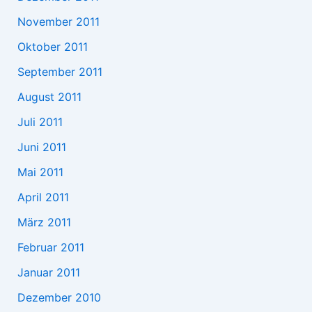
November 2011
Oktober 2011
September 2011
August 2011
Juli 2011
Juni 2011
Mai 2011
April 2011
März 2011
Februar 2011
Januar 2011
Dezember 2010