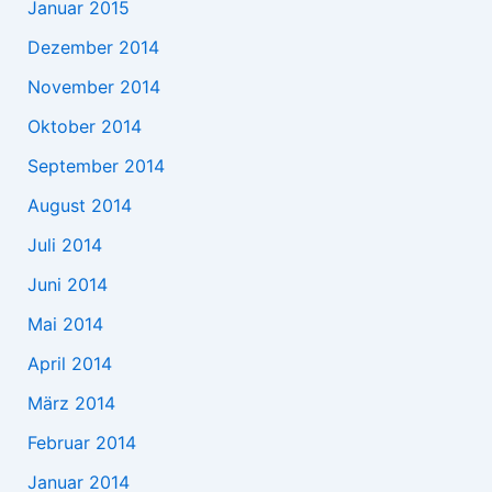
Januar 2015
Dezember 2014
November 2014
Oktober 2014
September 2014
August 2014
Juli 2014
Juni 2014
Mai 2014
April 2014
März 2014
Februar 2014
Januar 2014