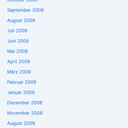
September 2009
August 2009
Juli 2009
Juni 2009
Mai 2009
April 2009
März 2009
Februar 2009
Januar 2009
Dezember 2008
November 2008
August 2008