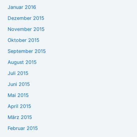
Januar 2016
Dezember 2015
November 2015
Oktober 2015
September 2015
August 2015
Juli 2015
Juni 2015
Mai 2015
April 2015
März 2015
Februar 2015