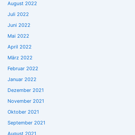
August 2022
Juli 2022
Juni 2022
Mai 2022
April 2022
März 2022
Februar 2022
Januar 2022
Dezember 2021
November 2021
Oktober 2021
September 2021
August 2021