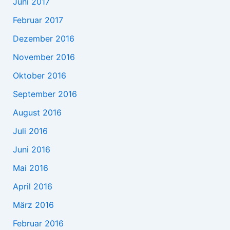
Juni 2017
Februar 2017
Dezember 2016
November 2016
Oktober 2016
September 2016
August 2016
Juli 2016
Juni 2016
Mai 2016
April 2016
März 2016
Februar 2016