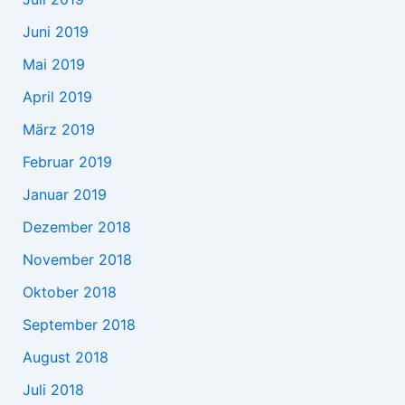
Juni 2019
Mai 2019
April 2019
März 2019
Februar 2019
Januar 2019
Dezember 2018
November 2018
Oktober 2018
September 2018
August 2018
Juli 2018