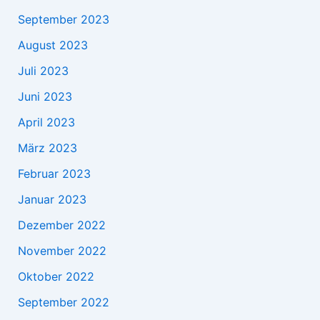
September 2023
August 2023
Juli 2023
Juni 2023
April 2023
März 2023
Februar 2023
Januar 2023
Dezember 2022
November 2022
Oktober 2022
September 2022