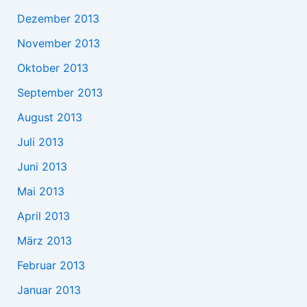
Dezember 2013
November 2013
Oktober 2013
September 2013
August 2013
Juli 2013
Juni 2013
Mai 2013
April 2013
März 2013
Februar 2013
Januar 2013