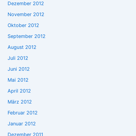
Dezember 2012
November 2012
Oktober 2012
September 2012
August 2012
Juli 2012
Juni 2012
Mai 2012
April 2012
März 2012
Februar 2012
Januar 2012
Dezember 2011