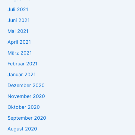
Juli 2021
Juni 2021
Mai 2021
April 2021
März 2021
Februar 2021
Januar 2021
Dezember 2020
November 2020
Oktober 2020
September 2020
August 2020