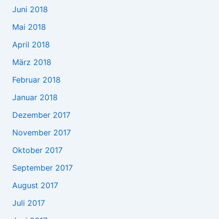
Juni 2018
Mai 2018
April 2018
März 2018
Februar 2018
Januar 2018
Dezember 2017
November 2017
Oktober 2017
September 2017
August 2017
Juli 2017