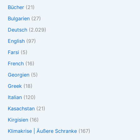
Bücher
(21)
Bulgarien
(27)
Deutsch
(2.029)
English
(97)
Farsi
(5)
French
(16)
Georgien
(5)
Greek
(18)
Italian
(120)
Kasachstan
(21)
Kirgisien
(16)
Klimakrise | Äußere Schranke
(167)