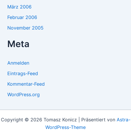
März 2006
Februar 2006
November 2005
Meta
Anmelden
Eintrags-Feed
Kommentar-Feed
WordPress.org
Copyright © 2026 Tomasz Konicz | Präsentiert von
Astra-
WordPress-Theme