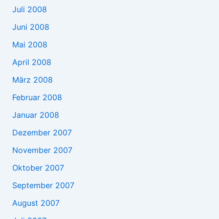
Juli 2008
Juni 2008
Mai 2008
April 2008
März 2008
Februar 2008
Januar 2008
Dezember 2007
November 2007
Oktober 2007
September 2007
August 2007