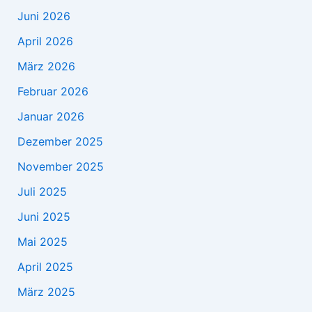
Juni 2026
April 2026
März 2026
Februar 2026
Januar 2026
Dezember 2025
November 2025
Juli 2025
Juni 2025
Mai 2025
April 2025
März 2025