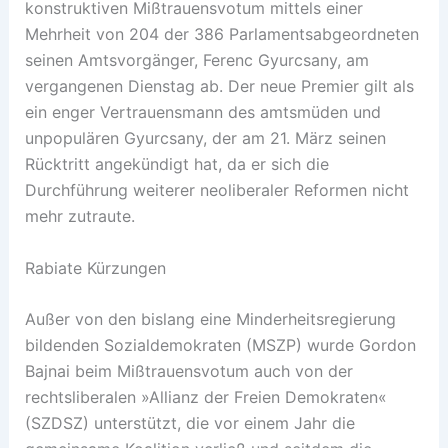
konstruktiven Mißtrauensvotum mittels einer
Mehrheit von 204 der 386 Parlamentsabgeordneten
seinen Amtsvorgänger, Ferenc Gyurcsany, am
vergangenen Dienstag ab. Der neue Premier gilt als
ein enger Vertrauensmann des amtsmüden und
unpopulären Gyurcsany, der am 21. März seinen
Rücktritt angekündigt hat, da er sich die
Durchführung weiterer neoliberaler Reformen nicht
mehr zutraute.
Rabiate Kürzungen
Außer von den bislang eine Minderheitsregierung
bildenden Sozialdemokraten (MSZP) wurde Gordon
Bajnai beim Mißtrauensvotum auch von der
rechtsliberalen »Allianz der Freien Demokraten«
(SZDSZ) unterstützt, die vor einem Jahr die