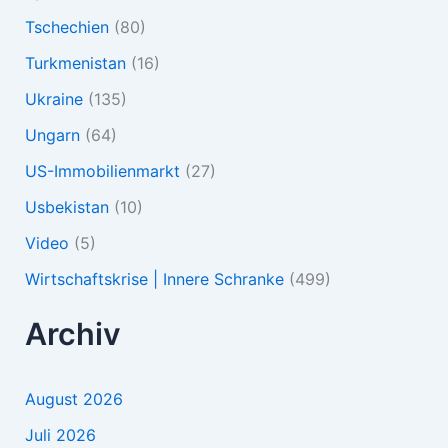
Tschechien
(80)
Turkmenistan
(16)
Ukraine
(135)
Ungarn
(64)
US-Immobilienmarkt
(27)
Usbekistan
(10)
Video
(5)
Wirtschaftskrise | Innere Schranke
(499)
Archiv
August 2026
Juli 2026