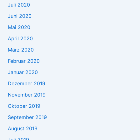
Juli 2020
Juni 2020
Mai 2020
April 2020
März 2020
Februar 2020
Januar 2020
Dezember 2019
November 2019
Oktober 2019
September 2019
August 2019
Juli 2019