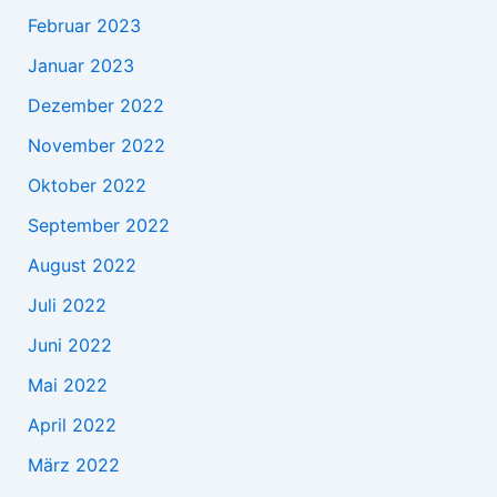
Februar 2023
Januar 2023
Dezember 2022
November 2022
Oktober 2022
September 2022
August 2022
Juli 2022
Juni 2022
Mai 2022
April 2022
März 2022