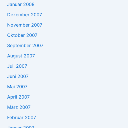
Januar 2008
Dezember 2007
November 2007
Oktober 2007
September 2007
August 2007
Juli 2007
Juni 2007
Mai 2007
April 2007
März 2007
Februar 2007
Januar 2007