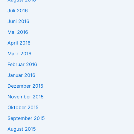
Juli 2016
Juni 2016
Mai 2016
April 2016
März 2016
Februar 2016
Januar 2016
Dezember 2015
November 2015
Oktober 2015
September 2015
August 2015