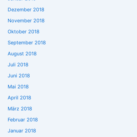
Dezember 2018
November 2018
Oktober 2018
September 2018
August 2018
Juli 2018
Juni 2018
Mai 2018
April 2018
März 2018
Februar 2018
Januar 2018