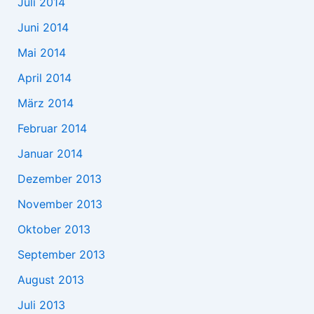
Juli 2014
Juni 2014
Mai 2014
April 2014
März 2014
Februar 2014
Januar 2014
Dezember 2013
November 2013
Oktober 2013
September 2013
August 2013
Juli 2013