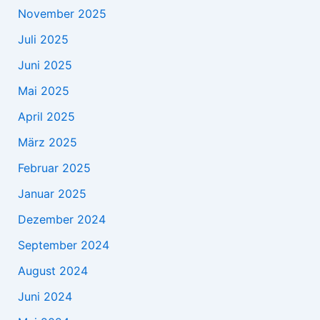
November 2025
Juli 2025
Juni 2025
Mai 2025
April 2025
März 2025
Februar 2025
Januar 2025
Dezember 2024
September 2024
August 2024
Juni 2024