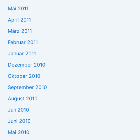
Mai 2011
April 2011
März 2011
Februar 2011
Januar 2011
Dezember 2010
Oktober 2010
September 2010
August 2010
Juli 2010
Juni 2010
Mai 2010