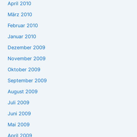
April 2010
März 2010
Februar 2010
Januar 2010
Dezember 2009
November 2009
Oktober 2009
September 2009
August 2009
Juli 2009
Juni 2009
Mai 2009
April 2009