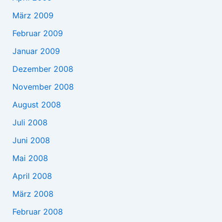
März 2009
Februar 2009
Januar 2009
Dezember 2008
November 2008
August 2008
Juli 2008
Juni 2008
Mai 2008
April 2008
März 2008
Februar 2008