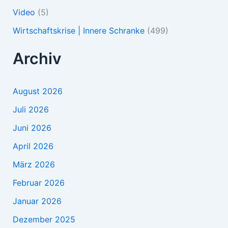
Video
(5)
Wirtschaftskrise | Innere Schranke
(499)
Archiv
August 2026
Juli 2026
Juni 2026
April 2026
März 2026
Februar 2026
Januar 2026
Dezember 2025