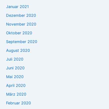
Januar 2021
Dezember 2020
November 2020
Oktober 2020
September 2020
August 2020
Juli 2020
Juni 2020
Mai 2020
April 2020
März 2020
Februar 2020