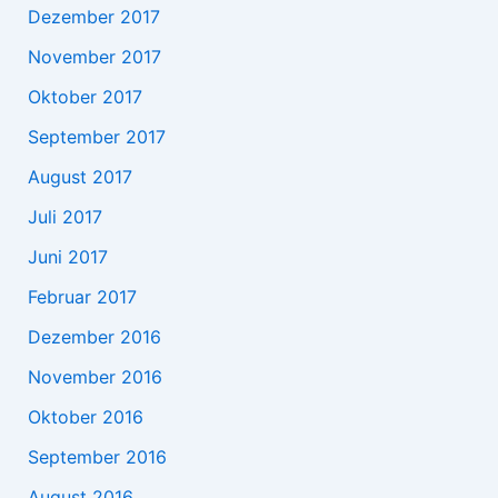
Dezember 2017
November 2017
Oktober 2017
September 2017
August 2017
Juli 2017
Juni 2017
Februar 2017
Dezember 2016
November 2016
Oktober 2016
September 2016
August 2016