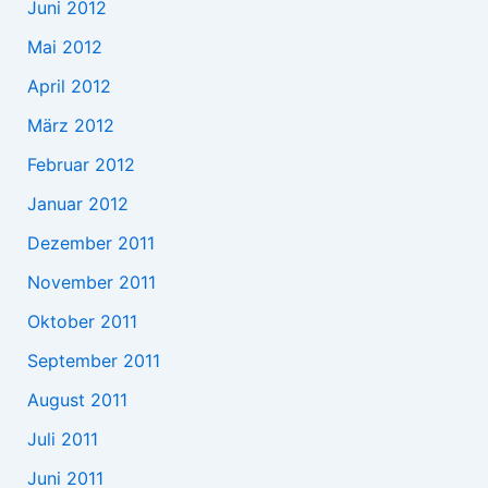
Juni 2012
Mai 2012
April 2012
März 2012
Februar 2012
Januar 2012
Dezember 2011
November 2011
Oktober 2011
September 2011
August 2011
Juli 2011
Juni 2011