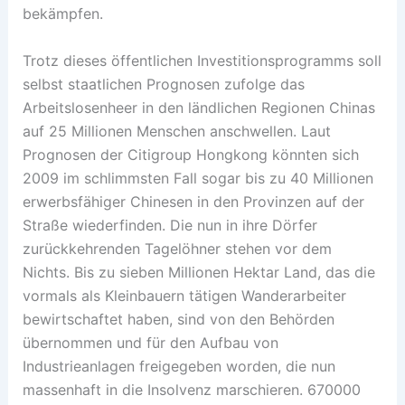
bekämpfen.
Trotz dieses öffentlichen Investitionsprogramms soll
selbst staatlichen Prognosen zufolge das
Arbeitslosenheer in den ländlichen Regionen Chinas
auf 25 Millionen Menschen anschwellen. Laut
Prognosen der Citigroup Hongkong könnten sich
2009 im schlimmsten Fall sogar bis zu 40 Millionen
erwerbsfähiger Chinesen in den Provinzen auf der
Straße wiederfinden. Die nun in ihre Dörfer
zurückkehrenden Tagelöhner stehen vor dem
Nichts. Bis zu sieben Millionen Hektar Land, das die
vormals als Kleinbauern tätigen Wanderarbeiter
bewirtschaftet haben, sind von den Behörden
übernommen und für den Aufbau von
Industrieanlagen freigegeben worden, die nun
massenhaft in die Insolvenz marschieren. 670000