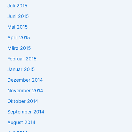
Juli 2015
Juni 2015
Mai 2015
April 2015
März 2015
Februar 2015
Januar 2015
Dezember 2014
November 2014
Oktober 2014
September 2014
August 2014