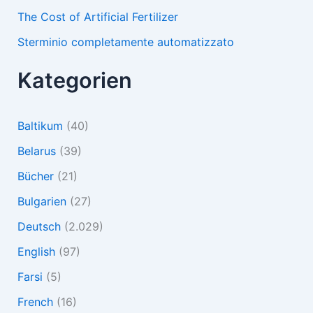
The Cost of Artificial Fertilizer
Sterminio completamente automatizzato
Kategorien
Baltikum
(40)
Belarus
(39)
Bücher
(21)
Bulgarien
(27)
Deutsch
(2.029)
English
(97)
Farsi
(5)
French
(16)