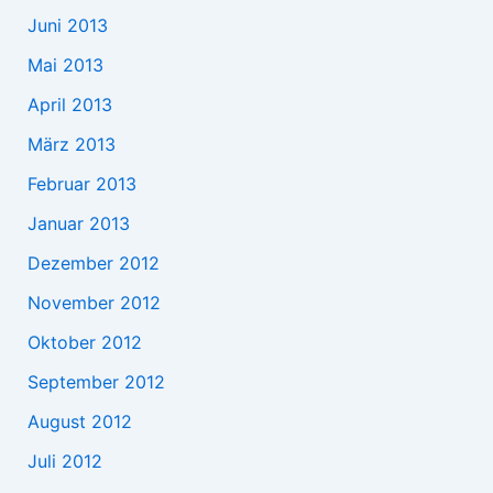
Juni 2013
Mai 2013
April 2013
März 2013
Februar 2013
Januar 2013
Dezember 2012
November 2012
Oktober 2012
September 2012
August 2012
Juli 2012