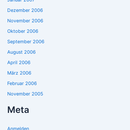
Dezember 2006
November 2006
Oktober 2006
September 2006
August 2006
April 2006
März 2006
Februar 2006
November 2005
Meta
Anmelden