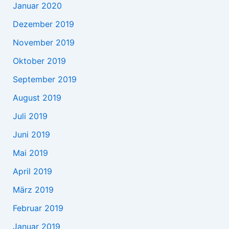
Januar 2020
Dezember 2019
November 2019
Oktober 2019
September 2019
August 2019
Juli 2019
Juni 2019
Mai 2019
April 2019
März 2019
Februar 2019
Januar 2019