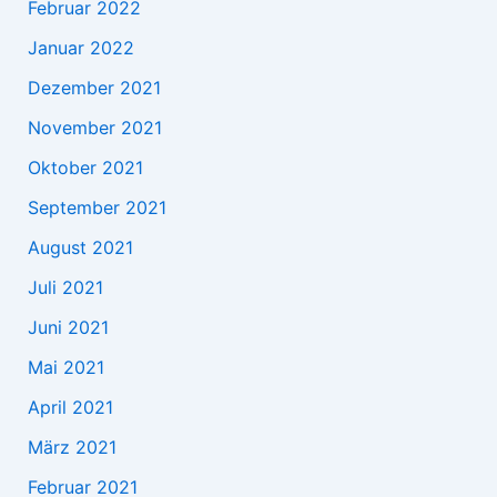
Februar 2022
Januar 2022
Dezember 2021
November 2021
Oktober 2021
September 2021
August 2021
Juli 2021
Juni 2021
Mai 2021
April 2021
März 2021
Februar 2021