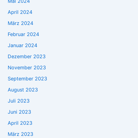
Mai 2024
April 2024
März 2024
Februar 2024
Januar 2024
Dezember 2023
November 2023
September 2023
August 2023
Juli 2023
Juni 2023
April 2023
März 2023