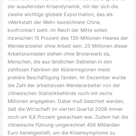
der ausufernden Krisendynamik, mit der sich die
zweite wichtige globale Exportnation, das als
»Werkstatt der Welt« bezeichnete China,
konfrontiert sieht. Im Reich der Mitte sollen
inzwischen 15 Prozent des 130-Millionen-Heeres der
Wanderarbeiter ohne Arbeit sein. 20 Millionen dieser
Arbeitsnomaden stehen ohne Broterwerb da,
Menschen, die aus ländlichen Gebieten in den
zahllosen Fabriken der Küstenregionen meist
prekäre Beschäftigung fanden. Im Dezember wurde
die Zahl der arbeitslosen Wanderarbeiter von der
chinesischen Statistikbehörde noch mit sechs
Millionen angegeben. Dabei muß beachtet werden,
daß die Wirtschaft im vierten Quartal 2008 immer
noch um 6,8 Prozent gewachsen war. Zudem hat die
chinesische Führung umgerechnet 456 Milliarden
Euro bereitgestellt, um die Krisensymptome zu