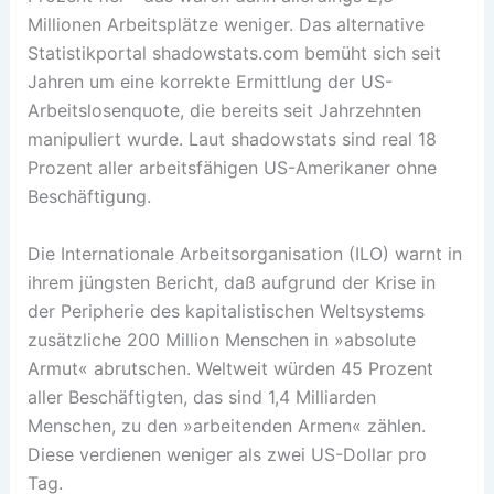
Millionen Arbeitsplätze weniger. Das alternative
Statistikportal shadowstats.com bemüht sich seit
Jahren um eine korrekte Ermittlung der US-
Arbeitslosenquote, die bereits seit Jahrzehnten
manipuliert wurde. Laut shadowstats sind real 18
Prozent aller arbeitsfähigen US-Amerikaner ohne
Beschäftigung.
Die Internationale Arbeitsorganisation (ILO) warnt in
ihrem jüngsten Bericht, daß aufgrund der Krise in
der Peripherie des kapitalistischen Weltsystems
zusätzliche 200 Million Menschen in »absolute
Armut« abrutschen. Weltweit würden 45 Prozent
aller Beschäftigten, das sind 1,4 Milliarden
Menschen, zu den »arbeitenden Armen« zählen.
Diese verdienen weniger als zwei US-Dollar pro
Tag.