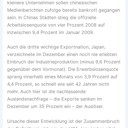
kleinere Unternehmen sollen chinesischen
Medienberichten zufolge bereits bankrott gegangen
sein. In Chinas Städten stieg die offizielle
Arbeitslosenquote von vier Prozent 2008 auf
inzwischen 9,4 Prozent im Januar 2009.
Auch die dritte wichtige Exportnation, Japan,
verzeichnete im Dezember einen noch nie erlebten
Einbruch der Industrieproduktion (minus 9,6 Prozent
gegenüber dem Vormonat). Die Erwerbslosenquote
sprang innerhalb eines Monats von 3,9 Prozent auf
4,4 Prozent, so schnell wie seit 42 Jahren nicht
mehr. Auch hier ist die nachlassende
Auslandsnachfrage – die Exporte sanken im
Dezember um 35 Prozent ein – der Auslöser.
Ursache dieser Entwicklung ist der Zusammenbruch