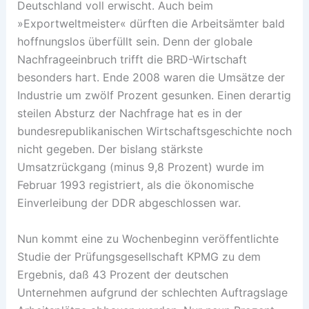
Deutschland voll erwischt. Auch beim
»Exportweltmeister« dürften die Arbeitsämter bald
hoffnungslos überfüllt sein. Denn der globale
Nachfrageeinbruch trifft die BRD-Wirtschaft
besonders hart. Ende 2008 waren die Umsätze der
Industrie um zwölf Prozent gesunken. Einen derartig
steilen Absturz der Nachfrage hat es in der
bundesrepublikanischen Wirtschaftsgeschichte noch
nicht gegeben. Der bislang stärkste
Umsatzrückgang (minus 9,8 Prozent) wurde im
Februar 1993 registriert, als die ökonomische
Einverleibung der DDR abgeschlossen war.
Nun kommt eine zu Wochenbeginn veröffentlichte
Studie der Prüfungsgesellschaft KPMG zu dem
Ergebnis, daß 43 Prozent der deutschen
Unternehmen aufgrund der schlechten Auftragslage