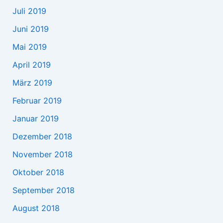
Juli 2019
Juni 2019
Mai 2019
April 2019
März 2019
Februar 2019
Januar 2019
Dezember 2018
November 2018
Oktober 2018
September 2018
August 2018