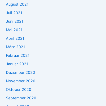
August 2021
Juli 2021
Juni 2021
Mai 2021
April 2021
März 2021
Februar 2021
Januar 2021
Dezember 2020
November 2020
Oktober 2020
September 2020