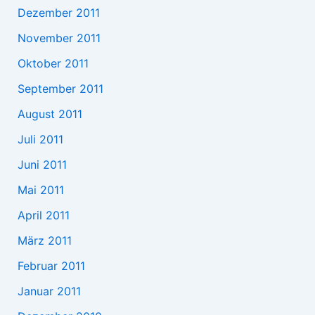
Dezember 2011
November 2011
Oktober 2011
September 2011
August 2011
Juli 2011
Juni 2011
Mai 2011
April 2011
März 2011
Februar 2011
Januar 2011