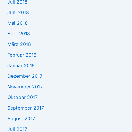
Juli 2018
Juni 2018
Mai 2018
April 2018
März 2018
Februar 2018
Januar 2018
Dezember 2017
November 2017
Oktober 2017
September 2017
August 2017
Juli 2017