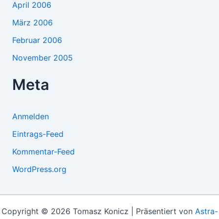
April 2006
März 2006
Februar 2006
November 2005
Meta
Anmelden
Eintrags-Feed
Kommentar-Feed
WordPress.org
Copyright © 2026 Tomasz Konicz | Präsentiert von
Astra-