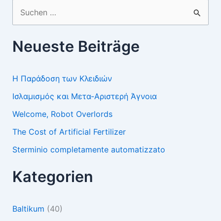
Suchen
nach:
Neueste Beiträge
Η Παράδοση των Κλειδιών
Ισλαμισμός και Μετα-Αριστερή Άγνοια
Welcome, Robot Overlords
The Cost of Artificial Fertilizer
Sterminio completamente automatizzato
Kategorien
Baltikum
(40)