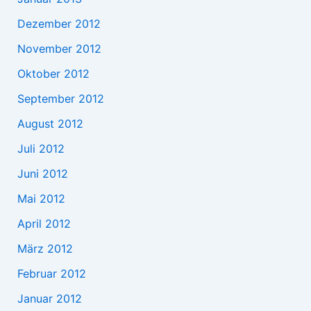
Dezember 2012
November 2012
Oktober 2012
September 2012
August 2012
Juli 2012
Juni 2012
Mai 2012
April 2012
März 2012
Februar 2012
Januar 2012