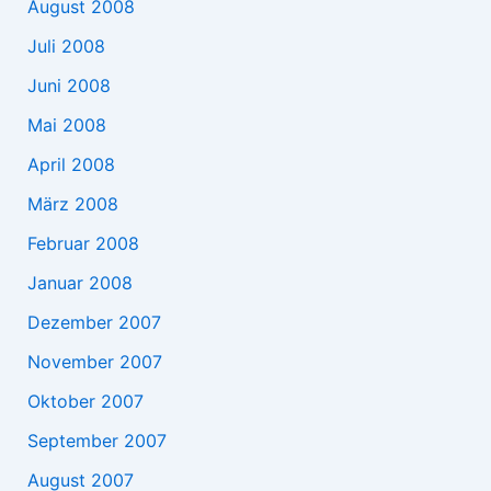
August 2008
Juli 2008
Juni 2008
Mai 2008
April 2008
März 2008
Februar 2008
Januar 2008
Dezember 2007
November 2007
Oktober 2007
September 2007
August 2007