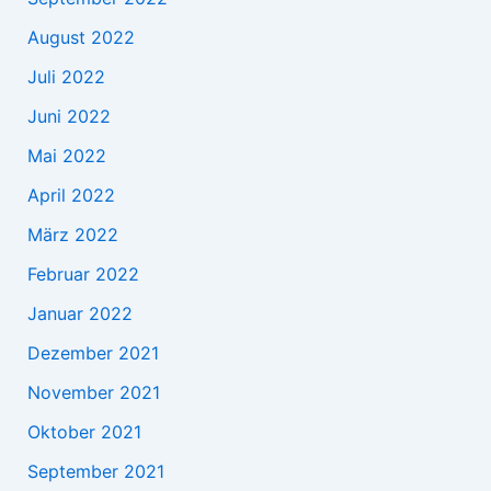
August 2022
Juli 2022
Juni 2022
Mai 2022
April 2022
März 2022
Februar 2022
Januar 2022
Dezember 2021
November 2021
Oktober 2021
September 2021