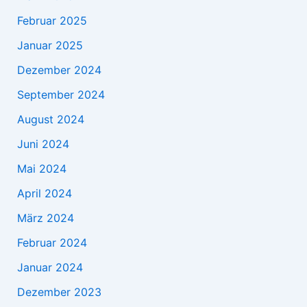
Februar 2025
Januar 2025
Dezember 2024
September 2024
August 2024
Juni 2024
Mai 2024
April 2024
März 2024
Februar 2024
Januar 2024
Dezember 2023