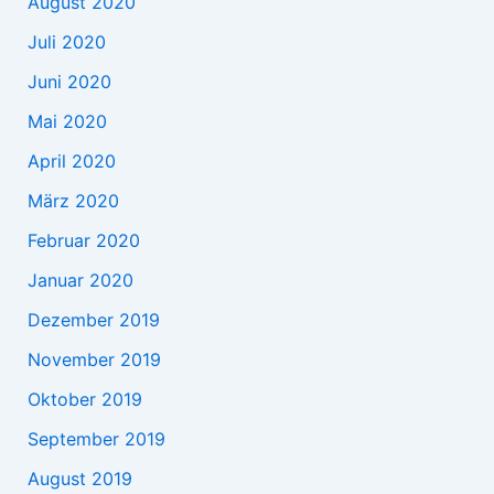
August 2020
Juli 2020
Juni 2020
Mai 2020
April 2020
März 2020
Februar 2020
Januar 2020
Dezember 2019
November 2019
Oktober 2019
September 2019
August 2019