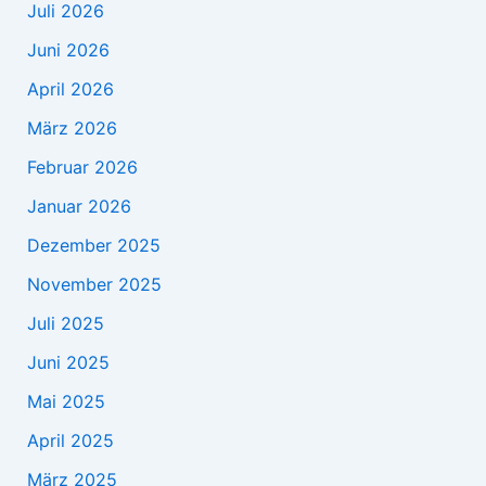
Juli 2026
Juni 2026
April 2026
März 2026
Februar 2026
Januar 2026
Dezember 2025
November 2025
Juli 2025
Juni 2025
Mai 2025
April 2025
März 2025