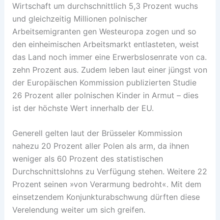
Wirtschaft um durchschnittlich 5,3 Prozent wuchs
und gleichzeitig Millionen polnischer
Arbeitsemigranten gen Westeuropa zogen und so
den einheimischen Arbeitsmarkt entlasteten, weist
das Land noch immer eine Erwerbslosenrate von ca.
zehn Prozent aus. Zudem leben laut einer jüngst von
der Europäischen Kommission publizierten Studie
26 Prozent aller polnischen Kinder in Armut – dies
ist der höchste Wert innerhalb der EU.
Generell gelten laut der Brüsseler Kommission
nahezu 20 Prozent aller Polen als arm, da ihnen
weniger als 60 Prozent des statistischen
Durchschnittslohns zu Verfügung stehen. Weitere 22
Prozent seinen »von Verarmung bedroht«. Mit dem
einsetzendem Konjunkturabschwung dürften diese
Verelendung weiter um sich greifen.