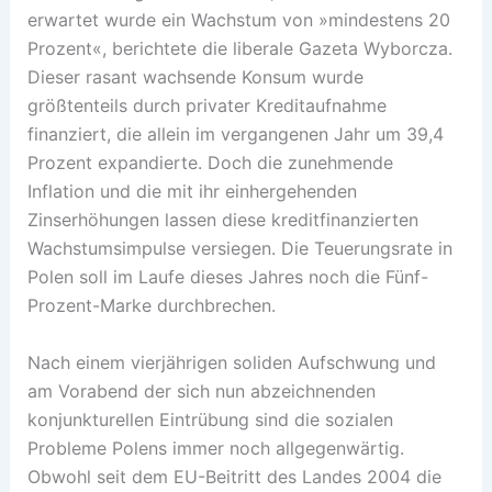
erwartet wurde ein Wachstum von »mindestens 20
Prozent«, berichtete die liberale Gazeta Wyborcza.
Dieser rasant wachsende Konsum wurde
größtenteils durch privater Kreditaufnahme
finanziert, die allein im vergangenen Jahr um 39,4
Prozent expandierte. Doch die zunehmende
Inflation und die mit ihr einhergehenden
Zinserhöhungen lassen diese kreditfinanzierten
Wachstumsimpulse versiegen. Die Teuerungsrate in
Polen soll im Laufe dieses Jahres noch die Fünf-
Prozent-Marke durchbrechen.
Nach einem vierjährigen soliden Aufschwung und
am Vorabend der sich nun abzeichnenden
konjunkturellen Eintrübung sind die sozialen
Probleme Polens immer noch allgegenwärtig.
Obwohl seit dem EU-Beitritt des Landes 2004 die