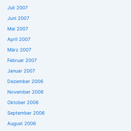
Juli 2007
Juni 2007
Mai 2007
April 2007
März 2007
Februar 2007
Januar 2007
Dezember 2006
November 2006
Oktober 2006
September 2006
August 2006