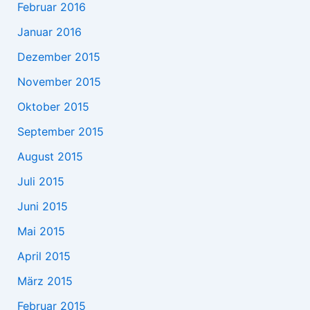
Februar 2016
Januar 2016
Dezember 2015
November 2015
Oktober 2015
September 2015
August 2015
Juli 2015
Juni 2015
Mai 2015
April 2015
März 2015
Februar 2015