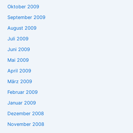
Oktober 2009
September 2009
August 2009
Juli 2009
Juni 2009
Mai 2009
April 2009
März 2009
Februar 2009
Januar 2009
Dezember 2008
November 2008