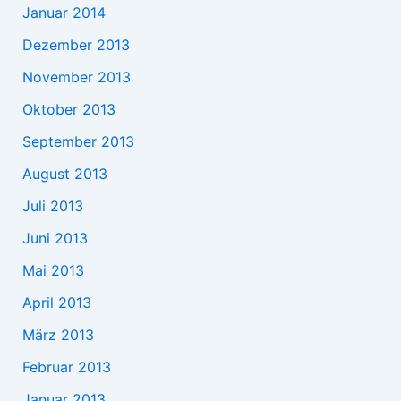
Januar 2014
Dezember 2013
November 2013
Oktober 2013
September 2013
August 2013
Juli 2013
Juni 2013
Mai 2013
April 2013
März 2013
Februar 2013
Januar 2013