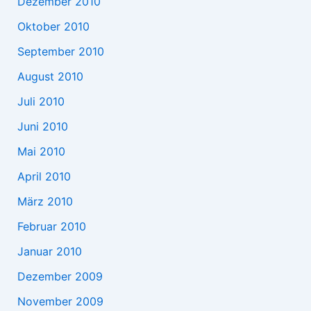
Dezember 2010
Oktober 2010
September 2010
August 2010
Juli 2010
Juni 2010
Mai 2010
April 2010
März 2010
Februar 2010
Januar 2010
Dezember 2009
November 2009