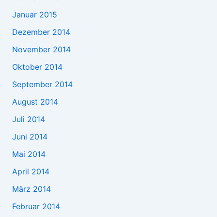
Januar 2015
Dezember 2014
November 2014
Oktober 2014
September 2014
August 2014
Juli 2014
Juni 2014
Mai 2014
April 2014
März 2014
Februar 2014