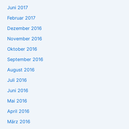
Juni 2017
Februar 2017
Dezember 2016
November 2016
Oktober 2016
September 2016
August 2016
Juli 2016
Juni 2016
Mai 2016
April 2016
März 2016