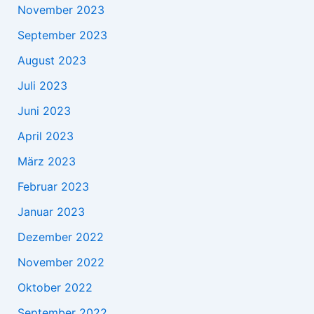
November 2023
September 2023
August 2023
Juli 2023
Juni 2023
April 2023
März 2023
Februar 2023
Januar 2023
Dezember 2022
November 2022
Oktober 2022
September 2022