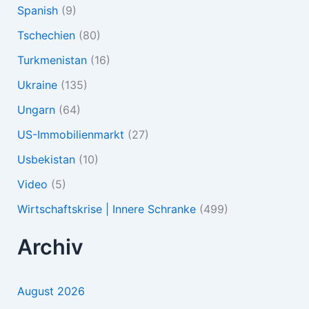
Spanish
(9)
Tschechien
(80)
Turkmenistan
(16)
Ukraine
(135)
Ungarn
(64)
US-Immobilienmarkt
(27)
Usbekistan
(10)
Video
(5)
Wirtschaftskrise | Innere Schranke
(499)
Archiv
August 2026