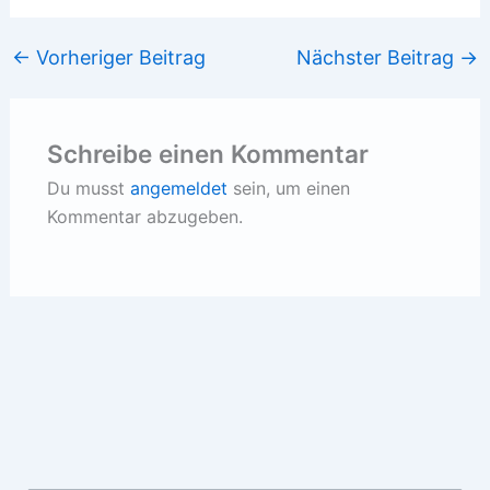
←
Vorheriger Beitrag
Nächster Beitrag
→
Schreibe einen Kommentar
Du musst
angemeldet
sein, um einen
Kommentar abzugeben.