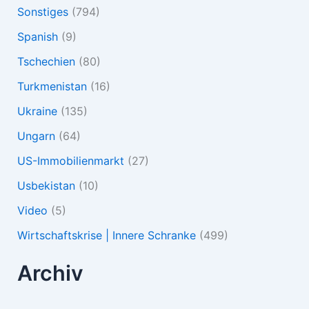
Sonstiges
(794)
Spanish
(9)
Tschechien
(80)
Turkmenistan
(16)
Ukraine
(135)
Ungarn
(64)
US-Immobilienmarkt
(27)
Usbekistan
(10)
Video
(5)
Wirtschaftskrise | Innere Schranke
(499)
Archiv