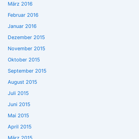
März 2016
Februar 2016
Januar 2016
Dezember 2015
November 2015
Oktober 2015
September 2015
August 2015
Juli 2015
Juni 2015
Mai 2015
April 2015
März 2015