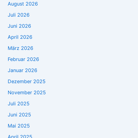
August 2026
Juli 2026
Juni 2026
April 2026
März 2026
Februar 2026
Januar 2026
Dezember 2025
November 2025
Juli 2025
Juni 2025
Mai 2025
April 2025