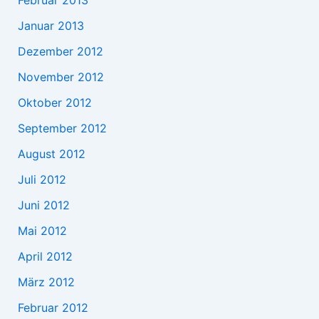
Februar 2013
Januar 2013
Dezember 2012
November 2012
Oktober 2012
September 2012
August 2012
Juli 2012
Juni 2012
Mai 2012
April 2012
März 2012
Februar 2012