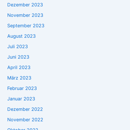
Dezember 2023
November 2023
September 2023
August 2023
Juli 2023
Juni 2023
April 2023
März 2023
Februar 2023
Januar 2023
Dezember 2022
November 2022