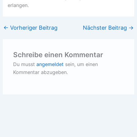
erlangen.
←
Vorheriger Beitrag
Nächster Beitrag
→
Schreibe einen Kommentar
Du musst
angemeldet
sein, um einen
Kommentar abzugeben.