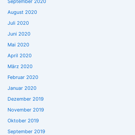
September 2020
August 2020
Juli 2020
Juni 2020
Mai 2020
April 2020
März 2020
Februar 2020
Januar 2020
Dezember 2019
November 2019
Oktober 2019
September 2019