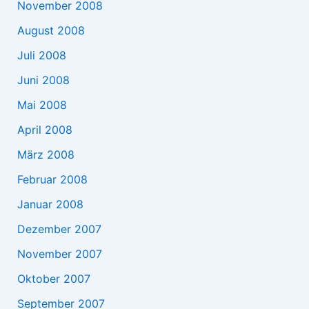
November 2008
August 2008
Juli 2008
Juni 2008
Mai 2008
April 2008
März 2008
Februar 2008
Januar 2008
Dezember 2007
November 2007
Oktober 2007
September 2007