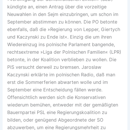
kündigte an, einen Antrag über die vorzeitige
Neuwahlen in den Sejm einzubringen, um schon im
September abstimmen zu können. Die PO betonte
ebenfalls, daß die »Regierung von Lepper, Giertych
und Kaczynski zu Ende ist«. Einzig die um ihren
Wiedereinzug ins polnische Parlament bangende,
rechtsextreme »Liga der Polnischen Familien« (LPR)
betonte, in der Koalition verblieben zu wollen. Die
PiS versucht derweil zu bremsen. Jaroslaw
Kaczynski erklärte im polnischen Radio, daß man
erst die Sommerferien abwarten wolle und im
September eine Entscheidung fällen werde.
Offensichtlich werden sich die Konservativen
wiederum bemühen, entweder mit der gemäßigten
Bauernpartei PSL eine Regierungskoalition zu
bilden, oder genügend Abgeordnete der SO
abzuwerben, um eine Regierungsmehrheit zu