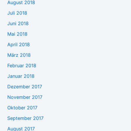
August 2018
Juli 2018
Juni 2018
Mai 2018
April 2018
März 2018
Februar 2018
Januar 2018
Dezember 2017
November 2017
Oktober 2017
September 2017
August 2017