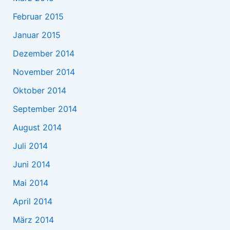
Februar 2015
Januar 2015
Dezember 2014
November 2014
Oktober 2014
September 2014
August 2014
Juli 2014
Juni 2014
Mai 2014
April 2014
März 2014