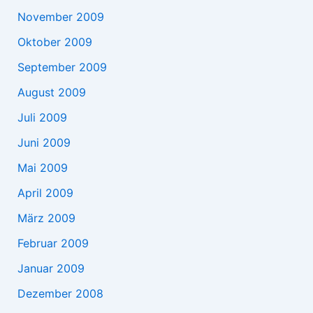
November 2009
Oktober 2009
September 2009
August 2009
Juli 2009
Juni 2009
Mai 2009
April 2009
März 2009
Februar 2009
Januar 2009
Dezember 2008