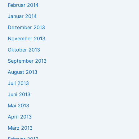
Februar 2014
Januar 2014
Dezember 2013
November 2013
Oktober 2013
September 2013
August 2013
Juli 2013
Juni 2013
Mai 2013
April 2013
März 2013