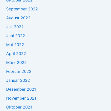
Oktober 2022
September 2022
August 2022
Juli 2022
Juni 2022
Mai 2022
April 2022
März 2022
Februar 2022
Januar 2022
Dezember 2021
November 2021
Oktober 2021