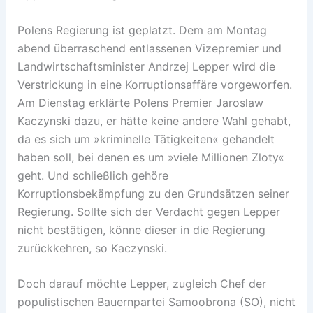
Polens Regierung ist geplatzt. Dem am Montag
abend überraschend entlassenen Vizepremier und
Landwirtschaftsminister Andrzej Lepper wird die
Verstrickung in eine Korruptionsaffäre vorgeworfen.
Am Dienstag erklärte Polens Premier Jaroslaw
Kaczynski dazu, er hätte keine andere Wahl gehabt,
da es sich um »kriminelle Tätigkeiten« gehandelt
haben soll, bei denen es um »viele Millionen Zloty«
geht. Und schließlich gehöre
Korruptionsbekämpfung zu den Grundsätzen seiner
Regierung. Sollte sich der Verdacht gegen Lepper
nicht bestätigen, könne dieser in die Regierung
zurückkehren, so Kaczynski.
Doch darauf möchte Lepper, zugleich Chef der
populistischen Bauernpartei Samoobrona (SO), nicht