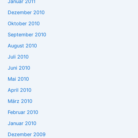
Januar 2011
Dezember 2010
Oktober 2010
September 2010
August 2010
Juli 2010
Juni 2010
Mai 2010
April 2010
März 2010
Februar 2010
Januar 2010
Dezember 2009