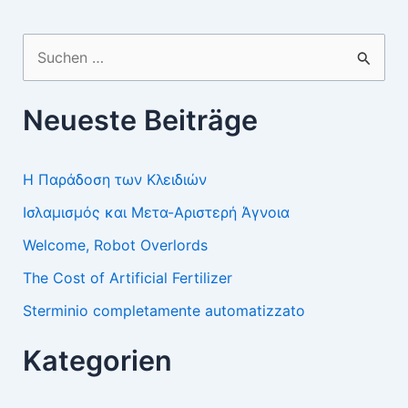
Suchen
nach:
Neueste Beiträge
Η Παράδοση των Κλειδιών
Ισλαμισμός και Μετα-Αριστερή Άγνοια
Welcome, Robot Overlords
The Cost of Artificial Fertilizer
Sterminio completamente automatizzato
Kategorien