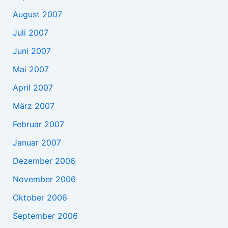
August 2007
Juli 2007
Juni 2007
Mai 2007
April 2007
März 2007
Februar 2007
Januar 2007
Dezember 2006
November 2006
Oktober 2006
September 2006