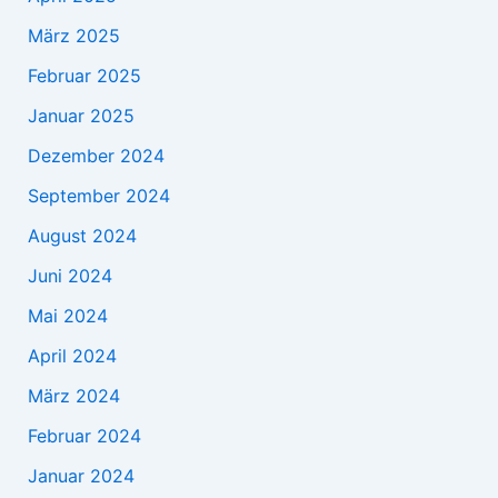
März 2025
Februar 2025
Januar 2025
Dezember 2024
September 2024
August 2024
Juni 2024
Mai 2024
April 2024
März 2024
Februar 2024
Januar 2024