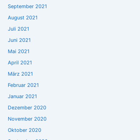
September 2021
August 2021
Juli 2021
Juni 2021
Mai 2021
April 2021
März 2021
Februar 2021
Januar 2021
Dezember 2020
November 2020
Oktober 2020