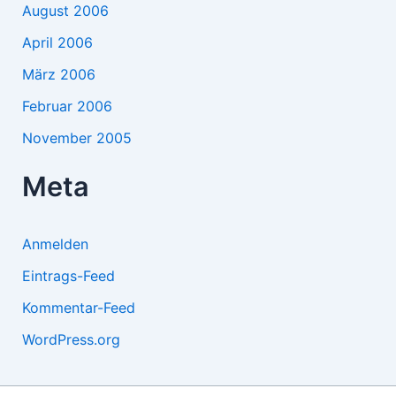
August 2006
April 2006
März 2006
Februar 2006
November 2005
Meta
Anmelden
Eintrags-Feed
Kommentar-Feed
WordPress.org