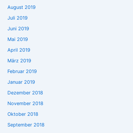
August 2019
Juli 2019
Juni 2019
Mai 2019
April 2019
März 2019
Februar 2019
Januar 2019
Dezember 2018
November 2018
Oktober 2018
September 2018