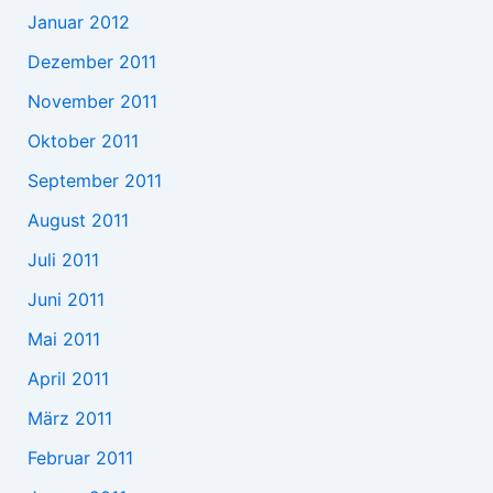
Januar 2012
Dezember 2011
November 2011
Oktober 2011
September 2011
August 2011
Juli 2011
Juni 2011
Mai 2011
April 2011
März 2011
Februar 2011