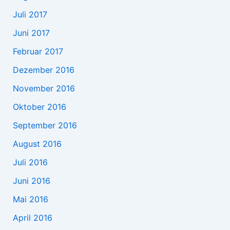
Juli 2017
Juni 2017
Februar 2017
Dezember 2016
November 2016
Oktober 2016
September 2016
August 2016
Juli 2016
Juni 2016
Mai 2016
April 2016