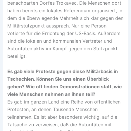
benachbarten Dorfes Trokavec. Die Menschen dort
haben bereits ein lokales Referendum organisiert, in
dem die überwiegende Mehrheit sich klar gegen den
Militärstützpunkt aussprach. Nur eine Person
votierte für die Errichtung der US-Basis. Außerdem
sind die lokalen und kommunalen Vertreter und
Autoritäten aktiv im Kampf gegen den Stützpunkt
beteiligt.
Es gab viele Proteste gegen diese Militärbasis in
Tschechien. Können Sie uns einen Überblick
geben? Wie oft finden Demonstrationen statt, wie
viele Menschen nehmen an ihnen teil?
Es gab im ganzen Land eine Reihe von öffentlichen
Protesten, an denen Tausende Menschen
teilnahmen. Es ist aber besonders wichtig, auf die
Tatsache zu verweisen, daß die Autoritäten mit