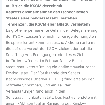
muß sich die KSCM derzeit mit
Repressionsmaßnahmen des tschechischen
Staates auseinandersetzen? Bestehen
Tendenzen, die KSCM ebenfalls zu verbieten?
Es gibt eine permanente Gefahr der Delegalisierung
der KSCM. Lassen Sie mich nur einige der jüngsten
Beispiele für antikommunistische Aktionen anführen,
die auf das Verbot der KSCM zielen oder auf die
Schaffung von Bedingungen, die dieses Ziel
befördern würden. Im Februar fand z.B. mit
staatlicher Unterstützung ein antikommunistisches
Festival statt. Der Vorsitzende des Senats
(tschechisches Oberhaus – T. K.) fungierte als der
offizielle Schirmherr, und ein Teil der
Veranstaltungen fand auch in den
Senatsräumlichkeiten statt. Das Festival endete mit
einem »Akt spiritueller Reinigung des Kinsky-