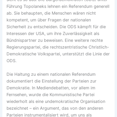
Führung Topolaneks lehnen ein Referendum generell
ab. Sie behaupten, die Menschen wären nicht
kompetent, um über Fragen der nationalen
Sicherheit zu entscheiden. Die ODS kämpft für die
Interessen der USA, um ihre Zuverlässigkeit als
Bündnispartner zu beweisen. Eine weitere rechte
Regierungspartei, die rechtszentristische Christlich-
Demokratische Volkspartei, unterstützt die Linie der
ODS.
Die Haltung zu einem nationalen Referendum
dokumentiert die Einstellung der Parteien zur
Demokratie. In Mediendebatten, vor allem im
Fernsehen, wurde die Kommunistische Partei
wiederholt als eine undemokratische Organisation
bezeichnet – ein Argument, das von den anderen
Parteien instrumentalisiert wird, um uns als