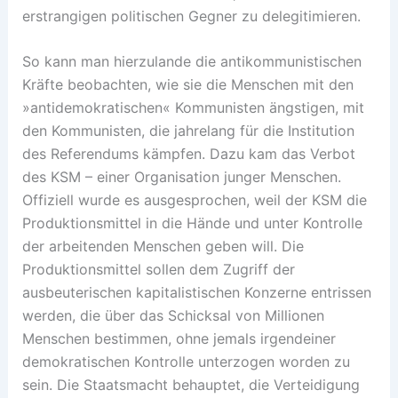
erstrangigen politischen Gegner zu delegitimieren.
So kann man hierzulande die antikommunistischen
Kräfte beobachten, wie sie die Menschen mit den
»antidemokratischen« Kommunisten ängstigen, mit
den Kommunisten, die jahrelang für die Institution
des Referendums kämpfen. Dazu kam das Verbot
des KSM – einer Organisation junger Menschen.
Offiziell wurde es ausgesprochen, weil der KSM die
Produktionsmittel in die Hände und unter Kontrolle
der arbeitenden Menschen geben will. Die
Produktionsmittel sollen dem Zugriff der
ausbeuterischen kapitalistischen Konzerne entrissen
werden, die über das Schicksal von Millionen
Menschen bestimmen, ohne jemals irgendeiner
demokratischen Kontrolle unterzogen worden zu
sein. Die Staatsmacht behauptet, die Verteidigung