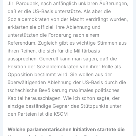
Jiri Paroubek, nach anfänglich unklaren Äußerungen,
daß er die US-Basis unterstütze. Als aber die
Sozialdemokraten von der Macht verdrängt wurden,
erklärten sie offiziell ihre Ablehnung und
unterstützten die Forderung nach einem
Referendum. Zugleich gibt es wichtige Stimmen aus
ihren Reihen, die sich für die Militärbasis
aussprechen. Generell kann man sagen, daß die
Position der Sozialdemokraten von ihrer Rolle als
Opposition bestimmt wird. Sie wollen aus der
überwältigenden Ablehnung der US-Basis durch die
tschechische Bevölkerung maximales politisches
Kapital herausschlagen. Wie ich schon sagte, der
einzige beständige Gegner des Stützpunkts unter
den Parteien ist die KSCM
Welche parlamentarischen Initiativen startete die