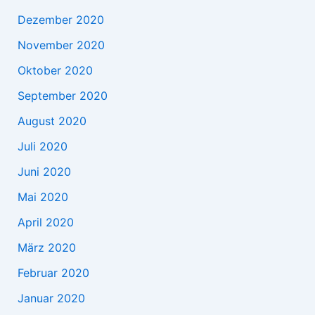
Dezember 2020
November 2020
Oktober 2020
September 2020
August 2020
Juli 2020
Juni 2020
Mai 2020
April 2020
März 2020
Februar 2020
Januar 2020