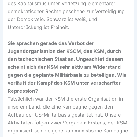
des Kapitalismus unter Verletzung elementarer
demokratischer Rechte geschehe zur Verteidigung
der Demokratie. Schwarz ist weiß, und
Unterdrückung ist Freiheit.
Sie sprachen gerade das Verbot der
Jugendorganisation der KSCM, des KSM, durch
den tschechischen Staat an. Ungeachtet dessen
scheint sich der KSM sehr aktiv am Widerstand
gegen die geplante Militärbasis zu beteiligen. Wie
verläuft der Kampf des KSM unter verschärfter
Repression?
Tatsächlich war der KSM die erste Organisation in
unserem Land, die eine Kampagne gegen den
Aufbau der US-Militärbasis gestartet hat. Unsere
Aktivitäten folgen zwei Vorgaben: Erstens, der KSM
organisiert seine eigene kommunistische Kampagne