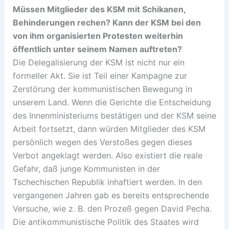
Müssen Mitglieder des KSM mit Schikanen,
Behinderungen rechen? Kann der KSM bei den
von ihm organisierten Protesten weiterhin
öffentlich unter seinem Namen auftreten?
Die Delegalisierung der KSM ist nicht nur ein
formeller Akt. Sie ist Teil einer Kampagne zur
Zerstörung der kommunistischen Bewegung in
unserem Land. Wenn die Gerichte die Entscheidung
des Innenministeriums bestätigen und der KSM seine
Arbeit fortsetzt, dann würden Mitglieder des KSM
persönlich wegen des Verstoßes gegen dieses
Verbot angeklagt werden. Also existiert die reale
Gefahr, daß junge Kommunisten in der
Tschechischen Republik inhaftiert werden. In den
vergangenen Jahren gab es bereits entsprechende
Versuche, wie z. B. den Prozeß gegen David Pecha.
Die antikommunistische Politik des Staates wird