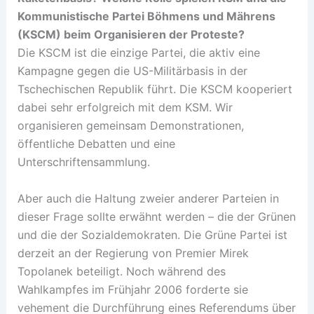
Kommunistische Partei Böhmens und Mährens
(KSCM) beim Organisieren der Proteste?
Die KSCM ist die einzige Partei, die aktiv eine
Kampagne gegen die US-Militärbasis in der
Tschechischen Republik führt. Die KSCM kooperiert
dabei sehr erfolgreich mit dem KSM. Wir
organisieren gemeinsam Demonstrationen,
öffentliche Debatten und eine
Unterschriftensammlung.
Aber auch die Haltung zweier anderer Parteien in
dieser Frage sollte erwähnt werden – die der Grünen
und die der Sozialdemokraten. Die Grüne Partei ist
derzeit an der Regierung von Premier Mirek
Topolanek beteiligt. Noch während des
Wahlkampfes im Frühjahr 2006 forderte sie
vehement die Durchführung eines Referendums über