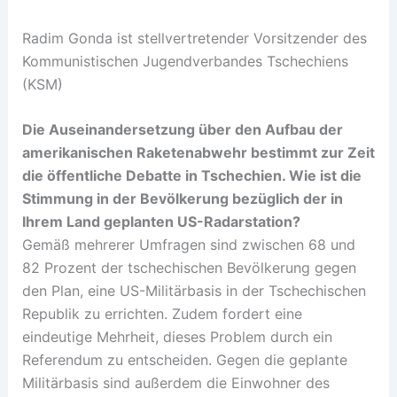
Radim Gonda ist stellvertretender Vorsitzender des
Kommunistischen Jugendverbandes Tschechiens
(KSM)
Die Auseinandersetzung über den Aufbau der
amerikanischen Raketenabwehr bestimmt zur Zeit
die öffentliche Debatte in Tschechien. Wie ist die
Stimmung in der Bevölkerung bezüglich der in
Ihrem Land geplanten US-Radarstation?
Gemäß mehrerer Umfragen sind zwischen 68 und
82 Prozent der tschechischen Bevölkerung gegen
den Plan, eine US-Militärbasis in der Tschechischen
Republik zu errichten. Zudem fordert eine
eindeutige Mehrheit, dieses Problem durch ein
Referendum zu entscheiden. Gegen die geplante
Militärbasis sind außerdem die Einwohner des