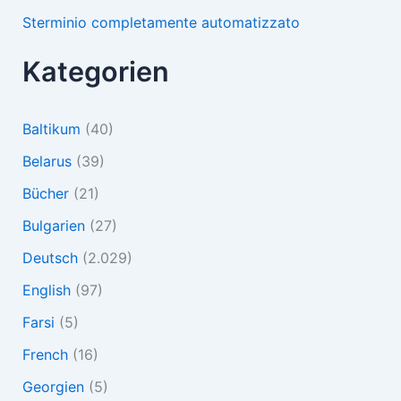
Sterminio completamente automatizzato
Kategorien
Baltikum
(40)
Belarus
(39)
Bücher
(21)
Bulgarien
(27)
Deutsch
(2.029)
English
(97)
Farsi
(5)
French
(16)
Georgien
(5)