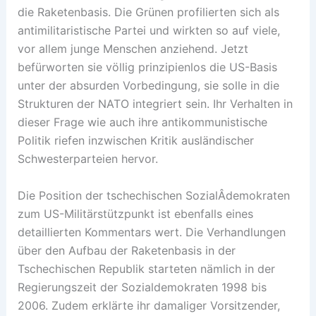
die Raketenbasis. Die Grünen profilierten sich als
antimilitaristische Partei und wirkten so auf viele,
vor allem junge Menschen anziehend. Jetzt
befürworten sie völlig prinzipienlos die US-Basis
unter der absurden Vorbedingung, sie solle in die
Strukturen der NATO integriert sein. Ihr Verhalten in
dieser Frage wie auch ihre antikommunistische
Politik riefen inzwischen Kritik ausländischer
Schwesterparteien hervor.
Die Position der tschechischen SozialÂ­demokraten
zum US-Militärstützpunkt ist ebenfalls eines
detaillierten Kommentars wert. Die Verhandlungen
über den Aufbau der Raketenbasis in der
Tschechischen Republik starteten nämlich in der
Regierungszeit der Sozialdemokraten 1998 bis
2006. Zudem erklärte ihr damaliger Vorsitzender,