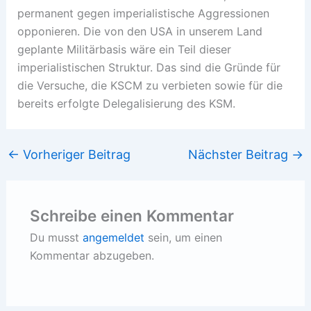
permanent gegen imperialistische Aggressionen
opponieren. Die von den USA in unserem Land
geplante Militärbasis wäre ein Teil dieser
imperialistischen Struktur. Das sind die Gründe für
die Versuche, die KSCM zu verbieten sowie für die
bereits erfolgte Delegalisierung des KSM.
←
Vorheriger Beitrag
Nächster Beitrag
→
Schreibe einen Kommentar
Du musst
angemeldet
sein, um einen
Kommentar abzugeben.