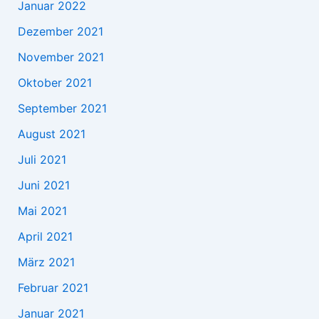
Januar 2022
Dezember 2021
November 2021
Oktober 2021
September 2021
August 2021
Juli 2021
Juni 2021
Mai 2021
April 2021
März 2021
Februar 2021
Januar 2021