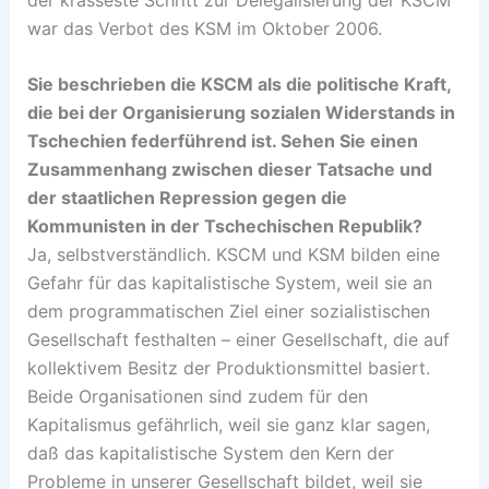
war das Verbot des KSM im Oktober 2006.
Sie beschrieben die KSCM als die politische Kraft,
die bei der Organisierung sozialen Widerstands in
Tschechien federführend ist. Sehen Sie einen
Zusammenhang zwischen dieser Tatsache und
der staatlichen Repression gegen die
Kommunisten in der Tschechischen Republik?
Ja, selbstverständlich. KSCM und KSM bilden eine
Gefahr für das kapitalistische System, weil sie an
dem programmatischen Ziel einer sozialistischen
Gesellschaft festhalten – einer Gesellschaft, die auf
kollektivem Besitz der Produktionsmittel basiert.
Beide Organisationen sind zudem für den
Kapitalismus gefährlich, weil sie ganz klar sagen,
daß das kapitalistische System den Kern der
Probleme in unserer Gesellschaft bildet, weil sie