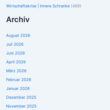
Wirtschaftskrise | Innere Schranke
(499)
Archiv
August 2026
Juli 2026
Juni 2026
April 2026
März 2026
Februar 2026
Januar 2026
Dezember 2025
November 2025