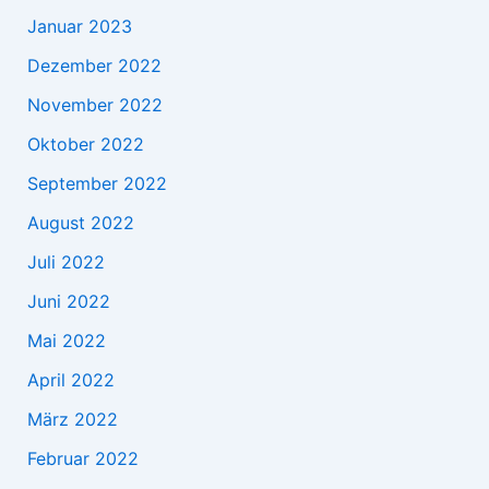
Januar 2023
Dezember 2022
November 2022
Oktober 2022
September 2022
August 2022
Juli 2022
Juni 2022
Mai 2022
April 2022
März 2022
Februar 2022