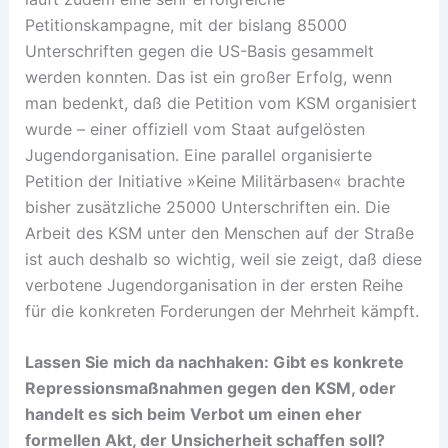
Petitionskampagne, mit der bislang 85000
Unterschriften gegen die US-Basis gesammelt
werden konnten. Das ist ein großer Erfolg, wenn
man bedenkt, daß die Petition vom KSM organisiert
wurde – einer offiziell vom Staat aufgelösten
Jugendorganisation. Eine parallel organisierte
Petition der Initiative »Keine Militärbasen« brachte
bisher zusätzliche 25000 Unterschriften ein. Die
Arbeit des KSM unter den Menschen auf der Straße
ist auch deshalb so wichtig, weil sie zeigt, daß diese
verbotene Jugendorganisation in der ersten Reihe
für die konkreten Forderungen der Mehrheit kämpft.
Lassen Sie mich da nachhaken: Gibt es konkrete
Repressionsmaßnahmen gegen den KSM, oder
handelt es sich beim Verbot um einen eher
formellen Akt, der Unsicherheit schaffen soll?