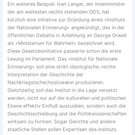
Ein weiteres Beispiel: Ivan Langer, der Innenminister
der am weitesten rechts stehenden ODS, hat
kürzlich eine Initiative zur Gründung eines »Instituts
der Nationalen Erinnerung« angekündigt, das in der
öffentlichen Debatte in Anlehnung an George Orwell
als »Ministerium für Wahrheit« bezeichnet wird.
Diese Gesetzesinitiative passierte schon die erste
Lesung im Parlament. Das »Institut für Nationale
Erinnerung« soll eine strikt ideologische, rechte
Interpretation der Geschichte der
Nachkriegstschechoslowakei produzieren.
Gleichzeitig soll das Institut in die Lage versetzt
werden, nicht nur auf der kulturellen und politischen
Ebene effektiv Einfluß auszuüben, sondern auch die
Geschichtsschreibung und die Politikwissenschaften
wirksam zu formen. Sogar Gerichte und andere
staatliche Stellen sollen Expertisen des Instituts