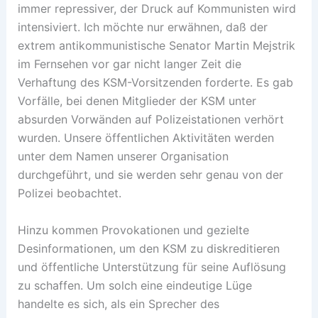
immer repressiver, der Druck auf Kommunisten wird
intensiviert. Ich möchte nur erwähnen, daß der
extrem antikommunistische Senator Martin Mejstrik
im Fernsehen vor gar nicht langer Zeit die
Verhaftung des KSM-Vorsitzenden forderte. Es gab
Vorfälle, bei denen Mitglieder der KSM unter
absurden Vorwänden auf Polizeistationen verhört
wurden. Unsere öffentlichen Aktivitäten werden
unter dem Namen unserer Organisation
durchgeführt, und sie werden sehr genau von der
Polizei beobachtet.
Hinzu kommen Provokationen und gezielte
Desinformationen, um den KSM zu diskreditieren
und öffentliche Unterstützung für seine Auflösung
zu schaffen. Um solch eine eindeutige Lüge
handelte es sich, als ein Sprecher des