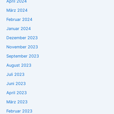
April 2024
März 2024
Februar 2024
Januar 2024
Dezember 2023
November 2023
September 2023
August 2023
Juli 2023
Juni 2023
April 2023
März 2023
Februar 2023