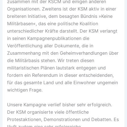
zusammen mit der KSCM und einigen anderen
Organisationen. Zweitens ist der KSM aktiv in einer
breiteren Initiative, dem besagten Bündnis »Keine
Militärbasen«, das eine politische Koalition
unterschiedlicher Kräfte darstellt. Der KSM verlangt
in seinen Kampagnenpublikationen die
Veröffentlichung aller Dokumente, die in
Zusammenhang mit den Geheimverhandlungen über
die Militärbasis stehen. Wir treten diesen
militaristischen Plänen lautstark entgegen und
fordern ein Referendum in dieser entscheidenden,
für das gesamte Land und alle Einwohner ungemein
wichtigen Frage.
Unsere Kampagne verlief bisher sehr erfolgreich.
Der KSM organisierte viele öffentliche
Protestaktionen, Demonstrationen und Debatten. Es
läuft zudem eine sehr erfolgreiche