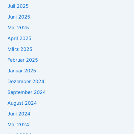
Juli 2025
Juni 2025
Mai 2025
April 2025
März 2025
Februar 2025
Januar 2025
Dezember 2024
September 2024
August 2024
Juni 2024
Mai 2024