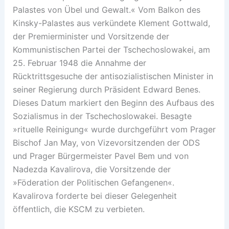
Palastes von Übel und Gewalt.« Vom Balkon des
Kinsky-Palastes aus verkündete Klement Gottwald,
der Premierminister und Vorsitzende der
Kommunistischen Partei der Tschechoslowakei, am
25. Februar 1948 die Annahme der
Rücktrittsgesuche der antisozialistischen Minister in
seiner Regierung durch Präsident Edward Benes.
Dieses Datum markiert den Beginn des Aufbaus des
Sozialismus in der Tschechoslowakei. Besagte
»rituelle Reinigung« wurde durchgeführt vom Prager
Bischof Jan May, von Vizevorsitzenden der ODS
und Prager Bürgermeister Pavel Bem und von
Nadezda Kavalirova, die Vorsitzende der
»Föderation der Politischen Gefangenen«.
Kavalirova forderte bei dieser Gelegenheit
öffentlich, die KSCM zu verbieten.