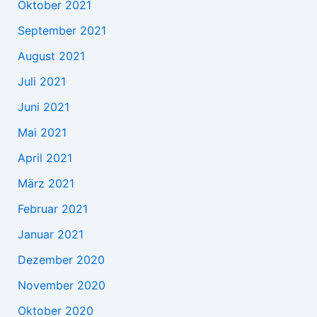
Oktober 2021
September 2021
August 2021
Juli 2021
Juni 2021
Mai 2021
April 2021
März 2021
Februar 2021
Januar 2021
Dezember 2020
November 2020
Oktober 2020