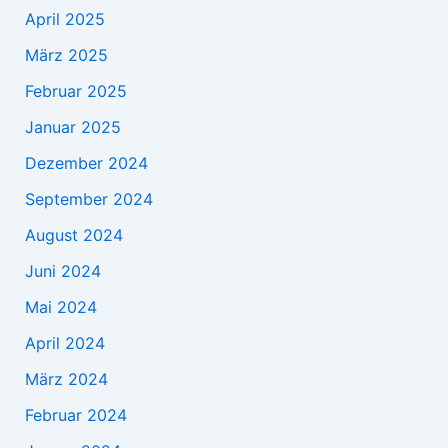
April 2025
März 2025
Februar 2025
Januar 2025
Dezember 2024
September 2024
August 2024
Juni 2024
Mai 2024
April 2024
März 2024
Februar 2024