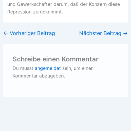
und Gewerkschafter darum, daß der Konzern diese
Repression zurücknimmt.
←
Vorheriger Beitrag
Nächster Beitrag
→
Schreibe einen Kommentar
Du musst
angemeldet
sein, um einen
Kommentar abzugeben.