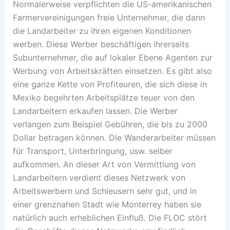
Normalerweise verpflichten die US-amerikanischen
Farmervereinigungen freie Unternehmer, die dann
die Landarbeiter zu ihren eigenen Konditionen
werben. Diese Werber beschäftigen ihrerseits
Subunternehmer, die auf lokaler Ebene Agenten zur
Werbung von Arbeitskräften einsetzen. Es gibt also
eine ganze Kette von Profiteuren, die sich diese in
Mexiko begehrten Arbeitsplätze teuer von den
Landarbeitern erkaufen lassen. Die Werber
verlangen zum Beispiel Gebühren, die bis zu 2000
Dollar betragen können. Die Wanderarbeiter müssen
für Transport, Unterbringung, usw. selber
aufkommen. An dieser Art von Vermittlung von
Landarbeitern verdient dieses Netzwerk von
Arbeitswerbern und Schleusern sehr gut, und in
einer grenznahen Stadt wie Monterrey haben sie
natürlich auch erheblichen Einfluß. Die FLOC stört