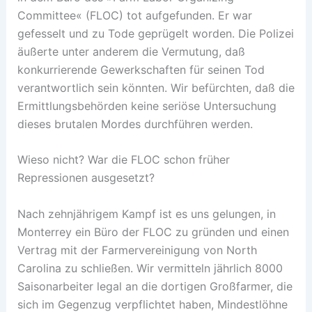
Committee« (FLOC) tot aufgefunden. Er war
gefesselt und zu Tode geprügelt worden. Die Polizei
äußerte unter anderem die Vermutung, daß
konkurrierende Gewerkschaften für seinen Tod
verantwortlich sein könnten. Wir befürchten, daß die
Ermittlungsbehörden keine seriöse Untersuchung
dieses brutalen Mordes durchführen werden.
Wieso nicht? War die FLOC schon früher
Repressionen ausgesetzt?
Nach zehnjährigem Kampf ist es uns gelungen, in
Monterrey ein Büro der FLOC zu gründen und einen
Vertrag mit der Farmervereinigung von North
Carolina zu schließen. Wir vermitteln jährlich 8000
Saisonarbeiter legal an die dortigen Großfarmer, die
sich im Gegenzug verpflichtet haben, Mindestlöhne