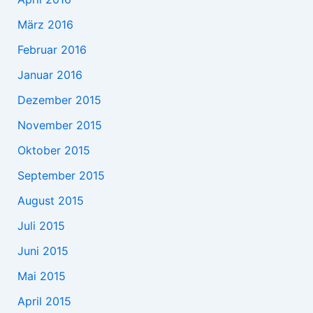
März 2016
Februar 2016
Januar 2016
Dezember 2015
November 2015
Oktober 2015
September 2015
August 2015
Juli 2015
Juni 2015
Mai 2015
April 2015