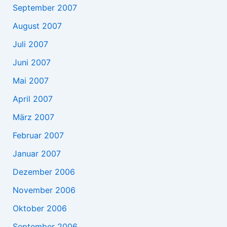
September 2007
August 2007
Juli 2007
Juni 2007
Mai 2007
April 2007
März 2007
Februar 2007
Januar 2007
Dezember 2006
November 2006
Oktober 2006
September 2006