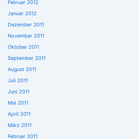
Februar 2012
Januar 2012
Dezember 2011
November 2011
Oktober 2011
September 2011
August 2011
Juli 2011
Juni 2011
Mai 2011
April 2011
März 2011
Februar 2011