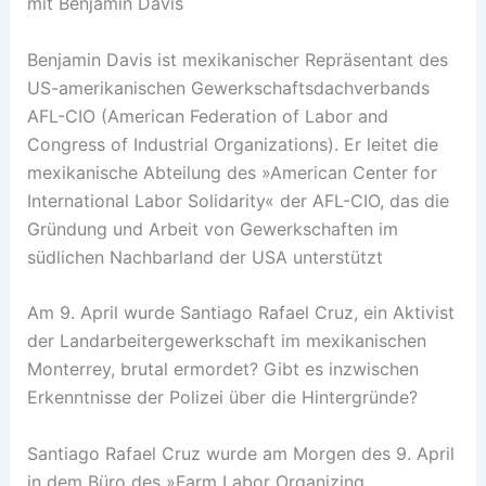
mit Benjamin Davis
Benjamin Davis ist mexikanischer Repräsentant des
US-amerikanischen Gewerkschaftsdachverbands
AFL-CIO (American Federation of Labor and
Congress of Industrial Organizations). Er leitet die
mexikanische Abteilung des »American Center for
International Labor Solidarity« der AFL-CIO, das die
Gründung und Arbeit von Gewerkschaften im
südlichen Nachbarland der USA unterstützt
Am 9. April wurde Santiago Rafael Cruz, ein Aktivist
der Landarbeitergewerkschaft im mexikanischen
Monterrey, brutal ermordet? Gibt es inzwischen
Erkenntnisse der Polizei über die Hintergründe?
Santiago Rafael Cruz wurde am Morgen des 9. April
in dem Büro des »Farm Labor Organizing