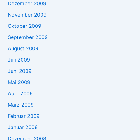
Dezember 2009
November 2009
Oktober 2009
September 2009
August 2009
Juli 2009
Juni 2009
Mai 2009
April 2009
März 2009
Februar 2009
Januar 2009
Dezember 2008