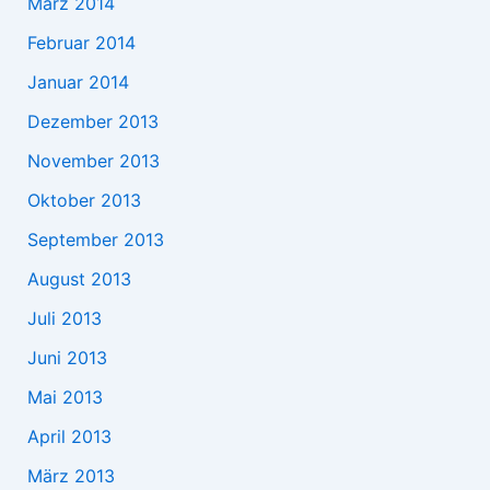
März 2014
Februar 2014
Januar 2014
Dezember 2013
November 2013
Oktober 2013
September 2013
August 2013
Juli 2013
Juni 2013
Mai 2013
April 2013
März 2013