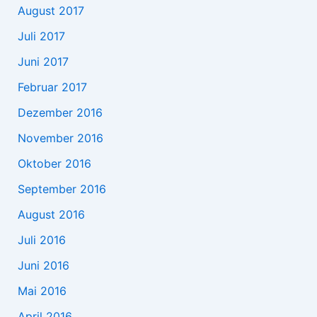
August 2017
Juli 2017
Juni 2017
Februar 2017
Dezember 2016
November 2016
Oktober 2016
September 2016
August 2016
Juli 2016
Juni 2016
Mai 2016
April 2016