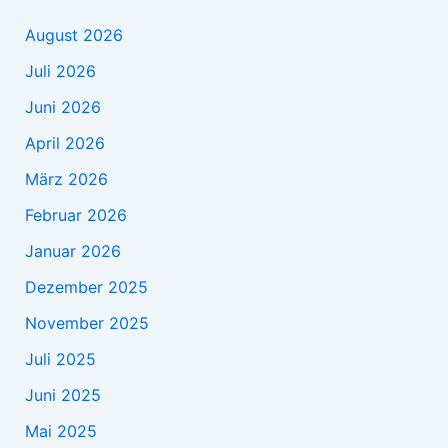
August 2026
Juli 2026
Juni 2026
April 2026
März 2026
Februar 2026
Januar 2026
Dezember 2025
November 2025
Juli 2025
Juni 2025
Mai 2025