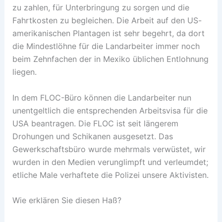
zu zahlen, für Unterbringung zu sorgen und die
Fahrtkosten zu begleichen. Die Arbeit auf den US-
amerikanischen Plantagen ist sehr begehrt, da dort
die Mindestlöhne für die Landarbeiter immer noch
beim Zehnfachen der in Mexiko üblichen Entlohnung
liegen.
In dem FLOC-Büro können die Landarbeiter nun
unentgeltlich die entsprechenden Arbeitsvisa für die
USA beantragen. Die FLOC ist seit längerem
Drohungen und Schikanen ausgesetzt. Das
Gewerkschaftsbüro wurde mehrmals verwüstet, wir
wurden in den Medien verunglimpft und verleumdet;
etliche Male verhaftete die Polizei unsere Aktivisten.
Wie erklären Sie diesen Haß?