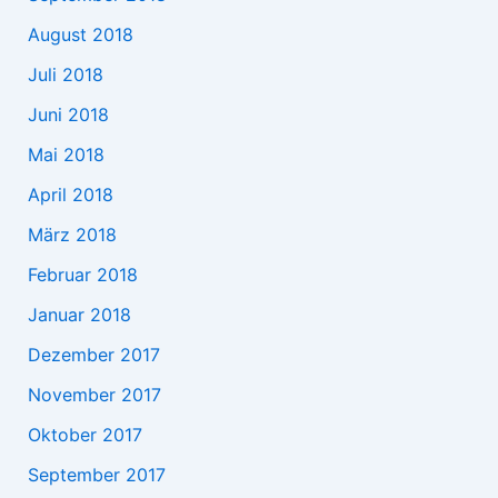
August 2018
Juli 2018
Juni 2018
Mai 2018
April 2018
März 2018
Februar 2018
Januar 2018
Dezember 2017
November 2017
Oktober 2017
September 2017