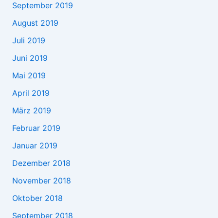
September 2019
August 2019
Juli 2019
Juni 2019
Mai 2019
April 2019
März 2019
Februar 2019
Januar 2019
Dezember 2018
November 2018
Oktober 2018
September 2018