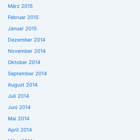
März 2015
Februar 2015
Januar 2015
Dezember 2014
November 2014
Oktober 2014
September 2014
August 2014
Juli 2014
Juni 2014
Mai 2014
April 2014