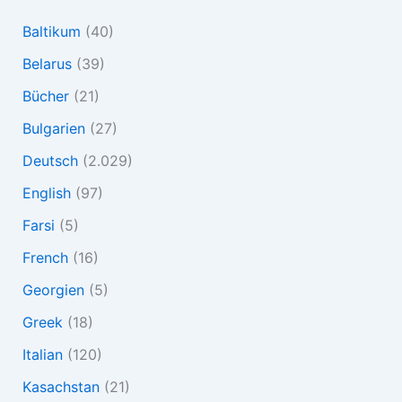
Baltikum
(40)
Belarus
(39)
Bücher
(21)
Bulgarien
(27)
Deutsch
(2.029)
English
(97)
Farsi
(5)
French
(16)
Georgien
(5)
Greek
(18)
Italian
(120)
Kasachstan
(21)