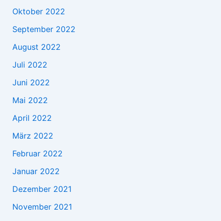
Oktober 2022
September 2022
August 2022
Juli 2022
Juni 2022
Mai 2022
April 2022
März 2022
Februar 2022
Januar 2022
Dezember 2021
November 2021