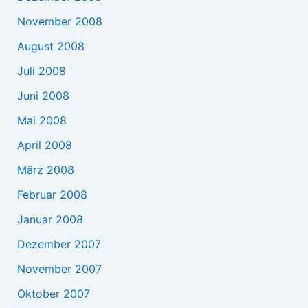
November 2008
August 2008
Juli 2008
Juni 2008
Mai 2008
April 2008
März 2008
Februar 2008
Januar 2008
Dezember 2007
November 2007
Oktober 2007