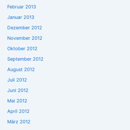
Februar 2013
Januar 2013
Dezember 2012
November 2012
Oktober 2012
September 2012
August 2012
Juli 2012
Juni 2012
Mai 2012
April 2012
März 2012