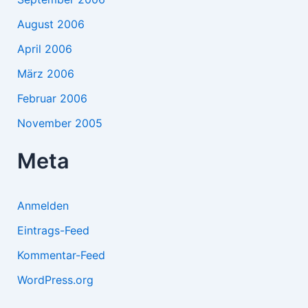
August 2006
April 2006
März 2006
Februar 2006
November 2005
Meta
Anmelden
Eintrags-Feed
Kommentar-Feed
WordPress.org