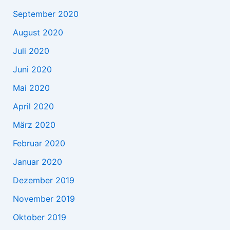
September 2020
August 2020
Juli 2020
Juni 2020
Mai 2020
April 2020
März 2020
Februar 2020
Januar 2020
Dezember 2019
November 2019
Oktober 2019