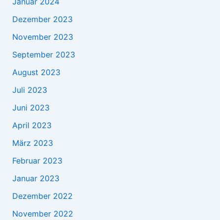
Januar 2024
Dezember 2023
November 2023
September 2023
August 2023
Juli 2023
Juni 2023
April 2023
März 2023
Februar 2023
Januar 2023
Dezember 2022
November 2022