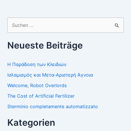
Suchen
nach:
Neueste Beiträge
Η Παράδοση των Κλειδιών
Ισλαμισμός και Μετα-Αριστερή Άγνοια
Welcome, Robot Overlords
The Cost of Artificial Fertilizer
Sterminio completamente automatizzato
Kategorien