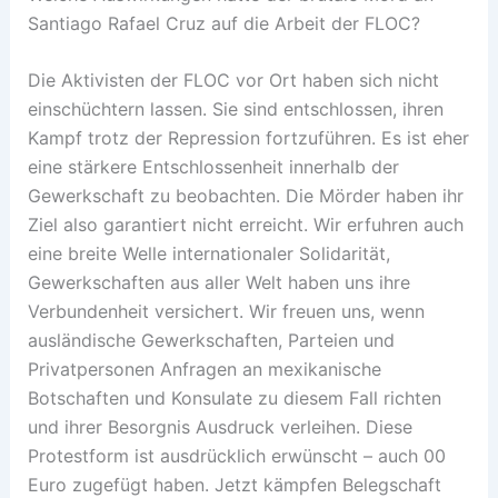
Santiago Rafael Cruz auf die Arbeit der FLOC?
Die Aktivisten der FLOC vor Ort haben sich nicht
einschüchtern lassen. Sie sind entschlossen, ihren
Kampf trotz der Repression fortzuführen. Es ist eher
eine stärkere Entschlossenheit innerhalb der
Gewerkschaft zu beobachten. Die Mörder haben ihr
Ziel also garantiert nicht erreicht. Wir erfuhren auch
eine breite Welle internationaler Solidarität,
Gewerkschaften aus aller Welt haben uns ihre
Verbundenheit versichert. Wir freuen uns, wenn
ausländische Gewerkschaften, Parteien und
Privatpersonen Anfragen an mexikanische
Botschaften und Konsulate zu diesem Fall richten
und ihrer Besorgnis Ausdruck verleihen. Diese
Protestform ist ausdrücklich erwünscht – auch 00
Euro zugefügt haben. Jetzt kämpfen Belegschaft