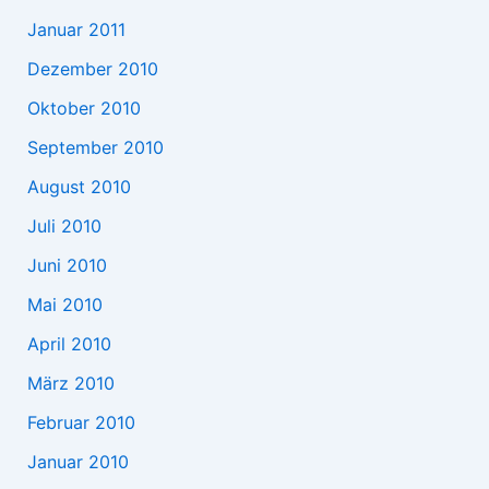
Januar 2011
Dezember 2010
Oktober 2010
September 2010
August 2010
Juli 2010
Juni 2010
Mai 2010
April 2010
März 2010
Februar 2010
Januar 2010