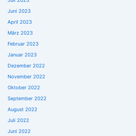
Juni 2023
April 2023
März 2023
Februar 2023
Januar 2023
Dezember 2022
November 2022
Oktober 2022
September 2022
August 2022
Juli 2022
Juni 2022