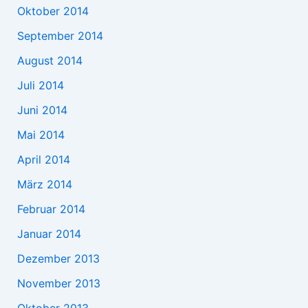
Oktober 2014
September 2014
August 2014
Juli 2014
Juni 2014
Mai 2014
April 2014
März 2014
Februar 2014
Januar 2014
Dezember 2013
November 2013
Oktober 2013