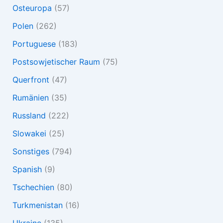
Osteuropa
(57)
Polen
(262)
Portuguese
(183)
Postsowjetischer Raum
(75)
Querfront
(47)
Rumänien
(35)
Russland
(222)
Slowakei
(25)
Sonstiges
(794)
Spanish
(9)
Tschechien
(80)
Turkmenistan
(16)