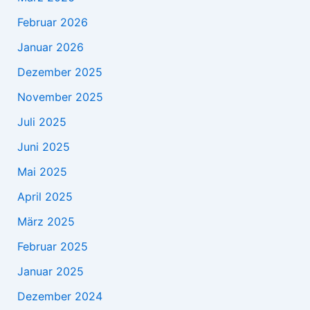
Februar 2026
Januar 2026
Dezember 2025
November 2025
Juli 2025
Juni 2025
Mai 2025
April 2025
März 2025
Februar 2025
Januar 2025
Dezember 2024