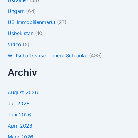
Ukraine
(135)
Ungarn
(64)
US-Immobilienmarkt
(27)
Usbekistan
(10)
Video
(5)
Wirtschaftskrise | Innere Schranke
(499)
Archiv
August 2026
Juli 2026
Juni 2026
April 2026
März 2026