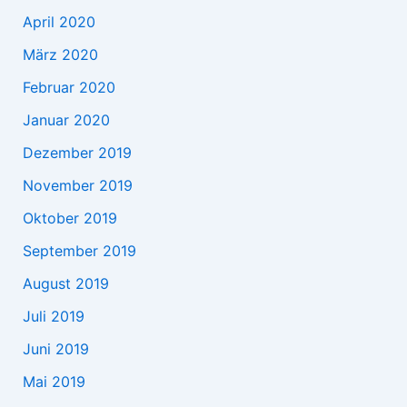
April 2020
März 2020
Februar 2020
Januar 2020
Dezember 2019
November 2019
Oktober 2019
September 2019
August 2019
Juli 2019
Juni 2019
Mai 2019