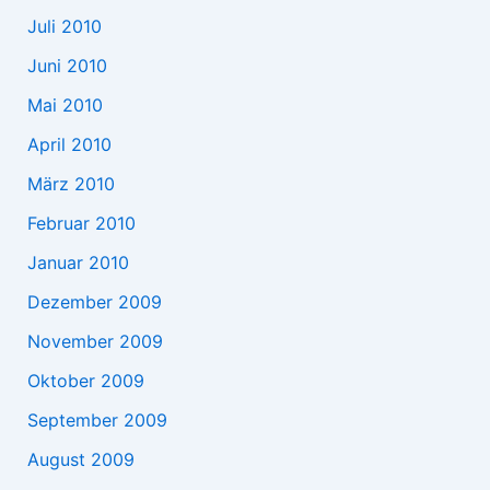
Juli 2010
Juni 2010
Mai 2010
April 2010
März 2010
Februar 2010
Januar 2010
Dezember 2009
November 2009
Oktober 2009
September 2009
August 2009