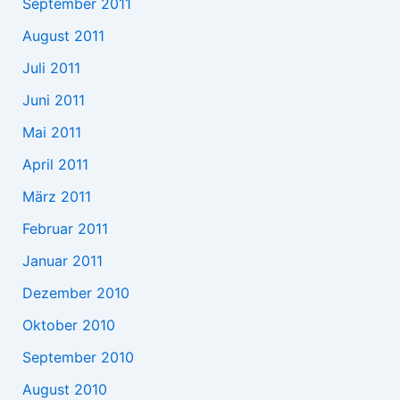
September 2011
August 2011
Juli 2011
Juni 2011
Mai 2011
April 2011
März 2011
Februar 2011
Januar 2011
Dezember 2010
Oktober 2010
September 2010
August 2010