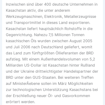
Inzwischen sind über 400 deutsche Unternehmen in
Kasachstan aktiv, die unter anderem
Werkzeugmaschinen, Elektronik, Metallerzeugnisse
und Transportmittel in dieses Land exportieren.
Kasachstan liefert hauptsächlich Rohstoffe in die
Gegenrichtung. Nahezu 7,5 Millionen Tonnen
kasachischen Öls wurden zwischen August 2005
und Juli 2006 nach Deutschland geliefert, womit
das Land zum fünftgrößten Öllieferanten der BRD
aufstieg. Mit einem Außenhandelsvolumen von 5,2
Milliarden US-Dollar ist Kasachstan hinter Rußland
und der Ukraine drittwichtigster Handelspartner der
BRD unter den GUS-Staaten. Bei weiteren Treffen
auf MinisterÂ­ebene sollen im März Möglichkeiten
zur technologischen Unterstützung Kasachstans bei
der Erschließung neuer Öl- und Gasvorkommen
erörtert werden.