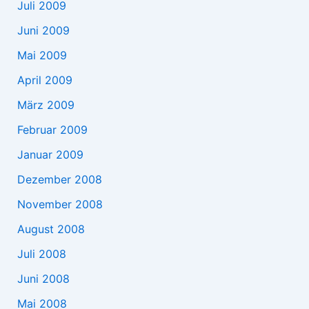
Juli 2009
Juni 2009
Mai 2009
April 2009
März 2009
Februar 2009
Januar 2009
Dezember 2008
November 2008
August 2008
Juli 2008
Juni 2008
Mai 2008