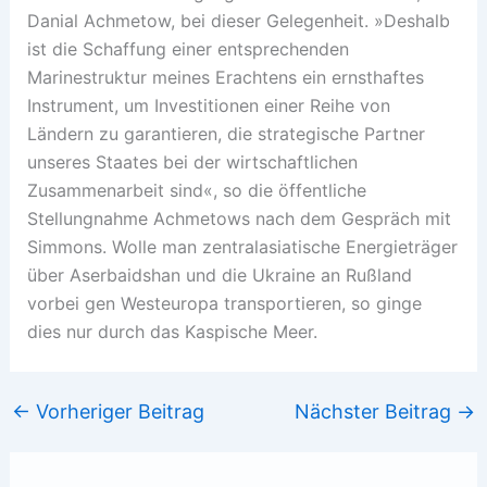
Danial Achmetow, bei dieser Gelegenheit. »Deshalb
ist die Schaffung einer entsprechenden
Marinestruktur meines Erachtens ein ernsthaftes
Instrument, um Investitionen einer Reihe von
Ländern zu garantieren, die strategische Partner
unseres Staates bei der wirtschaftlichen
Zusammenarbeit sind«, so die öffentliche
Stellungnahme Achmetows nach dem Gespräch mit
Simmons. Wolle man zentralasiatische Energieträger
über Aserbaidshan und die Ukraine an Rußland
vorbei gen Westeuropa transportieren, so ginge
dies nur durch das Kaspische Meer.
←
Vorheriger Beitrag
Nächster Beitrag
→