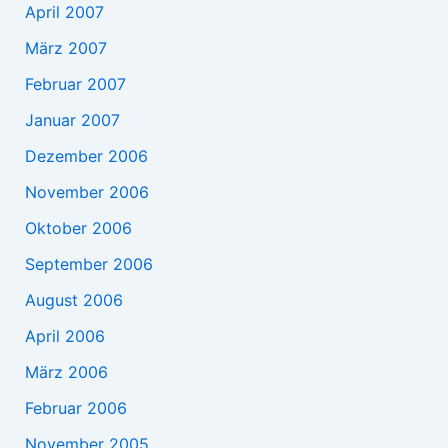
April 2007
März 2007
Februar 2007
Januar 2007
Dezember 2006
November 2006
Oktober 2006
September 2006
August 2006
April 2006
März 2006
Februar 2006
November 2005