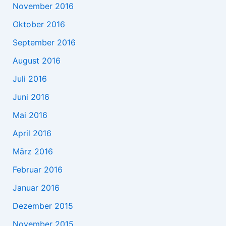
November 2016
Oktober 2016
September 2016
August 2016
Juli 2016
Juni 2016
Mai 2016
April 2016
März 2016
Februar 2016
Januar 2016
Dezember 2015
November 2015