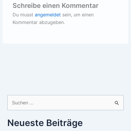
Schreibe einen Kommentar
Du musst
angemeldet
sein, um einen
Kommentar abzugeben.
Suchen
nach:
Neueste Beiträge