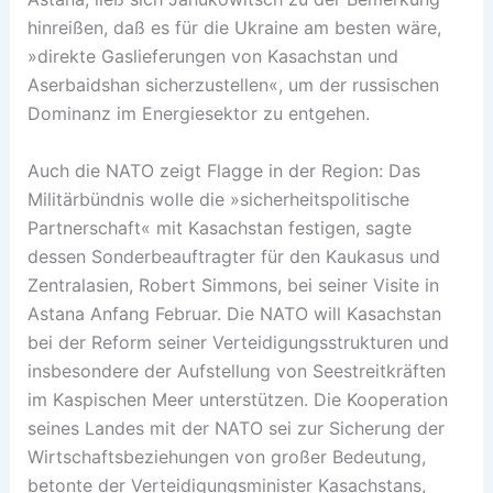
hinreißen, daß es für die Ukraine am besten wäre,
»direkte Gaslieferungen von Kasachstan und
Aserbaidshan sicherzustellen«, um der russischen
Dominanz im Energiesektor zu entgehen.
Auch die NATO zeigt Flagge in der Region: Das
Militärbündnis wolle die »sicherheitspolitische
Partnerschaft« mit Kasachstan festigen, sagte
dessen Sonderbeauftragter für den Kaukasus und
Zentralasien, Robert Simmons, bei seiner Visite in
Astana Anfang Februar. Die NATO will Kasachstan
bei der Reform seiner Verteidigungsstrukturen und
insbesondere der Aufstellung von Seestreitkräften
im Kaspischen Meer unterstützen. Die Kooperation
seines Landes mit der NATO sei zur Sicherung der
Wirtschaftsbeziehungen von großer Bedeutung,
betonte der Verteidigungsminister Kasachstans,