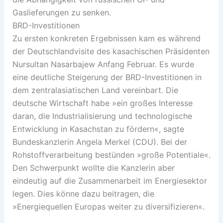
Gaslieferungen zu senken.
BRD-Investitionen
Zu ersten konkreten Ergebnissen kam es während
der Deutschlandvisite des kasachischen Präsidenten
Nursultan Nasarbajew Anfang Februar. Es wurde
eine deutliche Steigerung der BRD-Investitionen in
dem zentralasiatischen Land vereinbart. Die
deutsche Wirtschaft habe »ein großes Interesse
daran, die Industrialisierung und technologische
Entwicklung in Kasachstan zu fördern«, sagte
Bundeskanzlerin Angela Merkel (CDU). Bei der
Rohstoffverarbeitung bestünden »große Potentiale«.
Den Schwerpunkt wollte die Kanzlerin aber
eindeutig auf die Zusammenarbeit im Energiesektor
legen. Dies könne dazu beitragen, die
»Energiequellen Europas weiter zu diversifizieren«.