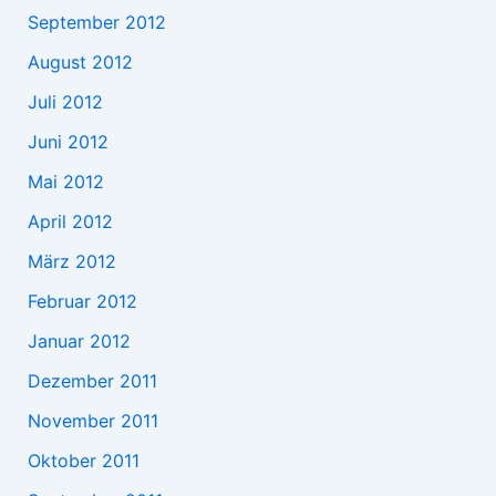
September 2012
August 2012
Juli 2012
Juni 2012
Mai 2012
April 2012
März 2012
Februar 2012
Januar 2012
Dezember 2011
November 2011
Oktober 2011