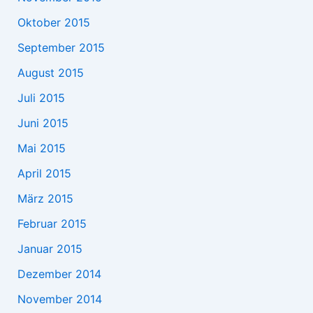
Oktober 2015
September 2015
August 2015
Juli 2015
Juni 2015
Mai 2015
April 2015
März 2015
Februar 2015
Januar 2015
Dezember 2014
November 2014