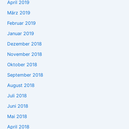
April 2019
März 2019
Februar 2019
Januar 2019
Dezember 2018
November 2018
Oktober 2018
September 2018
August 2018
Juli 2018
Juni 2018
Mai 2018
April 2018