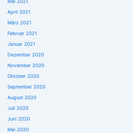
Mai 2021
April 2021
März 2021
Februar 2021
Januar 2021
Dezember 2020
November 2020
Oktober 2020
September 2020
August 2020
Juli 2020
Juni 2020
Mai 2020