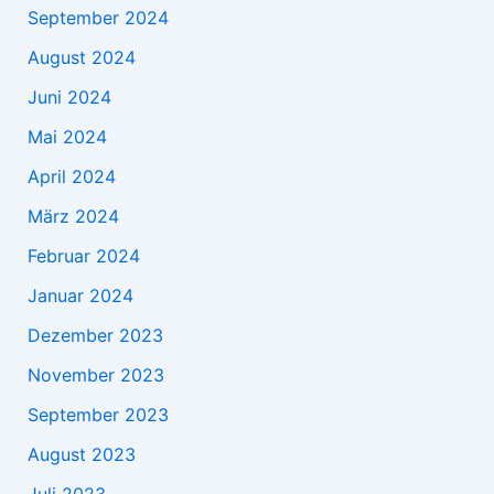
September 2024
August 2024
Juni 2024
Mai 2024
April 2024
März 2024
Februar 2024
Januar 2024
Dezember 2023
November 2023
September 2023
August 2023
Juli 2023