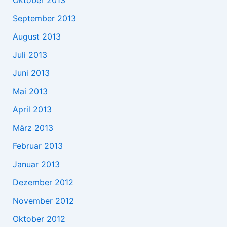
September 2013
August 2013
Juli 2013
Juni 2013
Mai 2013
April 2013
März 2013
Februar 2013
Januar 2013
Dezember 2012
November 2012
Oktober 2012