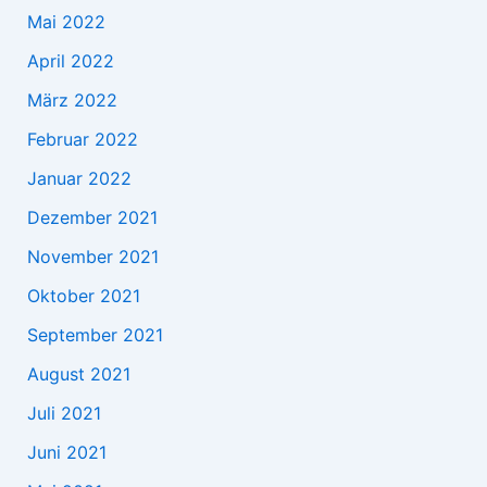
Mai 2022
April 2022
März 2022
Februar 2022
Januar 2022
Dezember 2021
November 2021
Oktober 2021
September 2021
August 2021
Juli 2021
Juni 2021