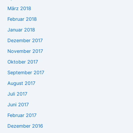
März 2018
Februar 2018
Januar 2018
Dezember 2017
November 2017
Oktober 2017
September 2017
August 2017
Juli 2017
Juni 2017
Februar 2017
Dezember 2016