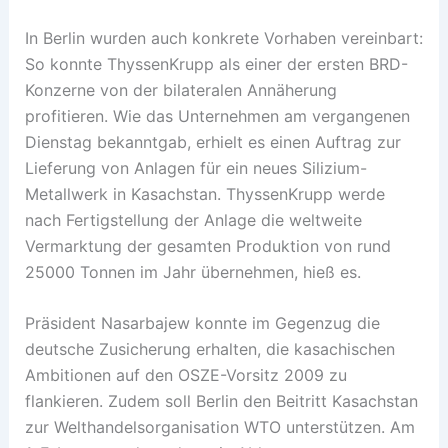
In Berlin wurden auch konkrete Vorhaben vereinbart:
So konnte ThyssenKrupp als einer der ersten BRD-
Konzerne von der bilateralen Annäherung
profitieren. Wie das Unternehmen am vergangenen
Dienstag bekanntgab, erhielt es einen Auftrag zur
Lieferung von Anlagen für ein neues Silizium-
Metallwerk in Kasachstan. ThyssenKrupp werde
nach Fertigstellung der Anlage die weltweite
Vermarktung der gesamten Produktion von rund
25000 Tonnen im Jahr übernehmen, hieß es.
Präsident Nasarbajew konnte im Gegenzug die
deutsche Zusicherung erhalten, die kasachischen
Ambitionen auf den OSZE-Vorsitz 2009 zu
flankieren. Zudem soll Berlin den Beitritt Kasachstan
zur Welthandelsorganisation WTO unterstützen. Am