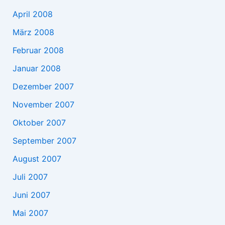
April 2008
März 2008
Februar 2008
Januar 2008
Dezember 2007
November 2007
Oktober 2007
September 2007
August 2007
Juli 2007
Juni 2007
Mai 2007