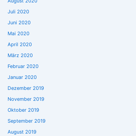
August 2020
Juli 2020
Juni 2020
Mai 2020
April 2020
März 2020
Februar 2020
Januar 2020
Dezember 2019
November 2019
Oktober 2019
September 2019
August 2019