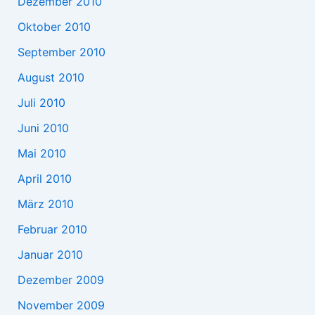
Dezember 2010
Oktober 2010
September 2010
August 2010
Juli 2010
Juni 2010
Mai 2010
April 2010
März 2010
Februar 2010
Januar 2010
Dezember 2009
November 2009