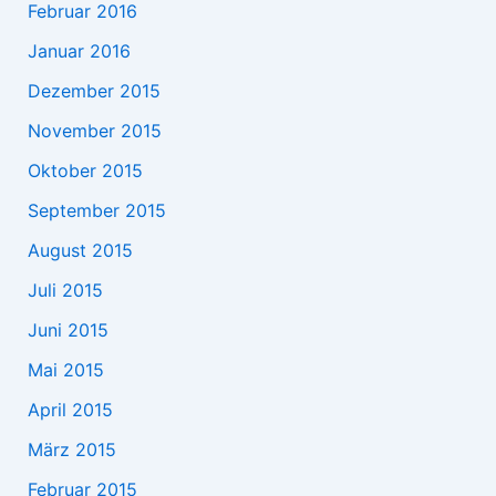
Februar 2016
Januar 2016
Dezember 2015
November 2015
Oktober 2015
September 2015
August 2015
Juli 2015
Juni 2015
Mai 2015
April 2015
März 2015
Februar 2015