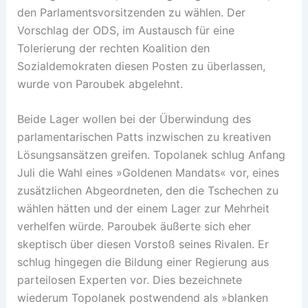
den Parlamentsvorsitzenden zu wählen. Der
Vorschlag der ODS, im Austausch für eine
Tolerierung der rechten Koalition den
Sozialdemokraten diesen Posten zu überlassen,
wurde von Paroubek abgelehnt.
Beide Lager wollen bei der Überwindung des
parlamentarischen Patts inzwischen zu kreativen
Lösungsansätzen greifen. Topolanek schlug Anfang
Juli die Wahl eines »Goldenen Mandats« vor, eines
zusätzlichen Abgeordneten, den die Tschechen zu
wählen hätten und der einem Lager zur Mehrheit
verhelfen würde. Paroubek äußerte sich eher
skeptisch über diesen Vorstoß seines Rivalen. Er
schlug hingegen die Bildung einer Regierung aus
parteilosen Experten vor. Dies bezeichnete
wiederum Topolanek postwendend als »blanken