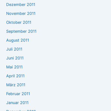
Dezember 2011
November 2011
Oktober 2011
September 2011
August 2011
Juli 2011
Juni 2011
Mai 2011
April 2011
März 2011
Februar 2011
Januar 2011