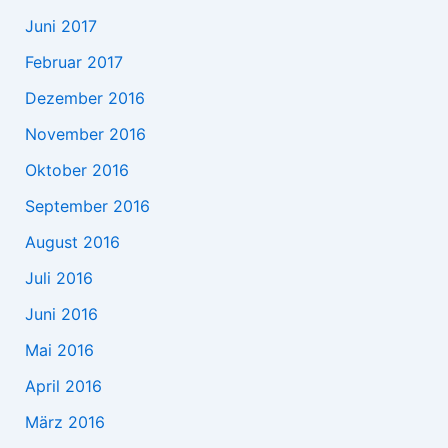
Juni 2017
Februar 2017
Dezember 2016
November 2016
Oktober 2016
September 2016
August 2016
Juli 2016
Juni 2016
Mai 2016
April 2016
März 2016