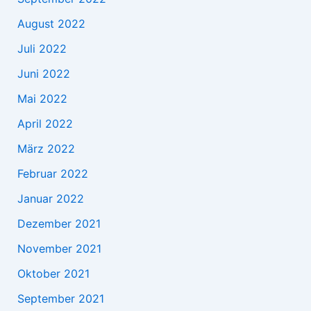
August 2022
Juli 2022
Juni 2022
Mai 2022
April 2022
März 2022
Februar 2022
Januar 2022
Dezember 2021
November 2021
Oktober 2021
September 2021