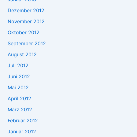
Dezember 2012
November 2012
Oktober 2012
September 2012
August 2012
Juli 2012
Juni 2012
Mai 2012
April 2012
März 2012
Februar 2012
Januar 2012