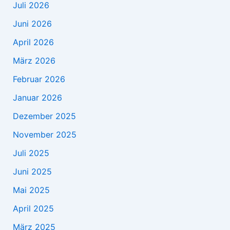
Juli 2026
Juni 2026
April 2026
März 2026
Februar 2026
Januar 2026
Dezember 2025
November 2025
Juli 2025
Juni 2025
Mai 2025
April 2025
März 2025