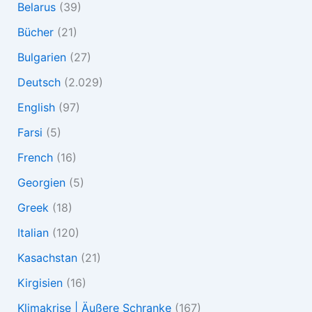
Belarus
(39)
Bücher
(21)
Bulgarien
(27)
Deutsch
(2.029)
English
(97)
Farsi
(5)
French
(16)
Georgien
(5)
Greek
(18)
Italian
(120)
Kasachstan
(21)
Kirgisien
(16)
Klimakrise | Äußere Schranke
(167)