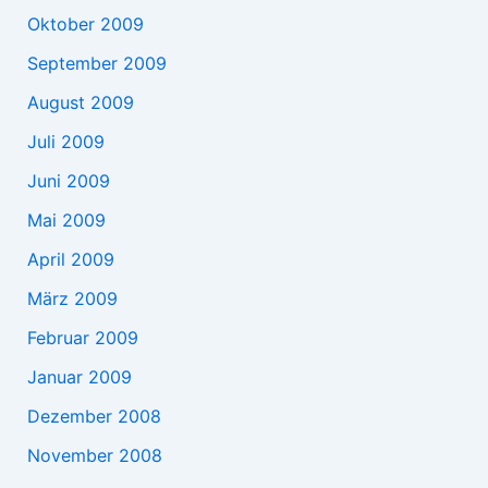
Oktober 2009
September 2009
August 2009
Juli 2009
Juni 2009
Mai 2009
April 2009
März 2009
Februar 2009
Januar 2009
Dezember 2008
November 2008