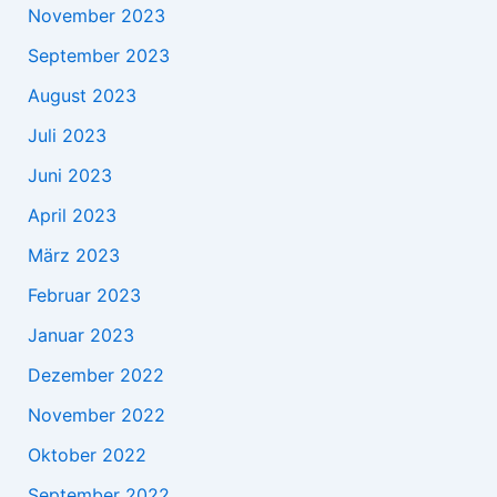
November 2023
September 2023
August 2023
Juli 2023
Juni 2023
April 2023
März 2023
Februar 2023
Januar 2023
Dezember 2022
November 2022
Oktober 2022
September 2022