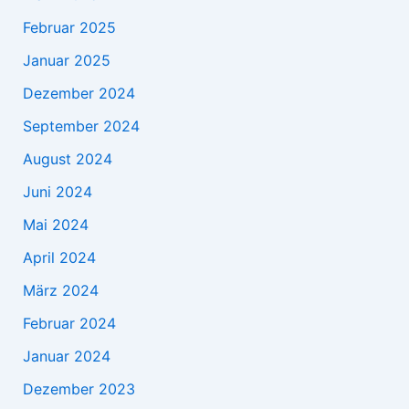
Februar 2025
Januar 2025
Dezember 2024
September 2024
August 2024
Juni 2024
Mai 2024
April 2024
März 2024
Februar 2024
Januar 2024
Dezember 2023