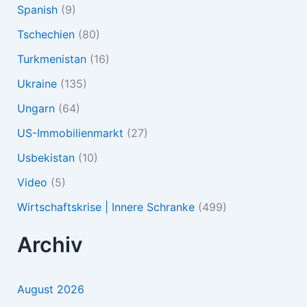
Spanish
(9)
Tschechien
(80)
Turkmenistan
(16)
Ukraine
(135)
Ungarn
(64)
US-Immobilienmarkt
(27)
Usbekistan
(10)
Video
(5)
Wirtschaftskrise | Innere Schranke
(499)
Archiv
August 2026