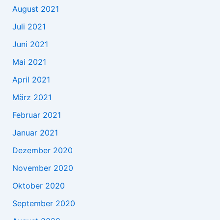
August 2021
Juli 2021
Juni 2021
Mai 2021
April 2021
März 2021
Februar 2021
Januar 2021
Dezember 2020
November 2020
Oktober 2020
September 2020