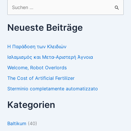
Suchen
nach:
Neueste Beiträge
Η Παράδοση των Κλειδιών
Ισλαμισμός και Μετα-Αριστερή Άγνοια
Welcome, Robot Overlords
The Cost of Artificial Fertilizer
Sterminio completamente automatizzato
Kategorien
Baltikum
(40)