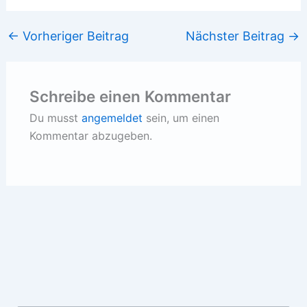
←
Vorheriger Beitrag
Nächster Beitrag
→
Schreibe einen Kommentar
Du musst
angemeldet
sein, um einen
Kommentar abzugeben.