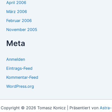
April 2006
März 2006
Februar 2006
November 2005
Meta
Anmelden
Eintrags-Feed
Kommentar-Feed
WordPress.org
Copyright © 2026 Tomasz Konicz | Präsentiert von
Astra-