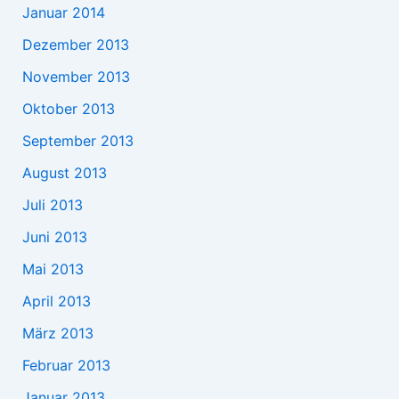
Januar 2014
Dezember 2013
November 2013
Oktober 2013
September 2013
August 2013
Juli 2013
Juni 2013
Mai 2013
April 2013
März 2013
Februar 2013
Januar 2013