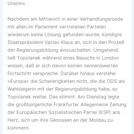
Unsinn«.
Nachdem am Mittwoch in einer Verhandlungsrunde
mit allen im Parlament vertretenen Parteien
wiederum keine Lösung gefunden wurde, kündigte
Staatspräsident Vaclav Klaus an, sich in den Prozeß
der Regierungsbildung einzuschalten. Umgehend
ließ Topolanek während eines Besuchs in London
wissen, daß er sich davon keinen nennenswerten
Fortschritt verspreche. Darüber hinaus verstehe
»Europa« die Schwierigkeiten nicht, die die ODS als
Wahlsiegerin mit der Regierungsbildung habe, so
Topolanek weiter. Das stimmt: Am Dienstag legte
die großbürgerliche Frankfurter Allegemeine Zeitung
der Europäischen Sozialistischen Partei (ESP) ans
Herz, sich um ihre Genossen an der Moldau zu
kümmern.