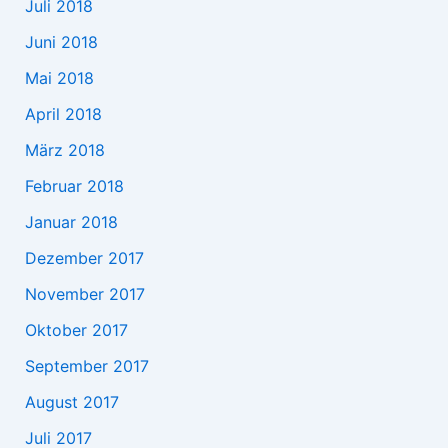
Juli 2018
Juni 2018
Mai 2018
April 2018
März 2018
Februar 2018
Januar 2018
Dezember 2017
November 2017
Oktober 2017
September 2017
August 2017
Juli 2017