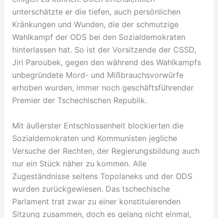
unterschätzte er die tiefen, auch persönlichen
Kränkungen und Wunden, die der schmutzige
Wahlkampf der ODS bei den Sozialdemokraten
hinterlassen hat. So ist der Vorsitzende der CSSD,
Jiri Paroubek, gegen den während des Wahlkampfs
unbegründete Mord- und Mißbrauchsvorwürfe
erhoben wurden, immer noch geschäftsführender
Premier der Tschechischen Republik.
Mit äußerster Entschlossenheit blockierten die
Sozialdemokraten und Kommunisten jegliche
Versuche der Rechten, der Regierungsbildung auch
nur ein Stück näher zu kommen. Alle
Zugeständnisse seitens Topolaneks und der ODS
wurden zurückgewiesen. Das tschechische
Parlament trat zwar zu einer konstituierenden
Sitzung zusammen, doch es gelang nicht einmal,