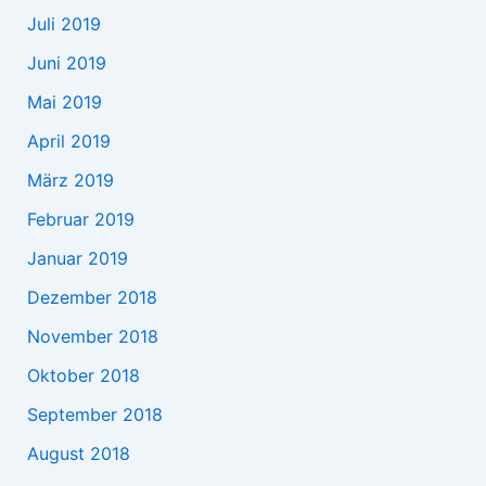
Juli 2019
Juni 2019
Mai 2019
April 2019
März 2019
Februar 2019
Januar 2019
Dezember 2018
November 2018
Oktober 2018
September 2018
August 2018