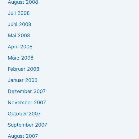
August 2008
Juli 2008
Juni 2008
Mai 2008
April 2008
März 2008
Februar 2008
Januar 2008
Dezember 2007
November 2007
Oktober 2007
September 2007
August 2007