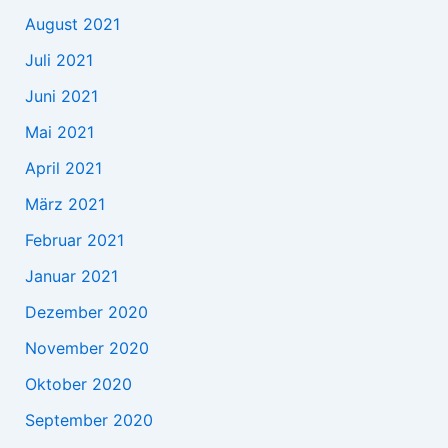
August 2021
Juli 2021
Juni 2021
Mai 2021
April 2021
März 2021
Februar 2021
Januar 2021
Dezember 2020
November 2020
Oktober 2020
September 2020