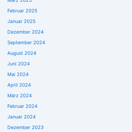
März 2025
Februar 2025
Januar 2025
Dezember 2024
September 2024
August 2024
Juni 2024
Mai 2024
April 2024
März 2024
Februar 2024
Januar 2024
Dezember 2023