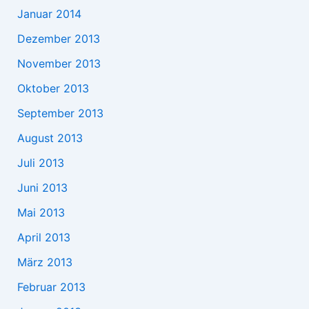
Januar 2014
Dezember 2013
November 2013
Oktober 2013
September 2013
August 2013
Juli 2013
Juni 2013
Mai 2013
April 2013
März 2013
Februar 2013