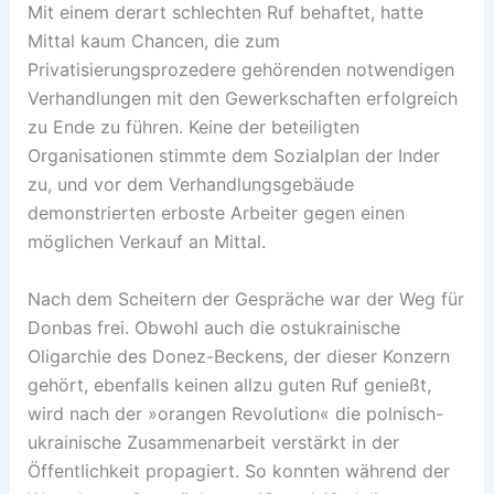
Mit einem derart schlechten Ruf behaftet, hatte
Mittal kaum Chancen, die zum
Privatisierungsprozedere gehörenden notwendigen
Verhandlungen mit den Gewerkschaften erfolgreich
zu Ende zu führen. Keine der beteiligten
Organisationen stimmte dem Sozialplan der Inder
zu, und vor dem Verhandlungsgebäude
demonstrierten erboste Arbeiter gegen einen
möglichen Verkauf an Mittal.
Nach dem Scheitern der Gespräche war der Weg für
Donbas frei. Obwohl auch die ostukrainische
Oligarchie des Donez-Beckens, der dieser Konzern
gehört, ebenfalls keinen allzu guten Ruf genießt,
wird nach der »orangen Revolution« die polnisch-
ukrainische Zusammenarbeit verstärkt in der
Öffentlichkeit propagiert. So konnten während der