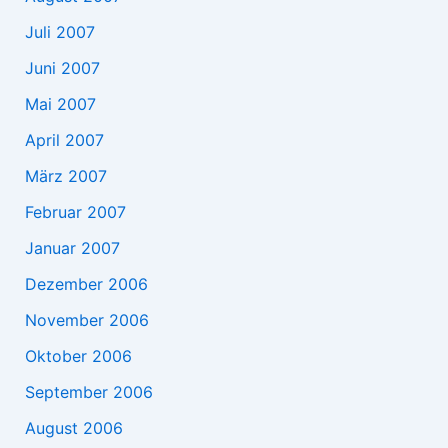
Juli 2007
Juni 2007
Mai 2007
April 2007
März 2007
Februar 2007
Januar 2007
Dezember 2006
November 2006
Oktober 2006
September 2006
August 2006