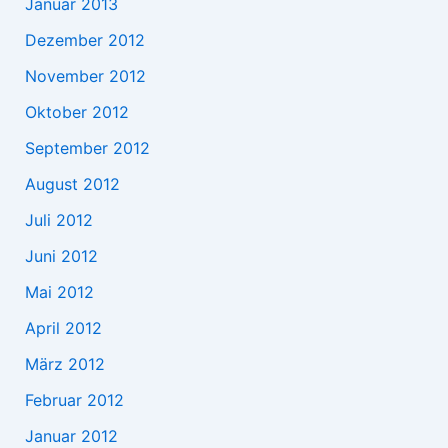
Januar 2013
Dezember 2012
November 2012
Oktober 2012
September 2012
August 2012
Juli 2012
Juni 2012
Mai 2012
April 2012
März 2012
Februar 2012
Januar 2012