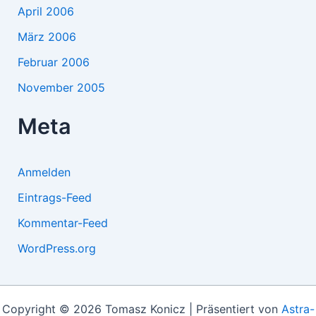
April 2006
März 2006
Februar 2006
November 2005
Meta
Anmelden
Eintrags-Feed
Kommentar-Feed
WordPress.org
Copyright © 2026 Tomasz Konicz | Präsentiert von
Astra-