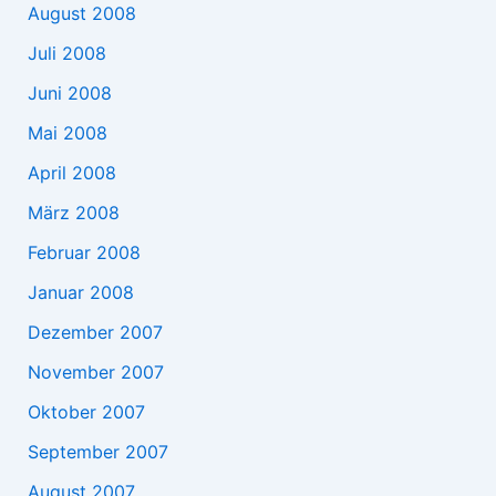
August 2008
Juli 2008
Juni 2008
Mai 2008
April 2008
März 2008
Februar 2008
Januar 2008
Dezember 2007
November 2007
Oktober 2007
September 2007
August 2007