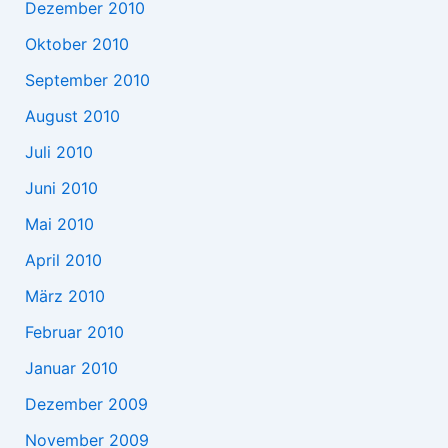
Dezember 2010
Oktober 2010
September 2010
August 2010
Juli 2010
Juni 2010
Mai 2010
April 2010
März 2010
Februar 2010
Januar 2010
Dezember 2009
November 2009