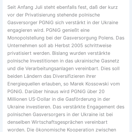
Seit Anfang Juli steht ebenfalls fest, daß der kurz
vor der Privatisierung stehende polnische
Gasversorger PGNiG sich verstärkt in der Ukraine
engagieren wird. PGNiG genießt eine
Monopolstellung bei der Gasversorgung Polens. Das
Unternehmen soll ab Herbst 2005 schrittweise
privatisiert werden. Bislang wurden verstärkte
polnische Investitionen in das ukrainische Gasnetz
und die Verarbeitungsanlagen vereinbart. Dies soll
beiden Ländern das Diversifizieren ihrer
Energiequellen erlauben, so Marek Kossowski vom
PGNiG. Darüber hinaus wird PGNiG über 20
Millionen US-Dollar in die Gasförderung in der
Ukraine investieren. Das verstärkte Engagement des
polnischen Gasversorgers in der Ukraine ist bei
denselben Wirtschaftsgesprächen vereinbart
worden. Die ökonomische Kooperation zwischen