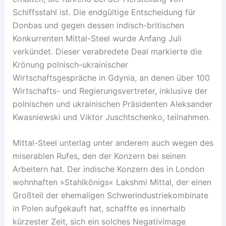
Schiffsstahl ist. Die endgültige Entscheidung für
Donbas und gegen dessen indisch-britischen
Konkurrenten Mittal-Steel wurde Anfang Juli
verkündet. Dieser verabredete Deal markierte die
Krönung polnisch-ukrainischer
Wirtschaftsgespräche in Gdynia, an denen über 100
Wirtschafts- und Regierungsvertreter, inklusive der
polnischen und ukrainischen Präsidenten Aleksander
Kwasniewski und Viktor Juschtschenko, teilnahmen.
Mittal-Steel unterlag unter anderem auch wegen des
miserablen Rufes, den der Konzern bei seinen
Arbeitern hat. Der indische Konzern des in London
wohnhaften »Stahlkönigs« Lakshmi Mittal, der einen
Großteil der ehemaligen Schwerindustriekombinate
in Polen aufgekauft hat, schaffte es innerhalb
kürzester Zeit, sich ein solches Negativimage