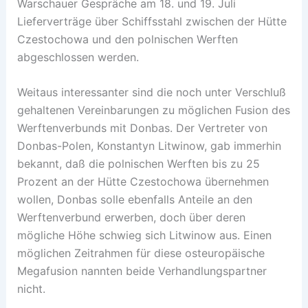
Warschauer Gespräche am 18. und 19. Juli
Lieferverträge über Schiffsstahl zwischen der Hütte
Czestochowa und den polnischen Werften
abgeschlossen werden.
Weitaus interessanter sind die noch unter Verschluß
gehaltenen Vereinbarungen zu möglichen Fusion des
Werftenverbunds mit Donbas. Der Vertreter von
Donbas-Polen, Konstantyn Litwinow, gab immerhin
bekannt, daß die polnischen Werften bis zu 25
Prozent an der Hütte Czestochowa übernehmen
wollen, Donbas solle ebenfalls Anteile an den
Werftenverbund erwerben, doch über deren
mögliche Höhe schwieg sich Litwinow aus. Einen
möglichen Zeitrahmen für diese osteuropäische
Megafusion nannten beide Verhandlungspartner
nicht.