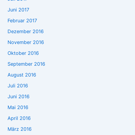
Juni 2017
Februar 2017
Dezember 2016
November 2016
Oktober 2016
September 2016
August 2016
Juli 2016
Juni 2016
Mai 2016
April 2016
März 2016