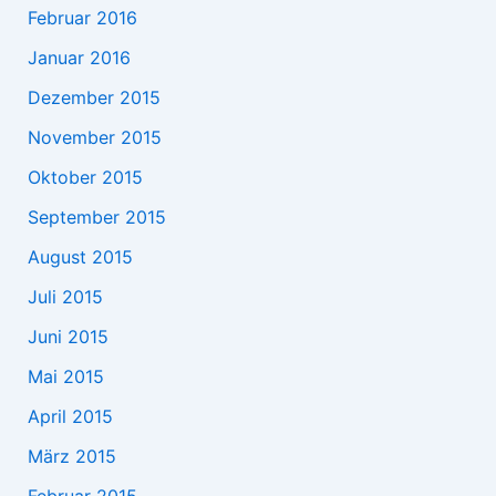
Februar 2016
Januar 2016
Dezember 2015
November 2015
Oktober 2015
September 2015
August 2015
Juli 2015
Juni 2015
Mai 2015
April 2015
März 2015