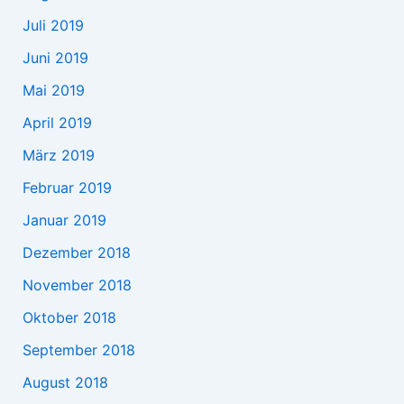
Juli 2019
Juni 2019
Mai 2019
April 2019
März 2019
Februar 2019
Januar 2019
Dezember 2018
November 2018
Oktober 2018
September 2018
August 2018