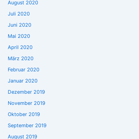
August 2020
Juli 2020
Juni 2020
Mai 2020
April 2020
März 2020
Februar 2020
Januar 2020
Dezember 2019
November 2019
Oktober 2019
September 2019
August 2019