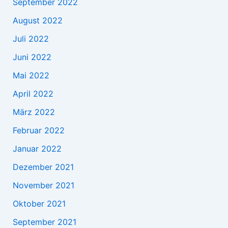
September 2022
August 2022
Juli 2022
Juni 2022
Mai 2022
April 2022
März 2022
Februar 2022
Januar 2022
Dezember 2021
November 2021
Oktober 2021
September 2021