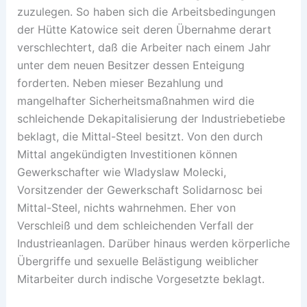
zuzulegen. So haben sich die Arbeitsbedingungen
der Hütte Katowice seit deren Übernahme derart
verschlechtert, daß die Arbeiter nach einem Jahr
unter dem neuen Besitzer dessen Enteigung
forderten. Neben mieser Bezahlung und
mangelhafter Sicherheitsmaßnahmen wird die
schleichende Dekapitalisierung der Industriebetiebe
beklagt, die Mittal-Steel besitzt. Von den durch
Mittal angekündigten Investitionen können
Gewerkschafter wie Wladyslaw Molecki,
Vorsitzender der Gewerkschaft Solidarnosc bei
Mittal-Steel, nichts wahrnehmen. Eher von
Verschleiß und dem schleichenden Verfall der
Industrieanlagen. Darüber hinaus werden körperliche
Übergriffe und sexuelle Belästigung weiblicher
Mitarbeiter durch indische Vorgesetzte beklagt.