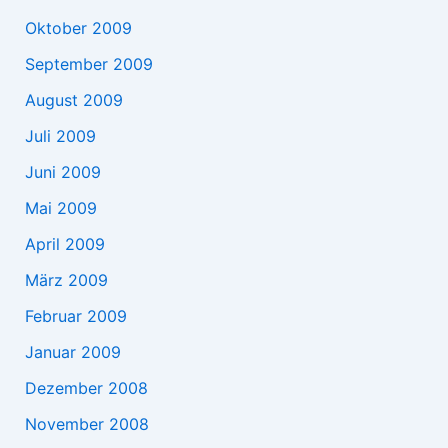
Oktober 2009
September 2009
August 2009
Juli 2009
Juni 2009
Mai 2009
April 2009
März 2009
Februar 2009
Januar 2009
Dezember 2008
November 2008