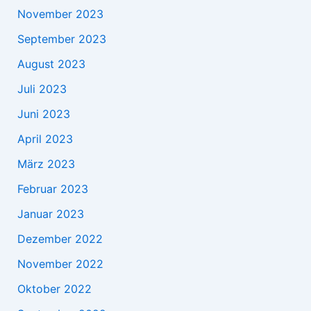
November 2023
September 2023
August 2023
Juli 2023
Juni 2023
April 2023
März 2023
Februar 2023
Januar 2023
Dezember 2022
November 2022
Oktober 2022