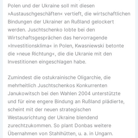
Polen und der Ukraine soll mit diesen
»Austauschgeschäften« vertieft, die wirtschaftlichen
Bindungen der Ukrainer an Rußland gelockert
werden. Juschtschenko lobte bei den
Wirtschaftsgesprächen das hervorragende
»Investitionsklima« in Polen, Kwasniewski betonte
die »neue Richtung«, die die Ukranie mit den
Investitionen eingeschlagen habe.
Zumindest die ostukrainische Oligarchie, die
mehrheitlich Juschtschenkos Konkurrenten
Janukowitsch bei den Wahlen 2004 unterstützte
und für eine engere Bindung an Rußland plädierte,
scheint mit der neuen strategischen
Westausrichtung der Ukraine blendend
zurechtzukommen. So plant Donbas weitere
Übernahmen von Stahlhütten, u. a. in Ungarn.