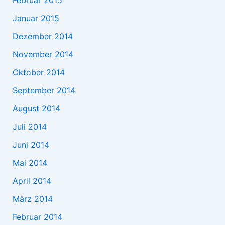
Februar 2015
Januar 2015
Dezember 2014
November 2014
Oktober 2014
September 2014
August 2014
Juli 2014
Juni 2014
Mai 2014
April 2014
März 2014
Februar 2014