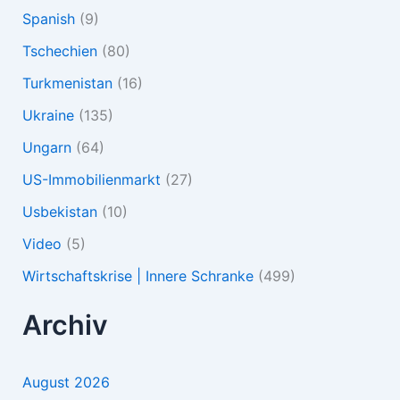
Spanish
(9)
Tschechien
(80)
Turkmenistan
(16)
Ukraine
(135)
Ungarn
(64)
US-Immobilienmarkt
(27)
Usbekistan
(10)
Video
(5)
Wirtschaftskrise | Innere Schranke
(499)
Archiv
August 2026