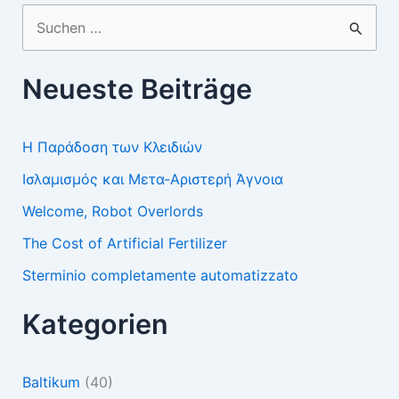
Suchen
nach:
Neueste Beiträge
Η Παράδοση των Κλειδιών
Ισλαμισμός και Μετα-Αριστερή Άγνοια
Welcome, Robot Overlords
The Cost of Artificial Fertilizer
Sterminio completamente automatizzato
Kategorien
Baltikum
(40)