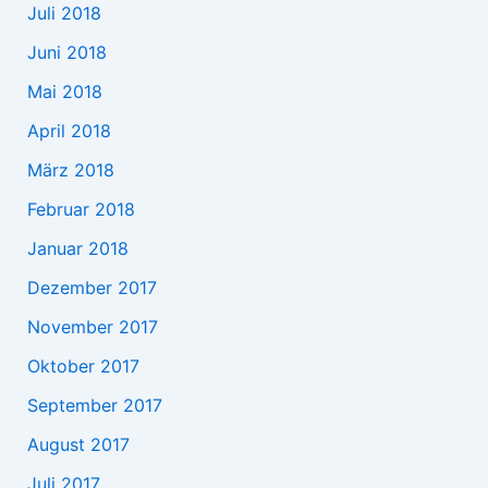
Juli 2018
Juni 2018
Mai 2018
April 2018
März 2018
Februar 2018
Januar 2018
Dezember 2017
November 2017
Oktober 2017
September 2017
August 2017
Juli 2017