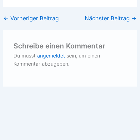
←
Vorheriger Beitrag
Nächster Beitrag
→
Schreibe einen Kommentar
Du musst
angemeldet
sein, um einen
Kommentar abzugeben.