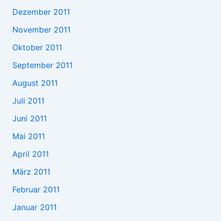
Dezember 2011
November 2011
Oktober 2011
September 2011
August 2011
Juli 2011
Juni 2011
Mai 2011
April 2011
März 2011
Februar 2011
Januar 2011