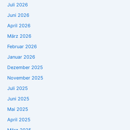
Juli 2026
Juni 2026
April 2026
März 2026
Februar 2026
Januar 2026
Dezember 2025
November 2025
Juli 2025
Juni 2025
Mai 2025
April 2025