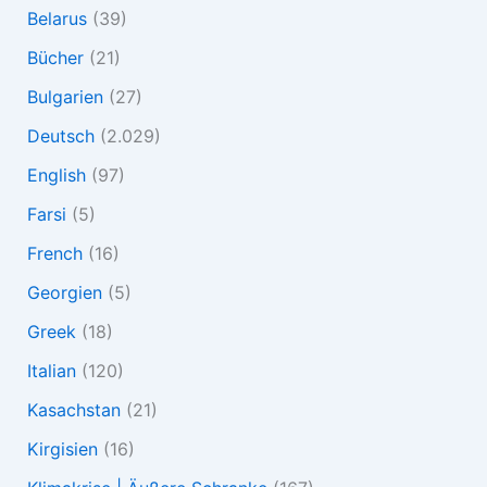
Belarus
(39)
Bücher
(21)
Bulgarien
(27)
Deutsch
(2.029)
English
(97)
Farsi
(5)
French
(16)
Georgien
(5)
Greek
(18)
Italian
(120)
Kasachstan
(21)
Kirgisien
(16)