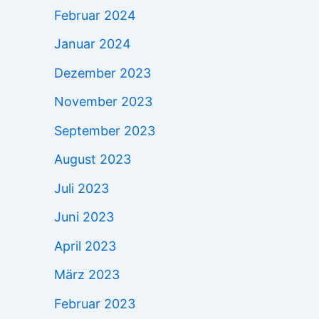
Februar 2024
Januar 2024
Dezember 2023
November 2023
September 2023
August 2023
Juli 2023
Juni 2023
April 2023
März 2023
Februar 2023