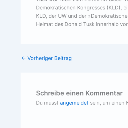
Demokratischen Kongresses (KLD), ei
KLD, der UW und der »Demokratischen U
Heimat des Donald Tusk innerhalb von
←
Vorheriger Beitrag
Schreibe einen Kommentar
Du musst
angemeldet
sein, um einen