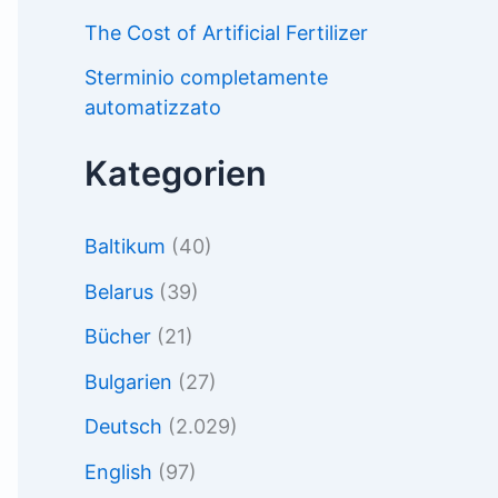
The Cost of Artificial Fertilizer
Sterminio completamente
automatizzato
Kategorien
Baltikum
(40)
Belarus
(39)
Bücher
(21)
Bulgarien
(27)
Deutsch
(2.029)
English
(97)