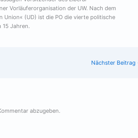
ner Vorläuferorganisation der UW. Nach dem
nion« (UD) ist die PO die vierte politische
 15 Jahren.
Nächster Beitrag
 Kommentar abzugeben.