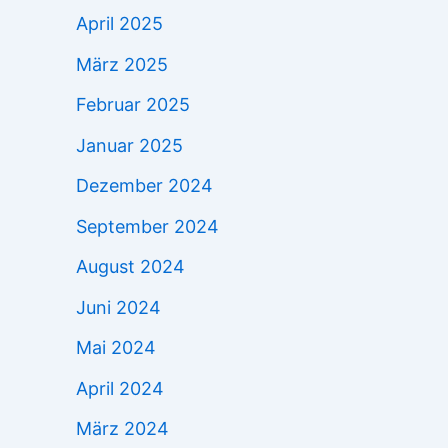
April 2025
März 2025
Februar 2025
Januar 2025
Dezember 2024
September 2024
August 2024
Juni 2024
Mai 2024
April 2024
März 2024