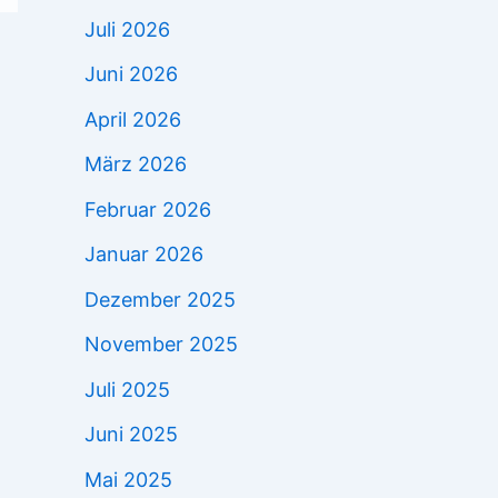
Juli 2026
Juni 2026
April 2026
März 2026
Februar 2026
Januar 2026
Dezember 2025
November 2025
Juli 2025
Juni 2025
Mai 2025