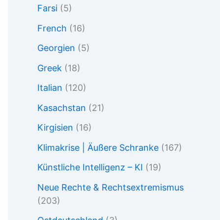
Farsi
(5)
French
(16)
Georgien
(5)
Greek
(18)
Italian
(120)
Kasachstan
(21)
Kirgisien
(16)
Klimakrise | Äußere Schranke
(167)
Künstliche Intelligenz – KI
(19)
Neue Rechte & Rechtsextremismus
(203)