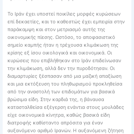
Το Ιράν έχει υποστεί ποικίλες μορφές κυρώσεων
επί δεκαετίες, και το καθεστώς έχει εμπειρία στην
παράκαμψη και στον μετριασμό αυτής της
οικονομικής πίεσης. Ωστόσο, το αποφασιστικό
σημείο καμπής ήταν η τρέχουσα κλιμάκωση της
κρίσης εξ ίσου οικολογικά και οικονομικά. Οι
κυρώσεις που επιβλήθηκαν στο Ιράν επιδείνωσαν
την κλιμάκωση, αλλά δεν την πυροδότησαν. Οι
διαμαρτυρίες ξέσπασαν από μια μαζική απαξίωση
και μια εκτόξευση του πληθωρισμού προκληθείσα
από την αναστολή των επιδομάτων για βασικά
βρώσιμα είδη. Στην καρδιά της, η βάναυσα
κατασταλθείσα εξέγερση ενάντια στους μουλάδες
είχε οικονομικά κίνητρα, καθώς βασικά είδη
διατροφής καθίσταντο απρόσιτα για έναν
αυξανόμενο αριθμό Ιρανών. Η αυξανόμενη ζήτηση