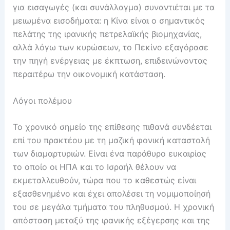
για εισαγωγές (και συνάλλαγμα) συναντιέται με τα
μειωμένα εισοδήματα: η Κίνα είναι ο σημαντικός
πελάτης της ιρανικής πετρελαϊκής βιομηχανίας,
αλλά λόγω των κυρώσεων, το Πεκίνο εξαγόρασε
την πηγή ενέργειας με έκπτωση, επιδεινώνοντας
περαιτέρω την οικονομική κατάσταση.
Λόγοι πολέμου
Το χρονικό σημείο της επίθεσης πιθανά συνδέεται
επί του πρακτέου με τη μαζική φονική καταστολή
των διαμαρτυριών. Είναι ένα παράθυρο ευκαιρίας
το οποίο οι ΗΠΑ και το Ισραήλ θέλουν να
εκμεταλλευθούν, τώρα που το καθεστώς είναι
εξασθενημένο και έχει απολέσει τη νομιμοποίησή
του σε μεγάλα τμήματα του πληθυσμού. Η χρονική
απόσταση μεταξύ της ιρανικής εξέγερσης και της