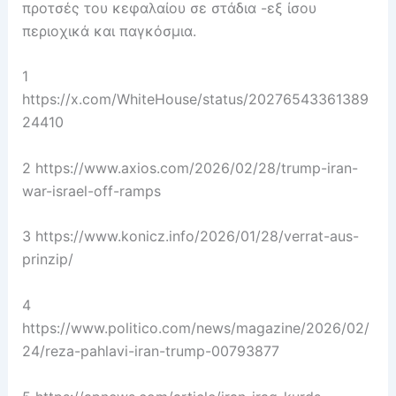
προτσές του κεφαλαίου σε στάδια -εξ ίσου
περιοχικά και παγκόσμια.
1
https://x.com/WhiteHouse/status/20276543361389
24410
2 https://www.axios.com/2026/02/28/trump-iran-
war-israel-off-ramps
3 https://www.konicz.info/2026/01/28/verrat-aus-
prinzip/
4
https://www.politico.com/news/magazine/2026/02/
24/reza-pahlavi-iran-trump-00793877