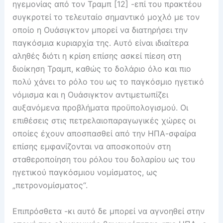
ηγεμονίας από τον Τραμπ [12] -επί του πρακτέου
συγκροτεί το τελευταίο σημαντικό μοχλό με τον
οποίο η Ουάσιγκτον μπορεί να διατηρήσει την
παγκόσμια κυριαρχία της. Αυτό είναι ιδιαίτερα
αληθές διότι η κρίση επίσης ασκεί πίεση στη
διοίκηση Τραμπ, καθώς το δολάριο όλο και πιο
πολύ χάνει το ρόλο του ως το παγκόσμιο ηγετικό
νόμισμα και η Ουάσιγκτον αντιμετωπίζει
αυξανόμενα προβλήματα προϋπολογισμού. Οι
επιθέσεις στις πετρελαιοπαραγωγικές χώρες οι
οποίες έχουν αποσπασθεί από την ΗΠΑ-σφαίρα
επίσης εμφανίζονται να αποσκοπούν στη
σταθεροποίηση του ρόλου του δολαρίου ως του
ηγετικού παγκόσμιου νομίσματος, ως
„πετρονομίσματος“.
Επιπρόσθετα -κι αυτό δε μπορεί να αγνοηθεί στην