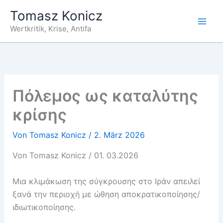
Zum
Tomasz Konicz
Inhalt
Wertkritik, Krise, Antifa
springen
Πόλεμος ως καταλύτης
κρίσης
Von
Tomasz Konicz
/
2. März 2026
Von Tomasz Konicz / 01. 03.2026
Μια κλιμάκωση της σύγκρουσης στο Ιράν απειλεί
ξανά την περιοχή με ώθηση αποκρατικοποίησης/
ιδιωτικοποίησης.