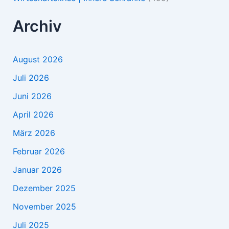
Archiv
August 2026
Juli 2026
Juni 2026
April 2026
März 2026
Februar 2026
Januar 2026
Dezember 2025
November 2025
Juli 2025