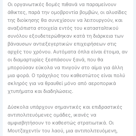
Οι οργανωτικές δομές πιθανά να παραμείνουν
άθικτες, παρά την ομοβροντία βομβών, οι αλυσίδες
της διοίκησης θα συνεχίσουν να λειτουργούν, και
αναξιόπιστα στοιχεία εντός του κατασταλτικού
συνόλου εξουδετερώθηκαν κατά τη διάρκεια των
βάναυσων αντιεξεγερτικών επιχειρήσεων στις
αρχές του χρόνου. Αυτόματα όπλα είναι έτοιμα, αν
οι διαμαρτυρίες ξεσπάσουν ξανά, που θα
μπορούσαν εύκολα να πνιγούν στο αίμα για άλλη
μια φορά. Ο τράχηλος του καθεστώτος είναι πολύ
σκληρός για να θραυθεί μόνο από αεροπορικά
χτυπήματα και διαδηλώσεις.
Δύσκολα υπάρχουν σημαντικές και επιδραστικές
αντιπολιτευόμενες ομάδες, ικανές να
αμφισβητήσουν το καθεστώς στρατιωτικά. Οι
Μουτζαχεντίν του λαού, μια αντιπολιτευόμενη,