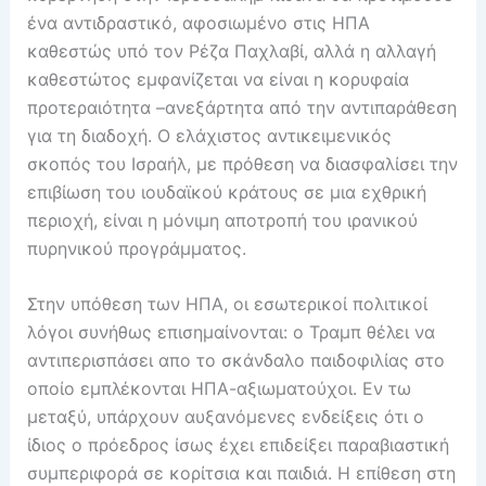
ένα αντιδραστικό, αφοσιωμένο στις ΗΠΑ
καθεστώς υπό τον Ρέζα Παχλαβί, αλλά η αλλαγή
καθεστώτος εμφανίζεται να είναι η κορυφαία
προτεραιότητα –ανεξάρτητα από την αντιπαράθεση
για τη διαδοχή. Ο ελάχιστος αντικειμενικός
σκοπός του Ισραήλ, με πρόθεση να διασφαλίσει την
επιβίωση του ιουδαϊκού κράτους σε μια εχθρική
περιοχή, είναι η μόνιμη αποτροπή του ιρανικού
πυρηνικού προγράμματος.
Στην υπόθεση των ΗΠΑ, οι εσωτερικοί πολιτικοί
λόγοι συνήθως επισημαίνονται: ο Τραμπ θέλει να
αντιπερισπάσει απο το σκάνδαλο παιδοφιλίας στο
οποίο εμπλέκονται ΗΠΑ-αξιωματούχοι. Εν τω
μεταξύ, υπάρχουν αυξανόμενες ενδείξεις ότι ο
ίδιος ο πρόεδρος ίσως έχει επιδείξει παραβιαστική
συμπεριφορά σε κορίτσια και παιδιά. Η επίθεση στη