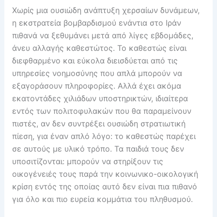
Χωρίς μια ουσιώδη ανάπτυξη χερσαίων δυνάμεων,
η εκστρατεία βομβαρδισμού ενάντια στο Ιράν
πιθανά να ξεθυμάνει μετά από λίγες εβδομάδες,
άνευ αλλαγής καθεστώτος. Το καθεστώς είναι
διεφθαρμένο και εύκολα διεισδύεται από τις
υπηρεσίες νοημοσύνης που απλά μπορούν να
εξαγοράσουν πληροφορίες. Αλλά έχει ακόμα
εκατοντάδες χιλιάδων υποστηρικτών, ιδιαίτερα
εντός των πολιτοφυλακών που θα παραμείνουν
πιστές, αν δεν συντρέξει ουσιώδη στρατιωτική
πίεση, για έναν απλό λόγο: το καθεστώς παρέχει
σε αυτούς με υλικό τρόπο. Τα παιδιά τους δεν
υποσιτίζονται: μπορούν να στηρίξουν τις
οικογένειές τους παρά την κοινωνικο-οικολογική
κρίση εντός της οποίας αυτό δεν είναι πια πιθανό
για όλο και πιο ευρεία κομμάτια του πληθυσμού.