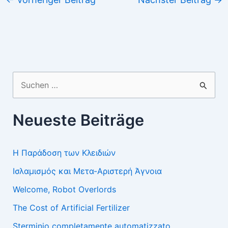
Suchen
nach:
Neueste Beiträge
Η Παράδοση των Κλειδιών
Ισλαμισμός και Μετα-Αριστερή Άγνοια
Welcome, Robot Overlords
The Cost of Artificial Fertilizer
Sterminio completamente automatizzato