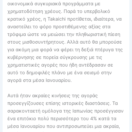
οικονομικά συγκυριακά προγράμματα με
χρηματοδότηση χρέους. Παρά το υπερβολικό
κρατικό χρέος, η Takaichi προτίθεται, ιδιαίτερα, να
αναστείλει το φόρο προστιθέμενης αξίας στα
τρόφιμα ώστε να μειώσει την πληθωριστική πίεση
στους μισθοσυντήρητους. Αλλά αυτό θα μπορούσε
για ακόμη μια φορά να φέρει τη δεξιά πτέρυγα της
κυβέρνησης σε πορεία σύγκρουσης με τις
χρηματιστικές αγορές που ήδη αντέδρασαν σε
αυτό το δημοφιλές πλάνο με ένα σεισμό στην
αγορά στα μέσα Ιανουαρίου.
Αυτά ήταν ακραίες κινήσεις της αγοράς
προσεγγίζουσες επίσης ιστορικές διαστάσεις. Τα
σαρακονταετή ομόλογα της Ιαπωνίας προσέγγισαν
ένα επιτόκιο πολύ περισσότερο του 4% κατά τα
μέσα Ιανουαρίου που αντιπροσωπεύει μια ακραία,