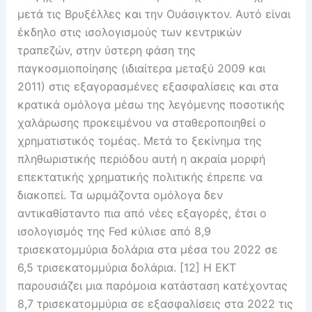
μετά τις Βρυξέλλες και την Ουάσιγκτον. Αυτό είναι
έκδηλο στις ισολογισμούς των κεντρικών
τραπεζών, στην ύστερη φάση της
παγκοσμιοποίησης (ιδιαίτερα μεταξύ 2009 και
2011) στις εξαγορασμένες εξασφαλίσεις και στα
κρατικά ομόλογα μέσω της λεγόμενης ποσοτικής
χαλάρωσης προκειμένου να σταθεροποιηθεί ο
χρηματιστικός τομέας. Μετά το ξεκίνημα της
πληθωριστικής περιόδου αυτή η ακραία μορφή
επεκτατικής χρηματικής πολιτικής έπρεπε να
διακοπεί. Τα ωριμάζοντα ομόλογα δεν
αντικαθίσταντο πια από νέες εξαγορές, έτσι ο
ισολογισμός της Fed κύλισε από 8,9
τρισεκατομμύρια δολάρια στα μέσα του 2022 σε
6,5 τρισεκατομμύρια δολάρια. [12] Η ΕΚΤ
παρουσιάζει μια παρόμοια κατάσταση κατέχοντας
8,7 τρισεκατομμύρια σε εξασφαλίσεις στα 2022 τις