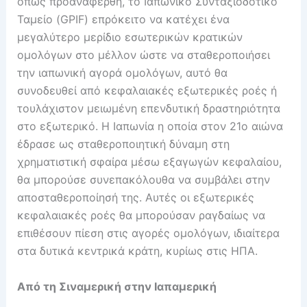
όπως προαναφέρθη, το Ιαπωνικό Συνταξιοδοτικό
Ταμείο (GPIF) επρόκειτο να κατέχει ένα
μεγαλύτερο μερίδιο εσωτερικών κρατικών
ομολόγων στο μέλλον ώστε να σταθεροποιήσει
την ιαπωνική αγορά ομολόγων, αυτό θα
συνοδευθεί από κεφαλαιακές εξωτερικές ροές ή
τουλάχιστον μειωμένη επενδυτική δραστηριότητα
στο εξωτερικό. Η Ιαπωνία η οποία στον 21ο αιώνα
έδρασε ως σταθεροποιητική δύναμη στη
χρηματιστική σφαίρα μέσω εξαγωγών κεφαλαίου,
θα μπορούσε συνεπακόλουθα να συμβάλει στην
αποσταθεροποίησή της. Αυτές οι εξωτερικές
κεφαλαιακές ροές θα μπορούσαν ραγδαίως να
επιθέσουν πίεση στις αγορές ομολόγων, ιδιαίτερα
στα δυτικά κεντρικά κράτη, κυρίως στις ΗΠΑ.
Από τη Σιναμερική στην Ιαπαμερική