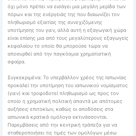
όχι μόνο πρέπει να εισάγει μια μεγάλη μερίδα των
πόρων και της ενέργειάς της που διαιωνίζει τον
πληθωρισμό εξαιτίας της συνεχιζόμενης
υποτίμησης του γιεν, αλλά αυτή η εξαγωγική χώρα
είναι επίσης μια από τους μεγαλύτερους εξαγωγείς
κεφαλαίου το οποίο θα μπορούσε τώρα να
αποσυρθεί από την παγκόσμια χρηματιστική
σφαίρα.
Συγκεκριμένα: Το υπερβάλλον χρέος της Ιαπωνίας
προκαλεί την υποτίμηση του ιαπωνικού νομίσματος
(γιεν) και τροφοδοτεί πληθωρισμό ως προς τον
οποίο η χρηματική πολιτική απαντά με απότομες
αυξήσεις επιτοκίων, καθώς οι αποδόσεις στα
ιαπωνικά κρατικά ομόλογα εκτινάσσονται.
Παρεμβάσεις από την κεντρική τράπεζα για να
σταθεροποιήσει τις τιμές των ομολόγων μέσω