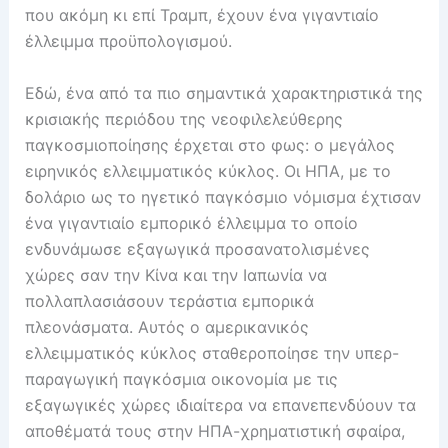
που ακόμη κι επί Τραμπ, έχουν ένα γιγαντιαίο
έλλειμμα προϋπολογισμού.
Εδώ, ένα από τα πιο σημαντικά χαρακτηριστικά της
κρισιακής περιόδου της νεοφιλελεύθερης
παγκοσμιοποίησης έρχεται στο φως: ο μεγάλος
ειρηνικός ελλειμματικός κύκλος. Οι ΗΠΑ, με το
δολάριο ως το ηγετικό παγκόσμιο νόμισμα έχτισαν
ένα γιγαντιαίο εμπορικό έλλειμμα το οποίο
ενδυνάμωσε εξαγωγικά προσανατολισμένες
χώρες σαν την Κίνα και την Ιαπωνία να
πολλαπλασιάσουν τεράστια εμπορικά
πλεονάσματα. Αυτός ο αμερικανικός
ελλειμματικός κύκλος σταθεροποίησε την υπερ-
παραγωγική παγκόσμια οικονομία με τις
εξαγωγικές χώρες ιδιαίτερα να επανεπενδύουν τα
αποθέματά τους στην ΗΠΑ-χρηματιστική σφαίρα,