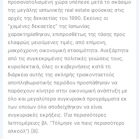
προσανατολισμένη χώρα υπέπεσε μετά το σκάσιμο
της μεγάλης ιαπωνικής real estate φούσκας στις
αρχές της δεκαετίας του 1990. Εκείνες οι
“χαμένες δεκαετίες” της Ιαπωνίας
χαρακτηρίσθηκαν, επιπροσθέτως της τάσης προς
ελαφρώς μειούμενες τιμές, από επίμονη,
μακρόχρονη οικονομική στασιμότητα. Ανεξάρτητα
από τις συγκεκριμένες πολιτικές γειώσεις τους,
κυριολεκτικά, όλες οι κυβερνήσεις κατά τη
διάρκεια αυτής της σκληρής τριακονταετούς
αποπληθωριστικής περιόδου προσπάθησαν να
παράσχουν κίνητρο στην οικονομική ανάπτυξη με
όλο και μεγαλύτερα συγκυριακά προγράμματα εκ
των οποίων όλα αποδείχθηκαν να είναι
συγκυριακές εκρήξεις. (Για περισσότερες
λεπτομέρειες βλ. “Τόλμησε να πιεις περισσότερο
αλκοόλ”) [8].