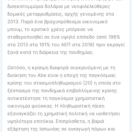
δισεκατομμύρια δολάρια με νεοφιλελεύθερες
δομικές μεταρρυθμίσεις, αρχής γενομένης στα
2013. Παρά ένα βραχυπρόθεσμα οικονομικό
μπουμ, το κρατικό χρέος μπόρεσε να
σταθεροποιηθεί σε ένα υψηλό επίπεδο (από 196%
στα 2013 στα 191% του ΑΕΠ στα 2018) πριν εκραγεί
ξανά κατά τη διάρκεια της πανδημίας.
Ωστόσο, η κρίσιμη διαφορά συγκρινόμενη με τη
διοίκηση του Abe είναι η εποχή της παγκόσμιας
κρίσης του στασιμοπληθωρισμού [20] η οποία στο
ξέσπασμα της πανδημικά επιβαλλόμενης κρίσης
αντικατέστησε τη παγκόσμια χρηματιστική
οικονομία φούσκας. Η πληθωριστική πίεση
εξαναγκάζει τη χρηματική πολιτική να υιοθετήσει
υψηλότερα επιτόκια. Επιπρόσθετα, η βαριά
εξάρτηση της Ιαπωνίας σε εισαγωγή πόρων και