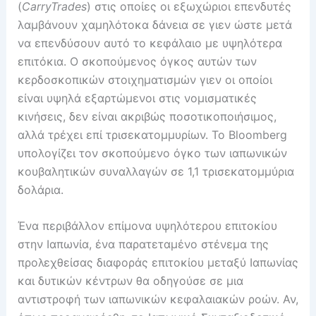
(
Carry
Trades
) στις οποίες οι εξωχώριοι επενδυτές
λαμβάνουν χαμηλότοκα δάνεια σε γιεν ώστε μετά
να επενδύσουν αυτό το κεφάλαιο με υψηλότερα
επιτόκια. Ο σκοπούμενος όγκος αυτών των
κερδοσκοπικών στοιχηματισμών γιεν οι οποίοι
είναι υψηλά εξαρτώμενοι στις νομισματικές
κινήσεις, δεν είναι ακριβώς ποσοτικοποιήσιμος,
αλλά τρέχει επί τρισεκατομμυρίων. Το Bloomberg
υπολογίζει τον σκοπούμενο όγκο των ιαπωνικών
κουβαλητικών συναλλαγών σε 1,1 τρισεκατομμύρια
δολάρια.
Ένα περιβάλλον επίμονα υψηλότερου επιτοκίου
στην Ιαπωνία, ένα παρατεταμένο στένεμα της
προλεχθείσας διαφοράς επιτοκίου μεταξύ Ιαπωνίας
και δυτικών κέντρων θα οδηγούσε σε μια
αντιστροφή των ιαπωνικών κεφαλαιακών ροών. Αν,