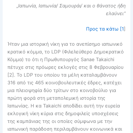
„
Ιαπωνία, Ιαπωνία/ Σαμουράι/ και ο θάνατος ήδη
ελαύνει”
Προς τα κάτω [1
]
Ήταν μια ιστορική νίκη για το ανεπίσημο ιαπωνικό
κρατικό κόμμα, το LDP (Φιλελεύθερο Δημοκρατικό
Κόμμα) το ότι η Πρωθυπουργός Sanae Takaichi
πέτυχε στις πρόωρες εκλογές στις 8 Φεβρουαρίου
[2]. Το LDP του οποίου τα μέλη καταλαμβάνουν
316 από τις 465 κοινοβουλευτικές έδρες, κατέχει
μια πλειοψηφία δύο τρίτων στο κοινοβούλιο για
πρώτη φορά στη μεταπολεμική ιστορία της
Ιαπωνίας. Η κα Takaichi αποδίδει αυτή την ευρεία
εκλογική νίκη κύρια στις δημοφιλείς υποσχέσεις
της καμπάνιας της οι οποίες σύμφωνα με την
ιαπωνική παράδοση περιλαμβάνουν κοινωνικά και