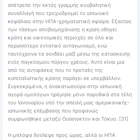
απέτρεπε την εκτός γραμμής κουβαλητική
συναλλαγή που τροχιοδρομεί το ιαπωνικό
κεφάλαιο στην ΗΠΑ-χρηματιστική σφαίρα. Εξαιτίας
των τάσεων αποβιομηχάνισης η κρίση οδηγεί
κράτη και οικονομικές περιοχές σε όλο και
περισσότερο εντατικό ανταγωνισμό, ενώ
ταυτόχρονα τα συνδέει μαζί μέσω της κατασκευής
ενός παγκόσμιου πύργου χρέους. Αυτό είναι μια
από τις αντιφάσεις που το προτσές της
καπιταλιστικής κρίσης παράγει σε υπερβάλλον.
Συγκεκριμένα, η ανακατωσούρα στην ιαπωνική
αγορά ομολόγων ηρέμησε μόνο παροδικά στα τέλη
του Ιανουαρίου υπό την απειλή μιας αμερικανικής-
ιαπωνικής επέμβασης που προφανώς
συμφωνήθηκε μεταξύ Ουάσιγκτον και Τόκυο. [31]
Η μπλόφα δούλεψε προς ώρας, αλλά οι ΗΠΑ