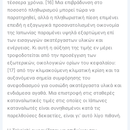
τέσσερα χρόνια. [16] Μια επιβράδυνση στο
ποσοστό πληθωρισμού μπορεί τώρα να
παρατηρηθεί, αλλά η πληθωριστική πίεση επιμένει
επειδή η εξαγωγικά προσανατολισμένη οικονομία
της Ιαπωνίας παραμένει υψηλά εξαρτώμενη επί
των εισαγωγών ακατέργαστων υλικών και
ενέργειας. Κι αυτή η αύξηση της τιμής εν μέρει
τροφοδοτείται από την προσέγγιση των
εξωτερικών, οικολογικών ορίων του κεφαλαίου:
[17] από την κλιμακούμενη κλιματική κρίση και τα
αυξανόμενα σημεία συμφόρησης του
ανεφοδιασμού για ουσιώδη ακατέργαστα υλικά και
ενδιάμεσα αγαθά. Μια επιστροφή στις σταθερές
καταναλωτικές τιμές στις οποίες οι Ιάπωνες
καταναλωτές είναι συνηθισμένοι κατά τις
παρελθούσες δεκαετίες, είναι γι’ αυτό λίγο πιθανή.