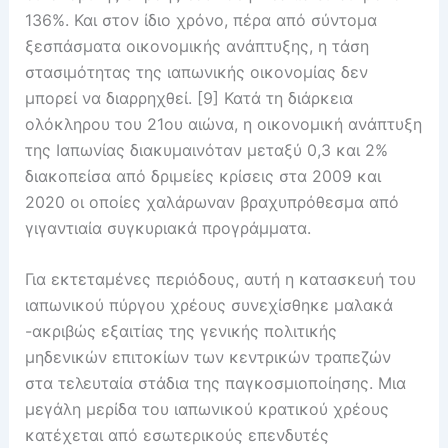
136%. Και στον ίδιο χρόνο, πέρα από σύντομα
ξεσπάσματα οικονομικής ανάπτυξης, η τάση
στασιμότητας της ιαπωνικής οικονομίας δεν
μπορεί να διαρρηχθεί. [9] Κατά τη διάρκεια
ολόκληρου του 21ου αιώνα, η οικονομική ανάπτυξη
της Ιαπωνίας διακυμαινόταν μεταξύ 0,3 και 2%
διακοπείσα από δριμείες κρίσεις στα 2009 και
2020 οι οποίες χαλάρωναν βραχυπρόθεσμα από
γιγαντιαία συγκυριακά προγράμματα.
Για εκτεταμένες περιόδους, αυτή η κατασκευή του
ιαπωνικού πύργου χρέους συνεχίσθηκε μαλακά
-ακριβώς εξαιτίας της γενικής πολιτικής
μηδενικών επιτοκίων των κεντρικών τραπεζών
στα τελευταία στάδια της παγκοσμιοποίησης. Μια
μεγάλη μερίδα του ιαπωνικού κρατικού χρέους
κατέχεται από εσωτερικούς επενδυτές