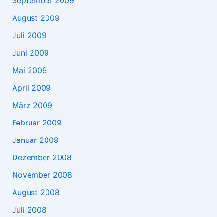
September 2009
August 2009
Juli 2009
Juni 2009
Mai 2009
April 2009
März 2009
Februar 2009
Januar 2009
Dezember 2008
November 2008
August 2008
Juli 2008