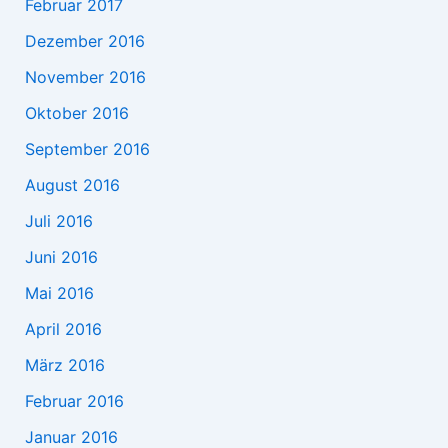
Februar 2017
Dezember 2016
November 2016
Oktober 2016
September 2016
August 2016
Juli 2016
Juni 2016
Mai 2016
April 2016
März 2016
Februar 2016
Januar 2016