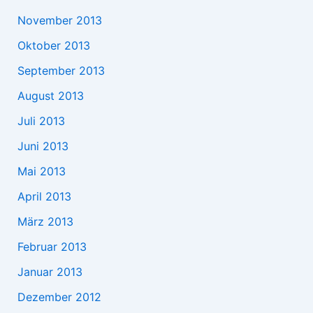
November 2013
Oktober 2013
September 2013
August 2013
Juli 2013
Juni 2013
Mai 2013
April 2013
März 2013
Februar 2013
Januar 2013
Dezember 2012