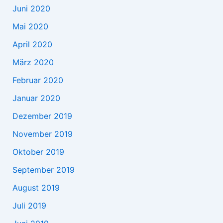
Juni 2020
Mai 2020
April 2020
März 2020
Februar 2020
Januar 2020
Dezember 2019
November 2019
Oktober 2019
September 2019
August 2019
Juli 2019