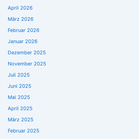
April 2026
März 2026
Februar 2026
Januar 2026
Dezember 2025
November 2025
Juli 2025
Juni 2025
Mai 2025
April 2025
März 2025
Februar 2025