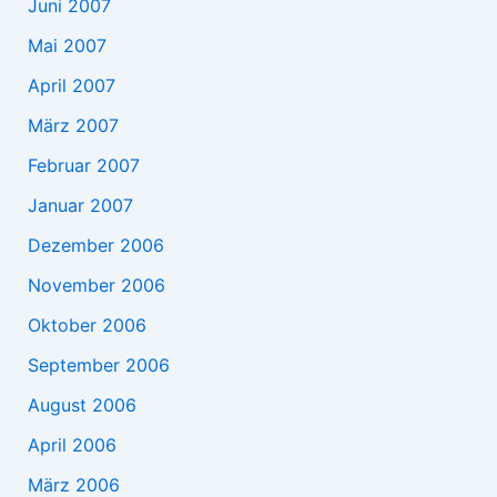
Juni 2007
Mai 2007
April 2007
März 2007
Februar 2007
Januar 2007
Dezember 2006
November 2006
Oktober 2006
September 2006
August 2006
April 2006
März 2006