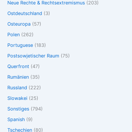
Neue Rechte & Rechtsextremismus
(203)
Ostdeutschland
(3)
Osteuropa
(57)
Polen
(262)
Portuguese
(183)
Postsowjetischer Raum
(75)
Querfront
(47)
Rumänien
(35)
Russland
(222)
Slowakei
(25)
Sonstiges
(794)
Spanish
(9)
Tschechien
(80)