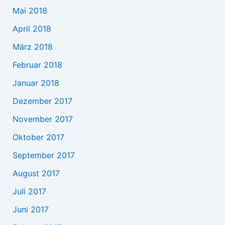
Mai 2018
April 2018
März 2018
Februar 2018
Januar 2018
Dezember 2017
November 2017
Oktober 2017
September 2017
August 2017
Juli 2017
Juni 2017