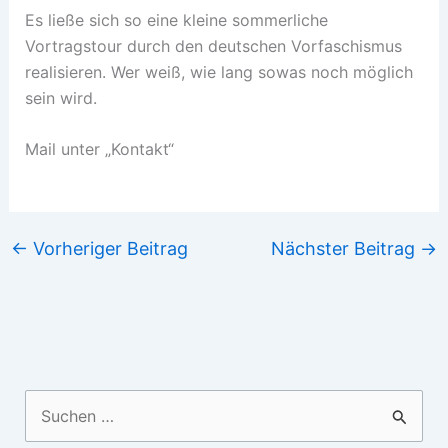
Es ließe sich so eine kleine sommerliche
Vortragstour durch den deutschen Vorfaschismus
realisieren. Wer weiß, wie lang sowas noch möglich
sein wird.
Mail unter „Kontakt“
←
Vorheriger Beitrag
Nächster Beitrag
→
Suchen
nach: