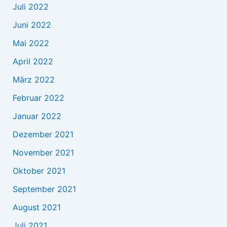
Juli 2022
Juni 2022
Mai 2022
April 2022
März 2022
Februar 2022
Januar 2022
Dezember 2021
November 2021
Oktober 2021
September 2021
August 2021
Juli 2021