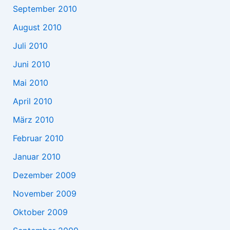
September 2010
August 2010
Juli 2010
Juni 2010
Mai 2010
April 2010
März 2010
Februar 2010
Januar 2010
Dezember 2009
November 2009
Oktober 2009