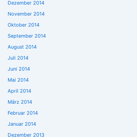
Dezember 2014
November 2014
Oktober 2014
September 2014
August 2014
Juli 2014
Juni 2014
Mai 2014
April 2014
März 2014
Februar 2014
Januar 2014
Dezember 2013