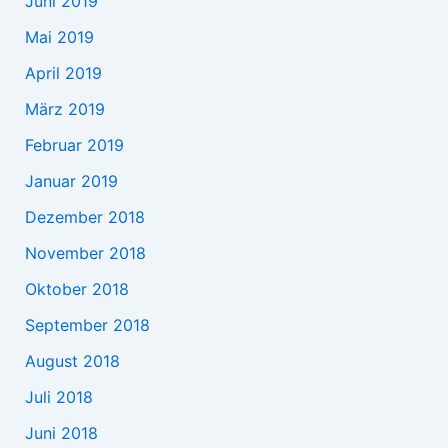
Juni 2019
Mai 2019
April 2019
März 2019
Februar 2019
Januar 2019
Dezember 2018
November 2018
Oktober 2018
September 2018
August 2018
Juli 2018
Juni 2018