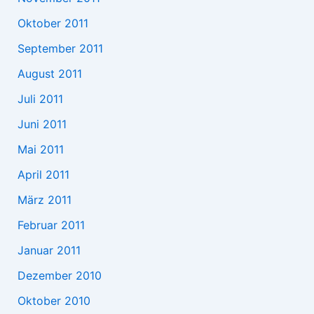
Oktober 2011
September 2011
August 2011
Juli 2011
Juni 2011
Mai 2011
April 2011
März 2011
Februar 2011
Januar 2011
Dezember 2010
Oktober 2010