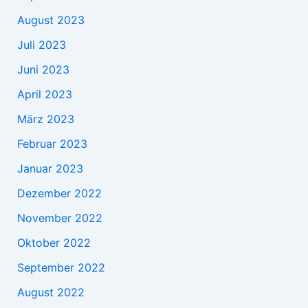
August 2023
Juli 2023
Juni 2023
April 2023
März 2023
Februar 2023
Januar 2023
Dezember 2022
November 2022
Oktober 2022
September 2022
August 2022