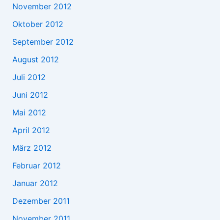
November 2012
Oktober 2012
September 2012
August 2012
Juli 2012
Juni 2012
Mai 2012
April 2012
März 2012
Februar 2012
Januar 2012
Dezember 2011
November 2011