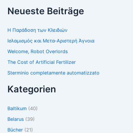
Neueste Beiträge
Η Παράδοση των Κλειδιών
Ισλαμισμός και Μετα-Αριστερή Άγνοια
Welcome, Robot Overlords
The Cost of Artificial Fertilizer
Sterminio completamente automatizzato
Kategorien
Baltikum
(40)
Belarus
(39)
Bücher
(21)