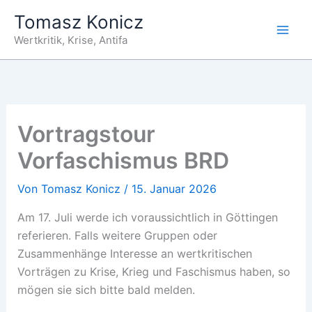
Zum
Tomasz Konicz
Inhalt
Wertkritik, Krise, Antifa
springen
Vortragstour
Vorfaschismus BRD
Von
Tomasz Konicz
/
15. Januar 2026
Am 17. Juli werde ich voraussichtlich in Göttingen
referieren. Falls weitere Gruppen oder
Zusammenhänge Interesse an wertkritischen
Vorträgen zu Krise, Krieg und Faschismus haben, so
mögen sie sich bitte bald melden.