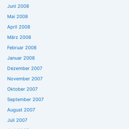
Juni 2008
Mai 2008
April 2008
März 2008
Februar 2008
Januar 2008
Dezember 2007
November 2007
Oktober 2007
September 2007
August 2007
Juli 2007