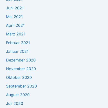
Juni 2021
Mai 2021
April 2021
März 2021
Februar 2021
Januar 2021
Dezember 2020
November 2020
Oktober 2020
September 2020
August 2020
Juli 2020