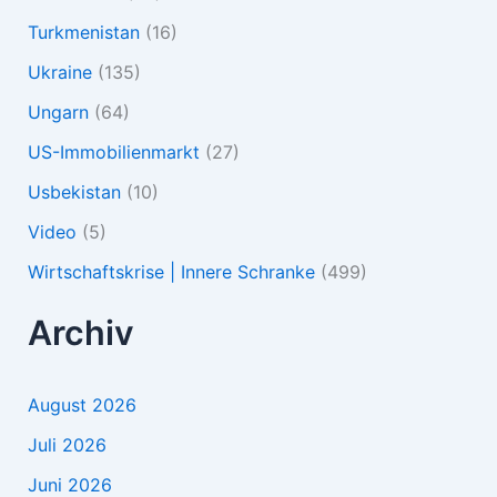
Turkmenistan
(16)
Ukraine
(135)
Ungarn
(64)
US-Immobilienmarkt
(27)
Usbekistan
(10)
Video
(5)
Wirtschaftskrise | Innere Schranke
(499)
Archiv
August 2026
Juli 2026
Juni 2026