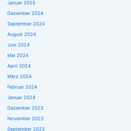
Januar 2025
Dezember 2024
September 2024
August 2024
Juni 2024
Mai 2024
April 2024
März 2024
Februar 2024
Januar 2024
Dezember 2023
November 2023
September 2023