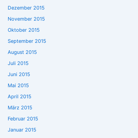
Dezember 2015
November 2015
Oktober 2015
September 2015
August 2015
Juli 2015
Juni 2015
Mai 2015
April 2015
März 2015
Februar 2015
Januar 2015