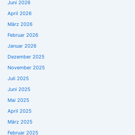
Juni 2026
April 2026
März 2026
Februar 2026
Januar 2026
Dezember 2025
November 2025
Juli 2025
Juni 2025
Mai 2025
April 2025
März 2025
Februar 2025