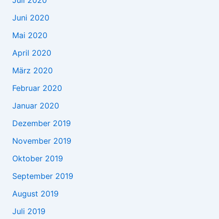
Juli 2020
Juni 2020
Mai 2020
April 2020
März 2020
Februar 2020
Januar 2020
Dezember 2019
November 2019
Oktober 2019
September 2019
August 2019
Juli 2019