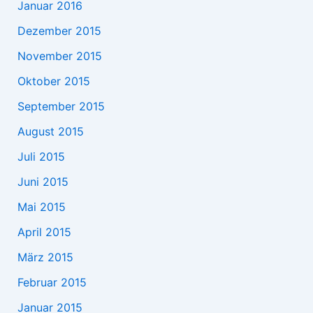
Januar 2016
Dezember 2015
November 2015
Oktober 2015
September 2015
August 2015
Juli 2015
Juni 2015
Mai 2015
April 2015
März 2015
Februar 2015
Januar 2015