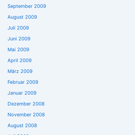
September 2009
August 2009
Juli 2009
Juni 2009
Mai 2009
April 2009
März 2009
Februar 2009
Januar 2009
Dezember 2008
November 2008
August 2008