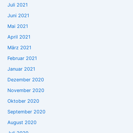
Juli 2021
Juni 2021
Mai 2021
April 2021
März 2021
Februar 2021
Januar 2021
Dezember 2020
November 2020
Oktober 2020
September 2020
August 2020