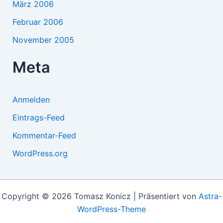
März 2006
Februar 2006
November 2005
Meta
Anmelden
Eintrags-Feed
Kommentar-Feed
WordPress.org
Copyright © 2026 Tomasz Konicz | Präsentiert von
Astra-
WordPress-Theme