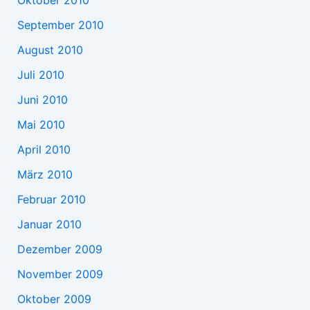
Oktober 2010
September 2010
August 2010
Juli 2010
Juni 2010
Mai 2010
April 2010
März 2010
Februar 2010
Januar 2010
Dezember 2009
November 2009
Oktober 2009