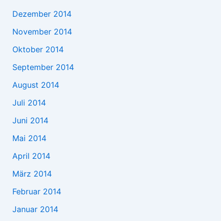
Dezember 2014
November 2014
Oktober 2014
September 2014
August 2014
Juli 2014
Juni 2014
Mai 2014
April 2014
März 2014
Februar 2014
Januar 2014