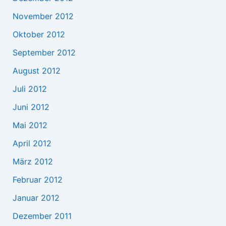
November 2012
Oktober 2012
September 2012
August 2012
Juli 2012
Juni 2012
Mai 2012
April 2012
März 2012
Februar 2012
Januar 2012
Dezember 2011