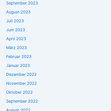
September 2023
August 2023
Juli 2023
Juni 2023
April 2023
März 2023
Februar 2023
Januar 2023
Dezember 2022
November 2022
Oktober 2022
September 2022
August 2022