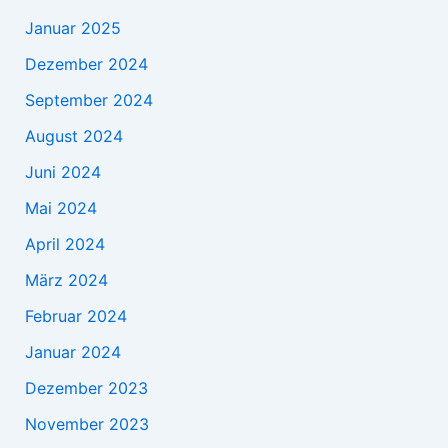
Januar 2025
Dezember 2024
September 2024
August 2024
Juni 2024
Mai 2024
April 2024
März 2024
Februar 2024
Januar 2024
Dezember 2023
November 2023