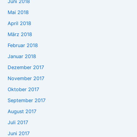
Juni 2018
Mai 2018
April 2018
März 2018
Februar 2018
Januar 2018
Dezember 2017
November 2017
Oktober 2017
September 2017
August 2017
Juli 2017
Juni 2017