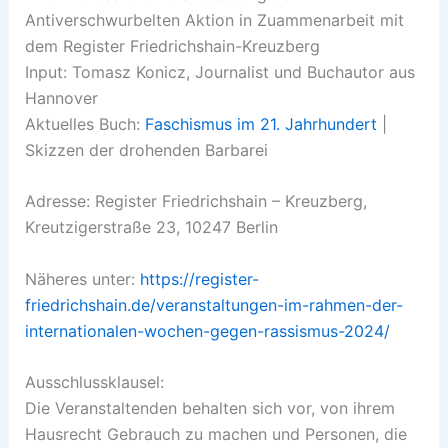
Antiverschwurbelten Aktion in Zuammenarbeit mit
dem Register Friedrichshain-Kreuzberg
Input: Tomasz Konicz, Journalist und Buchautor aus
Hannover
Aktuelles Buch:
Faschismus im 21. Jahrhundert
|
Skizzen der drohenden Barbarei
Adresse: Register Friedrichshain – Kreuzberg,
Kreutzigerstraße 23, 10247 Berlin
Näheres unter:
https://register-
friedrichshain.de/veranstaltungen-im-rahmen-der-
internationalen-wochen-gegen-rassismus-2024/
Ausschlussklausel:
Die Veranstaltenden behalten sich vor, von ihrem
Hausrecht Gebrauch zu machen und Personen, die