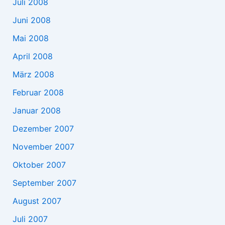
Juli 2008
Juni 2008
Mai 2008
April 2008
März 2008
Februar 2008
Januar 2008
Dezember 2007
November 2007
Oktober 2007
September 2007
August 2007
Juli 2007