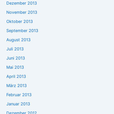
Dezember 2013
November 2013
Oktober 2013
September 2013
August 2013
Juli 2013
Juni 2013
Mai 2013
April 2013
März 2013
Februar 2013
Januar 2013
Dezember 2012