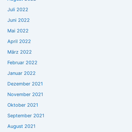
Juli 2022
Juni 2022
Mai 2022
April 2022
März 2022
Februar 2022
Januar 2022
Dezember 2021
November 2021
Oktober 2021
September 2021
August 2021