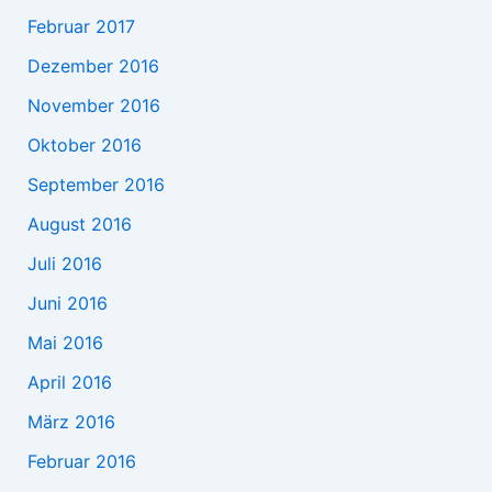
Februar 2017
Dezember 2016
November 2016
Oktober 2016
September 2016
August 2016
Juli 2016
Juni 2016
Mai 2016
April 2016
März 2016
Februar 2016