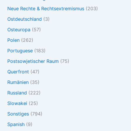
Neue Rechte & Rechtsextremismus
(203)
Ostdeutschland
(3)
Osteuropa
(57)
Polen
(262)
Portuguese
(183)
Postsowjetischer Raum
(75)
Querfront
(47)
Rumänien
(35)
Russland
(222)
Slowakei
(25)
Sonstiges
(794)
Spanish
(9)