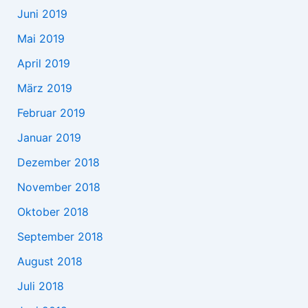
Juni 2019
Mai 2019
April 2019
März 2019
Februar 2019
Januar 2019
Dezember 2018
November 2018
Oktober 2018
September 2018
August 2018
Juli 2018