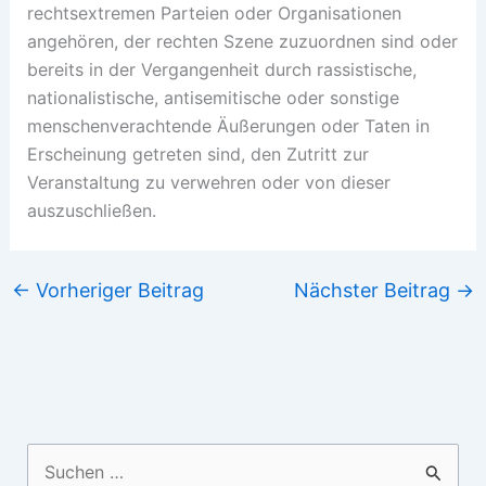
rechtsextremen Parteien oder Organisationen
angehören, der rechten Szene zuzuordnen sind oder
bereits in der Vergangenheit durch rassistische,
nationalistische, antisemitische oder sonstige
menschenverachtende Äußerungen oder Taten in
Erscheinung getreten sind, den Zutritt zur
Veranstaltung zu verwehren oder von dieser
auszuschließen.
←
Vorheriger Beitrag
Nächster Beitrag
→
Suchen