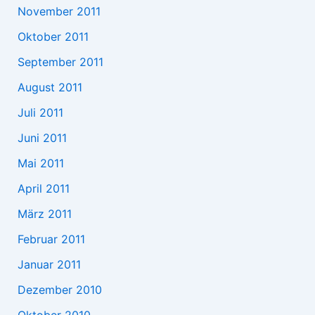
November 2011
Oktober 2011
September 2011
August 2011
Juli 2011
Juni 2011
Mai 2011
April 2011
März 2011
Februar 2011
Januar 2011
Dezember 2010