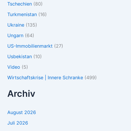
Tschechien
(80)
Turkmenistan
(16)
Ukraine
(135)
Ungarn
(64)
US-Immobilienmarkt
(27)
Usbekistan
(10)
Video
(5)
Wirtschaftskrise | Innere Schranke
(499)
Archiv
August 2026
Juli 2026