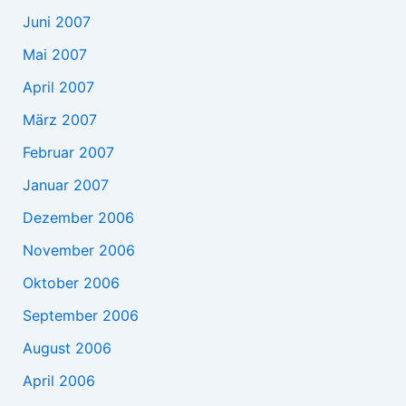
Juni 2007
Mai 2007
April 2007
März 2007
Februar 2007
Januar 2007
Dezember 2006
November 2006
Oktober 2006
September 2006
August 2006
April 2006