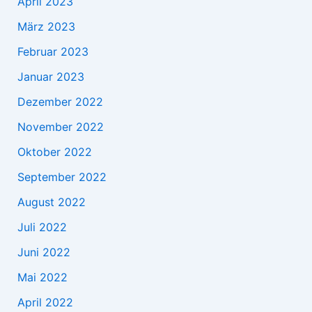
April 2023
März 2023
Februar 2023
Januar 2023
Dezember 2022
November 2022
Oktober 2022
September 2022
August 2022
Juli 2022
Juni 2022
Mai 2022
April 2022