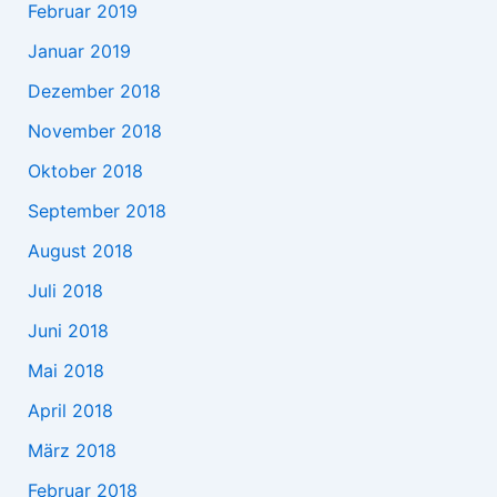
Februar 2019
Januar 2019
Dezember 2018
November 2018
Oktober 2018
September 2018
August 2018
Juli 2018
Juni 2018
Mai 2018
April 2018
März 2018
Februar 2018