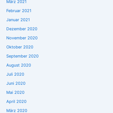
März 2021
Februar 2021
Januar 2021
Dezember 2020
November 2020
Oktober 2020
September 2020
August 2020
Juli 2020
Juni 2020
Mai 2020
April 2020
März 2020