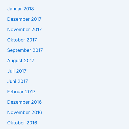
Januar 2018
Dezember 2017
November 2017
Oktober 2017
September 2017
August 2017
Juli 2017
Juni 2017
Februar 2017
Dezember 2016
November 2016
Oktober 2016