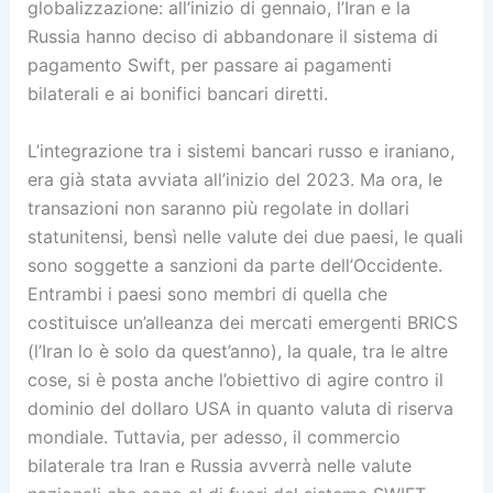
globalizzazione: all’inizio di gennaio, l’Iran e la
Russia hanno deciso di abbandonare il sistema di
pagamento Swift, per passare ai pagamenti
bilaterali e ai bonifici bancari diretti.
L’integrazione tra i sistemi bancari russo e iraniano,
era già stata avviata all’inizio del 2023. Ma ora, le
transazioni non saranno più regolate in dollari
statunitensi, bensì nelle valute dei due paesi, le quali
sono soggette a sanzioni da parte dell’Occidente.
Entrambi i paesi sono membri di quella che
costituisce un’alleanza dei mercati emergenti BRICS
(l’Iran lo è solo da quest’anno), la quale, tra le altre
cose, si è posta anche l’obiettivo di agire contro il
dominio del dollaro USA in quanto valuta di riserva
mondiale. Tuttavia, per adesso, il commercio
bilaterale tra Iran e Russia avverrà nelle valute