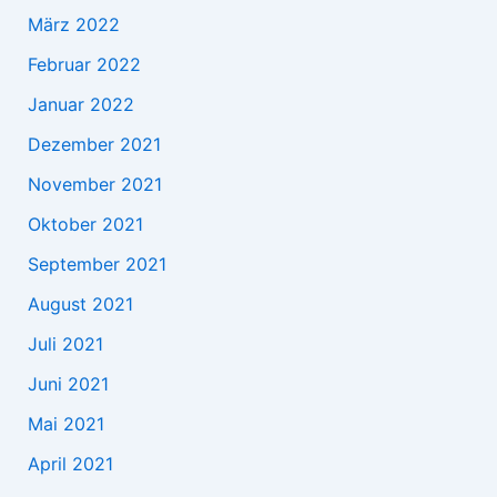
März 2022
Februar 2022
Januar 2022
Dezember 2021
November 2021
Oktober 2021
September 2021
August 2021
Juli 2021
Juni 2021
Mai 2021
April 2021