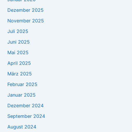
Dezember 2025
November 2025
Juli 2025
Juni 2025
Mai 2025
April 2025
März 2025
Februar 2025
Januar 2025
Dezember 2024
September 2024
August 2024