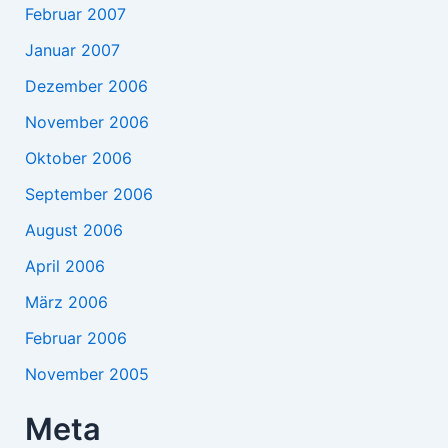
Februar 2007
Januar 2007
Dezember 2006
November 2006
Oktober 2006
September 2006
August 2006
April 2006
März 2006
Februar 2006
November 2005
Meta