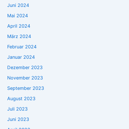
Juni 2024
Mai 2024
April 2024
März 2024
Februar 2024
Januar 2024
Dezember 2023
November 2023
September 2023
August 2023
Juli 2023
Juni 2023