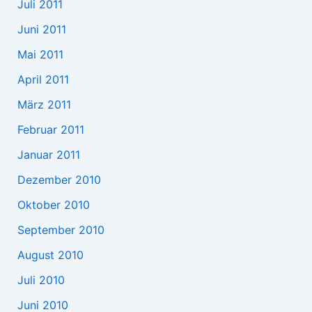
Juli 2011
Juni 2011
Mai 2011
April 2011
März 2011
Februar 2011
Januar 2011
Dezember 2010
Oktober 2010
September 2010
August 2010
Juli 2010
Juni 2010