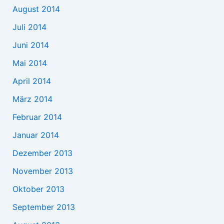
August 2014
Juli 2014
Juni 2014
Mai 2014
April 2014
März 2014
Februar 2014
Januar 2014
Dezember 2013
November 2013
Oktober 2013
September 2013