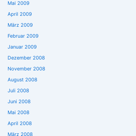
Mai 2009
April 2009
März 2009
Februar 2009
Januar 2009
Dezember 2008
November 2008
August 2008
Juli 2008
Juni 2008
Mai 2008
April 2008
März 2008