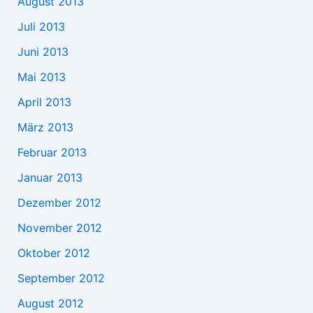
August 2013
Juli 2013
Juni 2013
Mai 2013
April 2013
März 2013
Februar 2013
Januar 2013
Dezember 2012
November 2012
Oktober 2012
September 2012
August 2012