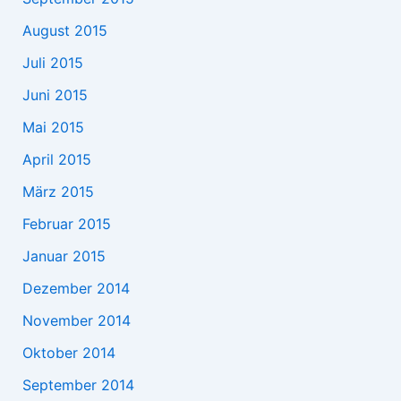
August 2015
Juli 2015
Juni 2015
Mai 2015
April 2015
März 2015
Februar 2015
Januar 2015
Dezember 2014
November 2014
Oktober 2014
September 2014