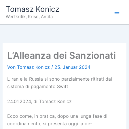
Zum
Tomasz Konicz
Inhalt
Wertkritik, Krise, Antifa
springen
L’Alleanza dei Sanzionati
Von
Tomasz Konicz
/
25. Januar 2024
L’Iran e la Russia si sono parzialmente ritirati dal
sistema di pagamento Swift
24.01.2024, di Tomasz Konicz
Ecco come, in pratica, dopo una lunga fase di
coordinamento, si presenta oggi la de-