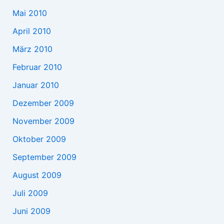
Mai 2010
April 2010
März 2010
Februar 2010
Januar 2010
Dezember 2009
November 2009
Oktober 2009
September 2009
August 2009
Juli 2009
Juni 2009