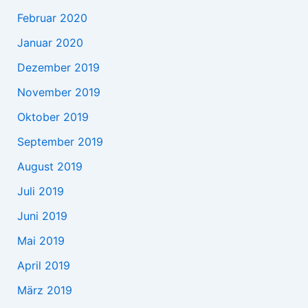
Februar 2020
Januar 2020
Dezember 2019
November 2019
Oktober 2019
September 2019
August 2019
Juli 2019
Juni 2019
Mai 2019
April 2019
März 2019