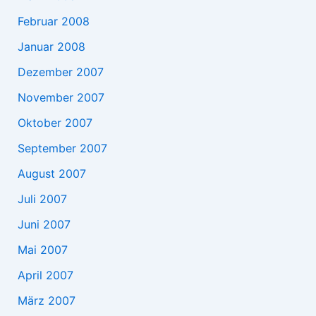
Februar 2008
Januar 2008
Dezember 2007
November 2007
Oktober 2007
September 2007
August 2007
Juli 2007
Juni 2007
Mai 2007
April 2007
März 2007