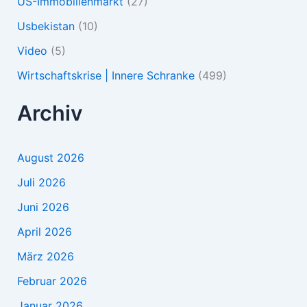
US-Immobilienmarkt
(27)
Usbekistan
(10)
Video
(5)
Wirtschaftskrise | Innere Schranke
(499)
Archiv
August 2026
Juli 2026
Juni 2026
April 2026
März 2026
Februar 2026
Januar 2026