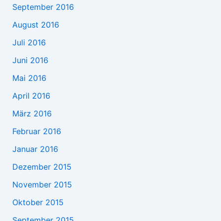
September 2016
August 2016
Juli 2016
Juni 2016
Mai 2016
April 2016
März 2016
Februar 2016
Januar 2016
Dezember 2015
November 2015
Oktober 2015
September 2015