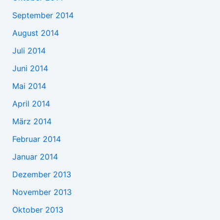
September 2014
August 2014
Juli 2014
Juni 2014
Mai 2014
April 2014
März 2014
Februar 2014
Januar 2014
Dezember 2013
November 2013
Oktober 2013