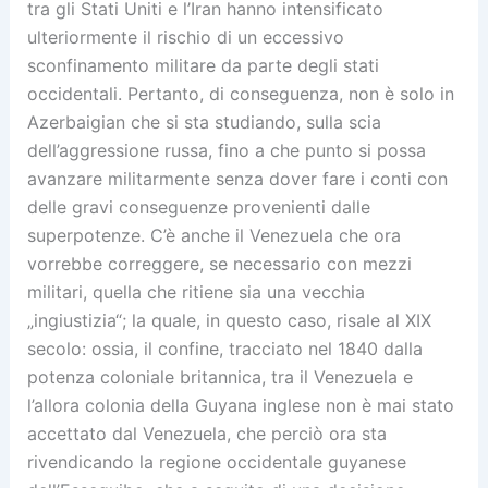
tra gli Stati Uniti e l’Iran hanno intensificato
ulteriormente il rischio di un eccessivo
sconfinamento militare da parte degli stati
occidentali. Pertanto, di conseguenza, non è solo in
Azerbaigian che si sta studiando, sulla scia
dell’aggressione russa, fino a che punto si possa
avanzare militarmente senza dover fare i conti con
delle gravi conseguenze provenienti dalle
superpotenze. C’è anche il Venezuela che ora
vorrebbe correggere, se necessario con mezzi
militari, quella che ritiene sia una vecchia
„ingiustizia“; la quale, in questo caso, risale al XIX
secolo: ossia, il confine, tracciato nel 1840 dalla
potenza coloniale britannica, tra il Venezuela e
l’allora colonia della Guyana inglese non è mai stato
accettato dal Venezuela, che perciò ora sta
rivendicando la regione occidentale guyanese