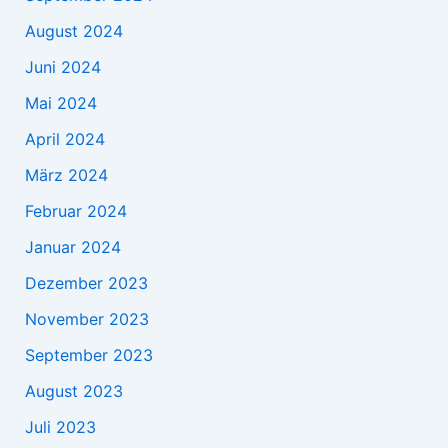
August 2024
Juni 2024
Mai 2024
April 2024
März 2024
Februar 2024
Januar 2024
Dezember 2023
November 2023
September 2023
August 2023
Juli 2023