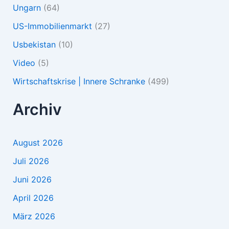
Ungarn
(64)
US-Immobilienmarkt
(27)
Usbekistan
(10)
Video
(5)
Wirtschaftskrise | Innere Schranke
(499)
Archiv
August 2026
Juli 2026
Juni 2026
April 2026
März 2026