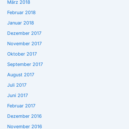
März 2018
Februar 2018
Januar 2018
Dezember 2017
November 2017
Oktober 2017
September 2017
August 2017
Juli 2017
Juni 2017
Februar 2017
Dezember 2016
November 2016