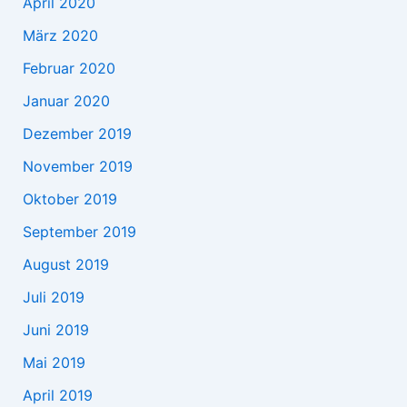
April 2020
März 2020
Februar 2020
Januar 2020
Dezember 2019
November 2019
Oktober 2019
September 2019
August 2019
Juli 2019
Juni 2019
Mai 2019
April 2019