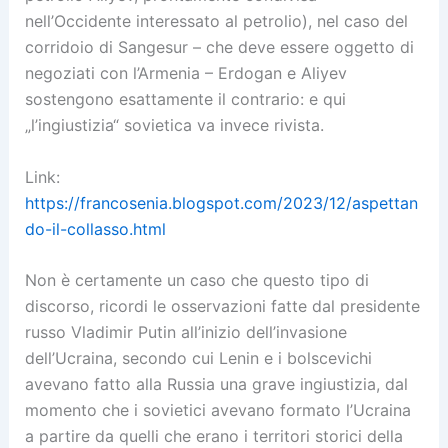
nell’Occidente interessato al petrolio), nel caso del
corridoio di Sangesur – che deve essere oggetto di
negoziati con l’Armenia – Erdogan e Aliyev
sostengono esattamente il contrario: e qui
„l’ingiustizia“ sovietica va invece rivista.
Link:
https://francosenia.blogspot.com/2023/12/aspettan
do-il-collasso.html
Non è certamente un caso che questo tipo di
discorso, ricordi le osservazioni fatte dal presidente
russo Vladimir Putin all’inizio dell’invasione
dell’Ucraina, secondo cui Lenin e i bolscevichi
avevano fatto alla Russia una grave ingiustizia, dal
momento che i sovietici avevano formato l’Ucraina
a partire da quelli che erano i territori storici della