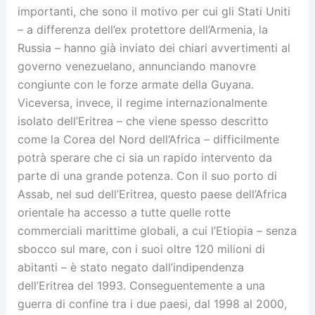
importanti, che sono il motivo per cui gli Stati Uniti
– a differenza dell’ex protettore dell’Armenia, la
Russia – hanno già inviato dei chiari avvertimenti al
governo venezuelano, annunciando manovre
congiunte con le forze armate della Guyana.
Viceversa, invece, il regime internazionalmente
isolato dell’Eritrea – che viene spesso descritto
come la Corea del Nord dell’Africa – difficilmente
potrà sperare che ci sia un rapido intervento da
parte di una grande potenza. Con il suo porto di
Assab, nel sud dell’Eritrea, questo paese dell’Africa
orientale ha accesso a tutte quelle rotte
commerciali marittime globali, a cui l’Etiopia – senza
sbocco sul mare, con i suoi oltre 120 milioni di
abitanti – è stato negato dall’indipendenza
dell’Eritrea del 1993. Conseguentemente a una
guerra di confine tra i due paesi, dal 1998 al 2000,