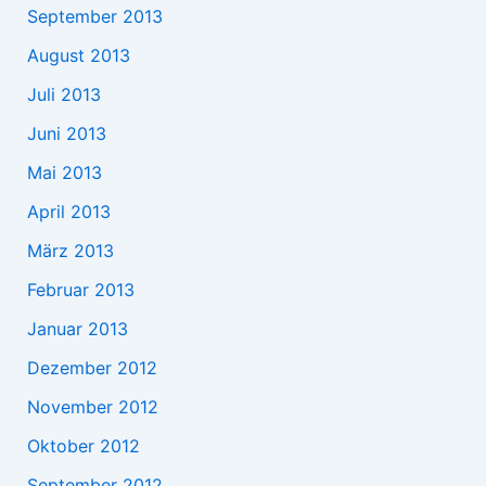
September 2013
August 2013
Juli 2013
Juni 2013
Mai 2013
April 2013
März 2013
Februar 2013
Januar 2013
Dezember 2012
November 2012
Oktober 2012
September 2012