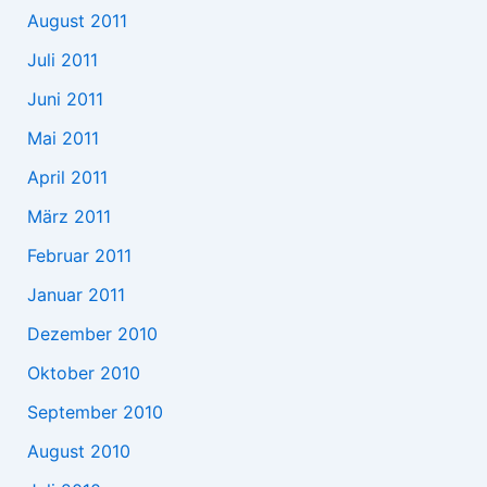
August 2011
Juli 2011
Juni 2011
Mai 2011
April 2011
März 2011
Februar 2011
Januar 2011
Dezember 2010
Oktober 2010
September 2010
August 2010