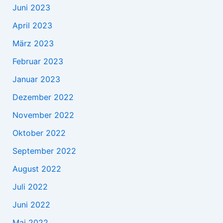
Juni 2023
April 2023
März 2023
Februar 2023
Januar 2023
Dezember 2022
November 2022
Oktober 2022
September 2022
August 2022
Juli 2022
Juni 2022
Mai 2022