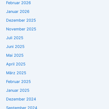
Februar 2026
Januar 2026
Dezember 2025
November 2025
Juli 2025
Juni 2025
Mai 2025
April 2025
März 2025
Februar 2025
Januar 2025
Dezember 2024
September 2024