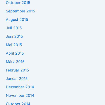
Oktober 2015
September 2015
August 2015
Juli 2015
Juni 2015
Mai 2015
April 2015
März 2015
Februar 2015
Januar 2015
Dezember 2014
November 2014
Oktober 2014