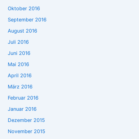
Oktober 2016
September 2016
August 2016
Juli 2016
Juni 2016
Mai 2016
April 2016
März 2016
Februar 2016
Januar 2016
Dezember 2015
November 2015