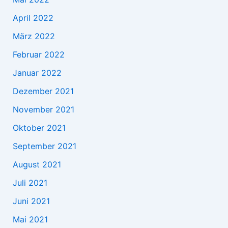
April 2022
März 2022
Februar 2022
Januar 2022
Dezember 2021
November 2021
Oktober 2021
September 2021
August 2021
Juli 2021
Juni 2021
Mai 2021