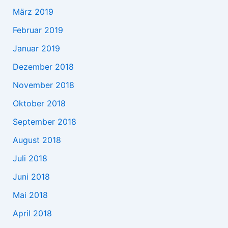
März 2019
Februar 2019
Januar 2019
Dezember 2018
November 2018
Oktober 2018
September 2018
August 2018
Juli 2018
Juni 2018
Mai 2018
April 2018