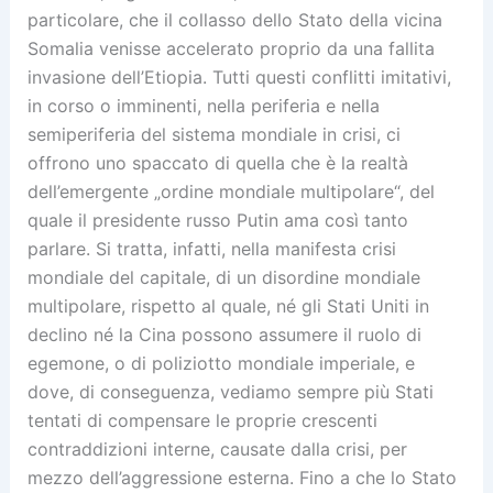
particolare, che il collasso dello Stato della vicina
Somalia venisse accelerato proprio da una fallita
invasione dell’Etiopia. Tutti questi conflitti imitativi,
in corso o imminenti, nella periferia e nella
semiperiferia del sistema mondiale in crisi, ci
offrono uno spaccato di quella che è la realtà
dell’emergente „ordine mondiale multipolare“, del
quale il presidente russo Putin ama così tanto
parlare. Si tratta, infatti, nella manifesta crisi
mondiale del capitale, di un disordine mondiale
multipolare, rispetto al quale, né gli Stati Uniti in
declino né la Cina possono assumere il ruolo di
egemone, o di poliziotto mondiale imperiale, e
dove, di conseguenza, vediamo sempre più Stati
tentati di compensare le proprie crescenti
contraddizioni interne, causate dalla crisi, per
mezzo dell’aggressione esterna. Fino a che lo Stato