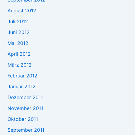
August 2012
Juli 2012
Juni 2012
Mai 2012
April 2012
März 2012
Februar 2012
Januar 2012
Dezember 2011
November 2011
Oktober 2011
September 2011