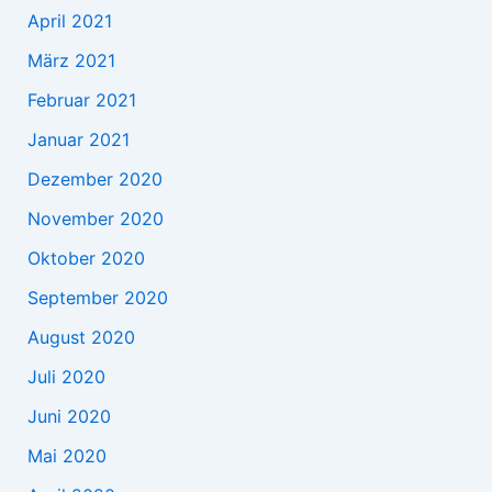
April 2021
März 2021
Februar 2021
Januar 2021
Dezember 2020
November 2020
Oktober 2020
September 2020
August 2020
Juli 2020
Juni 2020
Mai 2020