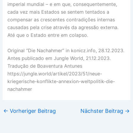
imperial mundial – e em que, consequentemente,
cada vez mais Estados se sentem tentados a
compensar as crescentes contradições internas
causadas pela crise através da agressão externa.
Até que o Estado entre em colapso.
Original “Die Nachahmer” in konicz.info, 28.12.2023.
Antes publicado em Jungle World, 21.12.2023.
Tradução de Boaventura Antunes
https://jungle.world/artikel/2023/51/neue-
kriegerische-konflikte-annexion-weltpolitik-die-
nachahmer
←
Vorheriger Beitrag
Nächster Beitrag
→