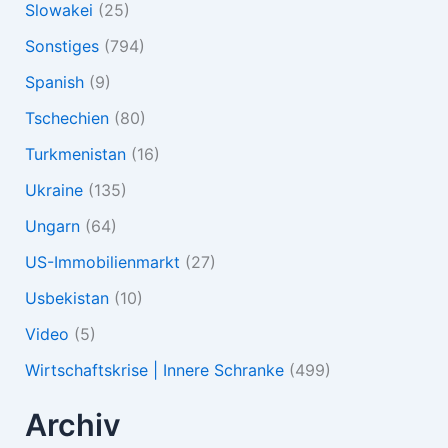
Slowakei
(25)
Sonstiges
(794)
Spanish
(9)
Tschechien
(80)
Turkmenistan
(16)
Ukraine
(135)
Ungarn
(64)
US-Immobilienmarkt
(27)
Usbekistan
(10)
Video
(5)
Wirtschaftskrise | Innere Schranke
(499)
Archiv