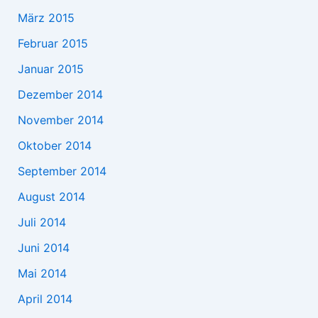
März 2015
Februar 2015
Januar 2015
Dezember 2014
November 2014
Oktober 2014
September 2014
August 2014
Juli 2014
Juni 2014
Mai 2014
April 2014