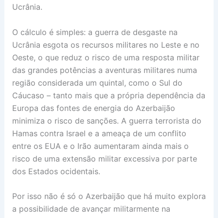
Ucrânia.
O cálculo é simples: a guerra de desgaste na
Ucrânia esgota os recursos militares no Leste e no
Oeste, o que reduz o risco de uma resposta militar
das grandes potências a aventuras militares numa
região considerada um quintal, como o Sul do
Cáucaso – tanto mais que a própria dependência da
Europa das fontes de energia do Azerbaijão
minimiza o risco de sanções. A guerra terrorista do
Hamas contra Israel e a ameaça de um conflito
entre os EUA e o Irão aumentaram ainda mais o
risco de uma extensão militar excessiva por parte
dos Estados ocidentais.
Por isso não é só o Azerbaijão que há muito explora
a possibilidade de avançar militarmente na