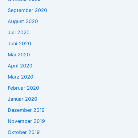
September 2020
August 2020
Juli 2020
Juni 2020
Mai 2020
April 2020
März 2020
Februar 2020
Januar 2020
Dezember 2019
November 2019
Oktober 2019