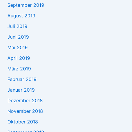
September 2019
August 2019
Juli 2019
Juni 2019
Mai 2019
April 2019
März 2019
Februar 2019
Januar 2019
Dezember 2018
November 2018
Oktober 2018