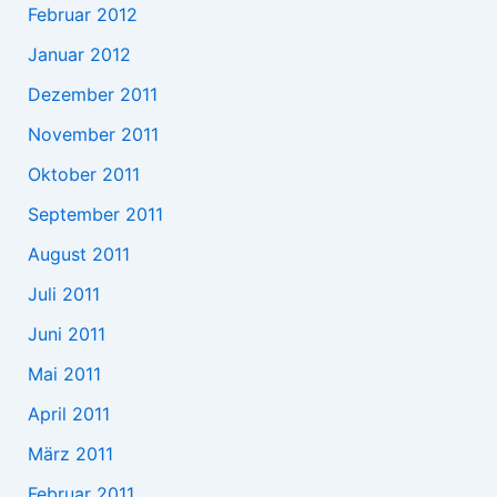
Februar 2012
Januar 2012
Dezember 2011
November 2011
Oktober 2011
September 2011
August 2011
Juli 2011
Juni 2011
Mai 2011
April 2011
März 2011
Februar 2011