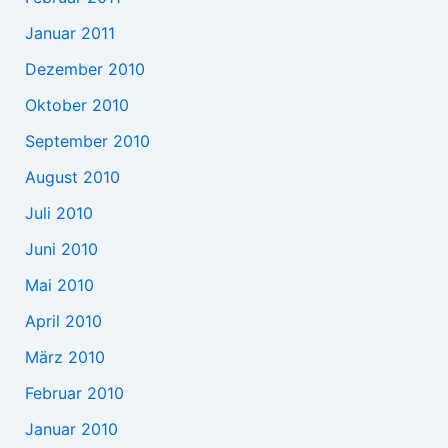
Januar 2011
Dezember 2010
Oktober 2010
September 2010
August 2010
Juli 2010
Juni 2010
Mai 2010
April 2010
März 2010
Februar 2010
Januar 2010