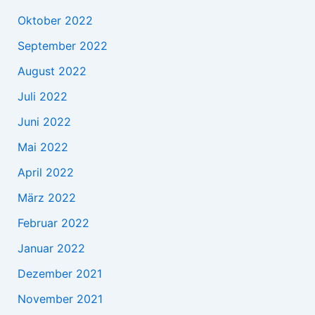
Oktober 2022
September 2022
August 2022
Juli 2022
Juni 2022
Mai 2022
April 2022
März 2022
Februar 2022
Januar 2022
Dezember 2021
November 2021