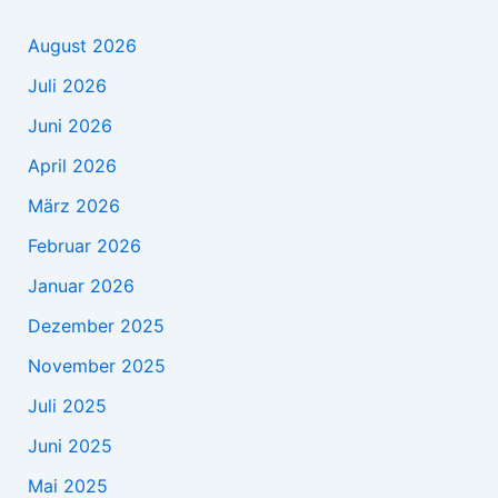
August 2026
Juli 2026
Juni 2026
April 2026
März 2026
Februar 2026
Januar 2026
Dezember 2025
November 2025
Juli 2025
Juni 2025
Mai 2025