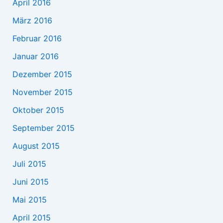
April 2016
März 2016
Februar 2016
Januar 2016
Dezember 2015
November 2015
Oktober 2015
September 2015
August 2015
Juli 2015
Juni 2015
Mai 2015
April 2015