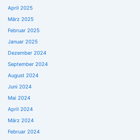
April 2025
März 2025
Februar 2025
Januar 2025
Dezember 2024
September 2024
August 2024
Juni 2024
Mai 2024
April 2024
März 2024
Februar 2024