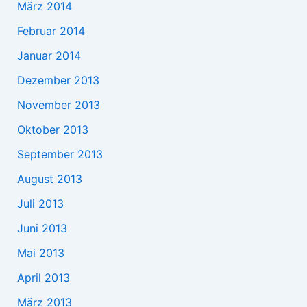
März 2014
Februar 2014
Januar 2014
Dezember 2013
November 2013
Oktober 2013
September 2013
August 2013
Juli 2013
Juni 2013
Mai 2013
April 2013
März 2013