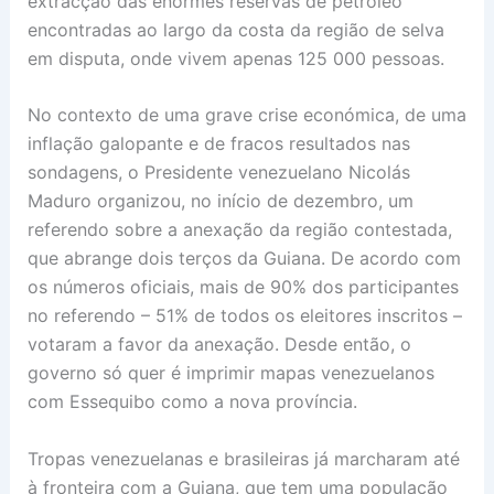
extracção das enormes reservas de petróleo
encontradas ao largo da costa da região de selva
em disputa, onde vivem apenas 125 000 pessoas.
No contexto de uma grave crise económica, de uma
inflação galopante e de fracos resultados nas
sondagens, o Presidente venezuelano Nicolás
Maduro organizou, no início de dezembro, um
referendo sobre a anexação da região contestada,
que abrange dois terços da Guiana. De acordo com
os números oficiais, mais de 90% dos participantes
no referendo – 51% de todos os eleitores inscritos –
votaram a favor da anexação. Desde então, o
governo só quer é imprimir mapas venezuelanos
com Essequibo como a nova província.
Tropas venezuelanas e brasileiras já marcharam até
à fronteira com a Guiana, que tem uma população