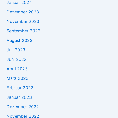
Januar 2024
Dezember 2023
November 2023
September 2023
August 2023
Juli 2023
Juni 2023
April 2023
März 2023
Februar 2023
Januar 2023
Dezember 2022
November 2022