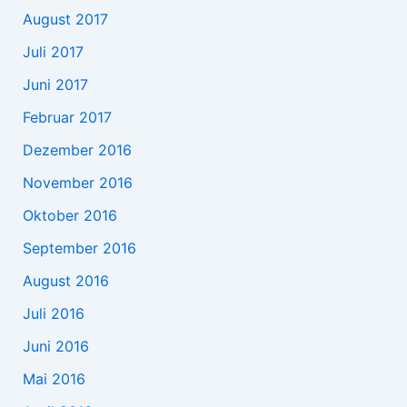
August 2017
Juli 2017
Juni 2017
Februar 2017
Dezember 2016
November 2016
Oktober 2016
September 2016
August 2016
Juli 2016
Juni 2016
Mai 2016