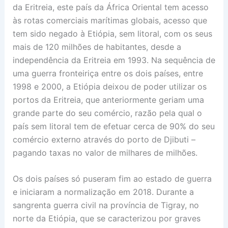
da Eritreia, este país da África Oriental tem acesso
às rotas comerciais marítimas globais, acesso que
tem sido negado à Etiópia, sem litoral, com os seus
mais de 120 milhões de habitantes, desde a
independência da Eritreia em 1993. Na sequência de
uma guerra fronteiriça entre os dois países, entre
1998 e 2000, a Etiópia deixou de poder utilizar os
portos da Eritreia, que anteriormente geriam uma
grande parte do seu comércio, razão pela qual o
país sem litoral tem de efetuar cerca de 90% do seu
comércio externo através do porto de Djibuti –
pagando taxas no valor de milhares de milhões.
Os dois países só puseram fim ao estado de guerra
e iniciaram a normalização em 2018. Durante a
sangrenta guerra civil na província de Tigray, no
norte da Etiópia, que se caracterizou por graves