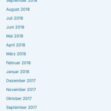
September 2018
August 2018
Juli 2018
Juni 2018
Mai 2018
April 2018
März 2018
Februar 2018
Januar 2018
Dezember 2017
November 2017
Oktober 2017
September 2017