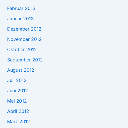
Februar 2013
Januar 2013
Dezember 2012
November 2012
Oktober 2012
September 2012
August 2012
Juli 2012
Juni 2012
Mai 2012
April 2012
März 2012