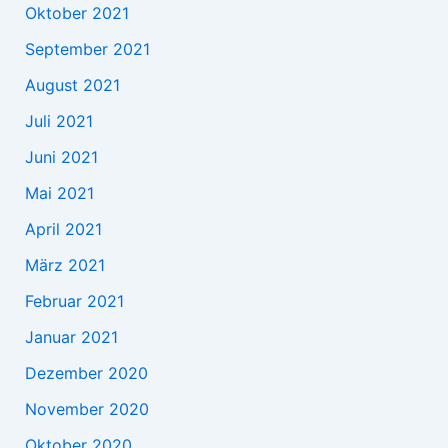
Oktober 2021
September 2021
August 2021
Juli 2021
Juni 2021
Mai 2021
April 2021
März 2021
Februar 2021
Januar 2021
Dezember 2020
November 2020
Oktober 2020