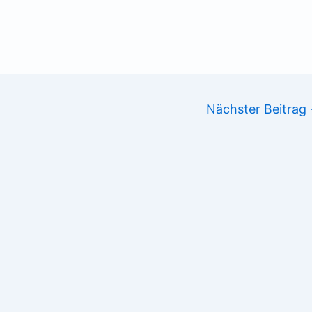
Nächster Beitrag