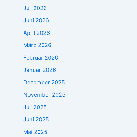
Juli 2026
Juni 2026
April 2026
März 2026
Februar 2026
Januar 2026
Dezember 2025
November 2025
Juli 2025
Juni 2025
Mai 2025