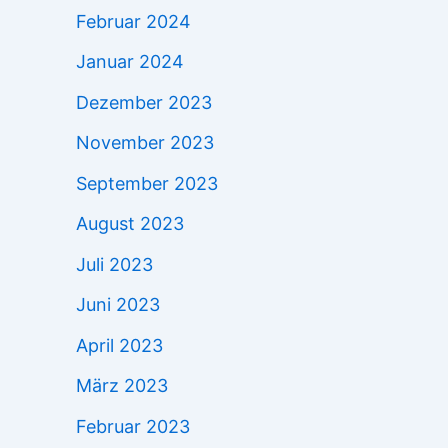
Februar 2024
Januar 2024
Dezember 2023
November 2023
September 2023
August 2023
Juli 2023
Juni 2023
April 2023
März 2023
Februar 2023