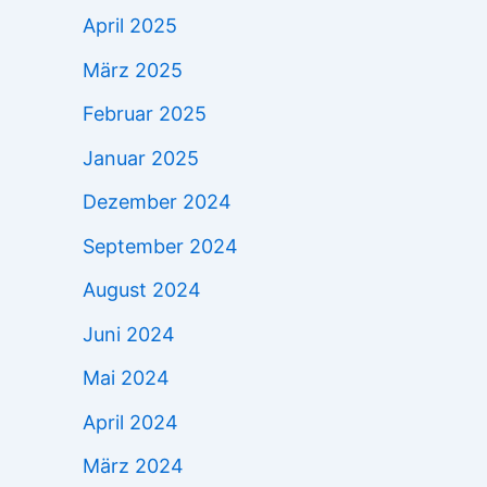
April 2025
März 2025
Februar 2025
Januar 2025
Dezember 2024
September 2024
August 2024
Juni 2024
Mai 2024
April 2024
März 2024