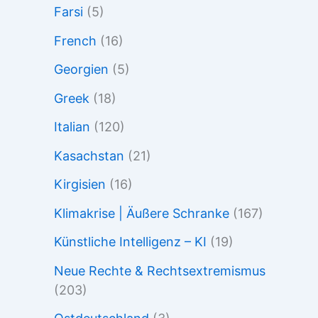
Farsi
(5)
French
(16)
Georgien
(5)
Greek
(18)
Italian
(120)
Kasachstan
(21)
Kirgisien
(16)
Klimakrise | Äußere Schranke
(167)
Künstliche Intelligenz – KI
(19)
Neue Rechte & Rechtsextremismus
(203)