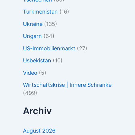
Turkmenistan
(16)
Ukraine
(135)
Ungarn
(64)
US-Immobilienmarkt
(27)
Usbekistan
(10)
Video
(5)
Wirtschaftskrise | Innere Schranke
(499)
Archiv
August 2026