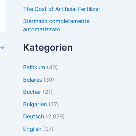
The Cost of Artificial Fertilizer
Sterminio completamente
automatizzato
Kategorien
→
Baltikum
(40)
Belarus
(39)
Bücher
(21)
Bulgarien
(27)
Deutsch
(2.029)
English
(97)