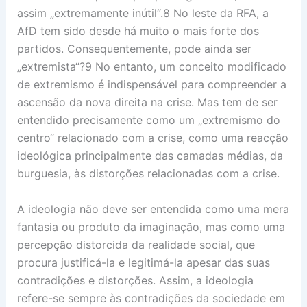
assim „extremamente inútil“.8 No leste da RFA, a
AfD tem sido desde há muito o mais forte dos
partidos. Consequentemente, pode ainda ser
„extremista“?9 No entanto, um conceito modificado
de extremismo é indispensável para compreender a
ascensão da nova direita na crise. Mas tem de ser
entendido precisamente como um „extremismo do
centro“ relacionado com a crise, como uma reacção
ideológica principalmente das camadas médias, da
burguesia, às distorções relacionadas com a crise.
A ideologia não deve ser entendida como uma mera
fantasia ou produto da imaginação, mas como uma
percepção distorcida da realidade social, que
procura justificá-la e legitimá-la apesar das suas
contradições e distorções. Assim, a ideologia
refere-se sempre às contradições da sociedade em