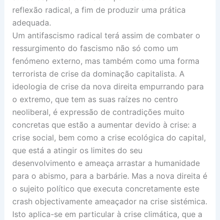
reflexão radical, a fim de produzir uma prática
adequada.
Um antifascismo radical terá assim de combater o
ressurgimento do fascismo não só como um
fenómeno externo, mas também como uma forma
terrorista de crise da dominação capitalista. A
ideologia de crise da nova direita empurrando para
o extremo, que tem as suas raízes no centro
neoliberal, é expressão de contradições muito
concretas que estão a aumentar devido à crise: a
crise social, bem como a crise ecológica do capital,
que está a atingir os limites do seu
desenvolvimento e ameaça arrastar a humanidade
para o abismo, para a barbárie. Mas a nova direita é
o sujeito político que executa concretamente este
crash objectivamente ameaçador na crise sistémica.
Isto aplica-se em particular à crise climática, que a