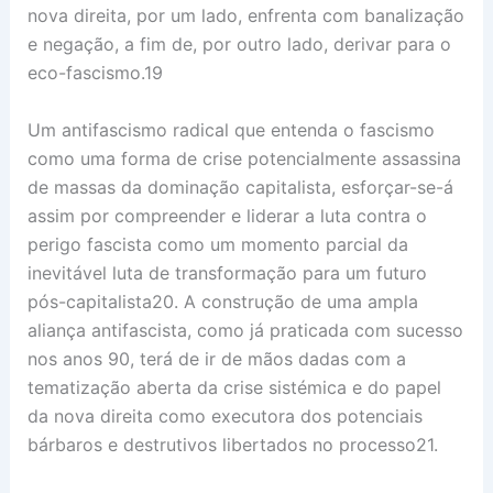
nova direita, por um lado, enfrenta com banalização
e negação, a fim de, por outro lado, derivar para o
eco-fascismo.19
Um antifascismo radical que entenda o fascismo
como uma forma de crise potencialmente assassina
de massas da dominação capitalista, esforçar-se-á
assim por compreender e liderar a luta contra o
perigo fascista como um momento parcial da
inevitável luta de transformação para um futuro
pós-capitalista20. A construção de uma ampla
aliança antifascista, como já praticada com sucesso
nos anos 90, terá de ir de mãos dadas com a
tematização aberta da crise sistémica e do papel
da nova direita como executora dos potenciais
bárbaros e destrutivos libertados no processo21.