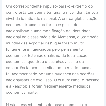
Um correspondente impulso-para-o-extremo do
centro está também a ter lugar a nível identitário, a
nível da identidade nacional. A era da globalização
neoliberal trouxe uma forma especial de
nacionalismo e uma modificação da identidade
nacional na classe média da Alemanha, o „campeão
mundial das exportações“, que foram muito
fortemente influenciados pelo pensamento
económico. Este nacionalismo da localização
económica, que tirou o seu chauvinismo da
concorrência bem sucedida no mercado mundial,
foi acompanhado por uma mudança nos padrões
nacionalistas de exclusão. O culturalismo, o racismo
e a xenofobia foram frequentemente mediados
economicamente.
Nestes ressentimentos de base económica, a