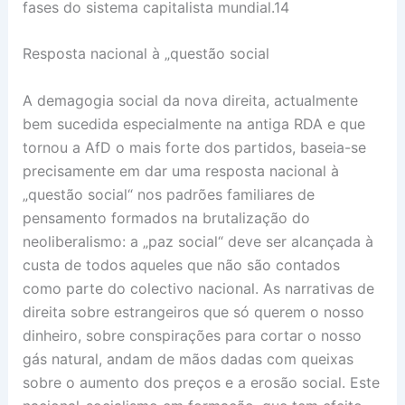
fases do sistema capitalista mundial.14
Resposta nacional à „questão social
A demagogia social da nova direita, actualmente
bem sucedida especialmente na antiga RDA e que
tornou a AfD o mais forte dos partidos, baseia-se
precisamente em dar uma resposta nacional à
„questão social“ nos padrões familiares de
pensamento formados na brutalização do
neoliberalismo: a „paz social“ deve ser alcançada à
custa de todos aqueles que não são contados
como parte do colectivo nacional. As narrativas de
direita sobre estrangeiros que só querem o nosso
dinheiro, sobre conspirações para cortar o nosso
gás natural, andam de mãos dadas com queixas
sobre o aumento dos preços e a erosão social. Este