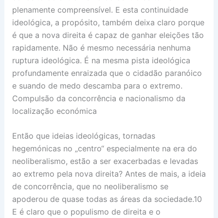
plenamente compreensível. E esta continuidade
ideológica, a propósito, também deixa claro porque
é que a nova direita é capaz de ganhar eleições tão
rapidamente. Não é mesmo necessária nenhuma
ruptura ideológica. É na mesma pista ideológica
profundamente enraizada que o cidadão paranóico
e suando de medo descamba para o extremo.
Compulsão da concorrência e nacionalismo da
localização económica
Então que ideias ideológicas, tornadas
hegemónicas no „centro“ especialmente na era do
neoliberalismo, estão a ser exacerbadas e levadas
ao extremo pela nova direita? Antes de mais, a ideia
de concorrência, que no neoliberalismo se
apoderou de quase todas as áreas da sociedade.10
E é claro que o populismo de direita e o