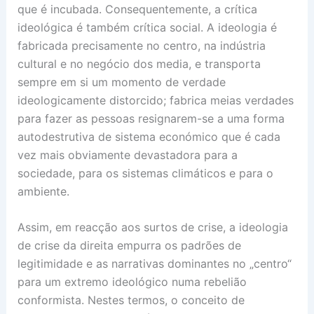
que é incubada. Consequentemente, a crítica
ideológica é também crítica social. A ideologia é
fabricada precisamente no centro, na indústria
cultural e no negócio dos media, e transporta
sempre em si um momento de verdade
ideologicamente distorcido; fabrica meias verdades
para fazer as pessoas resignarem-se a uma forma
autodestrutiva de sistema económico que é cada
vez mais obviamente devastadora para a
sociedade, para os sistemas climáticos e para o
ambiente.
Assim, em reacção aos surtos de crise, a ideologia
de crise da direita empurra os padrões de
legitimidade e as narrativas dominantes no „centro“
para um extremo ideológico numa rebelião
conformista. Nestes termos, o conceito de