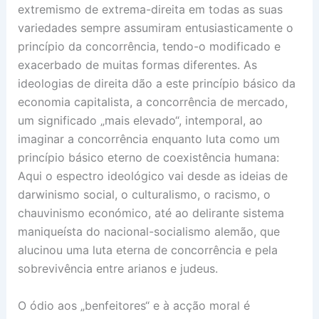
extremismo de extrema-direita em todas as suas
variedades sempre assumiram entusiasticamente o
princípio da concorrência, tendo-o modificado e
exacerbado de muitas formas diferentes. As
ideologias de direita dão a este princípio básico da
economia capitalista, a concorrência de mercado,
um significado „mais elevado“, intemporal, ao
imaginar a concorrência enquanto luta como um
princípio básico eterno de coexistência humana:
Aqui o espectro ideológico vai desde as ideias de
darwinismo social, o culturalismo, o racismo, o
chauvinismo económico, até ao delirante sistema
maniqueísta do nacional-socialismo alemão, que
alucinou uma luta eterna de concorrência e pela
sobrevivência entre arianos e judeus.
O ódio aos „benfeitores“ e à acção moral é