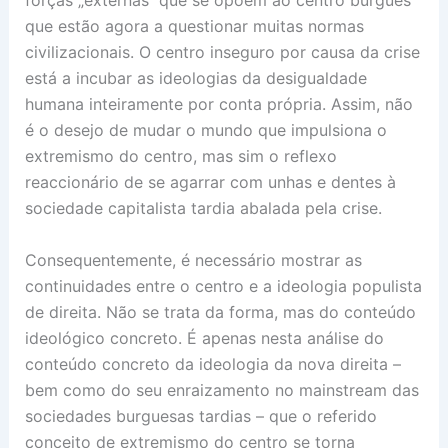
que estão agora a questionar muitas normas
civilizacionais. O centro inseguro por causa da crise
está a incubar as ideologias da desigualdade
humana inteiramente por conta própria. Assim, não
é o desejo de mudar o mundo que impulsiona o
extremismo do centro, mas sim o reflexo
reaccionário de se agarrar com unhas e dentes à
sociedade capitalista tardia abalada pela crise.
Consequentemente, é necessário mostrar as
continuidades entre o centro e a ideologia populista
de direita. Não se trata da forma, mas do conteúdo
ideológico concreto. É apenas nesta análise do
conteúdo concreto da ideologia da nova direita –
bem como do seu enraizamento no mainstream das
sociedades burguesas tardias – que o referido
conceito de extremismo do centro se torna