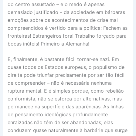
do centro assustado – e o medo é apenas
demasiado justificado – da sociedade em bárbaras
emoções sobre os acontecimentos de crise mal
compreendidos é vertido para a política: Fechem as
fronteiras! Estrangeiros fora! Trabalho forçado para
bocas inúteis! Primeiro a Alemanha!
E, finalmente, é bastante fácil tornar-se nazi. Em
quase todos os Estados europeus, o populismo de
direita pode triunfar precisamente por ser tão fácil
de compreender – não é necessária nenhuma
ruptura mental. E é simples porque, como rebelião
conformista, não se esforça por alternativas, mas
permanece na superfície das aparências. As linhas
de pensamento ideológicas profundamente
enraizadas não têm de ser abandonadas; elas
conduzem quase naturalmente à barbárie que surge