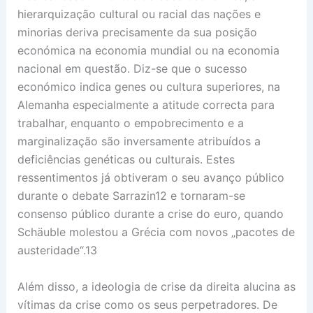
hierarquização cultural ou racial das nações e
minorias deriva precisamente da sua posição
económica na economia mundial ou na economia
nacional em questão. Diz-se que o sucesso
económico indica genes ou cultura superiores, na
Alemanha especialmente a atitude correcta para
trabalhar, enquanto o empobrecimento e a
marginalização são inversamente atribuídos a
deficiências genéticas ou culturais. Estes
ressentimentos já obtiveram o seu avanço público
durante o debate Sarrazin12 e tornaram-se
consenso público durante a crise do euro, quando
Schäuble molestou a Grécia com novos „pacotes de
austeridade“.13
Além disso, a ideologia de crise da direita alucina as
vítimas da crise como os seus perpetradores. De