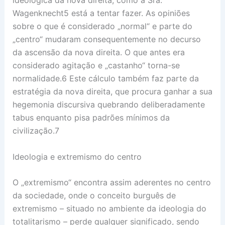
Wagenknecht5 está a tentar fazer. As opiniões
sobre o que é considerado „normal“ e parte do
„centro“ mudaram consequentemente no decurso
da ascensão da nova direita. O que antes era
considerado agitação e „castanho“ torna-se
normalidade.6 Este cálculo também faz parte da
estratégia da nova direita, que procura ganhar a sua
hegemonia discursiva quebrando deliberadamente
tabus enquanto pisa padrões mínimos da
civilização.7
Ideologia e extremismo do centro
O „extremismo“ encontra assim aderentes no centro
da sociedade, onde o conceito burguês de
extremismo – situado no ambiente da ideologia do
totalitarismo – perde qualquer significado, sendo