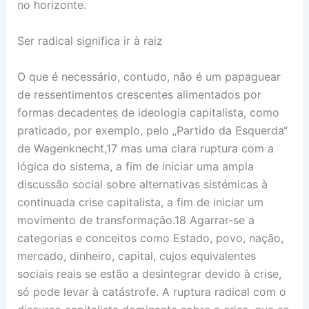
no horizonte.
Ser radical significa ir à raiz
O que é necessário, contudo, não é um papaguear
de ressentimentos crescentes alimentados por
formas decadentes de ideologia capitalista, como
praticado, por exemplo, pelo „Partido da Esquerda“
de Wagenknecht,17 mas uma clara ruptura com a
lógica do sistema, a fim de iniciar uma ampla
discussão social sobre alternativas sistémicas à
continuada crise capitalista, a fim de iniciar um
movimento de transformação.18 Agarrar-se a
categorias e conceitos como Estado, povo, nação,
mercado, dinheiro, capital, cujos equivalentes
sociais reais se estão a desintegrar devido à crise,
só pode levar à catástrofe. A ruptura radical com o