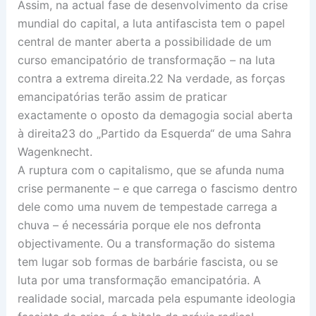
Assim, na actual fase de desenvolvimento da crise
mundial do capital, a luta antifascista tem o papel
central de manter aberta a possibilidade de um
curso emancipatório de transformação – na luta
contra a extrema direita.22 Na verdade, as forças
emancipatórias terão assim de praticar
exactamente o oposto da demagogia social aberta
à direita23 do „Partido da Esquerda“ de uma Sahra
Wagenknecht.
A ruptura com o capitalismo, que se afunda numa
crise permanente – e que carrega o fascismo dentro
dele como uma nuvem de tempestade carrega a
chuva – é necessária porque ele nos defronta
objectivamente. Ou a transformação do sistema
tem lugar sob formas de barbárie fascista, ou se
luta por uma transformação emancipatória. A
realidade social, marcada pela espumante ideologia