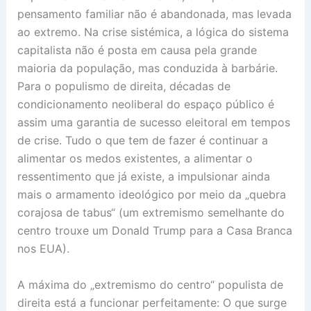
pensamento familiar não é abandonada, mas levada
ao extremo. Na crise sistémica, a lógica do sistema
capitalista não é posta em causa pela grande
maioria da população, mas conduzida à barbárie.
Para o populismo de direita, décadas de
condicionamento neoliberal do espaço público é
assim uma garantia de sucesso eleitoral em tempos
de crise. Tudo o que tem de fazer é continuar a
alimentar os medos existentes, a alimentar o
ressentimento que já existe, a impulsionar ainda
mais o armamento ideológico por meio da „quebra
corajosa de tabus“ (um extremismo semelhante do
centro trouxe um Donald Trump para a Casa Branca
nos EUA).
A máxima do „extremismo do centro“ populista de
direita está a funcionar perfeitamente: O que surge