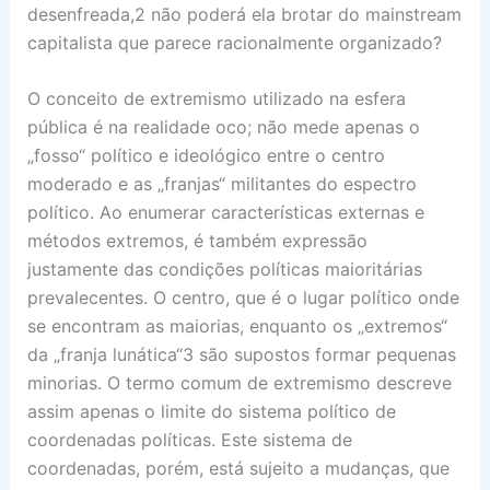
desenfreada,2 não poderá ela brotar do mainstream
capitalista que parece racionalmente organizado?
O conceito de extremismo utilizado na esfera
pública é na realidade oco; não mede apenas o
„fosso“ político e ideológico entre o centro
moderado e as „franjas“ militantes do espectro
político. Ao enumerar características externas e
métodos extremos, é também expressão
justamente das condições políticas maioritárias
prevalecentes. O centro, que é o lugar político onde
se encontram as maiorias, enquanto os „extremos“
da „franja lunática“3 são supostos formar pequenas
minorias. O termo comum de extremismo descreve
assim apenas o limite do sistema político de
coordenadas políticas. Este sistema de
coordenadas, porém, está sujeito a mudanças, que