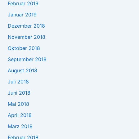
Februar 2019
Januar 2019
Dezember 2018
November 2018
Oktober 2018
September 2018
August 2018
Juli 2018
Juni 2018
Mai 2018
April 2018
März 2018
Februar 2018