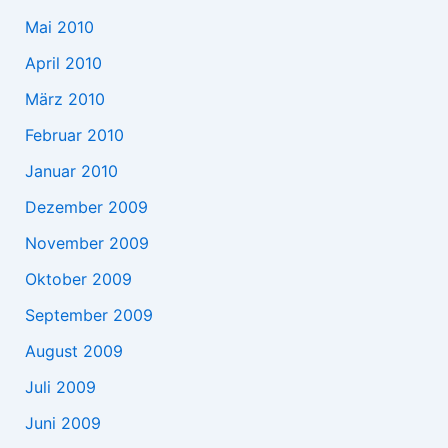
Mai 2010
April 2010
März 2010
Februar 2010
Januar 2010
Dezember 2009
November 2009
Oktober 2009
September 2009
August 2009
Juli 2009
Juni 2009