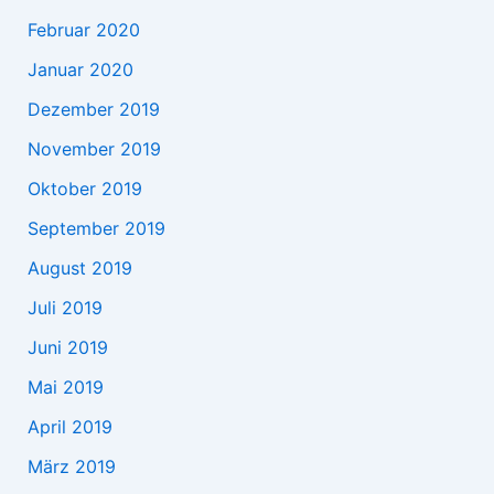
Februar 2020
Januar 2020
Dezember 2019
November 2019
Oktober 2019
September 2019
August 2019
Juli 2019
Juni 2019
Mai 2019
April 2019
März 2019