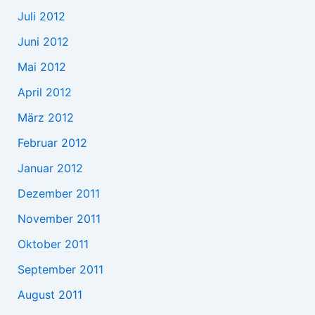
Juli 2012
Juni 2012
Mai 2012
April 2012
März 2012
Februar 2012
Januar 2012
Dezember 2011
November 2011
Oktober 2011
September 2011
August 2011