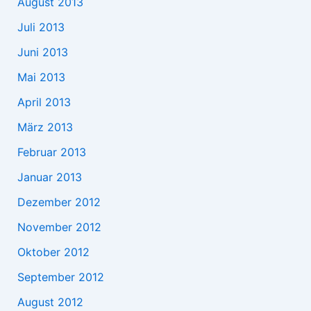
August 2013
Juli 2013
Juni 2013
Mai 2013
April 2013
März 2013
Februar 2013
Januar 2013
Dezember 2012
November 2012
Oktober 2012
September 2012
August 2012