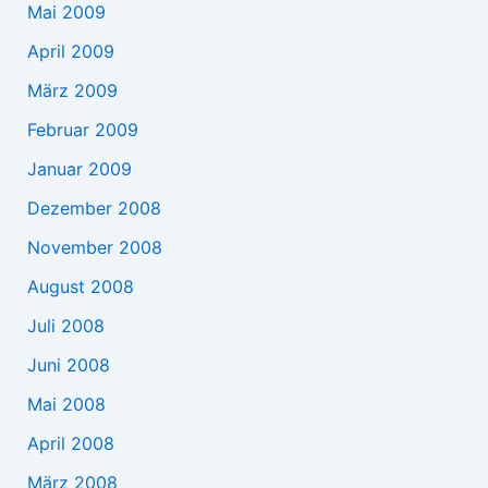
Mai 2009
April 2009
März 2009
Februar 2009
Januar 2009
Dezember 2008
November 2008
August 2008
Juli 2008
Juni 2008
Mai 2008
April 2008
März 2008