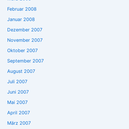
Februar 2008
Januar 2008
Dezember 2007
November 2007
Oktober 2007
September 2007
August 2007
Juli 2007
Juni 2007
Mai 2007
April 2007
März 2007