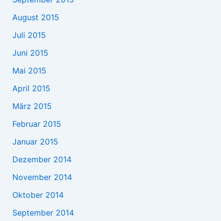
August 2015
Juli 2015
Juni 2015
Mai 2015
April 2015
März 2015
Februar 2015
Januar 2015
Dezember 2014
November 2014
Oktober 2014
September 2014