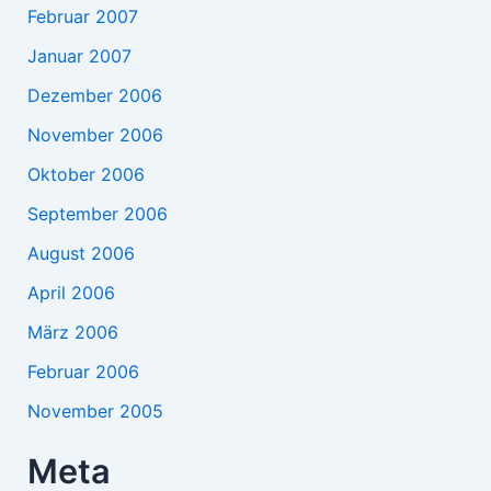
Februar 2007
Januar 2007
Dezember 2006
November 2006
Oktober 2006
September 2006
August 2006
April 2006
März 2006
Februar 2006
November 2005
Meta