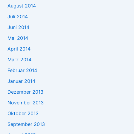
August 2014
Juli 2014
Juni 2014
Mai 2014
April 2014
März 2014
Februar 2014
Januar 2014
Dezember 2013
November 2013
Oktober 2013
September 2013