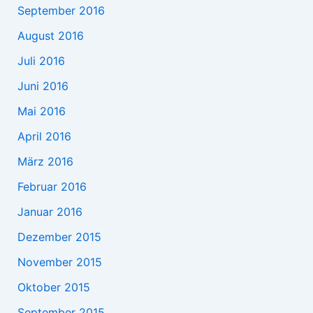
September 2016
August 2016
Juli 2016
Juni 2016
Mai 2016
April 2016
März 2016
Februar 2016
Januar 2016
Dezember 2015
November 2015
Oktober 2015
September 2015