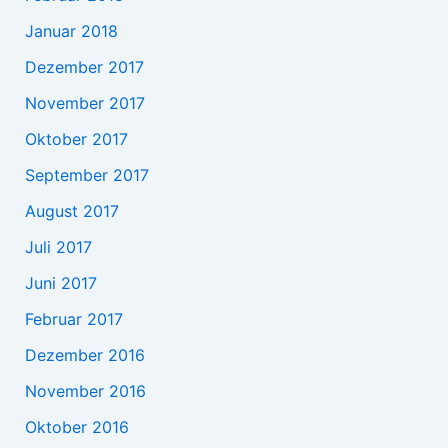
Januar 2018
Dezember 2017
November 2017
Oktober 2017
September 2017
August 2017
Juli 2017
Juni 2017
Februar 2017
Dezember 2016
November 2016
Oktober 2016