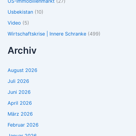
US-Immobilienmarkt
(27)
Usbekistan
(10)
Video
(5)
Wirtschaftskrise | Innere Schranke
(499)
Archiv
August 2026
Juli 2026
Juni 2026
April 2026
März 2026
Februar 2026
Januar 2026