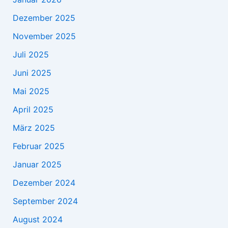
Dezember 2025
November 2025
Juli 2025
Juni 2025
Mai 2025
April 2025
März 2025
Februar 2025
Januar 2025
Dezember 2024
September 2024
August 2024