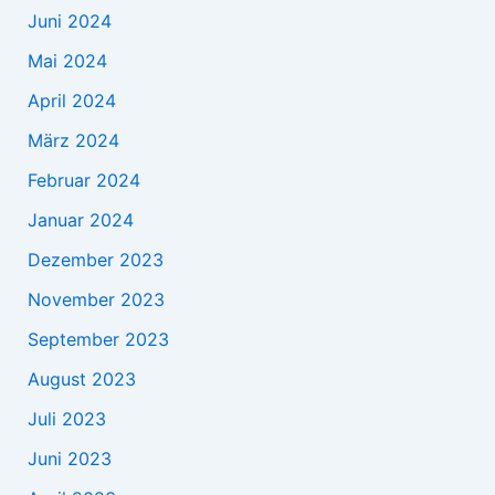
Juni 2024
Mai 2024
April 2024
März 2024
Februar 2024
Januar 2024
Dezember 2023
November 2023
September 2023
August 2023
Juli 2023
Juni 2023