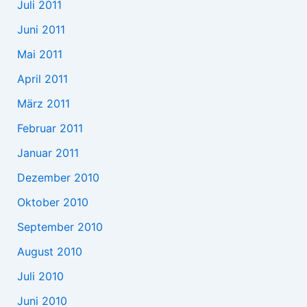
Juli 2011
Juni 2011
Mai 2011
April 2011
März 2011
Februar 2011
Januar 2011
Dezember 2010
Oktober 2010
September 2010
August 2010
Juli 2010
Juni 2010