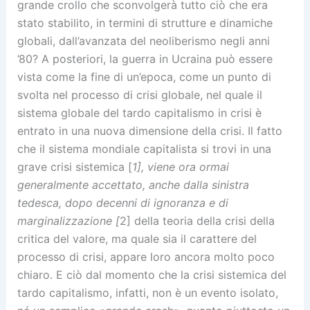
grande crollo che sconvolgerà tutto ciò che era
stato stabilito, in termini di strutture e dinamiche
globali, dall’avanzata del neoliberismo negli anni
’80? A posteriori, la guerra in Ucraina può essere
vista come la fine di un’epoca, come un punto di
svolta nel processo di crisi globale, nel quale il
sistema globale del tardo capitalismo in crisi è
entrato in una nuova dimensione della crisi. Il fatto
che il sistema mondiale capitalista si trovi in una
grave crisi sistemica [
1], viene ora ormai
generalmente accettato, anche dalla sinistra
tedesca, dopo decenni di ignoranza e di
marginalizzazione [
2] della teoria della crisi della
critica del valore, ma quale sia il carattere del
processo di crisi, appare loro ancora molto poco
chiaro. E ciò dal momento che la crisi sistemica del
tardo capitalismo, infatti, non è un evento isolato,