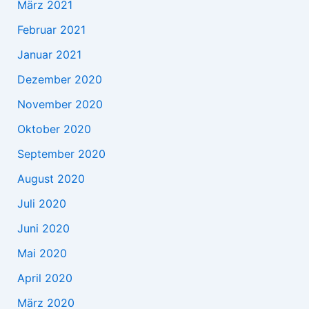
März 2021
Februar 2021
Januar 2021
Dezember 2020
November 2020
Oktober 2020
September 2020
August 2020
Juli 2020
Juni 2020
Mai 2020
April 2020
März 2020