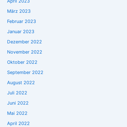
April 2023
März 2023
Februar 2023
Januar 2023
Dezember 2022
November 2022
Oktober 2022
September 2022
August 2022
Juli 2022
Juni 2022
Mai 2022
April 2022