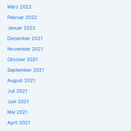
März 2022
Februar 2022
Januar 2022
Dezember 2021
November 2021
Oktober 2021
September 2021
August 2021
Juli 2021
Juni 2021
Mai 2021
April 2021